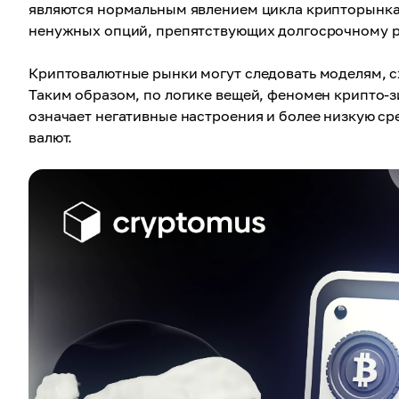
являются нормальным явлением цикла крипторынка.
ненужных опций, препятствующих долгосрочному р
Криптовалютные рынки могут следовать моделям, с
Таким образом, по логике вещей, феномен крипто-
означает негативные настроения и более низкую с
валют.