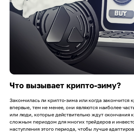
Что вызывает крипто-зиму?
Закончилась ли крипто-зима или когда закончится 
впервые, тем не менее, они являются наиболее час
или люди, которые действительно ждут окончания 
сложным периодом для многих трейдеров и инвест
наступления этого периода, чтобы лучше адаптирова