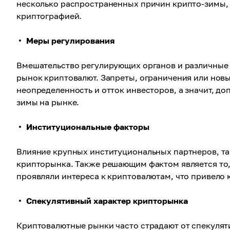
несколько распространенных причин крипто-зимы, о
криптографией.
Меры регулирования
Вмешательство регулирующих органов и различные 
рынок криптовалют. Запреты, ограничения или новы
неопределенность и отток инвесторов, а значит, д
зимы на рынке.
Институциональные факторы
Влияние крупных институциональных партнеров, та
крипторынка. Также решающим фактом является то,
проявляли интереса к криптовалютам, что привело 
Спекулятивный характер крипторынка
Криптовалютные рынки часто страдают от спекуляти