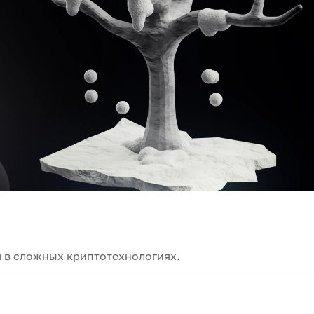
 в сложных криптотехнологиях.