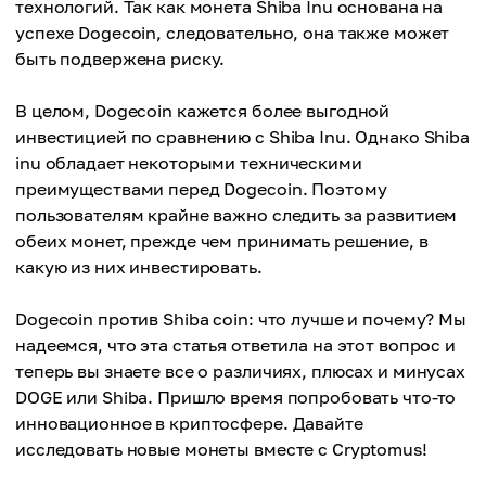
технологий. Так как монета Shiba Inu основана на
успехе Dogecoin, следовательно, она также может
быть подвержена риску.
В целом, Dogecoin кажется более выгодной
инвестицией по сравнению с Shiba Inu. Однако Shiba
inu обладает некоторыми техническими
преимуществами перед Dogecoin. Поэтому
пользователям крайне важно следить за развитием
обеих монет, прежде чем принимать решение, в
какую из них инвестировать.
Dogecoin против Shiba coin: что лучше и почему? Мы
надеемся, что эта статья ответила на этот вопрос и
теперь вы знаете все о различиях, плюсах и минусах
DOGE или Shiba. Пришло время попробовать что-то
инновационное в криптосфере. Давайте
исследовать новые монеты вместе с Cryptomus!