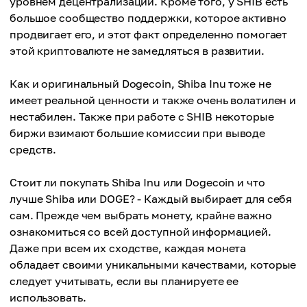
уровнем децентрализации. Кроме того, у SHIB есть
большое сообщество поддержки, которое активно
продвигает его, и этот факт определенно помогает
этой криптовалюте не замедляться в развитии.
Как и оригинальный Dogecoin, Shiba Inu тоже не
имеет реальной ценности и также очень волатилен и
нестабилен. Также при работе с SHIB некоторые
биржи взимают большие комиссии при выводе
средств.
Стоит ли покупать Shiba Inu или Dogecoin и что
лучше Shiba или DOGE? - Каждый выбирает для себя
сам. Прежде чем выбрать монету, крайне важно
ознакомиться со всей доступной информацией.
Даже при всем их сходстве, каждая монета
обладает своими уникальными качествами, которые
следует учитывать, если вы планируете ее
использовать.