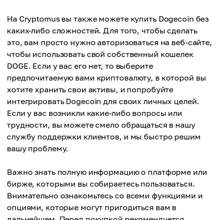
На Cryptomus вы также можете купить Dogecoin без
каких-либо сложностей. Для того, чтобы сделать
это, вам просто нужно авторизоваться на веб-сайте,
чтобы использовать свой собственный кошелек
DOGE. Если у вас его нет, то выберите
предпочитаемую вами криптовалюту, в которой вы
хотите хранить свои активы, и попробуйте
интегрировать Dogecoin для своих личных целей.
Если у вас возникли какие-либо вопросы или
трудности, вы можете смело обращаться в нашу
службу поддержки клиентов, и мы быстро решим
вашу проблему.
Важно знать полную информацию о платформе или
бирже, которыми вы собираетесь пользоваться.
Внимательно ознакомьтесь со всеми функциями и
опциями, которые могут пригодиться вам в
дальнейшем. Перед покупкой рекомендуется