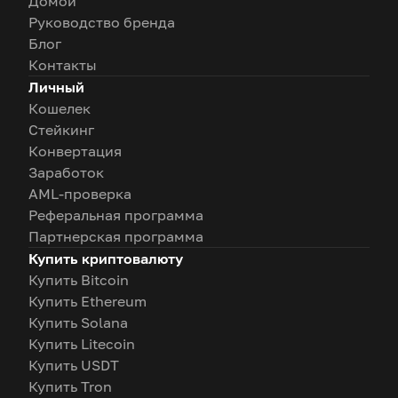
Домой
Руководство бренда
Блог
Контакты
Личный
Кошелек
Стейкинг
Конвертация
Заработок
AML-проверка
Реферальная программа
Партнерская программа
Купить криптовалюту
Купить Bitcoin
Купить Ethereum
Купить Solana
Купить Litecoin
Купить USDT
Купить Tron