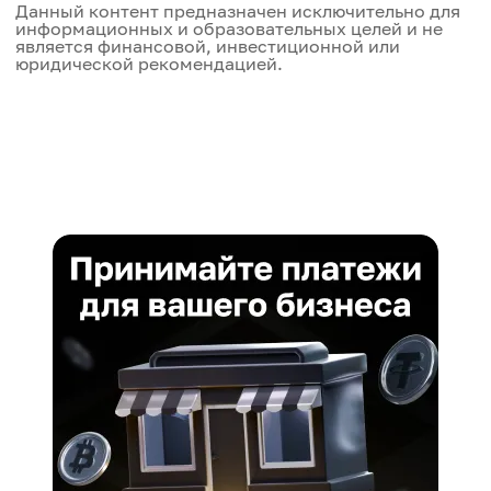
Данный контент предназначен исключительно для
информационных и образовательных целей и не
является финансовой, инвестиционной или
юридической рекомендацией.