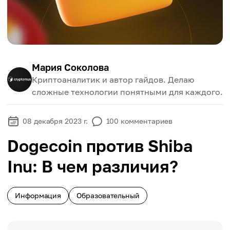
Мария Соколова
Криптоаналитик и автор гайдов. Делаю
сложные технологии понятными для каждого.
08 декабря 2023 г.
100
комментариев
Dogecoin против Shiba
Inu: В чем различия?
Информация
Образовательный