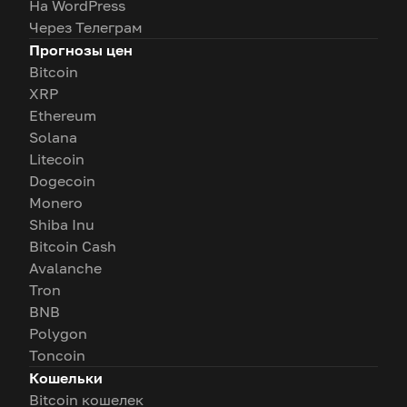
На WordPress
Через Телеграм
Прогнозы цен
Bitcoin
XRP
Ethereum
Solana
Litecoin
Dogecoin
Monero
Shiba Inu
Bitcoin Cash
Avalanche
Tron
BNB
Polygon
Toncoin
Кошельки
Bitcoin кошелек