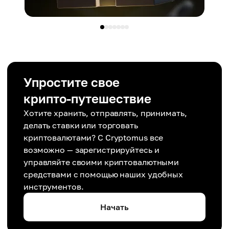
Упростите свое
крипто-путешествие
Хотите хранить, отправлять, принимать,
делать ставки или торговать
криптовалютами? С Cryptomus все
возможно — зарегистрируйтесь и
управляйте своими криптовалютными
средствами с помощью наших удобных
инструментов.
Начать