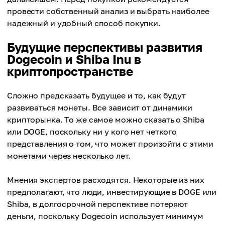
провести собственный анализ и выбрать наиболее
надежный и удобный способ покупки.
Будущие перспективы развития
Dogecoin и Shiba Inu в
криптопространстве
Сложно предсказать будущее и то, как будут
развиваться монеты. Все зависит от динамики
крипторынка. То же самое можно сказать о Shiba
или DOGE, поскольку ни у кого нет четкого
представления о том, что может произойти с этими
монетами через несколько лет.
Мнения экспертов расходятся. Некоторые из них
предполагают, что люди, инвестирующие в DOGE или
Shiba, в долгосрочной перспективе потеряют
деньги, поскольку Dogecoin использует минимум