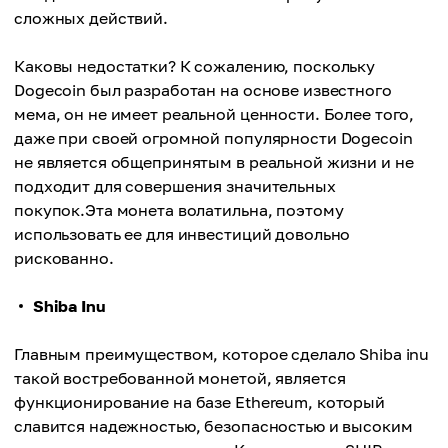
сложных действий.
Каковы недостатки? К сожалению, поскольку
Dogecoin был разработан на основе известного
мема, он не имеет реальной ценности. Более того,
даже при своей огромной популярности Dogecoin
не является общепринятым в реальной жизни и не
подходит для совершения значительных
покупок.Эта монета волатильна, поэтому
использовать ее для инвестиций довольно
рискованно.
Shiba Inu
Главным преимуществом, которое сделало Shiba inu
такой востребованной монетой, является
функционирование на базе Ethereum, который
славится надежностью, безопасностью и высоким