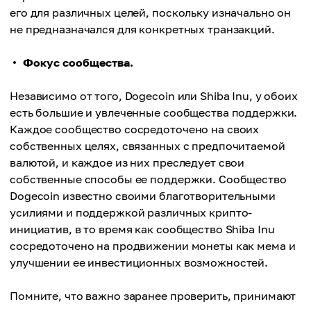
его для различных целей, поскольку изначально он
не предназначался для конкретных транзакций.
Фокус сообщества.
Независимо от того, Dogecoin или Shiba Inu, у обоих
есть большие и увлеченные сообщества поддержки.
Каждое сообщество сосредоточено на своих
собственных целях, связанных с предпочитаемой
валютой, и каждое из них преследует свои
собственные способы ее поддержки. Сообщество
Dogecoin известно своими благотворительными
усилиями и поддержкой различных крипто-
инициатив, в то время как сообщество Shiba Inu
сосредоточено на продвижении монеты как мема и
улучшении ее инвестиционных возможностей.
Помните, что важно заранее проверить, принимают