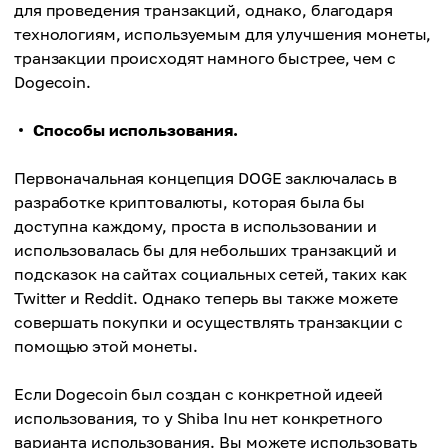
для проведения транзакций, однако, благодаря
технологиям, используемым для улучшения монеты,
транзакции происходят намного быстрее, чем с
Dogecoin.
Способы использования.
Первоначальная концепция DOGE заключалась в
разработке криптовалюты, которая была бы
доступна каждому, проста в использовании и
использовалась бы для небольших транзакций и
подсказок на сайтах социальных сетей, таких как
Twitter и Reddit. Однако теперь вы также можете
совершать покупки и осуществлять транзакции с
помощью этой монеты.
Если Dogecoin был создан с конкретной идеей
использования, то у Shiba Inu нет конкретного
варианта использования. Вы можете использовать