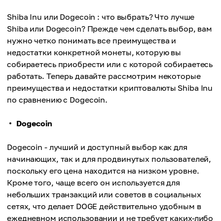
Shiba Inu или Dogecoin : что выбрать? Что лучше
Shiba или Dogecoin? Прежде чем сделать выбор, вам
нужно четко понимать все преимущества и
недостатки конкретной монеты, которую вы
собираетесь приобрести или с которой собираетесь
работать. Теперь давайте рассмотрим некоторые
преимущества и недостатки криптовалюты Shiba Inu
по сравнению с Dogecoin.
Dogecoin
Dogecoin - лучший и доступный выбор как для
начинающих, так и для продвинутых пользователей,
поскольку его цена находится на низком уровне.
Кроме того, чаще всего он используется для
небольших транзакций или советов в социальных
сетях, что делает DOGE действительно удобным в
ежедневном использовании и не требует каких-либо