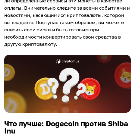
ли определенные сервисы эти монеты в качестве
оплаты. Внимательно следите за всеми событиями и
новостями, касающимися криптовалюты, которой
вы владеете. Поступая таким образом, вы можете
снизить свои риски и быть готовым при
необходимости конвертировать свои средства в
другую криптовалюту.
Что лучше: Dogecoin против Shiba
Inu