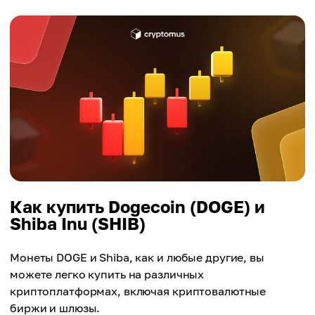
Как купить Dogecoin (DOGE) и
Shiba Inu (SHIB)
Монеты DOGE и Shiba, как и любые другие, вы
можете легко купить на различных
криптоплатформах, включая криптовалютные
биржи и шлюзы.