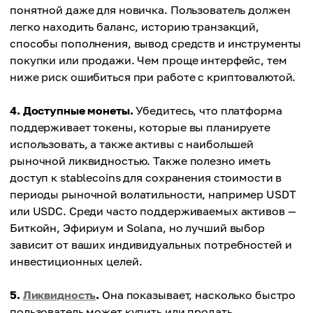
понятной даже для новичка. Пользователь должен
легко находить баланс, историю транзакций,
способы пополнения, вывод средств и инструменты
покупки или продажи. Чем проще интерфейс, тем
ниже риск ошибиться при работе с криптовалютой.
4. Доступные монеты.
Убедитесь, что платформа
поддерживает токены, которые вы планируете
использовать, а также активы с наибольшей
рыночной ликвидностью. Также полезно иметь
доступ к stablecoins для сохранения стоимости в
периоды рыночной волатильности, например USDT
или USDC. Среди часто поддерживаемых активов —
Биткойн, Эфириум и Solana, но лучший выбор
зависит от ваших индивидуальных потребностей и
инвестиционных целей.
5.
Ликвидность
.
Она показывает, насколько быстро
пользователь может купить или продать