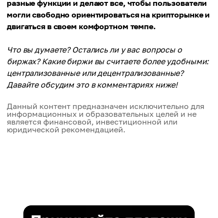
разные функции и делают все, чтобы пользователи
могли свободно ориентироваться на крипторынке и
двигаться в своем комфортном темпе.
Что вы думаете? Остались ли у вас вопросы о
биржах? Какие биржи вы считаете более удобными:
централизованные или децентрализованные?
Давайте обсудим это в комментариях ниже!
Данный контент предназначен исключительно для
информационных и образовательных целей и не
является финансовой, инвестиционной или
юридической рекомендацией.