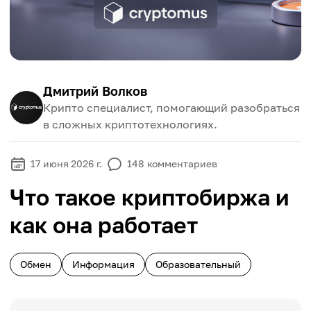
Дмитрий Волков
Крипто специалист, помогающий разобраться
в сложных криптотехнологиях.
17 июня 2026 г.
148
комментариев
Что такое криптобиржа и
как она работает
Обмен
Информация
Образовательный