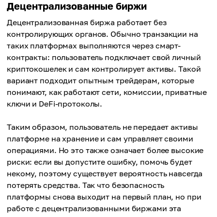
Децентрализованные биржи
Децентрализованная биржа работает без
контролирующих органов. Обычно транзакции на
таких платформах выполняются через смарт-
контракты: пользователь подключает свой личный
криптокошелек и сам контролирует активы. Такой
вариант подходит опытным трейдерам, которые
понимают, как работают сети, комиссии, приватные
ключи и DeFi-протоколы.
Таким образом, пользователь не передает активы
платформе на хранение и сам управляет своими
операциями. Но это также означает более высокие
риски: если вы допустите ошибку, помочь будет
некому, поэтому существует вероятность навсегда
потерять средства. Так что безопасность
платформы снова выходит на первый план, но при
работе с децентрализованными биржами эта