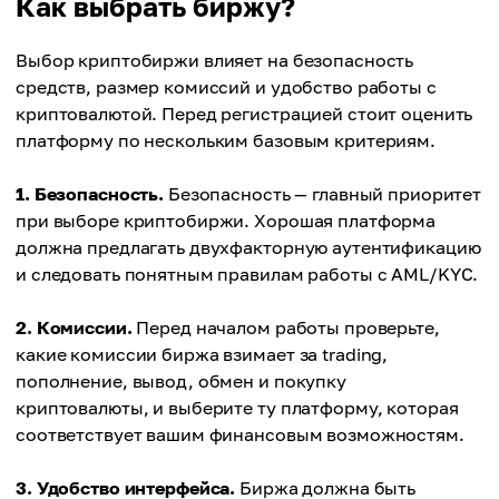
Как выбрать биржу?
Выбор криптобиржи влияет на безопасность
средств, размер комиссий и удобство работы с
криптовалютой. Перед регистрацией стоит оценить
платформу по нескольким базовым критериям.
1. Безопасность.
Безопасность — главный приоритет
при выборе криптобиржи. Хорошая платформа
должна предлагать двухфакторную аутентификацию
и следовать понятным правилам работы с AML/KYC.
2. Комиссии.
Перед началом работы проверьте,
какие комиссии биржа взимает за trading,
пополнение, вывод, обмен и покупку
криптовалюты, и выберите ту платформу, которая
соответствует вашим финансовым возможностям.
3. Удобство интерфейса.
Биржа должна быть