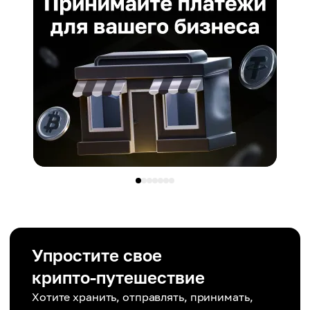
Упростите свое
крипто-путешествие
Хотите хранить, отправлять, принимать,