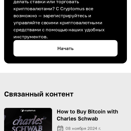
делать ставки или торговать
криптовалютами? С Cryptomus все
возможно — зарегистрируйтесь и
управляйте своими криптовалютными
средствами с помощью наших удобных
инструментов.
Начать
Связанный контент
How to Buy Bitcoin with
Charles Schwab
08 ноября 2024 г.