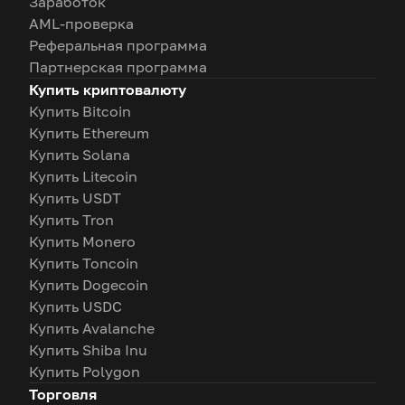
Заработок
AML-проверка
Реферальная программа
Партнерская программа
Купить криптовалюту
Купить Bitcoin
Купить Ethereum
Купить Solana
Купить Litecoin
Купить USDT
Купить Tron
Купить Monero
Купить Toncoin
Купить Dogecoin
Купить USDC
Купить Avalanche
Купить Shiba Inu
Купить Polygon
Торговля