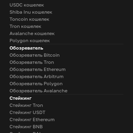
USDC кошелек
Shiba Inu кошелек
Toncoin кошелек
Tron кошелек
Avalanche кошелек
Polygon кошелек
Обозреватель
Обозреватель Bitcoin
Обозреватель Tron
Обозреватель Ethereum
Обозреватель Arbitrum
Обозреватель Polygon
Обозреватель Avalanche
Стейкинг
Стейкинг Tron
Стейкинг USDT
Стейкинг Ethereum
Стейкинг BNB