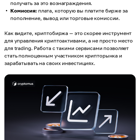
получать за это вознаграждения.
Комиссия:
плата, которую вы платите бирже за
пополнение, вывод или торговые комиссии.
Как видите, криптобиржа — это скорее инструмент
для управления криптоактивами, а не просто место
для trading. Работа с такими сервисами позволяет
стать полноценным участником крипторынка и
зарабатывать на своих инвестициях.