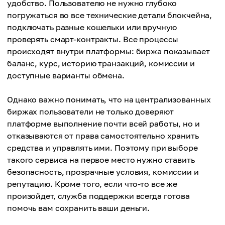
удобство. Пользователю не нужно глубоко
погружаться во все технические детали блокчейна,
подключать разные кошельки или вручную
проверять смарт-контракты. Все процессы
происходят внутри платформы: биржа показывает
баланс, курс, историю транзакций, комиссии и
доступные варианты обмена.
Однако важно понимать, что на централизованных
биржах пользователи не только доверяют
платформе выполнение почти всей работы, но и
отказываются от права самостоятельно хранить
средства и управлять ими. Поэтому при выборе
такого сервиса на первое место нужно ставить
безопасность, прозрачные условия, комиссии и
репутацию. Кроме того, если что-то все же
произойдет, служба поддержки всегда готова
помочь вам сохранить ваши деньги.