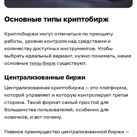
Основные типы криптобирж
Криптобиржи могут отличаться по принципу
работы, уровню контроля над средствами и
количеству доступных инструментов. Чтобы
выбрать идеальный вариант, нужно понимать, какие
основные
типы бирж
существуют.
Централизованные биржи
Централизованная криптобиржа — это платформа,
которой управляет и которую контролирует третья
сторона. Такой формат самый простой для
большинства пользователей, особенно для
новичков, и вот почему.
Главное преимущество централизованной биржи —