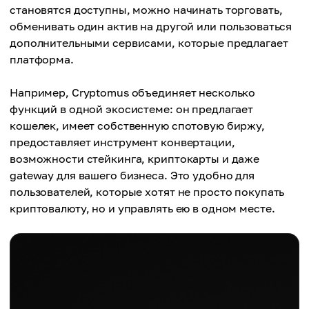
становятся доступны, можно начинать торговать,
обменивать один актив на другой или пользоваться
дополнительными сервисами, которые предлагает
платформа.
Например, Cryptomus объединяет несколько
функций в одной экосистеме: он предлагает
кошелек, имеет собственную спотовую биржу,
предоставляет инструмент конвертации,
возможности стейкинга, криптокарты и даже
gateway для вашего бизнеса. Это удобно для
пользователей, которые хотят не просто покупать
криптовалюту, но и управлять ею в одном месте.