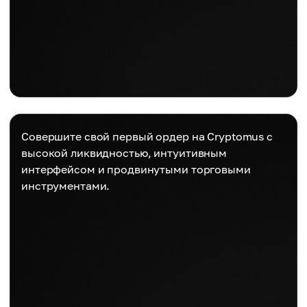
Совершите свой первый ордер на Cryptomus с
высокой ликвидностью, интуитивным
интерфейсом и продвинутыми торговыми
инструментами.