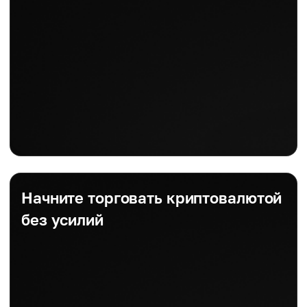
Начните торговать криптовалютой
без усилий