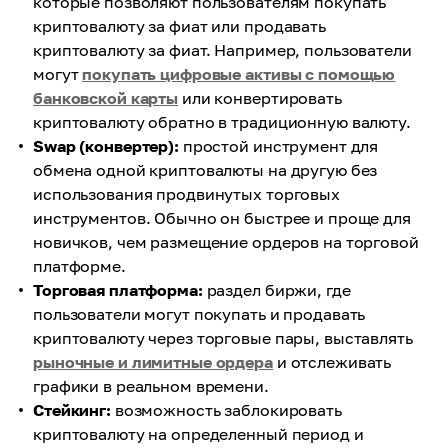
которые позволяют пользователям покупать
криптовалюту за фиат или продавать
криптовалюту за фиат. Например, пользователи
могут
покупать цифровые активы с помощью
банковской карты
или конвертировать
криптовалюту обратно в традиционную валюту.
Swap (конвертер):
простой инструмент для
обмена одной криптовалюты на другую без
использования продвинутых торговых
инструментов. Обычно он быстрее и проще для
новичков, чем размещение ордеров на торговой
платформе.
Торговая платформа:
раздел биржи, где
пользователи могут покупать и продавать
криптовалюту через торговые пары, выставлять
рыночные и лимитные ордера
и отслеживать
графики в реальном времени.
Стейкинг:
возможность заблокировать
криптовалюту на определенный период и