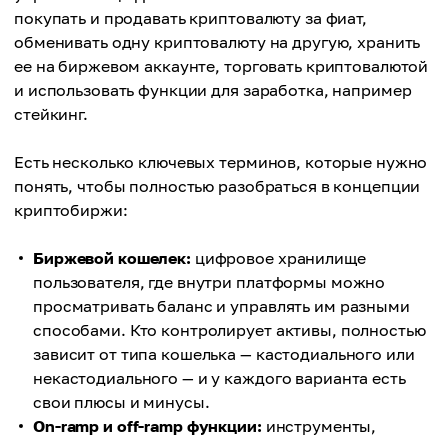
покупать и продавать криптовалюту за фиат,
обменивать одну криптовалюту на другую, хранить
ее на биржевом аккаунте, торговать криптовалютой
и использовать функции для заработка, например
стейкинг.
Есть несколько ключевых терминов, которые нужно
понять, чтобы полностью разобраться в концепции
криптобиржи:
Биржевой кошелек:
цифровое хранилище
пользователя, где внутри платформы можно
просматривать баланс и управлять им разными
способами. Кто контролирует активы, полностью
зависит от типа кошелька — кастодиального или
некастодиального — и у каждого варианта есть
свои плюсы и минусы.
On-ramp и off-ramp функции:
инструменты,