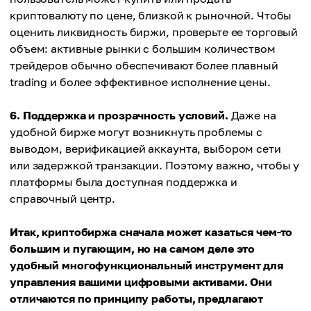
криптовалюту по цене, близкой к рыночной. Чтобы
оценить ликвидность биржи, проверьте ее торговый
объем: активные рынки с большим количеством
трейдеров обычно обеспечивают более плавный
trading и более эффективное исполнение цены.
6. Поддержка и прозрачность условий.
Даже на
удобной бирже могут возникнуть проблемы с
выводом, верификацией аккаунта, выбором сети
или задержкой транзакции. Поэтому важно, чтобы у
платформы была доступная поддержка и
справочный центр.
Итак, криптобиржа сначала может казаться чем-то
большим и пугающим, но на самом деле это
удобный многофункциональный инструмент для
управления вашими цифровыми активами. Они
отличаются по принципу работы, предлагают