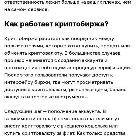
ответственность лежит больше на ваших плечах, чем
на самом сервисе.
Как работает криптобиржа?
Криптобиржа работает как посредник между
пользователями, которые хотят купить, продать или
обменять криптовалюту. В большинстве случаев
процесс начинается с создания аккаунта и
прохождения необходимых процедур верификации.
После этого пользователи получают доступ к
интерфейсу биржи, где могут просматривать
доступные криптовалюты, рыночные цены, баланс
аккаунта и торговые инструменты.
Следующий шаг — пополнение аккаунта. В
зависимости от платформы пользователи могут
внести криптовалюту с внешнего кошелька или
купить криптовалюту за фиат. Как только средства