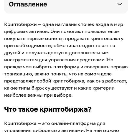
Оглавление
Криптобиржи — одна из главных точек входа в мир
цифровых активов. Они помогают пользователям
покупать первые монеты, продавать криптовалюту
при необходимости, обменивать один токен на
другой и получать доступ к дополнительным
инструментам для управления средствами. Но
прежде чем выбрать платформу и совершить первую
транзакцию, важно понять, что на самом деле
представляет собой криптобиржа, как она работает,
какие типы бирж существуют и какие критерии
наиболее важны при выборе.
Что такое криптобиржа?
Криптобиржа — это онлайн-платформа для
управления цифровыми активами. На ней можно