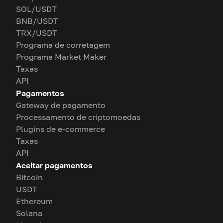
SOL/USDT
BNB/USDT
TRX/USDT
Programa de corretagem
Programa Market Maker
Taxas
API
Pagamentos
Gateway de pagamento
Processamento de criptomoedas
Plugins de e-commerce
Taxas
API
Aceitar pagamentos
Bitcoin
USDT
Ethereum
Solana