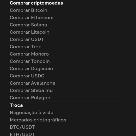
Comprar criptomoedas
Comprar Bitcoin
Comprar Ethereum
Comprar Solana
Comprar Litecoin
Comprar USDT
Comprar Tron
Comprar Monero
Comprar Toncoin
Comprar Dogecoin
Comprar USDC
Comprar Avalanche
Comprar Shiba Inu
Comprar Polygon
Troca
Negociação à vista
Mercados criptográficos
BTC/USDT
ETH/USDT