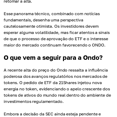
retomar a alta.
Esse panorama técnico, combinado com notícias
fundamentais, desenha uma perspectiva
cautelosamente otimista. Os investidores devem
esperar alguma volatilidade, mas ficar atentos a sinais
de que o processo de aprovação do ETF e o interesse
maior do mercado continuam favorecendo o ONDO.
O que vem a seguir para a Ondo?
A recente alta do preço do Ondo ressalta a influência
poderosa dos avanços regulatórios nos mercados de
tokens. O pedido de ETF da 21Shares injetou nova
energia no token, evidenciando o apelo crescente dos
tokens de ativos do mundo real dentro do ambiente de
investimentos regulamentado.
Embora a decisão da SEC ainda esteja pendente e