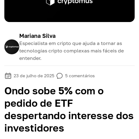
Mariana Silva
Especialista em cripto que ajuda a tornar as
tecnologias cripto complexas mais fáceis de
entender.
23 de julho de 2025
5
comentários
Ondo sobe 5% com o
pedido de ETF
despertando interesse dos
investidores