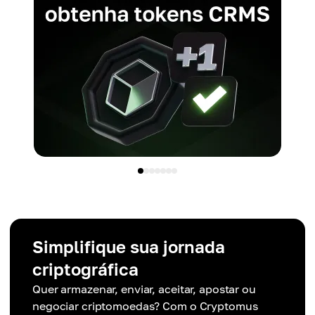
Simplifique sua jornada
criptográfica
Quer armazenar, enviar, aceitar, apostar ou
negociar criptomoedas? Com o Cryptomus