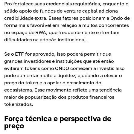
Pro fortalece suas credenciais regulatórias, enquanto o
sólido apoio de fundos de venture capital adiciona
credibilidade extra. Esses fatores posicionam a Ondo de
forma mais favorável em relação a muitos concorrentes
no espaço de RWA, que frequentemente enfrentam
dificuldades na adoção institucional.
Se o ETF for aprovado, isso poderá permitir que
grandes investidores e instituições que até então
evitaram tokens como ONDO comecem a investir. Isso
pode aumentar muito a liquidez, ajudando a elevar o
preço do token e a apoiar o crescimento do
ecossistema. Esse movimento reflete uma tendência
maior de popularização dos produtos financeiros
tokenizados.
Força técnica e perspectiva de
preço