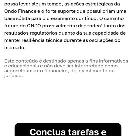
possa levar algum tempo, as ações estratégicas da
Ondo Finance e o forte suporte que possui criam uma
base sólida para o crescimento contínuo. O caminho
futuro do ONDO provavelmente dependerá tanto dos
resultados regulatórios quanto da sua capacidade de
manter resiliência técnica durante as oscilações do
mercado.
Este conteúdo é destinado apenas a fins informativos
e educacionais e não deve ser interpretado como
aconselhamento financeiro, de investimento ou
jurídico.