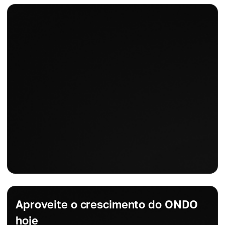
Aproveite o crescimento do ONDO
hoje