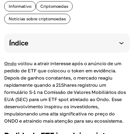
Informativo
Criptomoedas
Notícias sobre criptomoedas
Índice
Ondo
voltou a atrair interesse após o anúncio de um
pedido de ETF que colocou o token em evidência.
Depois de ganhos constantes, o mercado reagiu
rapidamente quando a 21Shares registrou um
formulário S-1 na Comissão de Valores Mobiliários dos
EUA (SEC) para um ETF spot atrelado ao Ondo. Esse
desenvolvimento inspirou os investidores,
impulsionando uma alta significativa no preço do
ONDO e atraindo mais atenção para seu ecossistema.