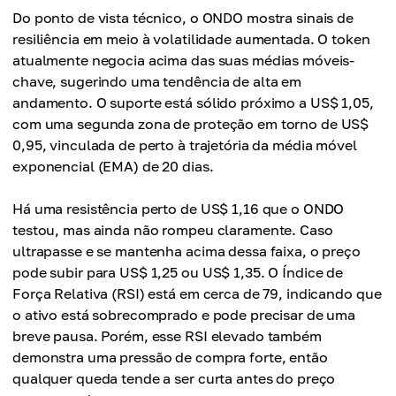
Do ponto de vista técnico, o ONDO mostra sinais de
resiliência em meio à volatilidade aumentada. O token
atualmente negocia acima das suas médias móveis-
chave, sugerindo uma tendência de alta em
andamento. O suporte está sólido próximo a US$ 1,05,
com uma segunda zona de proteção em torno de US$
0,95, vinculada de perto à trajetória da média móvel
exponencial (EMA) de 20 dias.
Há uma resistência perto de US$ 1,16 que o ONDO
testou, mas ainda não rompeu claramente. Caso
ultrapasse e se mantenha acima dessa faixa, o preço
pode subir para US$ 1,25 ou US$ 1,35. O Índice de
Força Relativa (RSI) está em cerca de 79, indicando que
o ativo está sobrecomprado e pode precisar de uma
breve pausa. Porém, esse RSI elevado também
demonstra uma pressão de compra forte, então
qualquer queda tende a ser curta antes do preço