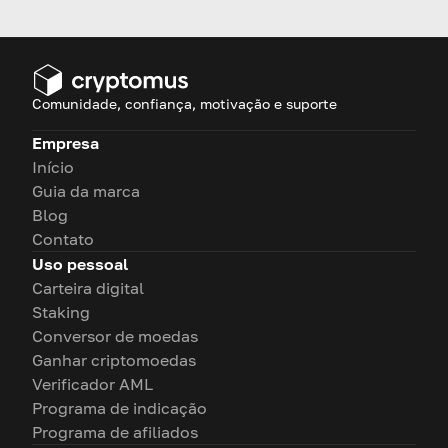
mercado de forma eficaz.
Comunidade, confiança, motivação e suporte
Empresa
Início
Guia da marca
Blog
Contato
Uso pessoal
Carteira digital
Staking
Conversor de moedas
Ganhar criptomoedas
Verificador AML
Programa de indicação
Programa de afiliados