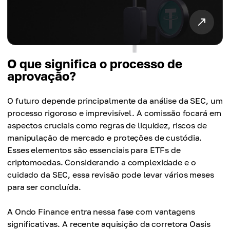
O que significa o processo de
aprovação?
O futuro depende principalmente da análise da SEC, um
processo rigoroso e imprevisível. A comissão focará em
aspectos cruciais como regras de liquidez, riscos de
manipulação de mercado e proteções de custódia.
Esses elementos são essenciais para ETFs de
criptomoedas. Considerando a complexidade e o
cuidado da SEC, essa revisão pode levar vários meses
para ser concluída.
A Ondo Finance entra nessa fase com vantagens
significativas. A recente aquisição da corretora Oasis