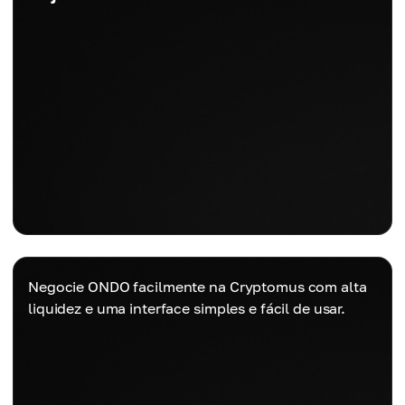
Negocie ONDO facilmente na Cryptomus com alta
liquidez e uma interface simples e fácil de usar.