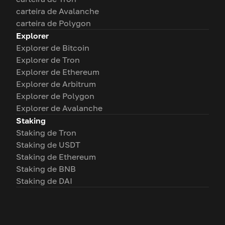
carteira de Avalanche
carteira de Polygon
Explorer
Explorer de Bitcoin
Explorer de Tron
Explorer de Ethereum
Explorer de Arbitrum
Explorer de Polygon
Explorer de Avalanche
Staking
Staking de Tron
Staking de USDT
Staking de Ethereum
Staking de BNB
Staking de DAI