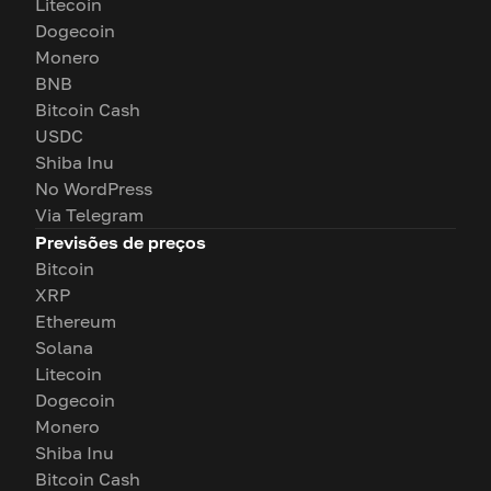
Litecoin
Dogecoin
Monero
BNB
Bitcoin Cash
USDC
Shiba Inu
No WordPress
Via Telegram
Previsões de preços
Bitcoin
XRP
Ethereum
Solana
Litecoin
Dogecoin
Monero
Shiba Inu
Bitcoin Cash