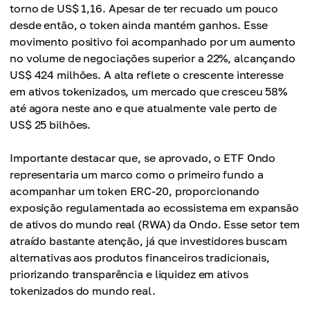
torno de US$ 1,16. Apesar de ter recuado um pouco
desde então, o token ainda mantém ganhos. Esse
movimento positivo foi acompanhado por um aumento
no volume de negociações superior a 22%, alcançando
US$ 424 milhões. A alta reflete o crescente interesse
em ativos tokenizados, um mercado que cresceu 58%
até agora neste ano e que atualmente vale perto de
US$ 25 bilhões.
Importante destacar que, se aprovado, o ETF Ondo
representaria um marco como o primeiro fundo a
acompanhar um token ERC-20, proporcionando
exposição regulamentada ao ecossistema em expansão
de ativos do mundo real (RWA) da Ondo. Esse setor tem
atraído bastante atenção, já que investidores buscam
alternativas aos produtos financeiros tradicionais,
priorizando transparência e liquidez em ativos
tokenizados do mundo real.