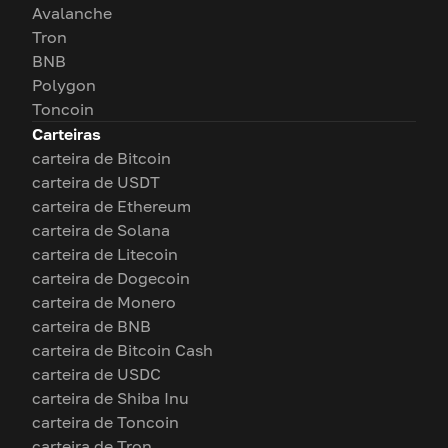
Avalanche
Tron
BNB
Polygon
Toncoin
Carteiras
carteira de Bitcoin
carteira de USDT
carteira de Ethereum
carteira de Solana
carteira de Litecoin
carteira de Dogecoin
carteira de Monero
carteira de BNB
carteira de Bitcoin Cash
carteira de USDC
carteira de Shiba Inu
carteira de Toncoin
carteira de Tron