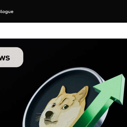
Blogue