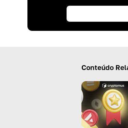
Conteúdo Rel