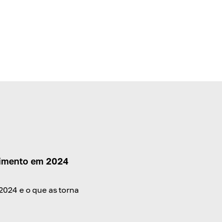
cimento em 2024
2024 e o que as torna