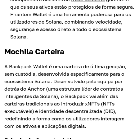
que os seus ativos estão protegidos de forma segura.
Phantom Wallet é uma ferramenta poderosa para os
utilizadores de Solana, combinando velocidade,
segurança e acesso direto a todo o ecossistema
Solana.
Mochila Carteira
A Backpack Wallet é uma carteira de última geração,
sem custódia, desenvolvida especificamente para o
ecossistema Solana. Desenvolvido pela equipa por
detrás do Anchor (uma estrutura líder de contratos
inteligentes da Solana), o Backpack vai além das
carteiras tradicionais ao introduzir xNFTs (NFTs
executáveis) e identidade descentralizada (DID),
redefinindo a forma como os utilizadores interagem
com os ativos e aplicações digitais.