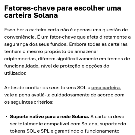
Fatores-chave para escolher uma
carteira Solana
Escolher a carteira certa não é apenas uma questão de
conveniência. É um fator-chave que afeta diretamente a
segurança dos seus fundos. Embora todas as carteiras
tenham o mesmo propósito de armazenar
criptomoedas, diferem significativamente em termos de
funcionalidade, nível de proteção e opções do
utilizador.
Antes de confiar os seus tokens SOL a
uma carteira
,
vale a pena avaliá-la cuidadosamente de acordo com
os seguintes critérios:
Suporte nativo para a rede Solana.
A carteira deve
ser totalmente compatível com Solana, suportando
tokens SOL e SPL e garantindo o funcionamento