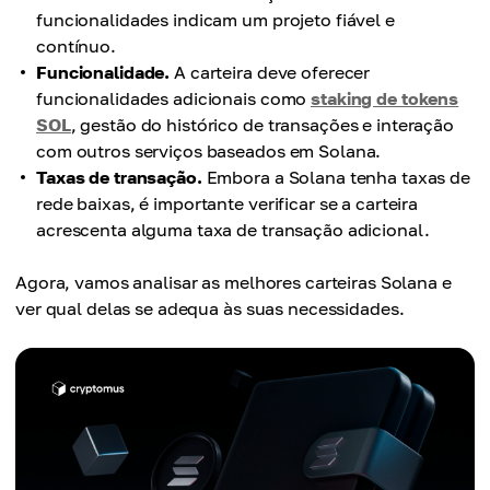
funcionalidades indicam um projeto fiável e
contínuo.
Funcionalidade.
A carteira deve oferecer
funcionalidades adicionais como
staking de tokens
SOL
, gestão do histórico de transações e interação
com outros serviços baseados em Solana.
Taxas de transação.
Embora a Solana tenha taxas de
rede baixas, é importante verificar se a carteira
acrescenta alguma taxa de transação adicional.
Agora, vamos analisar as melhores carteiras Solana e
ver qual delas se adequa às suas necessidades.