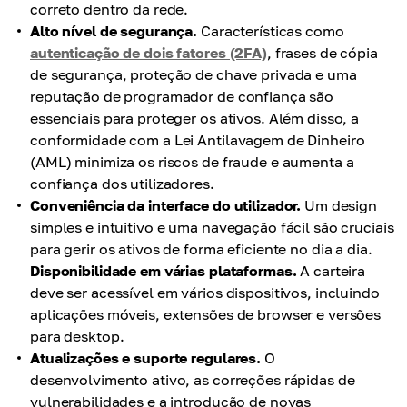
correto dentro da rede.
Alto nível de segurança.
Características como
autenticação de dois fatores (2FA)
, frases de cópia
de segurança, proteção de chave privada e uma
reputação de programador de confiança são
essenciais para proteger os ativos. Além disso, a
conformidade com a Lei Antilavagem de Dinheiro
(AML) minimiza os riscos de fraude e aumenta a
confiança dos utilizadores.
Conveniência da interface do utilizador.
Um design
simples e intuitivo e uma navegação fácil são cruciais
para gerir os ativos de forma eficiente no dia a dia.
Disponibilidade em várias plataformas.
A carteira
deve ser acessível em vários dispositivos, incluindo
aplicações móveis, extensões de browser e versões
para desktop.
Atualizações e suporte regulares.
O
desenvolvimento ativo, as correções rápidas de
vulnerabilidades e a introdução de novas