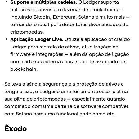
Suporte a múltiplas cadeias.
O Ledger suporta
milhares de ativos em dezenas de blockchains —
incluindo Bitcoin, Ethereum, Solana e muito mais —
tornando-o ideal para detentores diversificados de
criptomoedas.
Aplicação Ledger Live.
Utilize a aplicação oficial do
Ledger para rastreio de ativos, atualizações de
firmware e integrações — além da opção de ligação
com carteiras externas para suporte avançado de
blockchain.
Se leva a sério a segurança e a proteção de ativos a
longo prazo, o Ledger é uma ferramenta essencial na
sua pilha de criptomoedas — especialmente quando
combinado com uma carteira de software compatível
com Solana para uma funcionalidade completa.
Êxodo