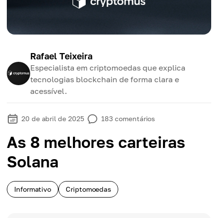
Rafael Teixeira
Especialista em criptomoedas que explica
tecnologias blockchain de forma clara e
acessível.
20 de abril de 2025
183
comentários
As 8 melhores carteiras
Solana
Informativo
Criptomoedas