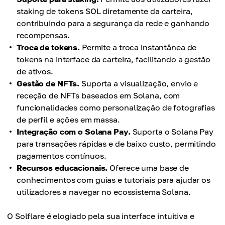
staking de tokens SOL diretamente da carteira,
contribuindo para a segurança da rede e ganhando
recompensas.
Troca de tokens.
Permite a troca instantânea de
tokens na interface da carteira, facilitando a gestão
de ativos.
Gestão de NFTs.
Suporta a visualização, envio e
receção de NFTs baseados em Solana, com
funcionalidades como personalização de fotografias
de perfil e ações em massa.
Integração com o Solana Pay.
Suporta o Solana Pay
para transações rápidas e de baixo custo, permitindo
pagamentos contínuos.
Recursos educacionais.
Oferece uma base de
conhecimentos com guias e tutoriais para ajudar os
utilizadores a navegar no ecossistema Solana.
O Solflare é elogiado pela sua interface intuitiva e