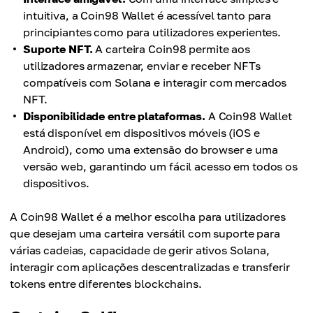
intuitiva, a Coin98 Wallet é acessível tanto para
principiantes como para utilizadores experientes.
Suporte NFT.
A carteira Coin98 permite aos
utilizadores armazenar, enviar e receber NFTs
compatíveis com Solana e interagir com mercados
NFT.
Disponibilidade entre plataformas.
A Coin98 Wallet
está disponível em dispositivos móveis (iOS e
Android), como uma extensão do browser e uma
versão web, garantindo um fácil acesso em todos os
dispositivos.
A Coin98 Wallet é a melhor escolha para utilizadores
que desejam uma carteira versátil com suporte para
várias cadeias, capacidade de gerir ativos Solana,
interagir com aplicações descentralizadas e transferir
tokens entre diferentes blockchains.