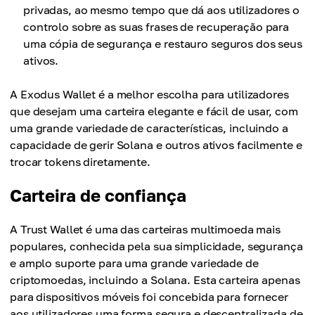
privadas, ao mesmo tempo que dá aos utilizadores o
controlo sobre as suas frases de recuperação para
uma cópia de segurança e restauro seguros dos seus
ativos.
A Exodus Wallet é a melhor escolha para utilizadores
que desejam uma carteira elegante e fácil de usar, com
uma grande variedade de características, incluindo a
capacidade de gerir Solana e outros ativos facilmente e
trocar tokens diretamente.
Carteira de confiança
A Trust Wallet é uma das carteiras multimoeda mais
populares, conhecida pela sua simplicidade, segurança
e amplo suporte para uma grande variedade de
criptomoedas, incluindo a Solana. Esta carteira apenas
para dispositivos móveis foi concebida para fornecer
aos utilizadores uma forma segura e descentralizada de