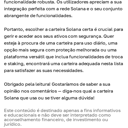
funcionalidade robusta. Os utilizadores apreciam a sua
integração perfeita com a rede Solana e o seu conjunto
abrangente de funcionalidades.
Portanto, escolher a carteira Solana certa é crucial para
gerir e aceder aos seus ativos com segurança. Quer
esteja à procura de uma carteira para uso diário, uma
opção mais segura com proteção melhorada ou uma
plataforma versátil que inclua funcionalidades de troca
e staking, encontrará uma carteira adequada nesta lista
para satisfazer as suas necessidades.
Obrigado pela leitura! Gostaríamos de saber a sua
opinião nos comentários — diga-nos qual a carteira
Solana que usa ou se tiver alguma dúvida!
Este conteúdo é destinado apenas a fins informativos
e educacionais e não deve ser interpretado como
aconselhamento financeiro, de investimento ou
jurídico.