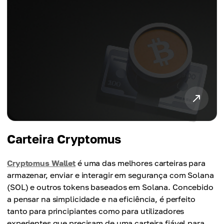
Carteira Cryptomus
Cryptomus Wallet
é uma das melhores carteiras para
armazenar, enviar e interagir em segurança com Solana
(SOL) e outros tokens baseados em Solana. Concebido
a pensar na simplicidade e na eficiência, é perfeito
tanto para principiantes como para utilizadores
experientes que precisam de uma carteira fiável para