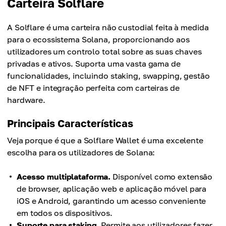
Carteira Solflare
A Solflare é uma carteira não custodial feita à medida
para o ecossistema Solana, proporcionando aos
utilizadores um controlo total sobre as suas chaves
privadas e ativos. Suporta uma vasta gama de
funcionalidades, incluindo staking, swapping, gestão
de NFT e integração perfeita com carteiras de
hardware.
Principais Características
Veja porque é que a Solflare Wallet é uma excelente
escolha para os utilizadores de Solana:
Acesso multiplataforma.
Disponível como extensão
de browser, aplicação web e aplicação móvel para
iOS e Android, garantindo um acesso conveniente
em todos os dispositivos.
Suporte para staking.
Permite aos utilizadores fazer