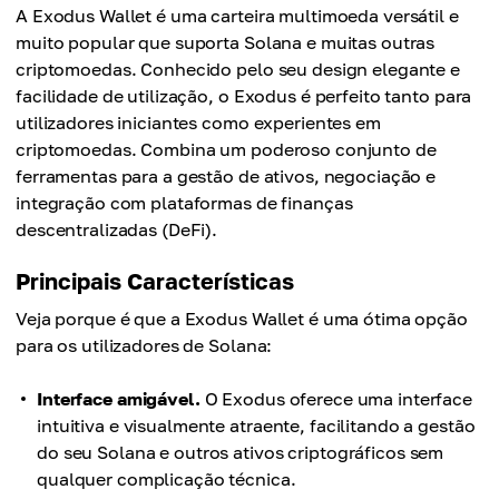
A Exodus Wallet é uma carteira multimoeda versátil e
muito popular que suporta Solana e muitas outras
criptomoedas. Conhecido pelo seu design elegante e
facilidade de utilização, o Exodus é perfeito tanto para
utilizadores iniciantes como experientes em
criptomoedas. Combina um poderoso conjunto de
ferramentas para a gestão de ativos, negociação e
integração com plataformas de finanças
descentralizadas (DeFi).
Principais Características
Veja porque é que a Exodus Wallet é uma ótima opção
para os utilizadores de Solana:
Interface amigável.
O Exodus oferece uma interface
intuitiva e visualmente atraente, facilitando a gestão
do seu Solana e outros ativos criptográficos sem
qualquer complicação técnica.