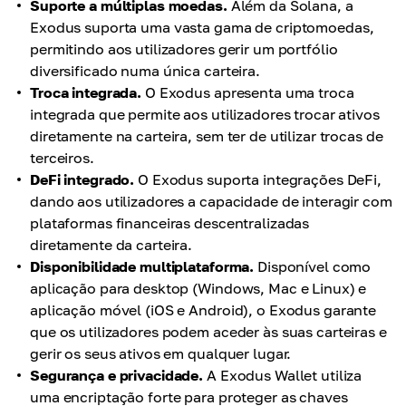
Suporte a múltiplas moedas.
Além da Solana, a
Exodus suporta uma vasta gama de criptomoedas,
permitindo aos utilizadores gerir um portfólio
diversificado numa única carteira.
Troca integrada.
O Exodus apresenta uma troca
integrada que permite aos utilizadores trocar ativos
diretamente na carteira, sem ter de utilizar trocas de
terceiros.
DeFi integrado.
O Exodus suporta integrações DeFi,
dando aos utilizadores a capacidade de interagir com
plataformas financeiras descentralizadas
diretamente da carteira.
Disponibilidade multiplataforma.
Disponível como
aplicação para desktop (Windows, Mac e Linux) e
aplicação móvel (iOS e Android), o Exodus garante
que os utilizadores podem aceder às suas carteiras e
gerir os seus ativos em qualquer lugar.
Segurança e privacidade.
A Exodus Wallet utiliza
uma encriptação forte para proteger as chaves