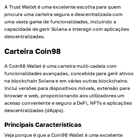
A Trust Wallet é uma excelente escolha para quem
procura uma carteira segura e descentralizada com
uma vasta gama de funcionalidades, incluindo a
capacidade de gerir Solana e interagir com aplicações
descentralizadas.
Carteira Coin98
A Coin98 Wallet é uma carteira multi-cadeia com
funcionalidades avançadas, concebida para gerir ativos
na blockchain Solana e em várias outras blockchains.
Inclui versões para dispositivos móveis, extensão para
browser e web, proporcionando aos utilizadores um
acesso conveniente e seguro a DeFi, NFTs e aplicações
descentralizadas (dApps).
Principais Características
Veja porque é que a Coin98 Wallet é uma excelente