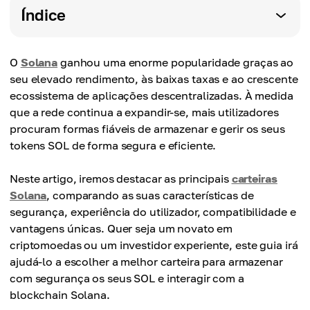
Índice
O
Solana
ganhou uma enorme popularidade graças ao
seu elevado rendimento, às baixas taxas e ao crescente
ecossistema de aplicações descentralizadas. À medida
que a rede continua a expandir-se, mais utilizadores
procuram formas fiáveis ​​de armazenar e gerir os seus
tokens SOL de forma segura e eficiente.
Neste artigo, iremos destacar as principais
carteiras
Solana
, comparando as suas características de
segurança, experiência do utilizador, compatibilidade e
vantagens únicas. Quer seja um novato em
criptomoedas ou um investidor experiente, este guia irá
ajudá-lo a escolher a melhor carteira para armazenar
com segurança os seus SOL e interagir com a
blockchain Solana.