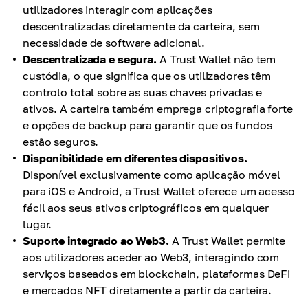
utilizadores interagir com aplicações
descentralizadas diretamente da carteira, sem
necessidade de software adicional.
Descentralizada e segura.
A Trust Wallet não tem
custódia, o que significa que os utilizadores têm
controlo total sobre as suas chaves privadas e
ativos. A carteira também emprega criptografia forte
e opções de backup para garantir que os fundos
estão seguros.
Disponibilidade em diferentes dispositivos.
Disponível exclusivamente como aplicação móvel
para iOS e Android, a Trust Wallet oferece um acesso
fácil aos seus ativos criptográficos em qualquer
lugar.
Suporte integrado ao Web3.
A Trust Wallet permite
aos utilizadores aceder ao Web3, interagindo com
serviços baseados em blockchain, plataformas DeFi
e mercados NFT diretamente a partir da carteira.