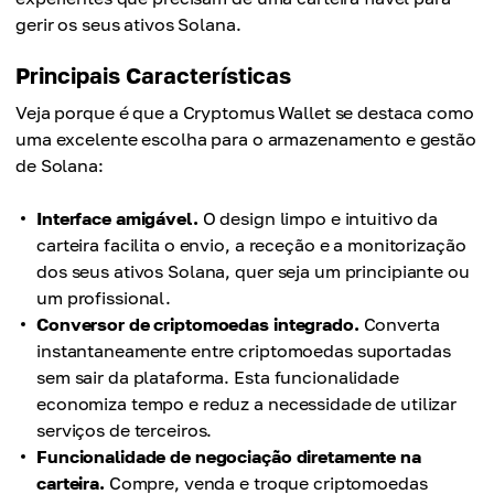
gerir os seus ativos Solana.
Principais Características
Veja porque é que a Cryptomus Wallet se destaca como
uma excelente escolha para o armazenamento e gestão
de Solana:
Interface amigável.
O design limpo e intuitivo da
carteira facilita o envio, a receção e a monitorização
dos seus ativos Solana, quer seja um principiante ou
um profissional.
Conversor de criptomoedas integrado.
Converta
instantaneamente entre criptomoedas suportadas
sem sair da plataforma. Esta funcionalidade
economiza tempo e reduz a necessidade de utilizar
serviços de terceiros.
Funcionalidade de negociação diretamente na
carteira.
Compre, venda e troque criptomoedas