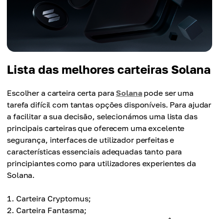
Lista das melhores carteiras Solana
Escolher a carteira certa para
Solana
pode ser uma
tarefa difícil com tantas opções disponíveis. Para ajudar
a facilitar a sua decisão, selecionámos uma lista das
principais carteiras que oferecem uma excelente
segurança, interfaces de utilizador perfeitas e
características essenciais adequadas tanto para
principiantes como para utilizadores experientes da
Solana.
Carteira Cryptomus;
Carteira Fantasma;