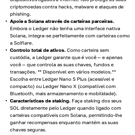
criptomoedas contra hacks, malware e ataques de
phishing.
Apoie a Solana através de carteiras parceiras.
Embora o Ledger não tenha uma interface nativa
Solana, integra-se perfeitamente com carteiras como
a Solflare.
Controlo total de ativos.
Como carteira sem
custódia, a Ledger garante que é você — e apenas
você — que controla as suas chaves, fundos e
transações. ** Disponível em vários modelos.**
Escolha entre Ledger Nano S Plus (acessível e
compacto) ou Ledger Nano X (compatível com
Bluetooth, mais armazenamento e mobilidade).
Características de staking.
Faça staking dos seus
SOL diretamente pelo Ledger quando ligado com
carteiras compatíveis com Solana, permitindo-lhe
ganhar recompensas enquanto mantém as suas
chaves seguras.