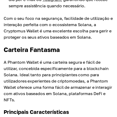
sempre assistência quando necessário.
Com o seu foco na segurança, facilidade de utilização e
interação perfeita com o ecossistema Solana, a
Cryptomus Wallet é uma excelente escolha para gerir e
proteger os seus ativos baseados em Solana.
Carteira Fantasma
A Phantom Wallet é uma carteira segura e fácil de
utilizar, concebida especificamente para a blockchain
Solana. Ideal tanto para principiantes como para
utilizadores experientes de criptomoedas, a Phantom
Wallet oferece uma forma fácil de armazenar e interagir
com ativos baseados em Solana, plataformas DeFi e
NFTs.
Principais Características