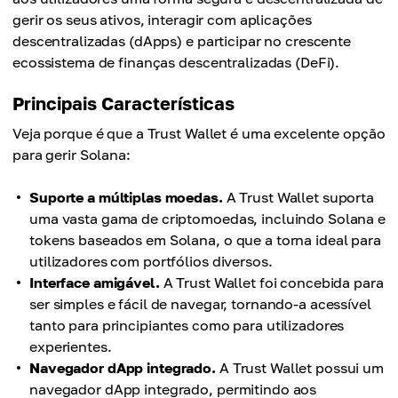
gerir os seus ativos, interagir com aplicações
descentralizadas (dApps) e participar no crescente
ecossistema de finanças descentralizadas (DeFi).
Principais Características
Veja porque é que a Trust Wallet é uma excelente opção
para gerir Solana:
Suporte a múltiplas moedas.
A Trust Wallet suporta
uma vasta gama de criptomoedas, incluindo Solana e
tokens baseados em Solana, o que a torna ideal para
utilizadores com portfólios diversos.
Interface amigável.
A Trust Wallet foi concebida para
ser simples e fácil de navegar, tornando-a acessível
tanto para principiantes como para utilizadores
experientes.
Navegador dApp integrado.
A Trust Wallet possui um
navegador dApp integrado, permitindo aos