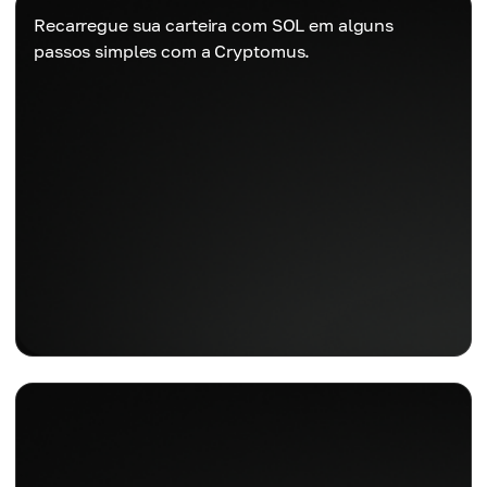
Recarregue sua carteira com SOL em alguns
passos simples com a Cryptomus.