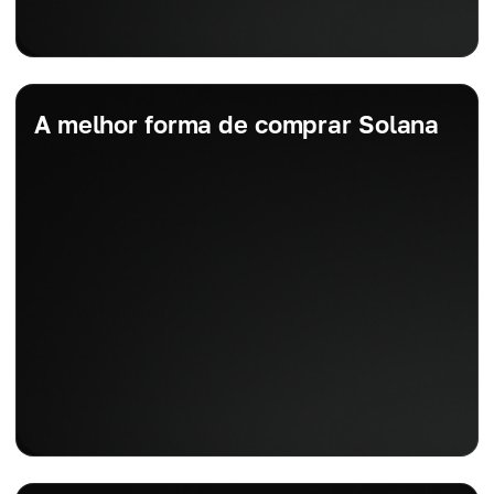
A melhor forma de comprar Solana