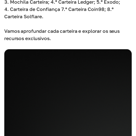
Mochila Carteira; 4.º Carteira Ledger; 5.º Êxodo;
Carteira de Confiança 7.º Carteira Coin98; 8.º
Carteira Solflare.
Vamos aprofundar cada carteira e explorar os seus
recursos exclusivos.