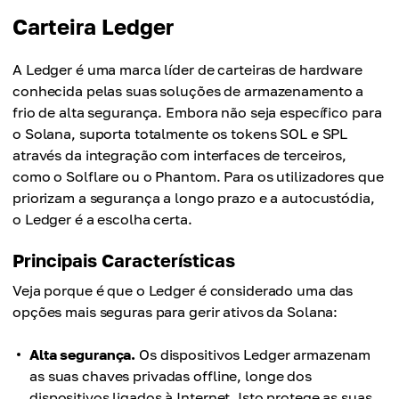
Carteira Ledger
A Ledger é uma marca líder de carteiras de hardware
conhecida pelas suas soluções de armazenamento a
frio de alta segurança. Embora não seja específico para
o Solana, suporta totalmente os tokens SOL e SPL
através da integração com interfaces de terceiros,
como o Solflare ou o Phantom. Para os utilizadores que
priorizam a segurança a longo prazo e a autocustódia,
o Ledger é a escolha certa.
Principais Características
Veja porque é que o Ledger é considerado uma das
opções mais seguras para gerir ativos da Solana:
Alta segurança.
Os dispositivos Ledger armazenam
as suas chaves privadas offline, longe dos
dispositivos ligados à Internet. Isto protege as suas