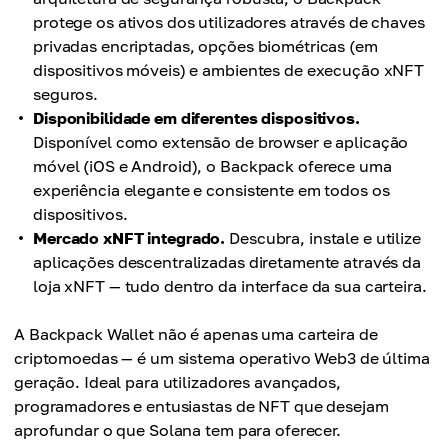
protege os ativos dos utilizadores através de chaves
privadas encriptadas, opções biométricas (em
dispositivos móveis) e ambientes de execução xNFT
seguros.
Disponibilidade em diferentes dispositivos.
Disponível como extensão de browser e aplicação
móvel (iOS e Android), o Backpack oferece uma
experiência elegante e consistente em todos os
dispositivos.
Mercado xNFT integrado.
Descubra, instale e utilize
aplicações descentralizadas diretamente através da
loja xNFT — tudo dentro da interface da sua carteira.
A Backpack Wallet não é apenas uma carteira de
criptomoedas — é um sistema operativo Web3 de última
geração. Ideal para utilizadores avançados,
programadores e entusiastas de NFT que desejam
aprofundar o que Solana tem para oferecer.