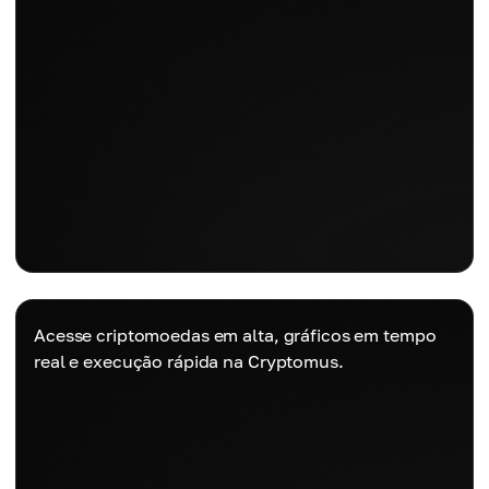
Acesse criptomoedas em alta, gráficos em tempo
real e execução rápida na Cryptomus.