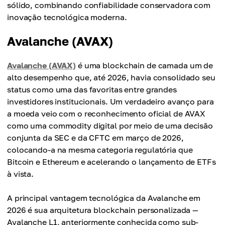
sólido, combinando confiabilidade conservadora com
inovação tecnológica moderna.
Avalanche (AVAX)
Avalanche (AVAX)
é uma blockchain de camada um de
alto desempenho que, até 2026, havia consolidado seu
status como uma das favoritas entre grandes
investidores institucionais. Um verdadeiro avanço para
a moeda veio com o reconhecimento oficial de AVAX
como uma commodity digital por meio de uma decisão
conjunta da SEC e da CFTC em março de 2026,
colocando-a na mesma categoria regulatória que
Bitcoin e Ethereum e acelerando o lançamento de ETFs
à vista.
A principal vantagem tecnológica da Avalanche em
2026 é sua arquitetura blockchain personalizada —
Avalanche L1, anteriormente conhecida como sub-