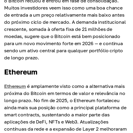
o Bitcoin recuou e entrou em fase de consolidação.
Muitos investidores veem isso como uma boa chance
de entrada a um preço relativamente mais baixo antes
do próximo ciclo de mercado. A demanda institucional
crescente, somada à oferta fixa de 21 milhões de
moedas, sugere que o Bitcoin está bem posicionado
para um novo movimento forte em 2026 — e continua
sendo um ativo central para qualquer portfólio cripto
de longo prazo.
Ethereum
Ethereum
é amplamente visto como a alternativa mais
próxima do Bitcoin em termos de valor e relevância no
longo prazo. No fim de 2025, o Ethereum fortaleceu
ainda mais sua posição como a principal plataforma de
smart contracts, sustentando a maior parte das
aplicações de DeFi, NFTs e Web3. Atualizações
contínuas da rede e a expansão de Layer 2 melhoraram