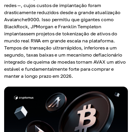
redes —, cujos custos de implantação foram
drasticamente reduzidos desde a grande atualização
Avalanche9000. Isso permitiu que gigantes como
BlackRock, JPMorgan e Franklin Templeton
implantassem projetos de tokenização de ativos do
mundo real RWA em grande escala na plataforma.
Tempos de transação ultrarrápidos, inferiores a um
segundo, taxas baixas e um mecanismo deflacionário
integrado de queima de moedas tornam AVAX um ativo
estável e fundamentalmente forte para comprar e
manter a longo prazo em 2026.