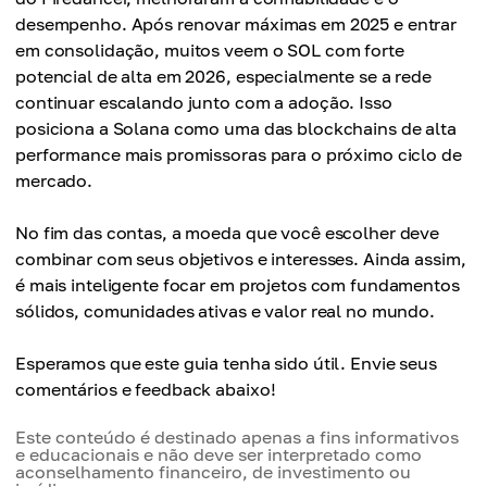
desempenho. Após renovar máximas em 2025 e entrar
em consolidação, muitos veem o SOL com forte
potencial de alta em 2026, especialmente se a rede
continuar escalando junto com a adoção. Isso
posiciona a Solana como uma das blockchains de alta
performance mais promissoras para o próximo ciclo de
mercado.
No fim das contas, a moeda que você escolher deve
combinar com seus objetivos e interesses. Ainda assim,
é mais inteligente focar em projetos com fundamentos
sólidos, comunidades ativas e valor real no mundo.
Esperamos que este guia tenha sido útil. Envie seus
comentários e feedback abaixo!
Este conteúdo é destinado apenas a fins informativos
e educacionais e não deve ser interpretado como
aconselhamento financeiro, de investimento ou