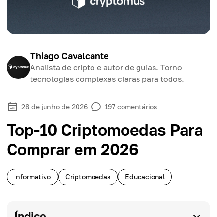
Thiago Cavalcante
Analista de cripto e autor de guias. Torno
tecnologias complexas claras para todos.
28 de junho de 2026
197
comentários
Top-10 Criptomoedas Para
Comprar em 2026
Informativo
Criptomoedas
Educacional
Índice