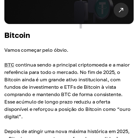
Bitcoin
Vamos começar pelo óbvio.
BTC
continua sendo a principal criptomoeda e a maior
referência para todo o mercado. No fim de 2025, o
Bitcoin ainda é um grande ativo institucional, com
fundos de investimento e ETFs de Bitcoin à vista
comprando e mantendo BTC de forma consistente.
Esse acúmulo de longo prazo reduziu a oferta
disponível e reforçou a posição do Bitcoin como “ouro
digital”.
Depois de atingir uma nova máxima histórica em 2025,