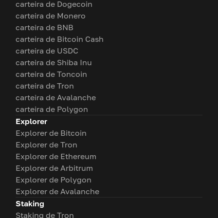
carteira de Dogecoin
carteira de Monero
carteira de BNB
carteira de Bitcoin Cash
carteira de USDC
carteira de Shiba Inu
carteira de Toncoin
carteira de Tron
carteira de Avalanche
carteira de Polygon
Explorer
Explorer de Bitcoin
Explorer de Tron
Explorer de Ethereum
Explorer de Arbitrum
Explorer de Polygon
Explorer de Avalanche
Staking
Staking de Tron