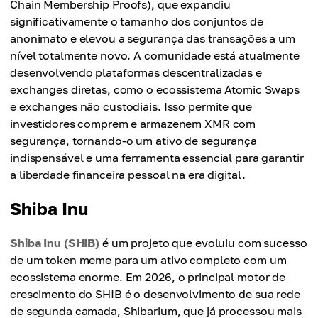
Chain Membership Proofs), que expandiu
significativamente o tamanho dos conjuntos de
anonimato e elevou a segurança das transações a um
nível totalmente novo. A comunidade está atualmente
desenvolvendo plataformas descentralizadas e
exchanges diretas, como o ecossistema Atomic Swaps
e exchanges não custodiais. Isso permite que
investidores comprem e armazenem XMR com
segurança, tornando-o um ativo de segurança
indispensável e uma ferramenta essencial para garantir
a liberdade financeira pessoal na era digital.
Shiba Inu
Shiba Inu (SHIB)
é um projeto que evoluiu com sucesso
de um token meme para um ativo completo com um
ecossistema enorme. Em 2026, o principal motor de
crescimento do SHIB é o desenvolvimento de sua rede
de segunda camada, Shibarium, que já processou mais