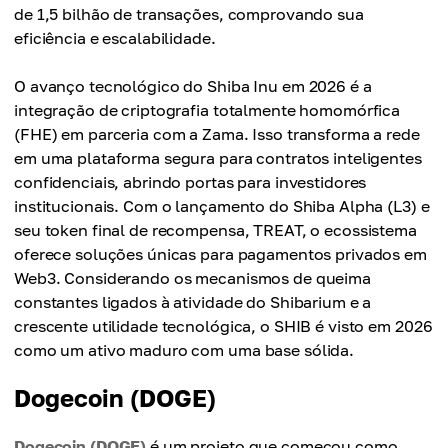
de 1,5 bilhão de transações, comprovando sua
eficiência e escalabilidade.
O avanço tecnológico do Shiba Inu em 2026 é a
integração de criptografia totalmente homomórfica
(FHE) em parceria com a Zama. Isso transforma a rede
em uma plataforma segura para contratos inteligentes
confidenciais, abrindo portas para investidores
institucionais. Com o lançamento do Shiba Alpha (L3) e
seu token final de recompensa, TREAT, o ecossistema
oferece soluções únicas para pagamentos privados em
Web3. Considerando os mecanismos de queima
constantes ligados à atividade do Shibarium e a
crescente utilidade tecnológica, o SHIB é visto em 2026
como um ativo maduro com uma base sólida.
Dogecoin (DOGE)
Dogecoin (DOGE)
é um projeto que começou como