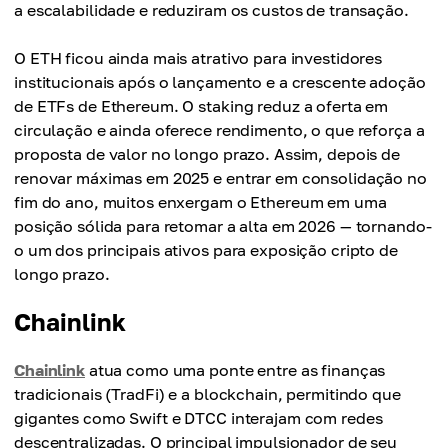
a escalabilidade e reduziram os custos de transação.
O ETH ficou ainda mais atrativo para investidores
institucionais após o lançamento e a crescente adoção
de ETFs de Ethereum. O staking reduz a oferta em
circulação e ainda oferece rendimento, o que reforça a
proposta de valor no longo prazo. Assim, depois de
renovar máximas em 2025 e entrar em consolidação no
fim do ano, muitos enxergam o Ethereum em uma
posição sólida para retomar a alta em 2026 — tornando-
o um dos principais ativos para exposição cripto de
longo prazo.
Chainlink
Chainlink
atua como uma ponte entre as finanças
tradicionais (TradFi) e a blockchain, permitindo que
gigantes como Swift e DTCC interajam com redes
descentralizadas. O principal impulsionador de seu