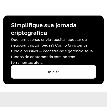
Simplifique sua jornada
criptográfica
Quer armazenar, enviar, aceitar, apostar ou
negociar criptomoedas? Com o Cryptomus
tudo é possível — cadastre-se e gerencie seus
fundos de criptomoeda com nossas
ferramentas úteis.
Iniciar