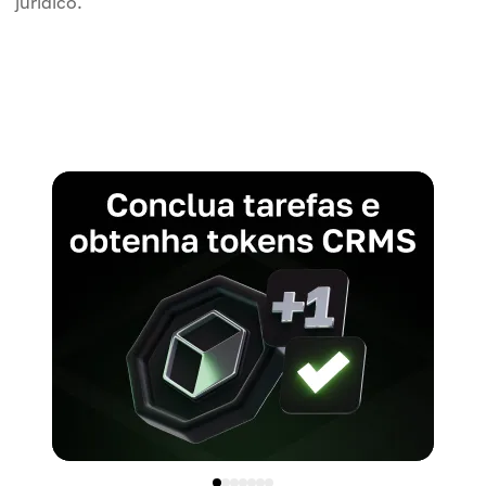
jurídico.