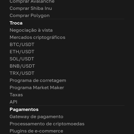
Comprar Avalanche
Comprar Shiba Inu
Comprar Polygon
Troca
Negociação à vista
Mercados criptográficos
BTC/USDT
ETH/USDT
SOL/USDT
BNB/USDT
TRX/USDT
Programa de corretagem
Programa Market Maker
Taxas
API
Pagamentos
Gateway de pagamento
Processamento de criptomoedas
Plugins de e-commerce