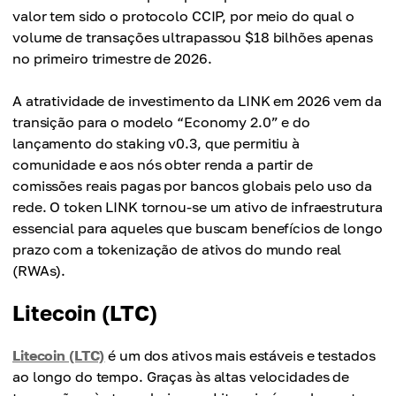
valor tem sido o protocolo CCIP, por meio do qual o
volume de transações ultrapassou $18 bilhões apenas
no primeiro trimestre de 2026.
A atratividade de investimento da LINK em 2026 vem da
transição para o modelo “Economy 2.0” e do
lançamento do staking v0.3, que permitiu à
comunidade e aos nós obter renda a partir de
comissões reais pagas por bancos globais pelo uso da
rede. O token LINK tornou-se um ativo de infraestrutura
essencial para aqueles que buscam benefícios de longo
prazo com a tokenização de ativos do mundo real
(RWAs).
Litecoin (LTC)
Litecoin (LTC)
é um dos ativos mais estáveis e testados
ao longo do tempo. Graças às altas velocidades de