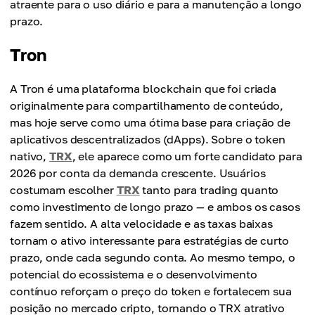
atraente para o uso diário e para a manutenção a longo
prazo.
Tron
A Tron é uma plataforma blockchain que foi criada
originalmente para compartilhamento de conteúdo,
mas hoje serve como uma ótima base para criação de
aplicativos descentralizados (dApps). Sobre o token
nativo,
TRX
, ele aparece como um forte candidato para
2026 por conta da demanda crescente. Usuários
costumam escolher
TRX
tanto para trading quanto
como investimento de longo prazo — e ambos os casos
fazem sentido. A alta velocidade e as taxas baixas
tornam o ativo interessante para estratégias de curto
prazo, onde cada segundo conta. Ao mesmo tempo, o
potencial do ecossistema e o desenvolvimento
contínuo reforçam o preço do token e fortalecem sua
posição no mercado cripto, tornando o TRX atrativo