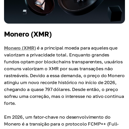
Monero (XMR)
Monero (XMR)
é a principal moeda para aqueles que
valorizam a privacidade total. Enquanto grandes
fundos optam por blockchains transparentes, usuários
comuns valorizam o XMR por suas transações não
rastreáveis. Devido a essa demanda, o preço do Monero
atingiu um novo recorde histórico no início de 2026,
chegando a quase 797 dólares. Desde então, o preço
sofreu uma correção, mas o interesse no ativo continua
forte.
Em 2026, um fator-chave no desenvolvimento do
Monero é a transição para o protocolo FCMP++ (Full-