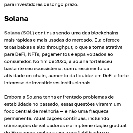
para investidores de longo prazo.
Solana
Solana (SOL)
continua sendo uma das blockchains
mais rápidas e mais usadas do mercado. Ela oferece
taxas baixas e alto throughput, o que a torna atrativa
para DeFi, NFTs, pagamentos e apps voltados ao
consumidor. No fim de 2025, a Solana fortaleceu
bastante seu ecossistema, com crescimento da
atividade on-chain, aumento da liquidez em DeFi e forte
interesse de investidores institucionais.
Embora a Solana tenha enfrentado problemas de
estabilidade no passado, essas questões viraram um
foco central de melhoria — e não uma fraqueza
permanente. Atualizações contínuas, incluindo
otimizações de validadores e a implementação gradual
do Firedancer, melhoraram a confiabilidade e o