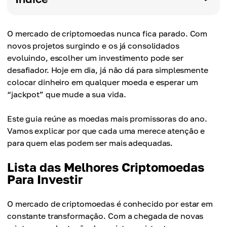
O mercado de criptomoedas nunca fica parado. Com
novos projetos surgindo e os já consolidados
evoluindo, escolher um investimento pode ser
desafiador. Hoje em dia, já não dá para simplesmente
colocar dinheiro em qualquer moeda e esperar um
“jackpot” que mude a sua vida.
Este guia reúne as moedas mais promissoras do ano.
Vamos explicar por que cada uma merece atenção e
para quem elas podem ser mais adequadas.
Lista das Melhores Criptomoedas
Para Investir
O mercado de criptomoedas é conhecido por estar em
constante transformação. Com a chegada de novas