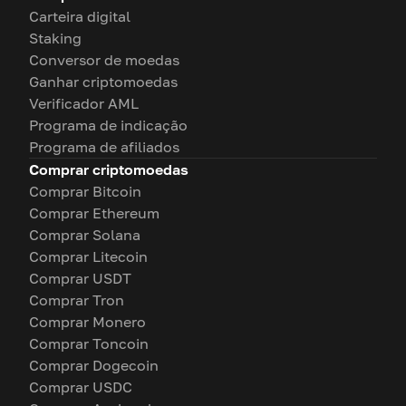
Carteira digital
Staking
Conversor de moedas
Ganhar criptomoedas
Verificador AML
Programa de indicação
Programa de afiliados
Comprar criptomoedas
Comprar Bitcoin
Comprar Ethereum
Comprar Solana
Comprar Litecoin
Comprar USDT
Comprar Tron
Comprar Monero
Comprar Toncoin
Comprar Dogecoin
Comprar USDC