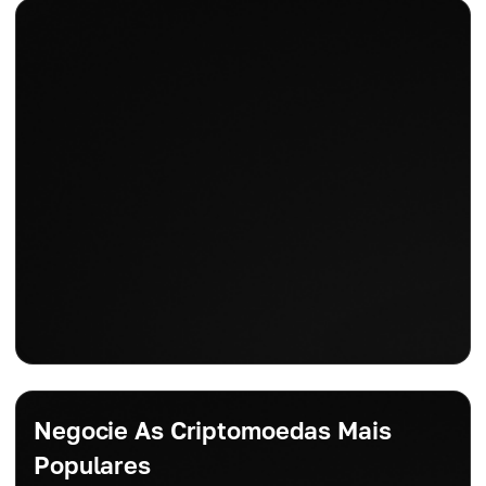
Negocie As Criptomoedas Mais
Populares