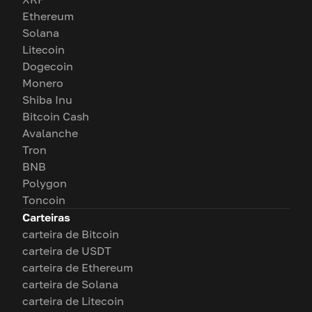
Ethereum
Solana
Litecoin
Dogecoin
Monero
Shiba Inu
Bitcoin Cash
Avalanche
Tron
BNB
Polygon
Toncoin
Carteiras
carteira de Bitcoin
carteira de USDT
carteira de Ethereum
carteira de Solana
carteira de Litecoin