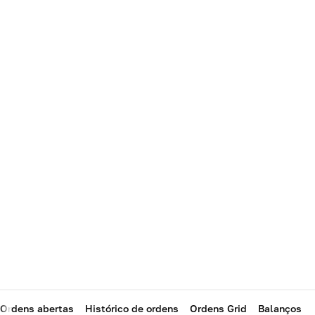
Ordens abertas
Histórico de ordens
Ordens Grid
Balanços