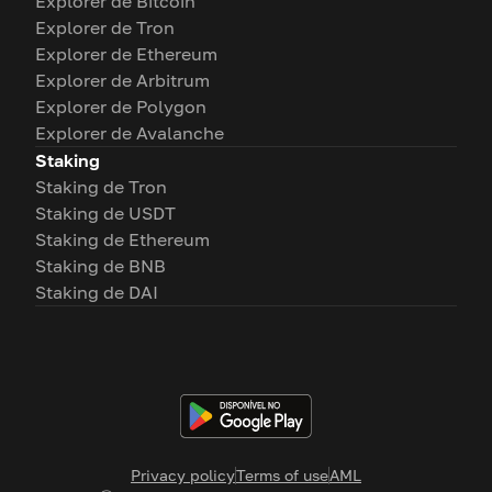
Explorer de Bitcoin
Explorer de Tron
Explorer de Ethereum
Explorer de Arbitrum
Explorer de Polygon
Explorer de Avalanche
Staking
Staking de Tron
Staking de USDT
Staking de Ethereum
Staking de BNB
Staking de DAI
Privacy policy
Terms of use
AML