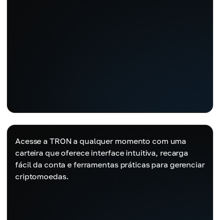
Acesse a TRON a qualquer momento com uma
carteira que oferece interface intuitiva, recarga
fácil da conta e ferramentas práticas para gerenciar
criptomoedas.