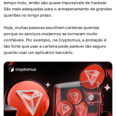
tempo todo, então são quase impossíveis de hackear.
São mais adequadas para o armazenamento de grandes
quantias no longo prazo.
Hoje, muitas pessoas escolhem carteiras quentes
porque os serviços modernos se tornaram muito
confiáveis. Por exemplo, na Cryptomus, a proteção é
tão forte que usar a carteira pode parecer tão seguro
quanto usar um aplicativo bancário.