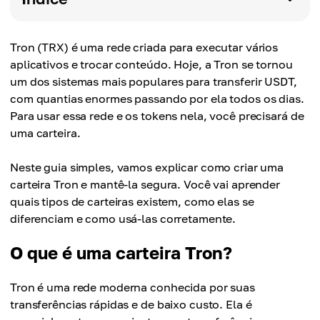
Tron (TRX) é uma rede criada para executar vários
aplicativos e trocar conteúdo. Hoje, a Tron se tornou
um dos sistemas mais populares para transferir USDT,
com quantias enormes passando por ela todos os dias.
Para usar essa rede e os tokens nela, você precisará de
uma carteira.
Neste guia simples, vamos explicar como criar uma
carteira Tron e mantê-la segura. Você vai aprender
quais tipos de carteiras existem, como elas se
diferenciam e como usá-las corretamente.
O que é uma carteira Tron?
Tron é uma rede moderna conhecida por suas
transferências rápidas e de baixo custo. Ela é