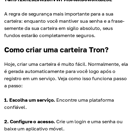
A regra de segurança mais importante para a sua
carteira: enquanto você mantiver sua senha e a frase-
semente da sua carteira em sigilo absoluto, seus
fundos estarão completamente seguros.
Como criar uma carteira Tron?
Hoje, criar uma carteira é muito fácil. Normalmente, ela
é gerada automaticamente para você logo após o
registro em um serviço. Veja como isso funciona passo
a passo:
1. Escolha um serviço.
Encontre uma plataforma
confiável.
2. Configure o acesso.
Crie um login e uma senha ou
baixe um aplicativo móvel.