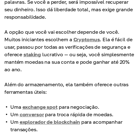
palavras. Se você a perder, será impossível recuperar
seu dinheiro. Isso dá liberdade total, mas exige grande
responsabilidade.
A opção que você vai escolher depende de você.
Muitos iniciantes escolhem a
Cryptomus
. Ela é fácil de
usar, passou por todas as verificações de segurança e
oferece
staking
lucrativo — ou seja, você simplesmente
mantém moedas na sua conta e pode ganhar até 20%
ao ano.
Além do armazenamento, ela também oferece outras
ferramentas úteis:
Uma
exchange spot
para negociação.
Um
conversor
para troca rápida de moedas.
Um
explorador de blockchain
para acompanhar
transações.