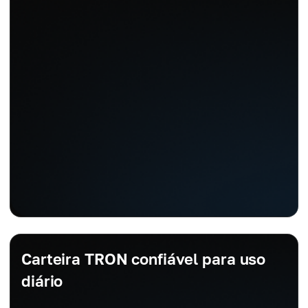
Carteira TRON confiável para uso
diário