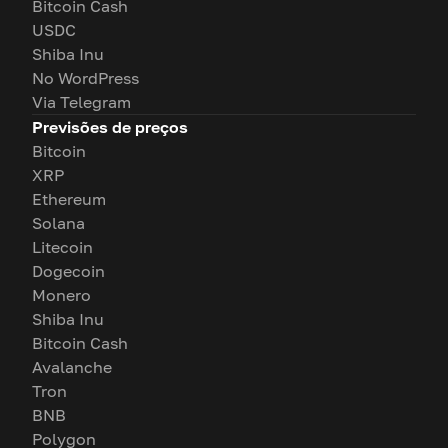
Bitcoin Cash
USDC
Shiba Inu
No WordPress
Via Telegram
Previsões de preços
Bitcoin
XRP
Ethereum
Solana
Litecoin
Dogecoin
Monero
Shiba Inu
Bitcoin Cash
Avalanche
Tron
BNB
Polygon