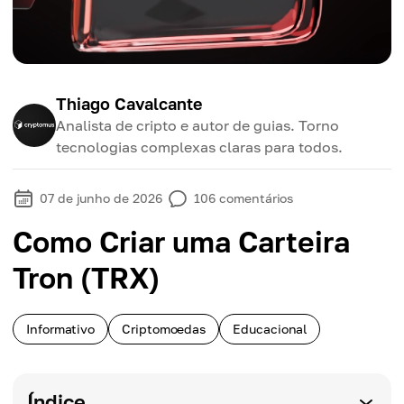
Thiago Cavalcante
Analista de cripto e autor de guias. Torno
tecnologias complexas claras para todos.
07 de junho de 2026
106
comentários
Como Criar uma Carteira
Tron (TRX)
Informativo
Criptomoedas
Educacional
Índice