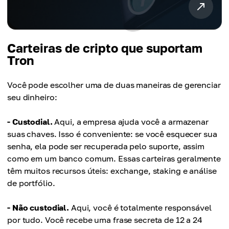
Carteiras de cripto que suportam
Tron
Você pode escolher uma de duas maneiras de gerenciar
seu dinheiro:
- Custodial.
Aqui, a empresa ajuda você a armazenar
suas chaves. Isso é conveniente: se você esquecer sua
senha, ela pode ser recuperada pelo suporte, assim
como em um banco comum. Essas carteiras geralmente
têm muitos recursos úteis: exchange, staking e análise
de portfólio.
- Não custodial.
Aqui, você é totalmente responsável
por tudo. Você recebe uma frase secreta de 12 a 24