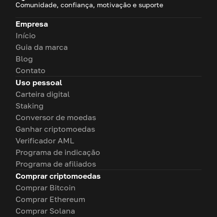
Comunidade, confiança, motivação e suporte
Empresa
Início
Guia da marca
Blog
Contato
Uso pessoal
Carteira digital
Staking
Conversor de moedas
Ganhar criptomoedas
Verificador AML
Programa de indicação
Programa de afiliados
Comprar criptomoedas
Comprar Bitcoin
Comprar Ethereum
Comprar Solana