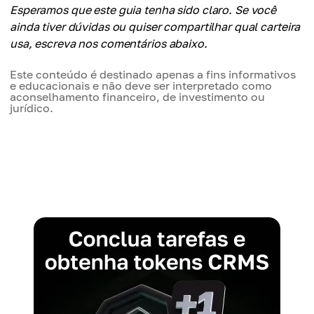
Esperamos que este guia tenha sido claro. Se você
ainda tiver dúvidas ou quiser compartilhar qual carteira
usa, escreva nos comentários abaixo.
Este conteúdo é destinado apenas a fins informativos
e educacionais e não deve ser interpretado como
aconselhamento financeiro, de investimento ou
jurídico.