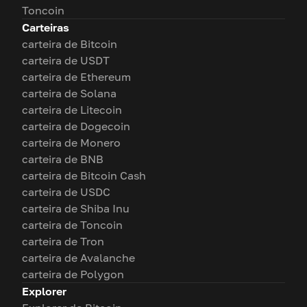
Toncoin
Carteiras
carteira de Bitcoin
carteira de USDT
carteira de Ethereum
carteira de Solana
carteira de Litecoin
carteira de Dogecoin
carteira de Monero
carteira de BNB
carteira de Bitcoin Cash
carteira de USDC
carteira de Shiba Inu
carteira de Toncoin
carteira de Tron
carteira de Avalanche
carteira de Polygon
Explorer