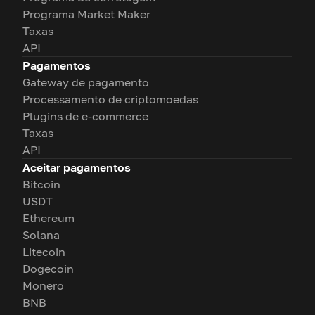
Programa Market Maker
Taxas
API
Pagamentos
Gateway de pagamento
Processamento de criptomoedas
Plugins de e-commerce
Taxas
API
Aceitar pagamentos
Bitcoin
USDT
Ethereum
Solana
Litecoin
Dogecoin
Monero
BNB