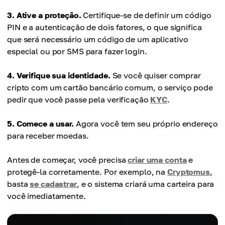
3. Ative a proteção.
Certifique-se de definir um código
PIN e a autenticação de dois fatores, o que significa
que será necessário um código de um aplicativo
especial ou por SMS para fazer login.
4. Verifique sua identidade.
Se você quiser comprar
cripto com um cartão bancário comum, o serviço pode
pedir que você passe pela verificação
KYC
.
5. Comece a usar.
Agora você tem seu próprio endereço
para receber moedas.
Antes de começar, você precisa
criar uma conta
e
protegê-la corretamente. Por exemplo, na
Cryptomus
,
basta
se cadastrar
, e o sistema criará uma carteira para
você imediatamente.