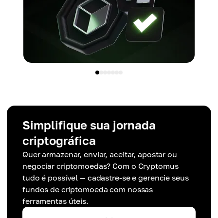
Simplifique sua jornada
criptográfica
Quer armazenar, enviar, aceitar, apostar ou
negociar criptomoedas? Com o Cryptomus
tudo é possível — cadastre-se e gerencie seus
fundos de criptomoeda com nossas
ferramentas úteis.