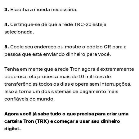
3.
Escolha a moeda necessária.
4.
Certifique-se de que a rede TRC-20 esteja
selecionada.
5.
Copie seu endereço ou mostre o código QR para a
pessoa que está enviando dinheiro para você.
Tenha em mente que a rede Tron agora é extremamente
poderosa: ela processa mais de 10 milhões de
transferências todos os dias e opera sem interrupções.
Isso a torna um dos sistemas de pagamento mais
confiáveis do mundo.
Agora você já sabe tudo o que precisa para criar uma
carteira Tron (TRX) e começar a usar seu dinheiro
digital.