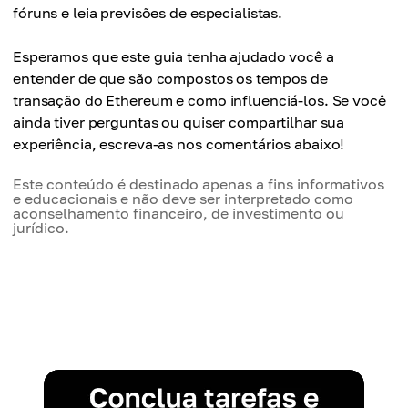
fóruns e leia previsões de especialistas.
Esperamos que este guia tenha ajudado você a
entender de que são compostos os tempos de
transação do Ethereum e como influenciá-los. Se você
ainda tiver perguntas ou quiser compartilhar sua
experiência, escreva-as nos comentários abaixo!
Este conteúdo é destinado apenas a fins informativos
e educacionais e não deve ser interpretado como
aconselhamento financeiro, de investimento ou
jurídico.