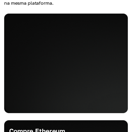
na mesma plataforma.
Compre Ethereum