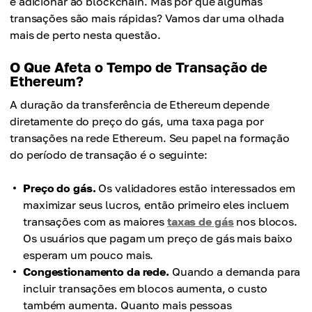
e adicionar ao blockchain. Mas por que algumas
transações são mais rápidas? Vamos dar uma olhada
mais de perto nesta questão.
O Que Afeta o Tempo de Transação de
Ethereum?
A duração da transferência de Ethereum depende
diretamente do preço do gás, uma taxa paga por
transações na rede Ethereum. Seu papel na formação
do período de transação é o seguinte:
Preço do gás.
Os validadores estão interessados em
maximizar seus lucros, então primeiro eles incluem
transações com as maiores
taxas de gás
nos blocos.
Os usuários que pagam um preço de gás mais baixo
esperam um pouco mais.
Congestionamento da rede.
Quando a demanda para
incluir transações em blocos aumenta, o custo
também aumenta. Quanto mais pessoas