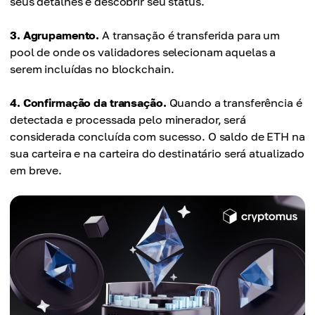
seus detalhes e descobrir seu status.
3. Agrupamento.
A transação é transferida para um
pool de onde os validadores selecionam aquelas a
serem incluídas no blockchain.
4. Confirmação da transação.
Quando a transferência é
detectada e processada pelo minerador, será
considerada concluída com sucesso. O saldo de ETH na
sua carteira e na carteira do destinatário será atualizado
em breve.