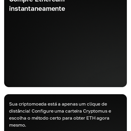
instantaneamente
Sua criptomoeda está a apenas um clique de
distância! Configure uma carteira Cryptomus e
escolha o método certo para obter ETH agora
mesmo.