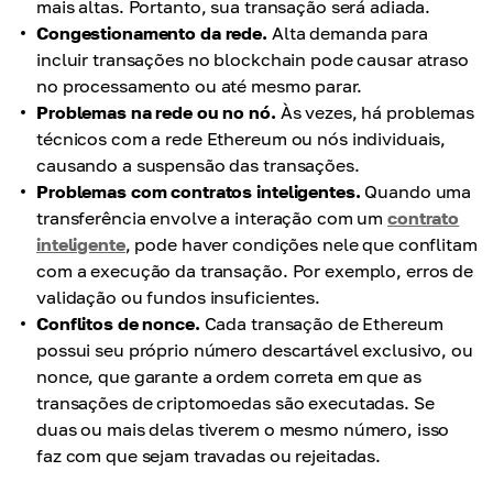
mais altas. Portanto, sua transação será adiada.
Congestionamento da rede.
Alta demanda para
incluir transações no blockchain pode causar atraso
no processamento ou até mesmo parar.
Problemas na rede ou no nó.
Às vezes, há problemas
técnicos com a rede Ethereum ou nós individuais,
causando a suspensão das transações.
Problemas com contratos inteligentes.
Quando uma
transferência envolve a interação com um
contrato
inteligente
, pode haver condições nele que conflitam
com a execução da transação. Por exemplo, erros de
validação ou fundos insuficientes.
Conflitos de nonce.
Cada transação de Ethereum
possui seu próprio número descartável exclusivo, ou
nonce, que garante a ordem correta em que as
transações de criptomoedas são executadas. Se
duas ou mais delas tiverem o mesmo número, isso
faz com que sejam travadas ou rejeitadas.