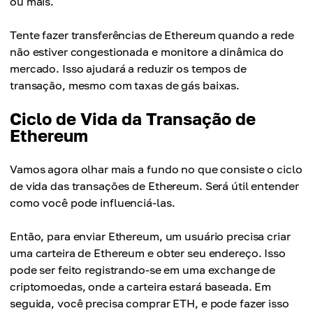
ou mais.
Tente fazer transferências de Ethereum quando a rede
não estiver congestionada e monitore a dinâmica do
mercado. Isso ajudará a reduzir os tempos de
transação, mesmo com taxas de gás baixas.
Ciclo de Vida da Transação de
Ethereum
Vamos agora olhar mais a fundo no que consiste o ciclo
de vida das transações de Ethereum. Será útil entender
como você pode influenciá-las.
Então, para enviar Ethereum, um usuário precisa criar
uma carteira de Ethereum e obter seu endereço. Isso
pode ser feito registrando-se em uma exchange de
criptomoedas, onde a carteira estará baseada. Em
seguida, você precisa comprar ETH, e pode fazer isso