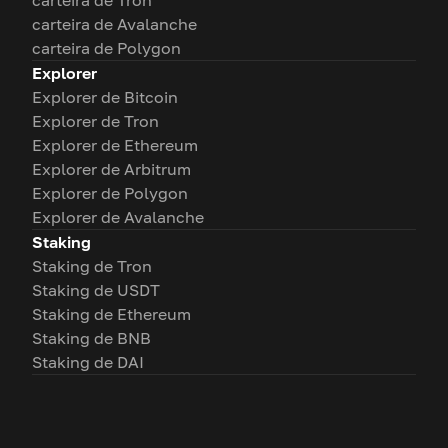
carteira de Tron
carteira de Avalanche
carteira de Polygon
Explorer
Explorer de Bitcoin
Explorer de Tron
Explorer de Ethereum
Explorer de Arbitrum
Explorer de Polygon
Explorer de Avalanche
Staking
Staking de Tron
Staking de USDT
Staking de Ethereum
Staking de BNB
Staking de DAI