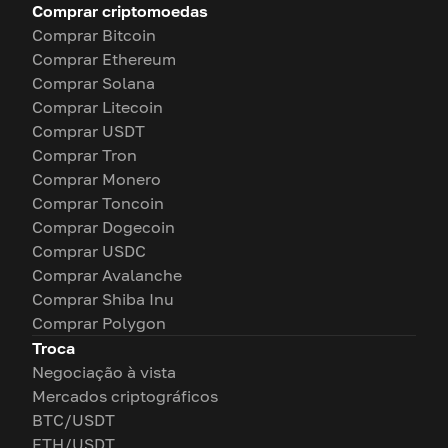
Comprar criptomoedas
Comprar Bitcoin
Comprar Ethereum
Comprar Solana
Comprar Litecoin
Comprar USDT
Comprar Tron
Comprar Monero
Comprar Toncoin
Comprar Dogecoin
Comprar USDC
Comprar Avalanche
Comprar Shiba Inu
Comprar Polygon
Troca
Negociação à vista
Mercados criptográficos
BTC/USDT
ETH/USDT