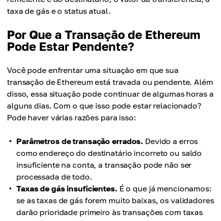
taxa de gás e o status atual.
Por Que a Transação de Ethereum
Pode Estar Pendente?
Você pode enfrentar uma situação em que sua
transação de Ethereum está travada ou pendente. Além
disso, essa situação pode continuar de algumas horas a
alguns dias. Com o que isso pode estar relacionado?
Pode haver várias razões para isso:
Parâmetros de transação errados.
Devido a erros
como endereço do destinatário incorreto ou saldo
insuficiente na conta, a transação pode não ser
processada de todo.
Taxas de gás insuficientes.
É o que já mencionamos:
se as taxas de gás forem muito baixas, os validadores
darão prioridade primeiro às transações com taxas