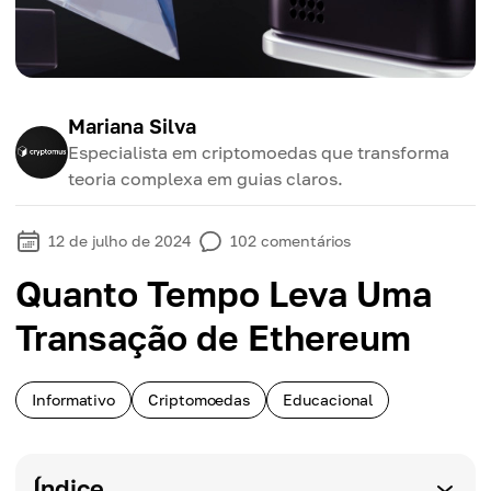
Mariana Silva
Especialista em criptomoedas que transforma
teoria complexa em guias claros.
12 de julho de 2024
102
comentários
Quanto Tempo Leva Uma
Transação de Ethereum
Informativo
Criptomoedas
Educacional
Índice