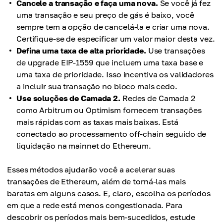
Cancele a transação e faça uma nova.
Se você já fez
uma transação e seu preço de gás é baixo, você
sempre tem a opção de cancelá-la e criar uma nova.
Certifique-se de especificar um valor maior desta vez.
Defina uma taxa de alta prioridade.
Use transações
de upgrade EIP-1559 que incluem uma taxa base e
uma taxa de prioridade. Isso incentiva os validadores
a incluir sua transação no bloco mais cedo.
Use soluções de Camada 2.
Redes de Camada 2
como Arbitrum ou Optimism fornecem transações
mais rápidas com as taxas mais baixas. Está
conectado ao processamento off-chain seguido de
liquidação na mainnet do Ethereum.
Esses métodos ajudarão você a acelerar suas
transações de Ethereum, além de torná-las mais
baratas em alguns casos. E, claro, escolha os períodos
em que a rede está menos congestionada. Para
descobrir os períodos mais bem-sucedidos, estude