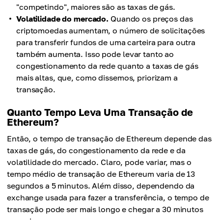
"competindo", maiores são as taxas de gás.
Volatilidade do mercado.
Quando os preços das
criptomoedas aumentam, o número de solicitações
para transferir fundos de uma carteira para outra
também aumenta. Isso pode levar tanto ao
congestionamento da rede quanto a taxas de gás
mais altas, que, como dissemos, priorizam a
transação.
Quanto Tempo Leva Uma Transação de
Ethereum?
Então, o tempo de transação de Ethereum depende das
taxas de gás, do congestionamento da rede e da
volatilidade do mercado. Claro, pode variar, mas o
tempo médio de transação de Ethereum varia de 13
segundos a 5 minutos. Além disso, dependendo da
exchange usada para fazer a transferência, o tempo de
transação pode ser mais longo e chegar a 30 minutos