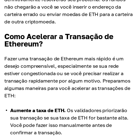
não chegarão a você se você inserir o endereço da
carteira errado ou enviar moedas de ETH para a carteira
de outra criptomoeda.
Como Acelerar a Transação de
Ethereum?
Fazer uma transação de Ethereum mais rápido é um
desejo compreensível, especialmente se sua rede
estiver congestionada ou se você precisar realizar a
transação rapidamente por algum motivo. Preparamos
algumas maneiras para você acelerar as transações de
ETH:
Aumente a taxa de ETH.
Os validadores priorizarão
sua transação se sua taxa de ETH for bastante alta.
Você pode fazer isso manualmente antes de
confirmar a transação.