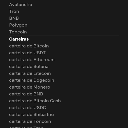
Avalanche
Tron
BNB
Polygon
Toncoin
Carteiras
carteira de Bitcoin
carteira de USDT
carteira de Ethereum
carteira de Solana
carteira de Litecoin
carteira de Dogecoin
carteira de Monero
carteira de BNB
carteira de Bitcoin Cash
carteira de USDC
carteira de Shiba Inu
carteira de Toncoin