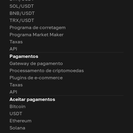
SOL/USDT
BNB/USDT
TRX/USDT
Programa de corretagem
Programa Market Maker
Taxas
API
Pagamentos
Gateway de pagamento
Processamento de criptomoedas
Plugins de e-commerce
Taxas
API
Aceitar pagamentos
Bitcoin
USDT
Ethereum
Solana