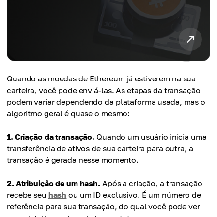
Quando as moedas de Ethereum já estiverem na sua
carteira, você pode enviá-las. As etapas da transação
podem variar dependendo da plataforma usada, mas o
algoritmo geral é quase o mesmo:
1. Criação da transação.
Quando um usuário inicia uma
transferência de ativos de sua carteira para outra, a
transação é gerada nesse momento.
2. Atribuição de um hash.
Após a criação, a transação
recebe seu
hash
ou um ID exclusivo. É um número de
referência para sua transação, do qual você pode ver