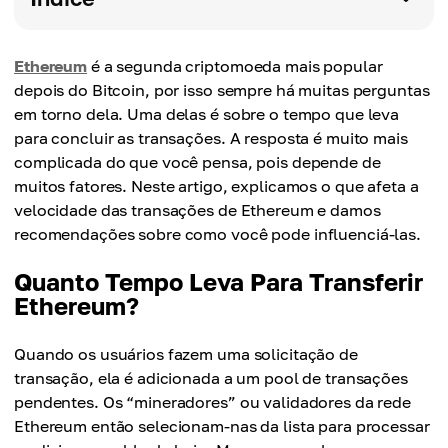
Ethereum
é a segunda criptomoeda mais popular
depois do Bitcoin, por isso sempre há muitas perguntas
em torno dela. Uma delas é sobre o tempo que leva
para concluir as transações. A resposta é muito mais
complicada do que você pensa, pois depende de
muitos fatores. Neste artigo, explicamos o que afeta a
velocidade das transações de Ethereum e damos
recomendações sobre como você pode influenciá-las.
Quanto Tempo Leva Para Transferir
Ethereum?
Quando os usuários fazem uma solicitação de
transação, ela é adicionada a um pool de transações
pendentes. Os “mineradores” ou validadores da rede
Ethereum então selecionam-nas da lista para processar