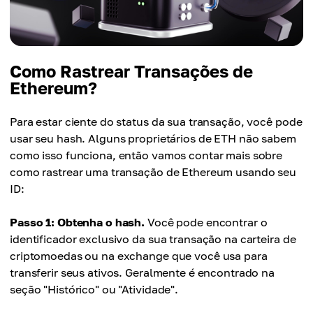
Como Rastrear Transações de
Ethereum?
Para estar ciente do status da sua transação, você pode
usar seu hash. Alguns proprietários de ETH não sabem
como isso funciona, então vamos contar mais sobre
como rastrear uma transação de Ethereum usando seu
ID:
Passo 1: Obtenha o hash.
Você pode encontrar o
identificador exclusivo da sua transação na carteira de
criptomoedas ou na exchange que você usa para
transferir seus ativos. Geralmente é encontrado na
seção "Histórico" ou "Atividade".