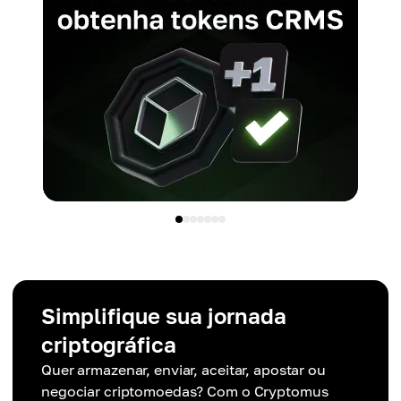
Simplifique sua jornada
criptográfica
Quer armazenar, enviar, aceitar, apostar ou
negociar criptomoedas? Com o Cryptomus