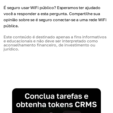
É seguro usar WiFi público? Esperamos ter ajudado
você a responder a esta pergunta. Compartilhe sua
opinião sobre se é seguro conectar-se a uma rede WiFi
pública.
Este conteúdo é destinado apenas a fins informativos
e educacionais e não deve ser interpretado como
aconselhamento financeiro, de investimento ou
jurídico.