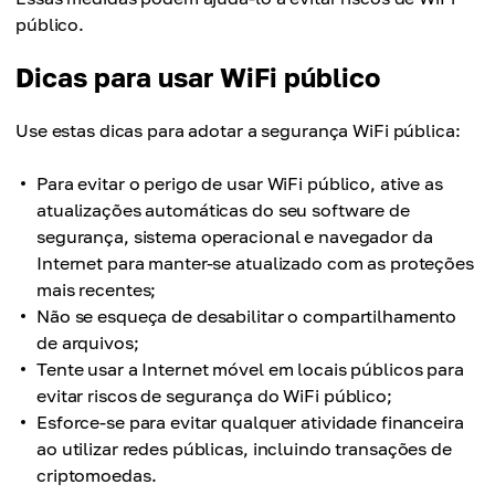
público.
Dicas para usar WiFi público
Use estas dicas para adotar a segurança WiFi pública:
Para evitar o perigo de usar WiFi público, ative as
atualizações automáticas do seu software de
segurança, sistema operacional e navegador da
Internet para manter-se atualizado com as proteções
mais recentes;
Não se esqueça de desabilitar o compartilhamento
de arquivos;
Tente usar a Internet móvel em locais públicos para
evitar riscos de segurança do WiFi público;
Esforce-se para evitar qualquer atividade financeira
ao utilizar redes públicas, incluindo transações de
criptomoedas.