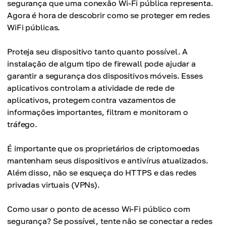
segurança que uma conexão Wi-Fi pública representa.
Agora é hora de descobrir como se proteger em redes
WiFi públicas.
Proteja seu dispositivo tanto quanto possível. A
instalação de algum tipo de firewall pode ajudar a
garantir a segurança dos dispositivos móveis. Esses
aplicativos controlam a atividade de rede de
aplicativos, protegem contra vazamentos de
informações importantes, filtram e monitoram o
tráfego.
É importante que os proprietários de criptomoedas
mantenham seus dispositivos e antivírus atualizados.
Além disso, não se esqueça do HTTPS e das redes
privadas virtuais (VPNs).
Como usar o ponto de acesso Wi-Fi público com
segurança? Se possível, tente não se conectar a redes