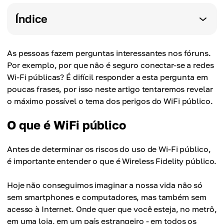
Índice
As pessoas fazem perguntas interessantes nos fóruns.
Por exemplo, por que não é seguro conectar-se a redes
Wi-Fi públicas? É difícil responder a esta pergunta em
poucas frases, por isso neste artigo tentaremos revelar
o máximo possível o tema dos perigos do WiFi público.
O que é WiFi público
Antes de determinar os riscos do uso de Wi-Fi público,
é importante entender o que é Wireless Fidelity público.
Hoje não conseguimos imaginar a nossa vida não só
sem smartphones e computadores, mas também sem
acesso à Internet. Onde quer que você esteja, no metrô,
em uma loja, em um país estrangeiro - em todos os