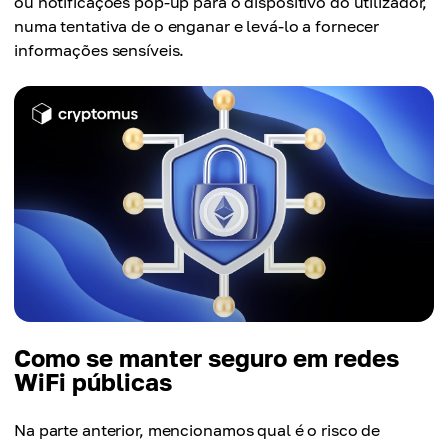
ou notificações pop-up para o dispositivo do utilizador,
numa tentativa de o enganar e levá-lo a fornecer
informações sensíveis.
Como se manter seguro em redes
WiFi públicas
Na parte anterior, mencionamos qual é o risco de