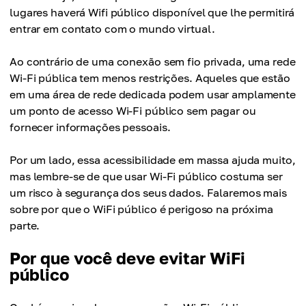
lugares haverá Wifi público disponível que lhe permitirá
entrar em contato com o mundo virtual.
Ao contrário de uma conexão sem fio privada, uma rede
Wi-Fi pública tem menos restrições. Aqueles que estão
em uma área de rede dedicada podem usar amplamente
um ponto de acesso Wi-Fi público sem pagar ou
fornecer informações pessoais.
Por um lado, essa acessibilidade em massa ajuda muito,
mas lembre-se de que usar Wi-Fi público costuma ser
um risco à segurança dos seus dados. Falaremos mais
sobre por que o WiFi público é perigoso na próxima
parte.
Por que você deve evitar WiFi
público