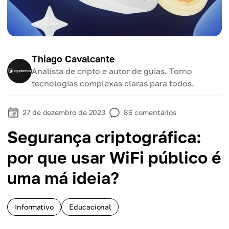
Thiago Cavalcante
Analista de cripto e autor de guias. Torno
tecnologias complexas claras para todos.
27 de dezembro de 2023
86
comentários
Segurança criptográfica:
por que usar WiFi público é
uma má ideia?
Informativo
Educacional