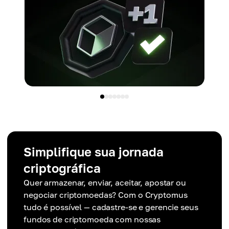
Simplifique sua jornada
criptográfica
Quer armazenar, enviar, aceitar, apostar ou
negociar criptomoedas? Com o Cryptomus
tudo é possível — cadastre-se e gerencie seus
fundos de criptomoeda com nossas