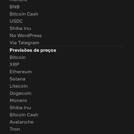
BNB
Bitcoin Cash
USDC
Shiba Inu
No WordPress
Via Telegram
Previsões de preços
Bitcoin
XRP
Ethereum
Solana
Litecoin
Dogecoin
Monero
Shiba Inu
Bitcoin Cash
Avalanche
Tron