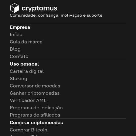
Comunidade, confiança, motivação e suporte
Empresa
Início
Guia da marca
Blog
Contato
Uso pessoal
Carteira digital
Staking
Conversor de moedas
Ganhar criptomoedas
Verificador AML
Programa de indicação
Programa de afiliados
Comprar criptomoedas
Comprar Bitcoin