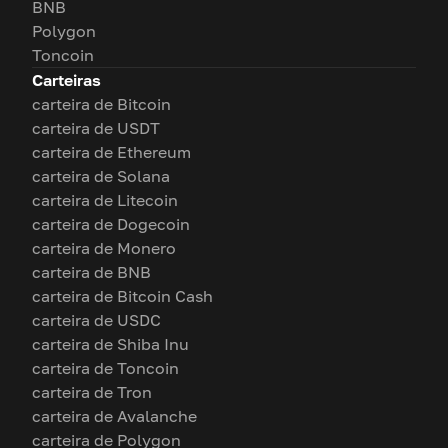
BNB
Polygon
Toncoin
Carteiras
carteira de Bitcoin
carteira de USDT
carteira de Ethereum
carteira de Solana
carteira de Litecoin
carteira de Dogecoin
carteira de Monero
carteira de BNB
carteira de Bitcoin Cash
carteira de USDC
carteira de Shiba Inu
carteira de Toncoin
carteira de Tron
carteira de Avalanche
carteira de Polygon