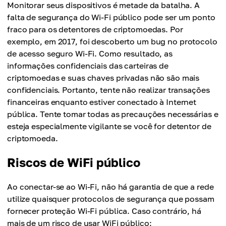
Monitorar seus dispositivos é metade da batalha. A
falta de segurança do Wi-Fi público pode ser um ponto
fraco para os detentores de criptomoedas. Por
exemplo, em 2017, foi descoberto um bug no protocolo
de acesso seguro Wi-Fi. Como resultado, as
informações confidenciais das carteiras de
criptomoedas e suas chaves privadas não são mais
confidenciais. Portanto, tente não realizar transações
financeiras enquanto estiver conectado à Internet
pública. Tente tomar todas as precauções necessárias e
esteja especialmente vigilante se você for detentor de
criptomoeda.
Riscos de WiFi público
Ao conectar-se ao Wi-Fi, não há garantia de que a rede
utilize quaisquer protocolos de segurança que possam
fornecer proteção Wi-Fi pública. Caso contrário, há
mais de um risco de usar WiFi público: