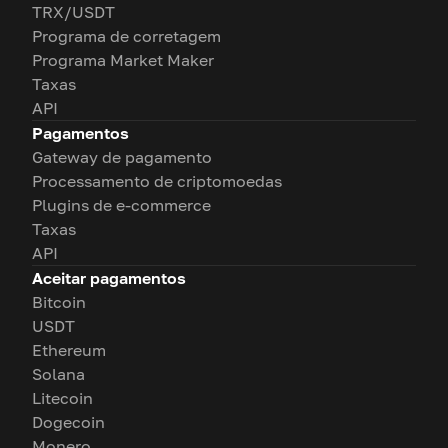
TRX/USDT
Programa de corretagem
Programa Market Maker
Taxas
API
Pagamentos
Gateway de pagamento
Processamento de criptomoedas
Plugins de e-commerce
Taxas
API
Aceitar pagamentos
Bitcoin
USDT
Ethereum
Solana
Litecoin
Dogecoin
Monero