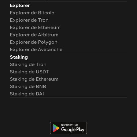
Explorer
Explorer de Bitcoin
Explorer de Tron
Explorer de Ethereum
Explorer de Arbitrum
Explorer de Polygon
Explorer de Avalanche
Staking
Staking de Tron
Staking de USDT
Staking de Ethereum
Staking de BNB
Staking de DAI