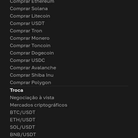
Comprar Ethereum
Comprar Solana
Comprar Litecoin
Comprar USDT
Comprar Tron
Comprar Monero
Comprar Toncoin
Comprar Dogecoin
Comprar USDC
Comprar Avalanche
Comprar Shiba Inu
Comprar Polygon
Troca
Negociação à vista
Mercados criptográficos
BTC/USDT
ETH/USDT
SOL/USDT
BNB/USDT