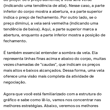
(indicando uma tendência de alta). Nesse caso, a parte
inferior do corpo mostra a abertura, e a parte superior
indica o preço de fechamento. Por outro lado, se o
preço diminui, a vela será vermelha (indicando uma
tendência de baixa). Aqui, a parte superior marca a
abertura, enquanto a parte inferior mostra a posição de
fechamento.
É também essencial entender a sombra da vela. Ela
representa linhas finas acima e abaixo do corpo, muitas
vezes chamadas de "caudas", que indicam os preços
mais altos e baixos alcançados. Dessa forma, uma vela
oferece uma visão mais completa da atividade de
negociação.
Agora que você está familiarizado com a estrutura do
gráfico e sabe como lê-lo, vamos nos concentrar nas
melhores estratégias. Abaixo, veremos os melhores