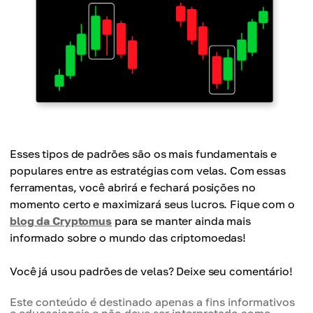
Esses tipos de padrões são os mais fundamentais e
populares entre as estratégias com velas. Com essas
ferramentas, você abrirá e fechará posições no
momento certo e maximizará seus lucros. Fique com o
blog da Cryptomus
para se manter ainda mais
informado sobre o mundo das criptomoedas!
Você já usou padrões de velas? Deixe seu comentário!
Este conteúdo é destinado apenas a fins informativos
e educacionais e não deve ser interpretado como