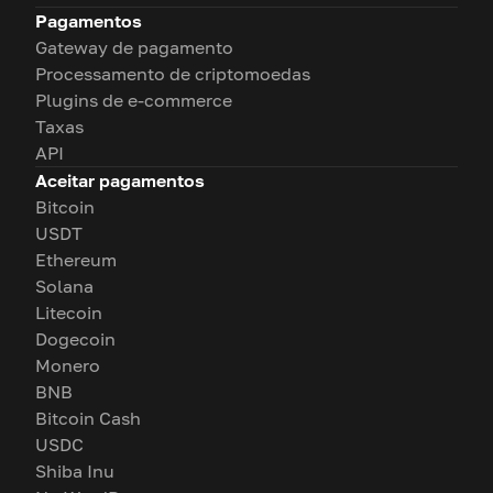
Pagamentos
Gateway de pagamento
Processamento de criptomoedas
Plugins de e-commerce
Taxas
API
Aceitar pagamentos
Bitcoin
USDT
Ethereum
Solana
Litecoin
Dogecoin
Monero
BNB
Bitcoin Cash
USDC
Shiba Inu