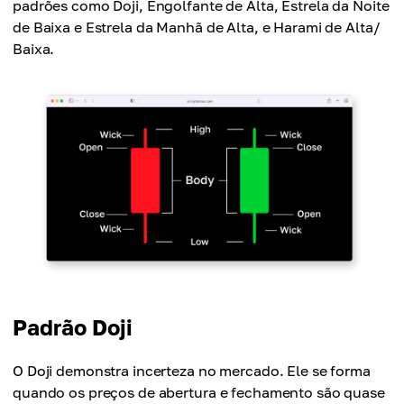
padrões como Doji, Engolfante de Alta, Estrela da Noite
de Baixa e Estrela da Manhã de Alta, e Harami de Alta/
Baixa.
Padrão Doji
O Doji demonstra incerteza no mercado. Ele se forma
quando os preços de abertura e fechamento são quase