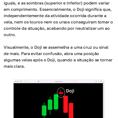
iguais, e as sombras (superior e inferior) podem variar
em comprimento. Essencialmente, o Doji significa que,
independentemente da atividade ocorrida durante a
vela, nem os touros nem os ursos conseguiram tomar o
controle da situação, acabando por neutralizar um ao
outro.
Visualmente, o Doji se assemelha a uma cruz ou sinal
de mais. Para evitar confusão, abra uma posição
algumas velas após o Doji, quando a situação se tornar
mais clara.