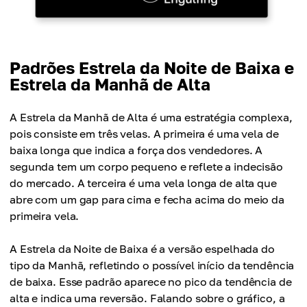
Padrões Estrela da Noite de Baixa e
Estrela da Manhã de Alta
A Estrela da Manhã de Alta é uma estratégia complexa,
pois consiste em três velas. A primeira é uma vela de
baixa longa que indica a força dos vendedores. A
segunda tem um corpo pequeno e reflete a indecisão
do mercado. A terceira é uma vela longa de alta que
abre com um gap para cima e fecha acima do meio da
primeira vela.
A Estrela da Noite de Baixa é a versão espelhada do
tipo da Manhã, refletindo o possível início da tendência
de baixa. Esse padrão aparece no pico da tendência de
alta e indica uma reversão. Falando sobre o gráfico, a