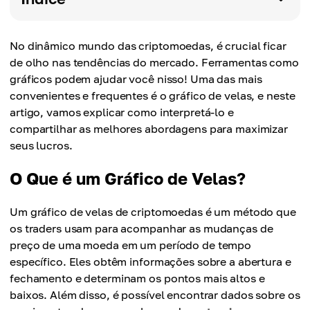
No dinâmico mundo das criptomoedas, é crucial ficar
de olho nas tendências do mercado. Ferramentas como
gráficos podem ajudar você nisso! Uma das mais
convenientes e frequentes é o gráfico de velas, e neste
artigo, vamos explicar como interpretá-lo e
compartilhar as melhores abordagens para maximizar
seus lucros.
O Que é um Gráfico de Velas?
Um gráfico de velas de criptomoedas é um método que
os traders usam para acompanhar as mudanças de
preço de uma moeda em um período de tempo
específico. Eles obtêm informações sobre a abertura e
fechamento e determinam os pontos mais altos e
baixos. Além disso, é possível encontrar dados sobre os