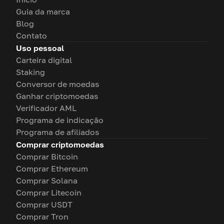
Guia da marca
Blog
Contato
Uso pessoal
Carteira digital
Staking
Conversor de moedas
Ganhar criptomoedas
Verificador AML
Programa de indicação
Programa de afiliados
Comprar criptomoedas
Comprar Bitcoin
Comprar Ethereum
Comprar Solana
Comprar Litecoin
Comprar USDT
Comprar Tron