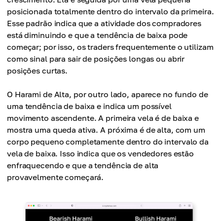
posicionada totalmente dentro do intervalo da primeira.
Esse padrão indica que a atividade dos compradores
está diminuindo e que a tendência de baixa pode
começar; por isso, os traders frequentemente o utilizam
como sinal para sair de posições longas ou abrir
posições curtas.
O Harami de Alta, por outro lado, aparece no fundo de
uma tendência de baixa e indica um possível
movimento ascendente. A primeira vela é de baixa e
mostra uma queda ativa. A próxima é de alta, com um
corpo pequeno completamente dentro do intervalo da
vela de baixa. Isso indica que os vendedores estão
enfraquecendo e que a tendência de alta
provavelmente começará.