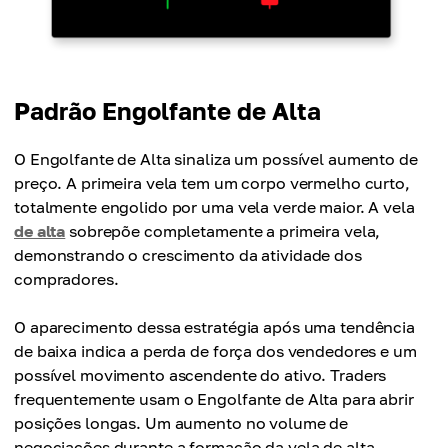
Padrão Engolfante de Alta
O Engolfante de Alta sinaliza um possível aumento de
preço. A primeira vela tem um corpo vermelho curto,
totalmente engolido por uma vela verde maior. A vela
de alta
sobrepõe completamente a primeira vela,
demonstrando o crescimento da atividade dos
compradores.
O aparecimento dessa estratégia após uma tendência
de baixa indica a perda de força dos vendedores e um
possível movimento ascendente do ativo. Traders
frequentemente usam o Engolfante de Alta para abrir
posições longas. Um aumento no volume de
negociações durante a formação da vela de alta