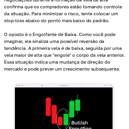
confirma que os compradores estão tomando controle
da situação. Para minimizar o risco, tente colocar um
stop-loss abaixo do ponto mais baixo do padrão.
O oposto é o Engolfante de Baixa. Como você pode
imaginar, ele sinaliza uma possível reversão da
tendência. A primeira vela é de baixa, seguida por uma
vela maior de alta que "engole" o corpo da vela anterior.
Essa situação indica uma mudança de direção do
mercado e pode prever um crescimento subsequente.