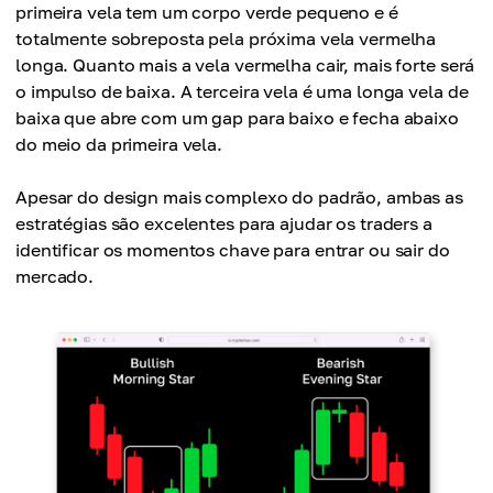
primeira vela tem um corpo verde pequeno e é
totalmente sobreposta pela próxima vela vermelha
longa. Quanto mais a vela vermelha cair, mais forte será
o impulso de baixa. A terceira vela é uma longa vela de
baixa que abre com um gap para baixo e fecha abaixo
do meio da primeira vela.
Apesar do design mais complexo do padrão, ambas as
estratégias são excelentes para ajudar os traders a
identificar os momentos chave para entrar ou sair do
mercado.