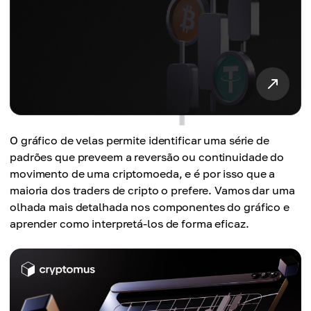
O gráfico de velas permite identificar uma série de
padrões que preveem a reversão ou continuidade do
movimento de uma criptomoeda, e é por isso que a
maioria dos traders de cripto o prefere. Vamos dar uma
olhada mais detalhada nos componentes do gráfico e
aprender como interpretá-los de forma eficaz.