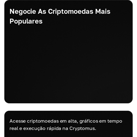
Negocie As Criptomoedas Mais
Populares
Acesse criptomoedas em alta, gráficos em tempo
real e execução rápida na Cryptomus.