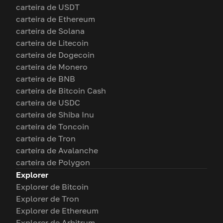
carteira de USDT
carteira de Ethereum
carteira de Solana
carteira de Litecoin
carteira de Dogecoin
carteira de Monero
carteira de BNB
carteira de Bitcoin Cash
carteira de USDC
carteira de Shiba Inu
carteira de Toncoin
carteira de Tron
carteira de Avalanche
carteira de Polygon
Explorer
Explorer de Bitcoin
Explorer de Tron
Explorer de Ethereum
Explorer de Arbitrum