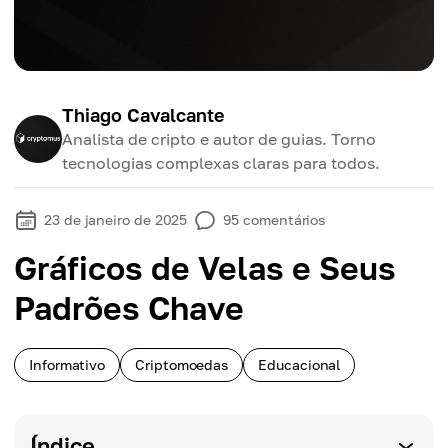
Thiago Cavalcante
Analista de cripto e autor de guias. Torno
tecnologias complexas claras para todos.
23 de janeiro de 2025
95
comentários
Gráficos de Velas e Seus
Padrões Chave
Informativo
Criptomoedas
Educacional
Índice