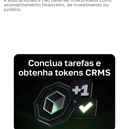
aconselhamento financeiro, de investimento ou
jurídico.