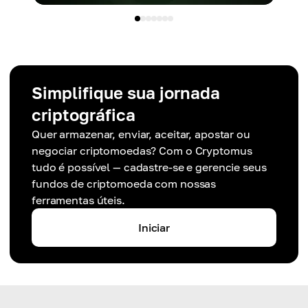
Simplifique sua jornada
criptográfica
Quer armazenar, enviar, aceitar, apostar ou
negociar criptomoedas? Com o Cryptomus
tudo é possível — cadastre-se e gerencie seus
fundos de criptomoeda com nossas
ferramentas úteis.
Iniciar