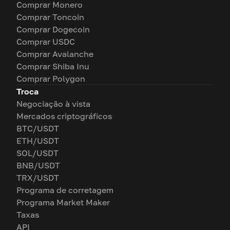
Comprar Monero
Comprar Toncoin
Comprar Dogecoin
Comprar USDC
Comprar Avalanche
Comprar Shiba Inu
Comprar Polygon
Troca
Negociação à vista
Mercados criptográficos
BTC/USDT
ETH/USDT
SOL/USDT
BNB/USDT
TRX/USDT
Programa de corretagem
Programa Market Maker
Taxas
API