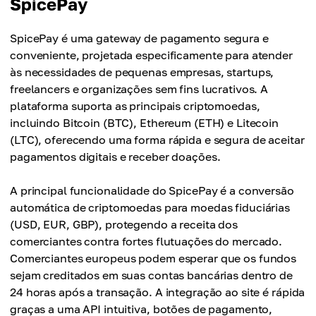
SpicePay
SpicePay é uma gateway de pagamento segura e
conveniente, projetada especificamente para atender
às necessidades de pequenas empresas, startups,
freelancers e organizações sem fins lucrativos. A
plataforma suporta as principais criptomoedas,
incluindo Bitcoin (BTC), Ethereum (ETH) e Litecoin
(LTC), oferecendo uma forma rápida e segura de aceitar
pagamentos digitais e receber doações.
A principal funcionalidade do SpicePay é a conversão
automática de criptomoedas para moedas fiduciárias
(USD, EUR, GBP), protegendo a receita dos
comerciantes contra fortes flutuações do mercado.
Comerciantes europeus podem esperar que os fundos
sejam creditados em suas contas bancárias dentro de
24 horas após a transação. A integração ao site é rápida
graças a uma API intuitiva, botões de pagamento,