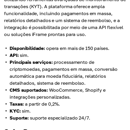
transações (KYT). A plataforma oferece ampla
funcionalidade, incluindo pagamentos em massa,
relatórios detalhados e um sistema de reembolso, e a
integração é possibilitada por meio de uma API flexível
ou soluções iFrame prontas para uso.
Disponibilidade:
opera em mais de 150 países.
API:
sim.
Principais serviços:
processamento de
criptomoedas, pagamentos em massa, conversão
automática para moeda fiduciária, relatórios
detalhados, sistema de reembolso.
CMS suportados:
WooCommerce, Shopify e
integrações personalizadas.
Taxas:
a partir de 0,2%.
KYC:
sim.
Suporte:
suporte especializado 24/7.