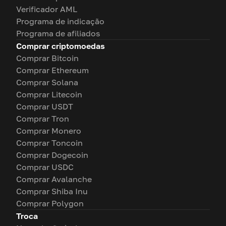
Verificador AML
Programa de indicação
Programa de afiliados
Comprar criptomoedas
Comprar Bitcoin
Comprar Ethereum
Comprar Solana
Comprar Litecoin
Comprar USDT
Comprar Tron
Comprar Monero
Comprar Toncoin
Comprar Dogecoin
Comprar USDC
Comprar Avalanche
Comprar Shiba Inu
Comprar Polygon
Troca