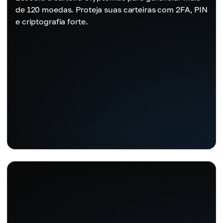
de 120 moedas. Proteja suas carteiras com 2FA, PIN
e criptografia forte.