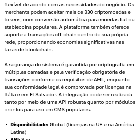
flexível de acordo com as necessidades do negócio. Os
merchants podem aceitar mais de 330 criptomoedas e
tokens, com conversão automática para moedas fiat ou
stablecoins populares. A plataforma também oferece
suporte a transações off-chain dentro de sua própria
rede, proporcionando economias significativas nas
taxas de blockchain.
A segurança do sistema é garantida por criptografia em
múltiplas camadas e pela verificação obrigatória de
transações conforme os requisitos de AML, enquanto
sua conformidade legal é comprovada por licenças na
Itália e em El Salvador. A integração pode ser realizada
tanto por meio de uma API robusta quanto por módulos
prontos para uso em CMS populares.
Disponibilidade:
Global (licenças na UE e na América
Latina)
API:
Sim