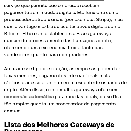
serviço que permite que empresas recebam
pagamentos em moedas digitais. Ele funciona como
processadores tradicionais (por exemplo, Stripe), mas
com a vantagem extra de aceitar ativos digitais como
Bitcoin, Ethereum e stablecoins. Esses gateways
cuidam do processamento das transações cripto,
oferecendo uma experiência fluida tanto para
vendedores quanto para compradores.
Ao usar esse tipo de solução, as empresas podem ter
taxas menores, pagamentos internacionais mais
rápidos e acesso a um número crescente de usuários de
cripto. Além disso, como muitos gateways oferecem
conversão automática
para moedas locais, o uso fica
tão simples quanto um processador de pagamento
comum.
Lista dos Melhores Gateways de