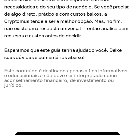
necessidades e do seu tipo de negócio. Se você precisa
de algo direto, prático e com custos baixos, a
Cryptomus tende a ser a melhor opção. Mas, no fim,
não existe uma resposta universal — então analise bem
recursos e custos antes de decidir.
Esperamos que este guia tenha ajudado você. Deixe
suas dúvidas e comentários abaixo!
Este conteúdo é destinado apenas a fins informativos
e educacionais e não deve ser interpretado como
aconselhamento financeiro, de investimento ou
jurídico.