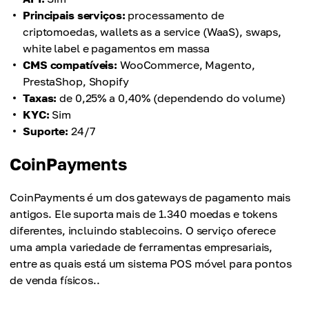
Principais serviços:
processamento de
criptomoedas, wallets as a service (WaaS), swaps,
white label e pagamentos em massa
CMS compatíveis:
WooCommerce, Magento,
PrestaShop, Shopify
Taxas:
de 0,25% a 0,40% (dependendo do volume)
KYC:
Sim
Suporte:
24/7
CoinPayments
CoinPayments é um dos gateways de pagamento mais
antigos. Ele suporta mais de 1.340 moedas e tokens
diferentes, incluindo stablecoins. O serviço oferece
uma ampla variedade de ferramentas empresariais,
entre as quais está um sistema POS móvel para pontos
de venda físicos..