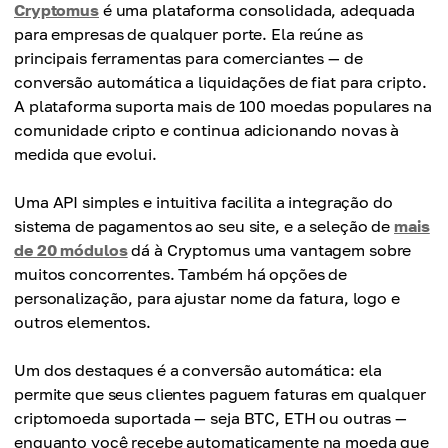
Cryptomus
é uma plataforma consolidada, adequada
para empresas de qualquer porte. Ela reúne as
principais ferramentas para comerciantes — de
conversão automática a liquidações de fiat para cripto.
A plataforma suporta mais de 100 moedas populares na
comunidade cripto e continua adicionando novas à
medida que evolui.
Uma API simples e intuitiva facilita a integração do
sistema de pagamentos ao seu site, e a seleção de
mais
de 20 módulos
dá à Cryptomus uma vantagem sobre
muitos concorrentes. Também há opções de
personalização, para ajustar nome da fatura, logo e
outros elementos.
Um dos destaques é a conversão automática: ela
permite que seus clientes paguem faturas em qualquer
criptomoeda suportada — seja BTC, ETH ou outras —
enquanto você recebe automaticamente na moeda que