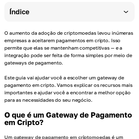
Índice
O aumento da adoção de criptomoedas levou inúmeras
empresas a aceitarem pagamentos em cripto. Isso
permite que elas se mantenham competitivas — e a
integração pode ser feita de forma simples por meio de
gateways de pagamento.
Este guia vai ajudar você a escolher um gateway de
pagamento em cripto. Vamos explicar os recursos mais
importantes e ajudar você a encontrar a melhor opção
para as necessidades do seu negócio.
O que é um Gateway de Pagamento
em Cripto?
Um
gateway de pagamento em criptomoedas
é um