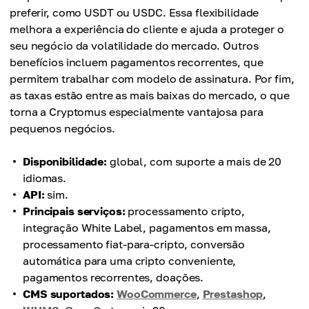
preferir, como USDT ou USDC. Essa flexibilidade
melhora a experiência do cliente e ajuda a proteger o
seu negócio da volatilidade do mercado. Outros
benefícios incluem pagamentos recorrentes, que
permitem trabalhar com modelo de assinatura. Por fim,
as taxas estão entre as mais baixas do mercado, o que
torna a Cryptomus especialmente vantajosa para
pequenos negócios.
Disponibilidade:
global, com suporte a mais de 20
idiomas.
API:
sim.
Principais serviços:
processamento cripto,
integração White Label, pagamentos em massa,
processamento fiat-para-cripto, conversão
automática para uma cripto conveniente,
pagamentos recorrentes, doações.
CMS suportados:
WooCommerce
,
Prestashop
,