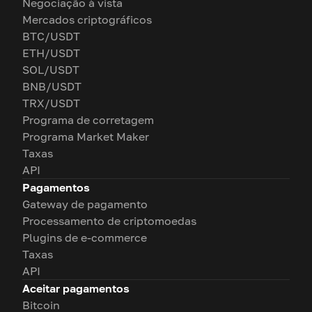
Negociação à vista
Mercados criptográficos
BTC/USDT
ETH/USDT
SOL/USDT
BNB/USDT
TRX/USDT
Programa de corretagem
Programa Market Maker
Taxas
API
Pagamentos
Gateway de pagamento
Processamento de criptomoedas
Plugins de e-commerce
Taxas
API
Aceitar pagamentos
Bitcoin