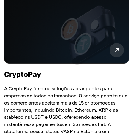
CryptoPay
A CryptoPay fornece soluções abrangentes para
empresas de todos os tamanhos. O serviço permite que
os comerciantes aceitem mais de 15 criptomoedas
importantes, incluindo Bitcoin, Ethereum, XRP e as
stablecoins USDT e USDC, oferecendo acesso
instantâneo a pagamentos em 35 moedas fiat. A
plataforma possui status VASP na Estônia e em