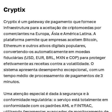
Cryptix
Cryptix é um gateway de pagamento que fornece
infraestrutura para a aceitação de criptomoedas por
comerciantes na Europa, Ásia e América Latina. A
plataforma permite que empresas aceitem Bitcoin,
Ethereum e outros ativos digitais populares,
convertendo-os automaticamente em moedas
fiduciárias (USD, EUR, BRL, MXN e COP) para proteger
efetivamente as receitas contra a volatilidade. O
sistema apresenta desempenho excepcional, com um
tempo médio de processamento de pagamentos de 3
minutos.
Uma atenção especial é dada à segurança e à
conformidade regulatória: o serviço está totalmente em
conformidade com os padrões AML e FINTRAC,
utilizando ferramentas avançadas de monitoramento de