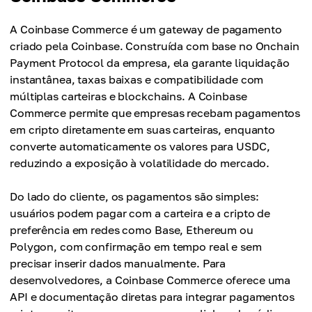
A Coinbase Commerce é um gateway de pagamento
criado pela Coinbase. Construída com base no Onchain
Payment Protocol da empresa, ela garante liquidação
instantânea, taxas baixas e compatibilidade com
múltiplas carteiras e blockchains. A Coinbase
Commerce permite que empresas recebam pagamentos
em cripto diretamente em suas carteiras, enquanto
converte automaticamente os valores para USDC,
reduzindo a exposição à volatilidade do mercado.
Do lado do cliente, os pagamentos são simples:
usuários podem pagar com a carteira e a cripto de
preferência em redes como Base, Ethereum ou
Polygon, com confirmação em tempo real e sem
precisar inserir dados manualmente. Para
desenvolvedores, a Coinbase Commerce oferece uma
API e documentação diretas para integrar pagamentos