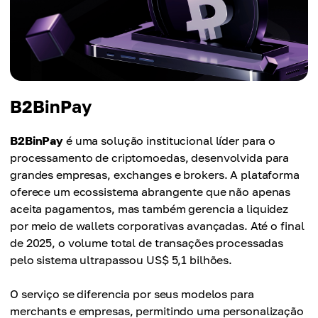
B2BinPay
B2BinPay
é uma solução institucional líder para o
processamento de criptomoedas, desenvolvida para
grandes empresas, exchanges e brokers. A plataforma
oferece um ecossistema abrangente que não apenas
aceita pagamentos, mas também gerencia a liquidez
por meio de wallets corporativas avançadas. Até o final
de 2025, o volume total de transações processadas
pelo sistema ultrapassou US$ 5,1 bilhões.
O serviço se diferencia por seus modelos para
merchants e empresas, permitindo uma personalização