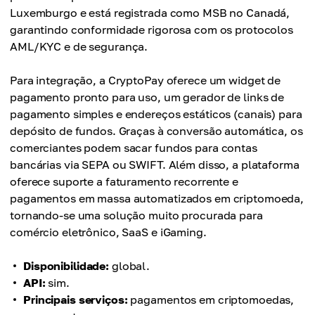
Luxemburgo e está registrada como MSB no Canadá,
garantindo conformidade rigorosa com os protocolos
AML/KYC e de segurança.
Para integração, a CryptoPay oferece um widget de
pagamento pronto para uso, um gerador de links de
pagamento simples e endereços estáticos (canais) para
depósito de fundos. Graças à conversão automática, os
comerciantes podem sacar fundos para contas
bancárias via SEPA ou SWIFT. Além disso, a plataforma
oferece suporte a faturamento recorrente e
pagamentos em massa automatizados em criptomoeda,
tornando-se uma solução muito procurada para
comércio eletrônico, SaaS e iGaming.
Disponibilidade:
global.
API:
sim.
Principais serviços:
pagamentos em criptomoedas,