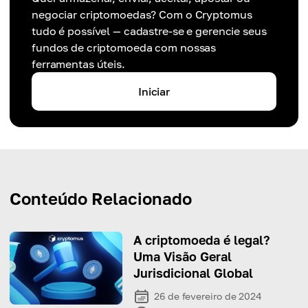
negociar criptomoedas? Com o Cryptomus
tudo é possível — cadastre-se e gerencie seus
fundos de criptomoeda com nossas
ferramentas úteis.
Iniciar
Conteúdo Relacionado
A criptomoeda é legal?
Uma Visão Geral
Jurisdicional Global
26 de fevereiro de 2024