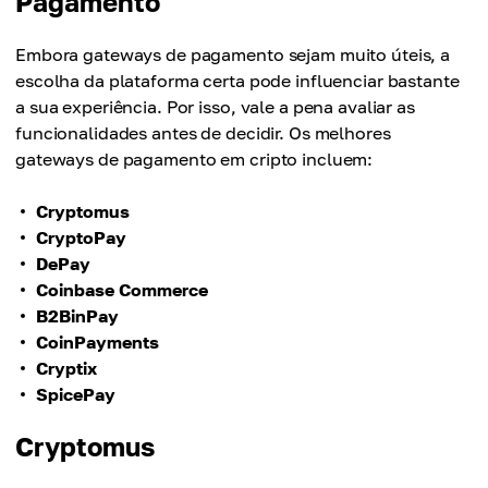
Pagamento
Embora gateways de pagamento sejam muito úteis, a
escolha da plataforma certa pode influenciar bastante
a sua experiência. Por isso, vale a pena avaliar as
funcionalidades antes de decidir. Os melhores
gateways de pagamento em cripto incluem:
Cryptomus
CryptoPay
DePay
Coinbase Commerce
B2BinPay
CoinPayments
Cryptix
SpicePay
Cryptomus