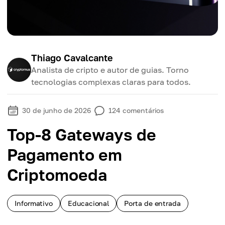
Thiago Cavalcante
Analista de cripto e autor de guias. Torno
tecnologias complexas claras para todos.
30 de junho de 2026
124
comentários
Top-8 Gateways de
Pagamento em
Criptomoeda
Informativo
Educacional
Porta de entrada