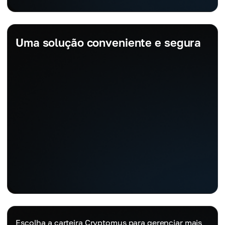
Uma solução conveniente e segura
Escolha a carteira Cryptomus para gerenciar mais