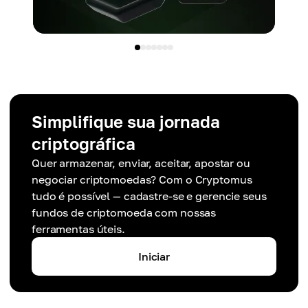
Simplifique sua jornada
criptográfica
Quer armazenar, enviar, aceitar, apostar ou
negociar criptomoedas? Com o Cryptomus
tudo é possível — cadastre-se e gerencie seus
fundos de criptomoeda com nossas
ferramentas úteis.
Iniciar