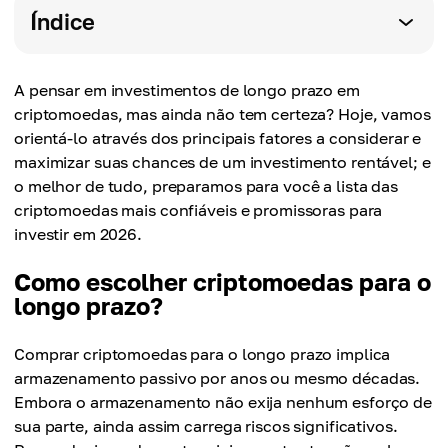
Índice
A pensar em investimentos de longo prazo em
criptomoedas, mas ainda não tem certeza? Hoje, vamos
orientá-lo através dos principais fatores a considerar e
maximizar suas chances de um investimento rentável; e
o melhor de tudo, preparamos para você a lista das
criptomoedas mais confiáveis e promissoras para
investir em 2026.
Como escolher criptomoedas para o
longo prazo?
Comprar criptomoedas para o longo prazo implica
armazenamento passivo por anos ou mesmo décadas.
Embora o armazenamento não exija nenhum esforço de
sua parte, ainda assim carrega riscos significativos.