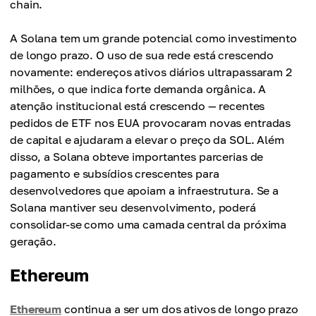
chain.
A Solana tem um grande potencial como investimento
de longo prazo. O uso de sua rede está crescendo
novamente: endereços ativos diários ultrapassaram 2
milhões, o que indica forte demanda orgânica. A
atenção institucional está crescendo — recentes
pedidos de ETF nos EUA provocaram novas entradas
de capital e ajudaram a elevar o preço da SOL. Além
disso, a Solana obteve importantes parcerias de
pagamento e subsídios crescentes para
desenvolvedores que apoiam a infraestrutura. Se a
Solana mantiver seu desenvolvimento, poderá
consolidar-se como uma camada central da próxima
geração.
Ethereum
Ethereum
continua a ser um dos ativos de longo prazo