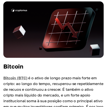
Bitcoin
Bitcoin (BTC)
é o ativo de longo prazo mais forte em
cripto: ao longo do tempo, recuperou-se repetidamente
de recuos e continuou a crescer. É também o ativo
cripto mais líquido do mercado, e um forte apoio
institucional soma à sua posição como o principal ativo
em que muitos investidores confiam primeiro. É por isso