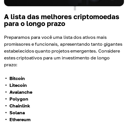
A lista das melhores criptomoedas
para o longo prazo
Preparamos para você uma lista dos ativos mais
promissores e funcionais, apresentando tanto gigantes
estabelecidos quanto projetos emergentes. Considere
estes criptoativos para um investimento de longo
prazo:
Bitcoin
Litecoin
Avalanche
Polygon
Chainlink
Solana
Ethereum