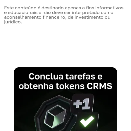
Este conteúdo é destinado apenas a fins informativos
e educacionais e não deve ser interpretado como
aconselhamento financeiro, de investimento ou
jurídico.