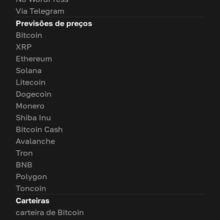
Via Telegram
Previsões de preços
Bitcoin
XRP
Ethereum
Solana
Litecoin
Dogecoin
Monero
Shiba Inu
Bitcoin Cash
Avalanche
Tron
BNB
Polygon
Toncoin
Carteiras
carteira de Bitcoin