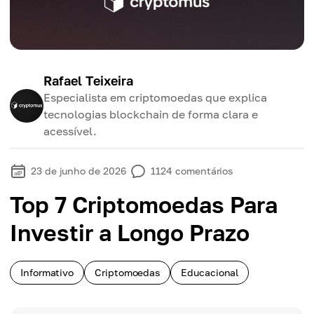
Rafael Teixeira
Especialista em criptomoedas que explica
tecnologias blockchain de forma clara e
acessível.
23 de junho de 2026
1124
comentários
Top 7 Criptomoedas Para
Investir a Longo Prazo
Informativo
Criptomoedas
Educacional