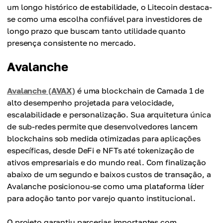
um longo histórico de estabilidade, o Litecoin destaca-
se como uma escolha confiável para investidores de
longo prazo que buscam tanto utilidade quanto
presença consistente no mercado.
Avalanche
Avalanche (AVAX)
é uma blockchain de Camada 1 de
alto desempenho projetada para velocidade,
escalabilidade e personalização. Sua arquitetura única
de sub-redes permite que desenvolvedores lancem
blockchains sob medida otimizadas para aplicações
específicas, desde DeFi e NFTs até tokenização de
ativos empresariais e do mundo real. Com finalização
abaixo de um segundo e baixos custos de transação, a
Avalanche posicionou-se como uma plataforma líder
para adoção tanto por varejo quanto institucional.
O projeto garantiu parcerias importantes com