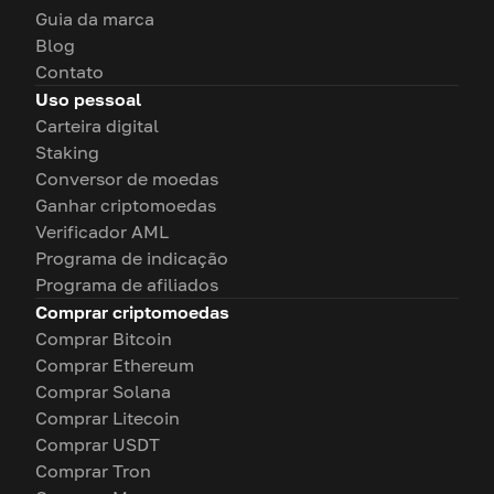
Guia da marca
Blog
Contato
Uso pessoal
Carteira digital
Staking
Conversor de moedas
Ganhar criptomoedas
Verificador AML
Programa de indicação
Programa de afiliados
Comprar criptomoedas
Comprar Bitcoin
Comprar Ethereum
Comprar Solana
Comprar Litecoin
Comprar USDT
Comprar Tron