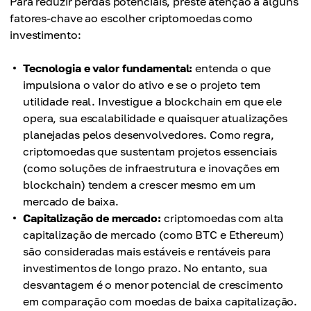
Para reduzir perdas potenciais, preste atenção a alguns
fatores-chave ao escolher criptomoedas como
investimento:
Tecnologia e valor fundamental:
entenda o que
impulsiona o valor do ativo e se o projeto tem
utilidade real. Investigue a blockchain em que ele
opera, sua escalabilidade e quaisquer atualizações
planejadas pelos desenvolvedores. Como regra,
criptomoedas que sustentam projetos essenciais
(como soluções de infraestrutura e inovações em
blockchain) tendem a crescer mesmo em um
mercado de baixa.
Capitalização de mercado:
criptomoedas com alta
capitalização de mercado (como BTC e Ethereum)
são consideradas mais estáveis e rentáveis para
investimentos de longo prazo. No entanto, sua
desvantagem é o menor potencial de crescimento
em comparação com moedas de baixa capitalização.