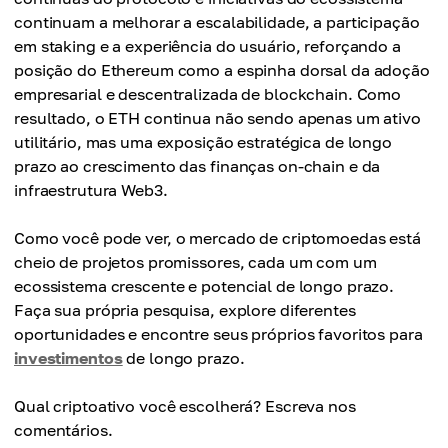
continuam a melhorar a escalabilidade, a participação
em staking e a experiência do usuário, reforçando a
posição do Ethereum como a espinha dorsal da adoção
empresarial e descentralizada de blockchain. Como
resultado, o ETH continua não sendo apenas um ativo
utilitário, mas uma exposição estratégica de longo
prazo ao crescimento das finanças on-chain e da
infraestrutura Web3.
Como você pode ver, o mercado de criptomoedas está
cheio de projetos promissores, cada um com um
ecossistema crescente e potencial de longo prazo.
Faça sua própria pesquisa, explore diferentes
oportunidades e encontre seus próprios favoritos para
investimentos
de longo prazo.
Qual criptoativo você escolherá? Escreva nos
comentários.