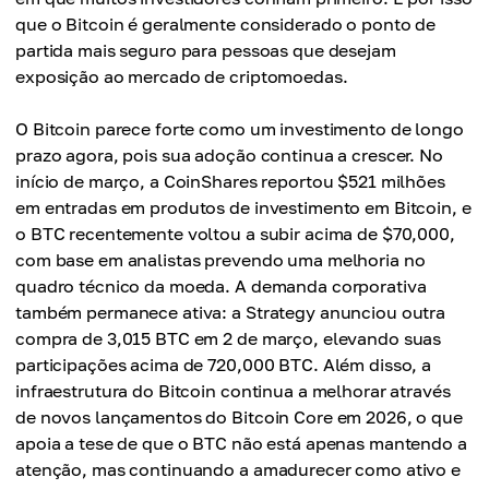
que o Bitcoin é geralmente considerado o ponto de
partida mais seguro para pessoas que desejam
exposição ao mercado de criptomoedas.
O Bitcoin parece forte como um investimento de longo
prazo agora, pois sua adoção continua a crescer. No
início de março, a CoinShares reportou $521 milhões
em entradas em produtos de investimento em Bitcoin, e
o BTC recentemente voltou a subir acima de $70,000,
com base em analistas prevendo uma melhoria no
quadro técnico da moeda. A demanda corporativa
também permanece ativa: a Strategy anunciou outra
compra de 3,015 BTC em 2 de março, elevando suas
participações acima de 720,000 BTC. Além disso, a
infraestrutura do Bitcoin continua a melhorar através
de novos lançamentos do Bitcoin Core em 2026, o que
apoia a tese de que o BTC não está apenas mantendo a
atenção, mas continuando a amadurecer como ativo e