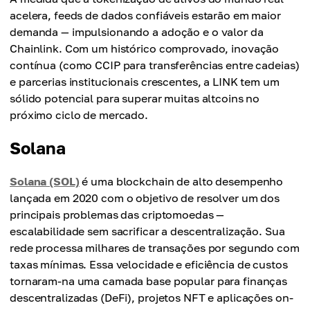
acelera, feeds de dados confiáveis estarão em maior
demanda — impulsionando a adoção e o valor da
Chainlink. Com um histórico comprovado, inovação
contínua (como CCIP para transferências entre cadeias)
e parcerias institucionais crescentes, a LINK tem um
sólido potencial para superar muitas altcoins no
próximo ciclo de mercado.
Solana
Solana (SOL)
é uma blockchain de alto desempenho
lançada em 2020 com o objetivo de resolver um dos
principais problemas das criptomoedas —
escalabilidade sem sacrificar a descentralização. Sua
rede processa milhares de transações por segundo com
taxas mínimas. Essa velocidade e eficiência de custos
tornaram-na uma camada base popular para finanças
descentralizadas (DeFi), projetos NFT e aplicações on-