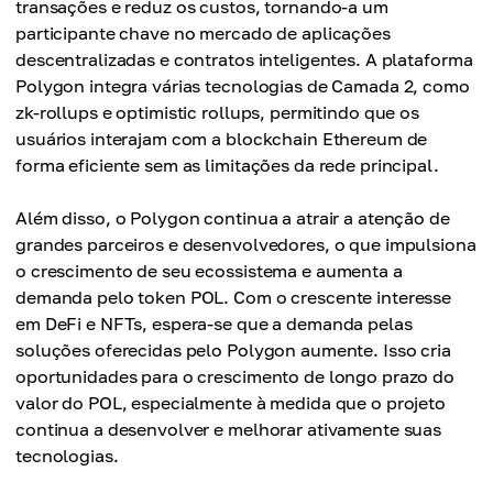
transações e reduz os custos, tornando-a um
participante chave no mercado de aplicações
descentralizadas e contratos inteligentes. A plataforma
Polygon integra várias tecnologias de Camada 2, como
zk-rollups e optimistic rollups, permitindo que os
usuários interajam com a blockchain Ethereum de
forma eficiente sem as limitações da rede principal.
Além disso, o Polygon continua a atrair a atenção de
grandes parceiros e desenvolvedores, o que impulsiona
o crescimento de seu ecossistema e aumenta a
demanda pelo token POL. Com o crescente interesse
em DeFi e NFTs, espera-se que a demanda pelas
soluções oferecidas pelo Polygon aumente. Isso cria
oportunidades para o crescimento de longo prazo do
valor do POL, especialmente à medida que o projeto
continua a desenvolver e melhorar ativamente suas
tecnologias.