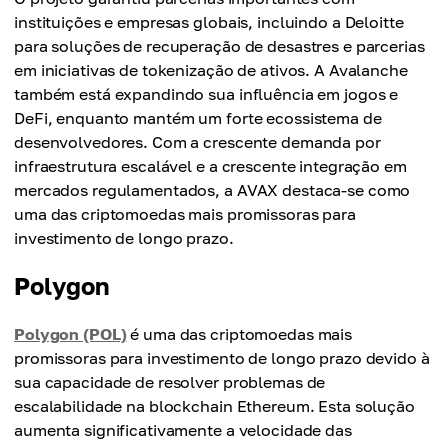
instituições e empresas globais, incluindo a Deloitte
para soluções de recuperação de desastres e parcerias
em iniciativas de tokenização de ativos. A Avalanche
também está expandindo sua influência em jogos e
DeFi, enquanto mantém um forte ecossistema de
desenvolvedores. Com a crescente demanda por
infraestrutura escalável e a crescente integração em
mercados regulamentados, a AVAX destaca-se como
uma das criptomoedas mais promissoras para
investimento de longo prazo.
Polygon
Polygon (POL)
é uma das criptomoedas mais
promissoras para investimento de longo prazo devido à
sua capacidade de resolver problemas de
escalabilidade na blockchain Ethereum. Esta solução
aumenta significativamente a velocidade das