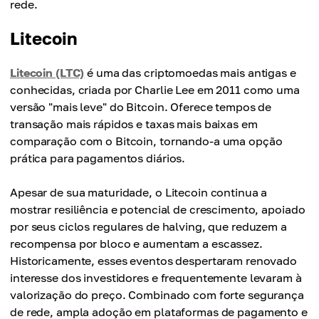
rede.
Litecoin
Litecoin (LTC)
é uma das criptomoedas mais antigas e
conhecidas, criada por Charlie Lee em 2011 como uma
versão "mais leve" do Bitcoin. Oferece tempos de
transação mais rápidos e taxas mais baixas em
comparação com o Bitcoin, tornando-a uma opção
prática para pagamentos diários.
Apesar de sua maturidade, o Litecoin continua a
mostrar resiliência e potencial de crescimento, apoiado
por seus ciclos regulares de halving, que reduzem a
recompensa por bloco e aumentam a escassez.
Historicamente, esses eventos despertaram renovado
interesse dos investidores e frequentemente levaram à
valorização do preço. Combinado com forte segurança
de rede, ampla adoção em plataformas de pagamento e