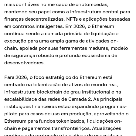
mais confiáveis no mercado de criptomoedas,
mantendo seu papel como a infraestrutura central para
finanças descentralizadas, NFTs e aplicações baseadas
em contratos inteligentes. Em 2026, o Ethereum
continua sendo a camada primária de liquidação e
execução para uma ampla gama de atividades on-
chain, apoiada por suas ferramentas maduras, modelo
de segurança robusto e profundo ecossistema de
desenvolvedores.
Para 2026, o foco estratégico do Ethereum está
centrado na tokenização de ativos do mundo real,
infraestrutura blockchain de grau institucional e na
escalabilidade das redes de Camada 2. As principais
instituições financeiras estão expandindo programas-
piloto para casos de uso em produção, aproveitando o
Ethereum para fundos tokenizados, liquidações on-
chain e pagamentos transfronteiriços. Atualizações
contínuas do protocolo e iniciativas do ecossistema