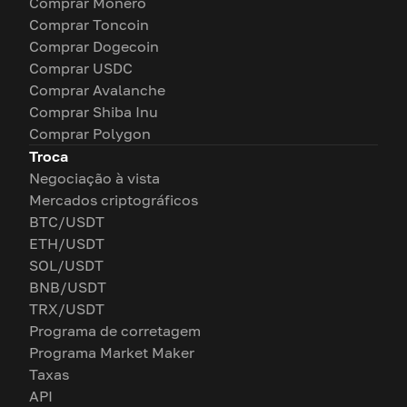
Comprar Monero
Comprar Toncoin
Comprar Dogecoin
Comprar USDC
Comprar Avalanche
Comprar Shiba Inu
Comprar Polygon
Troca
Negociação à vista
Mercados criptográficos
BTC/USDT
ETH/USDT
SOL/USDT
BNB/USDT
TRX/USDT
Programa de corretagem
Programa Market Maker
Taxas
API