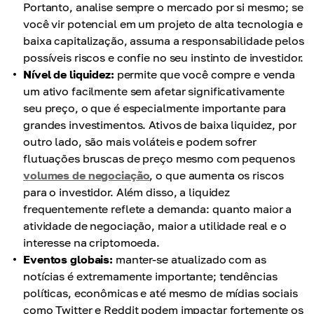
Portanto, analise sempre o mercado por si mesmo; se
você vir potencial em um projeto de alta tecnologia e
baixa capitalização, assuma a responsabilidade pelos
possíveis riscos e confie no seu instinto de investidor.
Nível de liquidez:
permite que você compre e venda
um ativo facilmente sem afetar significativamente
seu preço, o que é especialmente importante para
grandes investimentos. Ativos de baixa liquidez, por
outro lado, são mais voláteis e podem sofrer
flutuações bruscas de preço mesmo com pequenos
volumes de negociação
, o que aumenta os riscos
para o investidor. Além disso, a liquidez
frequentemente reflete a demanda: quanto maior a
atividade de negociação, maior a utilidade real e o
interesse na criptomoeda.
Eventos globais:
manter-se atualizado com as
notícias é extremamente importante; tendências
políticas, econômicas e até mesmo de mídias sociais
como Twitter e Reddit podem impactar fortemente os