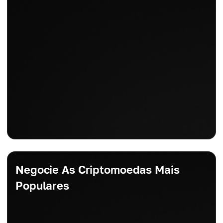
Negocie As Criptomoedas Mais
Populares