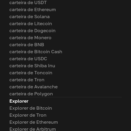
carteira de USDT
carteira de Ethereum
carteira de Solana
carteira de Litecoin
carteira de Dogecoin
carteira de Monero
carteira de BNB
carteira de Bitcoin Cash
carteira de USDC
carteira de Shiba Inu
carteira de Toncoin
carteira de Tron
carteira de Avalanche
carteira de Polygon
Explorer
Explorer de Bitcoin
Explorer de Tron
Explorer de Ethereum
Explorer de Arbitrum