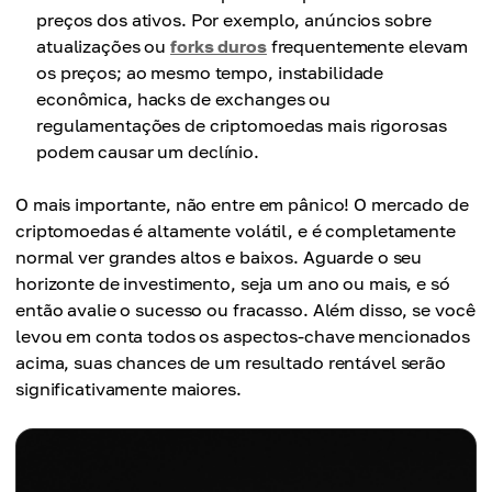
preços dos ativos. Por exemplo, anúncios sobre
atualizações ou
forks duros
frequentemente elevam
os preços; ao mesmo tempo, instabilidade
econômica, hacks de exchanges ou
regulamentações de criptomoedas mais rigorosas
podem causar um declínio.
O mais importante, não entre em pânico! O mercado de
criptomoedas é altamente volátil, e é completamente
normal ver grandes altos e baixos. Aguarde o seu
horizonte de investimento, seja um ano ou mais, e só
então avalie o sucesso ou fracasso. Além disso, se você
levou em conta todos os aspectos-chave mencionados
acima, suas chances de um resultado rentável serão
significativamente maiores.