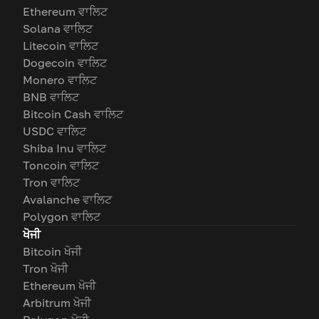
Ethereum ਵਾਲਿਟ
Solana ਵਾਲਿਟ
Litecoin ਵਾਲਿਟ
Dogecoin ਵਾਲਿਟ
Monero ਵਾਲਿਟ
BNB ਵਾਲਿਟ
Bitcoin Cash ਵਾਲਿਟ
USDC ਵਾਲਿਟ
Shiba Inu ਵਾਲਿਟ
Toncoin ਵਾਲਿਟ
Tron ਵਾਲਿਟ
Avalanche ਵਾਲਿਟ
Polygon ਵਾਲਿਟ
ਖੋਜੀ
Bitcoin ਖੋਜੀ
Tron ਖੋਜੀ
Ethereum ਖੋਜੀ
Arbitrum ਖੋਜੀ