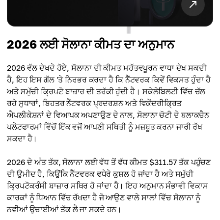
2026 ਲਈ ਸੋਲਾਨਾ ਕੀਮਤ ਦਾ ਅਨੁਮਾਨ
2026 ਵੱਲ ਦੇਖਦੇ ਹੋਏ, ਸੋਲਾਨਾ ਦੀ ਕੀਮਤ ਮਹੱਤਵਪੂਰਨ ਵਾਧਾ ਦੇਖ ਸਕਦੀ
ਹੈ, ਇਹ ਇਸ ਗੱਲ 'ਤੇ ਨਿਰਭਰ ਕਰਦਾ ਹੈ ਕਿ ਨੈੱਟਵਰਕ ਕਿਵੇਂ ਵਿਕਸਤ ਹੁੰਦਾ ਹੈ
ਅਤੇ ਸਮੁੱਚੀ ਕ੍ਰਿਪਟੋ ਬਾਜ਼ਾਰ ਦੀ ਤਰੱਕੀ ਹੁੰਦੀ ਹੈ। ਸਕੇਲੇਬਿਲਟੀ ਵਿੱਚ ਚੱਲ
ਰਹੇ ਸੁਧਾਰਾਂ, ਬਿਹਤਰ ਨੈੱਟਵਰਕ ਪ੍ਰਦਰਸ਼ਨ ਅਤੇ ਵਿਕੇਂਦਰੀਕ੍ਰਿਤ
ਐਪਲੀਕੇਸ਼ਨਾਂ ਦੇ ਵਿਆਪਕ ਅਪਣਾਉਣ ਦੇ ਨਾਲ, ਸੋਲਾਨਾ ਚੋਟੀ ਦੇ ਬਲਾਕਚੈਨ
ਪਲੇਟਫਾਰਮਾਂ ਵਿੱਚੋਂ ਇੱਕ ਵਜੋਂ ਆਪਣੀ ਸਥਿਤੀ ਨੂੰ ਮਜ਼ਬੂਤ ਕਰਨਾ ਜਾਰੀ ਰੱਖ
ਸਕਦਾ ਹੈ।
2026 ਦੇ ਅੰਤ ਤੱਕ, ਸੋਲਾਨਾ ਲਈ ਵੱਧ ਤੋਂ ਵੱਧ ਕੀਮਤ $311.57 ਤੱਕ ਪਹੁੰਚਣ
ਦੀ ਉਮੀਦ ਹੈ, ਕਿਉਂਕਿ ਨੈੱਟਵਰਕ ਵਧੇਰੇ ਕੁਸ਼ਲ ਹੋ ਜਾਂਦਾ ਹੈ ਅਤੇ ਸਮੁੱਚੀ
ਕ੍ਰਿਪਟੋਕਰੰਸੀ ਬਾਜ਼ਾਰ ਸਥਿਰ ਹੋ ਜਾਂਦਾ ਹੈ। ਇਹ ਅਨੁਮਾਨ ਸੰਭਾਵੀ ਵਿਕਾਸ
ਕਾਰਕਾਂ ਨੂੰ ਧਿਆਨ ਵਿੱਚ ਰੱਖਦਾ ਹੈ ਜੋ ਆਉਣ ਵਾਲੇ ਸਾਲਾਂ ਵਿੱਚ ਸੋਲਾਨਾ ਨੂੰ
ਨਵੀਆਂ ਉਚਾਈਆਂ ਤੱਕ ਲੈ ਜਾ ਸਕਦੇ ਹਨ।