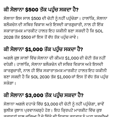
ਕੀ ਸੋਲਾਨਾ $500 ਤੱਕ ਪਹੁੰਚ ਸਕਦਾ ਹੈ?
ਸੋਲਾਨਾ ਇਸ ਸਾਲ $500 ਦੀ ਚੋਟੀ ਨੂੰ ਨਹੀਂ ਪਹੁੰਚੇਗਾ। ਹਾਲਾਂਕਿ, ਸੋਲਾਨਾ
ਬਲੌਕਚੇਨ ਦੀ ਸਥਿਰ ਵਿਕਾਸ ਅਤੇ ਇਸਦੀ ਕਾਰਗੁਜ਼ਾਰੀ, ਨਾਲ ਹੀ ਇੱਕ
ਸਕਾਰਾਤਮਕ ਮਾਰਕੀਟ ਹਾਲਤ ਇਹ ਯਕੀਨੀ ਬਣਾ ਸਕਦੀ ਹੈ ਕਿ SOL
2028 ਤੱਕ $500 ਜਾਂ ਇਸ ਤੋਂ ਵੱਧ ਤੱਕ ਪਹੁੰਚ ਜਾਵੇ।
ਕੀ ਸੋਲਾਨਾ $1,000 ਤੱਕ ਪਹੁੰਚ ਸਕਦਾ ਹੈ?
ਅਗਲੇ ਕੁਝ ਸਾਲਾਂ ਵਿੱਚ ਸੋਲਾਨਾ ਦੀ ਕੀਮਤ $1,000 ਦੀ ਚੋਟੀ ਤੱਕ ਨਹੀਂ
ਵਧੇਗੀ। ਹਾਲਾਂਕਿ, ਸੋਲਾਨਾ ਬਲੌਕਚੇਨ ਦੀ ਸਥਿਰ ਵਿਕਾਸ ਅਤੇ ਇਸਦੀ
ਕਾਰਗੁਜ਼ਾਰੀ, ਨਾਲ ਹੀ ਇੱਕ ਸਕਾਰਾਤਮਕ ਮਾਰਕੀਟ ਹਾਲਤ ਇਹ ਯਕੀਨੀ
ਬਣਾ ਸਕਦੀ ਹੈ ਕਿ SOL 2030 ਤੱਕ $1,000 ਜਾਂ ਇਸ ਤੋਂ ਵੱਧ ਤੱਕ ਪਹੁੰਚ
ਸਕੇਗਾ।
ਕੀ ਸੋਲਾਨਾ $3,000 ਤੱਕ ਪਹੁੰਚ ਸਕਦਾ ਹੈ?
ਸੋਲਾਨਾ ਅਗਲੇ ਦਹਾਕੇ ਵਿੱਚ $3,000 ਦੀ ਚੋਟੀ ਨੂੰ ਨਹੀਂ ਪਹੁੰਚੇਗਾ, ਭਾਵੇਂ
ਬੁਲੀਸ਼ ਰੁਝਾਨ ਪ੍ਰਵਾਨਚੜ੍ਹੇ ਹੋਣ। ਇਹ ਕ੍ਰਿਪਟੋ ਮਾਰਕੀਟ ਵਿੱਚ ਕੁਝ
ਰੁਕਾਵਟਾਂ ਨਾਲ ਜੁੜਿਆ ਹੈ ਜੋ ਸਿੱਕੇ ਦੀ ਵਿਕਾਸ ਰਫ਼ਤਾਰ ਨੂੰ ਘਟਾ ਸਕਦੀਆਂ