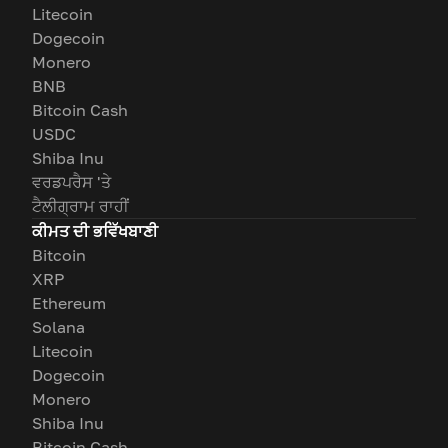
Litecoin
Dogecoin
Monero
BNB
Bitcoin Cash
USDC
Shiba Inu
ਵਰਡਪਰੈਸ 'ਤੇ
ਟੈਲੀਗ੍ਰਾਮ ਰਾਹੀਂ
ਕੀਮਤ ਦੀ ਭਵਿੱਖਬਾਣੀ
Bitcoin
XRP
Ethereum
Solana
Litecoin
Dogecoin
Monero
Shiba Inu
Bitcoin Cash