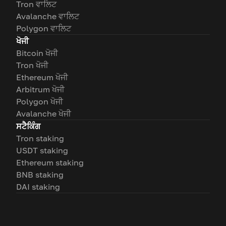
Tron ਵਾਲਿਟ
Avalanche ਵਾਲਿਟ
Polygon ਵਾਲਿਟ
ਖੋਜੀ
Bitcoin ਖੋਜੀ
Tron ਖੋਜੀ
Ethereum ਖੋਜੀ
Arbitrum ਖੋਜੀ
Polygon ਖੋਜੀ
Avalanche ਖੋਜੀ
ਸਟੈਕਿੰਗ
Tron staking
USDT staking
Ethereum staking
BNB staking
DAI staking