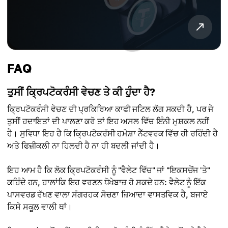
FAQ
ਤੁਸੀਂ ਕ੍ਰਿਪਟੋਕਰੰਸੀ ਵੇਚਣ ਤੇ ਕੀ ਹੁੰਦਾ ਹੈ?
ਕ੍ਰਿਪਟੋਕਰੰਸੀ ਵੇਚਣ ਦੀ ਪ੍ਰਕਿਰਿਆ ਕਾਫੀ ਜਟਿਲ ਲੱਗ ਸਕਦੀ ਹੈ, ਪਰ ਜੇ
ਤੁਸੀਂ ਹਦਾਇਤਾਂ ਦੀ ਪਾਲਣਾ ਕਰੋ ਤਾਂ ਇਹ ਅਸਲ ਵਿੱਚ ਇੰਨੀ ਮੁਸ਼ਕਲ ਨਹੀਂ
ਹੈ। ਸੁਵਿਧਾ ਇਹ ਹੈ ਕਿ ਕ੍ਰਿਪਟੋਕਰੰਸੀ ਹਮੇਸ਼ਾ ਨੈੱਟਵਰਕ ਵਿੱਚ ਹੀ ਰਹਿੰਦੀ ਹੈ
ਅਤੇ ਫਿਜ਼ੀਕਲੀ ਨਾ ਹਿਲਦੀ ਹੈ ਨਾ ਹੀ ਬਦਲੀ ਜਾਂਦੀ ਹੈ।
ਇਹ ਆਮ ਹੈ ਕਿ ਲੋਕ ਕ੍ਰਿਪਟੋਕਰੰਸੀ ਨੂੰ "ਵੈਲੇਟ ਵਿੱਚ" ਜਾਂ "ਇਕਸਚੇਂਜ 'ਤੇ"
ਕਹਿੰਦੇ ਹਨ, ਹਾਲਾਂਕਿ ਇਹ ਵਰਣਨ ਧੋਖੇਬਾਜ਼ ਹੋ ਸਕਦੇ ਹਨ: ਵੈਲੇਟ ਨੂੰ ਇੱਕ
ਪਾਸਵਰਡ ਰੱਖਣ ਵਾਲਾ ਸੰਗਰਹਕ ਸੋਚਣਾ ਜ਼ਿਆਦਾ ਵਾਸਤਵਿਕ ਹੈ, ਬਜਾਏ
ਕਿਸੇ ਸਕੂਲ ਵਾਲੀ ਥਾਂ।