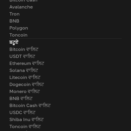
Avalanche
Tron
BNB
Polygon
Toncoin
ਬਟੂਏ
Bitcoin ਵਾਲਿਟ
USDT ਵਾਲਿਟ
Ethereum ਵਾਲਿਟ
Solana ਵਾਲਿਟ
Litecoin ਵਾਲਿਟ
Dogecoin ਵਾਲਿਟ
Monero ਵਾਲਿਟ
BNB ਵਾਲਿਟ
Bitcoin Cash ਵਾਲਿਟ
USDC ਵਾਲਿਟ
Shiba Inu ਵਾਲਿਟ
Toncoin ਵਾਲਿਟ