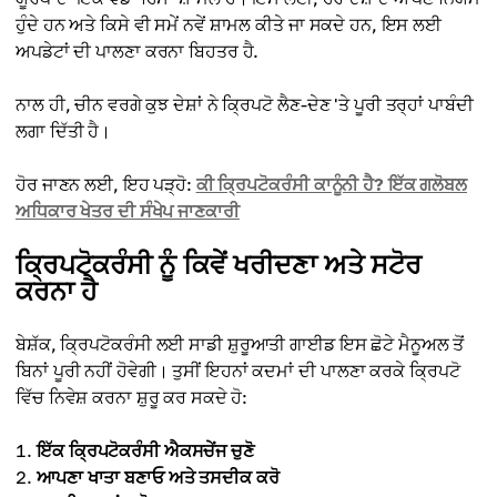
ਹੁੰਦੇ ਹਨ ਅਤੇ ਕਿਸੇ ਵੀ ਸਮੇਂ ਨਵੇਂ ਸ਼ਾਮਲ ਕੀਤੇ ਜਾ ਸਕਦੇ ਹਨ, ਇਸ ਲਈ
ਅਪਡੇਟਾਂ ਦੀ ਪਾਲਣਾ ਕਰਨਾ ਬਿਹਤਰ ਹੈ.
ਨਾਲ ਹੀ, ਚੀਨ ਵਰਗੇ ਕੁਝ ਦੇਸ਼ਾਂ ਨੇ ਕ੍ਰਿਪਟੋ ਲੈਣ-ਦੇਣ 'ਤੇ ਪੂਰੀ ਤਰ੍ਹਾਂ ਪਾਬੰਦੀ
ਲਗਾ ਦਿੱਤੀ ਹੈ।
ਹੋਰ ਜਾਣਨ ਲਈ, ਇਹ ਪੜ੍ਹੋ:
ਕੀ ਕ੍ਰਿਪਟੋਕਰੰਸੀ ਕਾਨੂੰਨੀ ਹੈ? ਇੱਕ ਗਲੋਬਲ
ਅਧਿਕਾਰ ਖੇਤਰ ਦੀ ਸੰਖੇਪ ਜਾਣਕਾਰੀ
ਕ੍ਰਿਪਟੋਕਰੰਸੀ ਨੂੰ ਕਿਵੇਂ ਖਰੀਦਣਾ ਅਤੇ ਸਟੋਰ
ਕਰਨਾ ਹੈ
ਬੇਸ਼ੱਕ, ਕ੍ਰਿਪਟੋਕਰੰਸੀ ਲਈ ਸਾਡੀ ਸ਼ੁਰੂਆਤੀ ਗਾਈਡ ਇਸ ਛੋਟੇ ਮੈਨੂਅਲ ਤੋਂ
ਬਿਨਾਂ ਪੂਰੀ ਨਹੀਂ ਹੋਵੇਗੀ। ਤੁਸੀਂ ਇਹਨਾਂ ਕਦਮਾਂ ਦੀ ਪਾਲਣਾ ਕਰਕੇ ਕ੍ਰਿਪਟੋ
ਵਿੱਚ ਨਿਵੇਸ਼ ਕਰਨਾ ਸ਼ੁਰੂ ਕਰ ਸਕਦੇ ਹੋ:
ਇੱਕ ਕ੍ਰਿਪਟੋਕਰੰਸੀ ਐਕਸਚੇਂਜ ਚੁਣੋ
ਆਪਣਾ ਖਾਤਾ ਬਣਾਓ ਅਤੇ ਤਸਦੀਕ ਕਰੋ