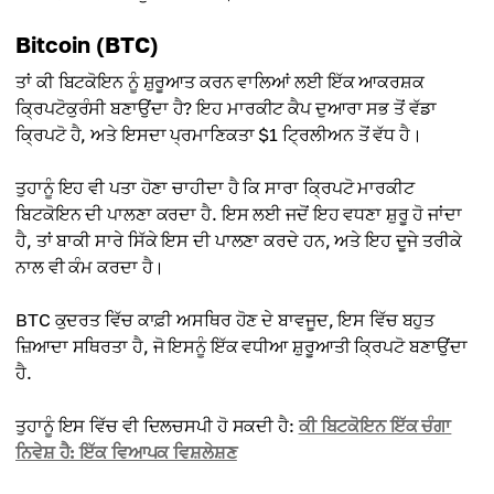
Bitcoin (BTC)
ਤਾਂ ਕੀ ਬਿਟਕੋਇਨ ਨੂੰ ਸ਼ੁਰੂਆਤ ਕਰਨ ਵਾਲਿਆਂ ਲਈ ਇੱਕ ਆਕਰਸ਼ਕ
ਕ੍ਰਿਪਟੋਕੁਰੰਸੀ ਬਣਾਉਂਦਾ ਹੈ? ਇਹ ਮਾਰਕੀਟ ਕੈਪ ਦੁਆਰਾ ਸਭ ਤੋਂ ਵੱਡਾ
ਕ੍ਰਿਪਟੋ ਹੈ, ਅਤੇ ਇਸਦਾ ਪ੍ਰਮਾਣਿਕਤਾ $1 ਟ੍ਰਿਲੀਅਨ ਤੋਂ ਵੱਧ ਹੈ।
ਤੁਹਾਨੂੰ ਇਹ ਵੀ ਪਤਾ ਹੋਣਾ ਚਾਹੀਦਾ ਹੈ ਕਿ ਸਾਰਾ ਕ੍ਰਿਪਟੋ ਮਾਰਕੀਟ
ਬਿਟਕੋਇਨ ਦੀ ਪਾਲਣਾ ਕਰਦਾ ਹੈ. ਇਸ ਲਈ ਜਦੋਂ ਇਹ ਵਧਣਾ ਸ਼ੁਰੂ ਹੋ ਜਾਂਦਾ
ਹੈ, ਤਾਂ ਬਾਕੀ ਸਾਰੇ ਸਿੱਕੇ ਇਸ ਦੀ ਪਾਲਣਾ ਕਰਦੇ ਹਨ, ਅਤੇ ਇਹ ਦੂਜੇ ਤਰੀਕੇ
ਨਾਲ ਵੀ ਕੰਮ ਕਰਦਾ ਹੈ।
BTC ਕੁਦਰਤ ਵਿੱਚ ਕਾਫ਼ੀ ਅਸਥਿਰ ਹੋਣ ਦੇ ਬਾਵਜੂਦ, ਇਸ ਵਿੱਚ ਬਹੁਤ
ਜ਼ਿਆਦਾ ਸਥਿਰਤਾ ਹੈ, ਜੋ ਇਸਨੂੰ ਇੱਕ ਵਧੀਆ ਸ਼ੁਰੂਆਤੀ ਕ੍ਰਿਪਟੋ ਬਣਾਉਂਦਾ
ਹੈ.
ਤੁਹਾਨੂੰ ਇਸ ਵਿੱਚ ਵੀ ਦਿਲਚਸਪੀ ਹੋ ਸਕਦੀ ਹੈ:
ਕੀ ਬਿਟਕੋਇਨ ਇੱਕ ਚੰਗਾ
ਨਿਵੇਸ਼ ਹੈ: ਇੱਕ ਵਿਆਪਕ ਵਿਸ਼ਲੇਸ਼ਣ