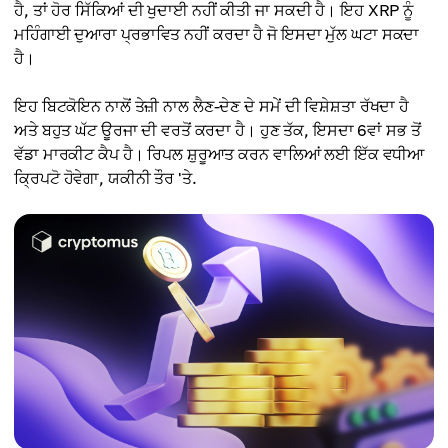
ਹੈ, ਤਾਂ ਹੋਰ ਸਿੱਕਿਆਂ ਦੀ ਖੁਦਾਈ ਨਹੀਂ ਕੀਤੀ ਜਾ ਸਕਦੀ ਹੈ। ਇਹ XRP ਨੂੰ
ਮਹਿੰਗਾਈ ਦੁਆਰਾ ਪ੍ਰਭਾਵਿਤ ਨਹੀਂ ਕਰਦਾ ਹੈ ਜੋ ਇਸਦਾ ਮੁੱਲ ਘਟਾ ਸਕਦਾ
ਹੈ।
ਇਹ ਬਿਟਕੋਇਨ ਨਾਲੋਂ ਤੇਜ਼ੀ ਨਾਲ ਲੈਣ-ਦੇਣ ਦੇ ਸਮੇਂ ਦੀ ਵਿਸ਼ੇਸ਼ਤਾ ਰੱਖਦਾ ਹੈ
ਅਤੇ ਬਹੁਤ ਘੱਟ ਊਰਜਾ ਦੀ ਵਰਤੋਂ ਕਰਦਾ ਹੈ। ਹੁਣ ਤੱਕ, ਇਸਦਾ 6ਵਾਂ ਸਭ ਤੋਂ
ਵੱਡਾ ਮਾਰਕੀਟ ਕੈਪ ਹੈ। ਰਿਪਲ ਸ਼ੁਰੂਆਤ ਕਰਨ ਵਾਲਿਆਂ ਲਈ ਇੱਕ ਵਧੀਆ
ਕ੍ਰਿਪਟੋ ਹੋਵੇਗਾ, ਯਕੀਨੀ ਤੌਰ 'ਤੇ.