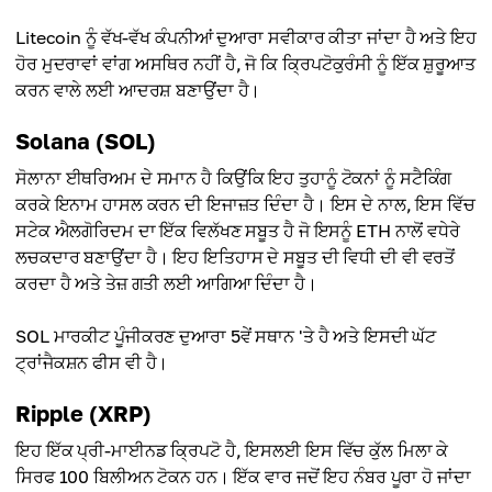
Litecoin ਨੂੰ ਵੱਖ-ਵੱਖ ਕੰਪਨੀਆਂ ਦੁਆਰਾ ਸਵੀਕਾਰ ਕੀਤਾ ਜਾਂਦਾ ਹੈ ਅਤੇ ਇਹ
ਹੋਰ ਮੁਦਰਾਵਾਂ ਵਾਂਗ ਅਸਥਿਰ ਨਹੀਂ ਹੈ, ਜੋ ਕਿ ਕ੍ਰਿਪਟੋਕੁਰੰਸੀ ਨੂੰ ਇੱਕ ਸ਼ੁਰੂਆਤ
ਕਰਨ ਵਾਲੇ ਲਈ ਆਦਰਸ਼ ਬਣਾਉਂਦਾ ਹੈ।
Solana (SOL)
ਸੋਲਾਨਾ ਈਥਰਿਅਮ ਦੇ ਸਮਾਨ ਹੈ ਕਿਉਂਕਿ ਇਹ ਤੁਹਾਨੂੰ ਟੋਕਨਾਂ ਨੂੰ ਸਟੈਕਿੰਗ
ਕਰਕੇ ਇਨਾਮ ਹਾਸਲ ਕਰਨ ਦੀ ਇਜਾਜ਼ਤ ਦਿੰਦਾ ਹੈ। ਇਸ ਦੇ ਨਾਲ, ਇਸ ਵਿੱਚ
ਸਟੇਕ ਐਲਗੋਰਿਦਮ ਦਾ ਇੱਕ ਵਿਲੱਖਣ ਸਬੂਤ ਹੈ ਜੋ ਇਸਨੂੰ ETH ਨਾਲੋਂ ਵਧੇਰੇ
ਲਚਕਦਾਰ ਬਣਾਉਂਦਾ ਹੈ। ਇਹ ਇਤਿਹਾਸ ਦੇ ਸਬੂਤ ਦੀ ਵਿਧੀ ਦੀ ਵੀ ਵਰਤੋਂ
ਕਰਦਾ ਹੈ ਅਤੇ ਤੇਜ਼ ਗਤੀ ਲਈ ਆਗਿਆ ਦਿੰਦਾ ਹੈ।
SOL ਮਾਰਕੀਟ ਪੂੰਜੀਕਰਣ ਦੁਆਰਾ 5ਵੇਂ ਸਥਾਨ 'ਤੇ ਹੈ ਅਤੇ ਇਸਦੀ ਘੱਟ
ਟ੍ਰਾਂਜੈਕਸ਼ਨ ਫੀਸ ਵੀ ਹੈ।
Ripple (XRP)
ਇਹ ਇੱਕ ਪ੍ਰੀ-ਮਾਈਨਡ ਕ੍ਰਿਪਟੋ ਹੈ, ਇਸਲਈ ਇਸ ਵਿੱਚ ਕੁੱਲ ਮਿਲਾ ਕੇ
ਸਿਰਫ 100 ਬਿਲੀਅਨ ਟੋਕਨ ਹਨ। ਇੱਕ ਵਾਰ ਜਦੋਂ ਇਹ ਨੰਬਰ ਪੂਰਾ ਹੋ ਜਾਂਦਾ