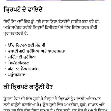
ਕ੍ਰਿਪਟੋ ਦੇ ਫਾਇਦੇ
ਜਿਵੇਂ ਕਿ ਅਸੀਂ ਇੱਕ ਡੂੰਘਾਈ ਨਾਲ ਕ੍ਰਿਪਟੋਕਰੰਸੀ ਗਾਈਡ ਬਣਾ ਰਹੇ ਹਾਂ,
ਆਓ ਸਪੱਸ਼ਟ ਕਰੀਏ ਕਿ ਤੁਸੀਂ ਡਿਜੀਟਲ ਪੈਸੇ ਵਿੱਚ ਨਿਵੇਸ਼ ਕਰਨ ਤੋਂ ਕੀ
ਪ੍ਰਾਪਤ ਕਰਦੇ ਹੋ:
ਉੱਚ ਰਿਟਰਨ ਲਈ ਸੰਭਾਵੀ
ਵਧਾਈ ਗਈ ਸੁਰੱਖਿਆ ਅਤੇ ਪਾਰਦਰਸ਼ਤਾ
ਮਹਿੰਗਾਈ ਸੁਰੱਖਿਆ
ਵਿਕੇਂਦਰੀਕਰਣ
ਘੱਟ ਟ੍ਰਾਂਜੈਕਸ਼ਨ ਫੀਸ
ਪਹੁੰਚਯੋਗਤਾ
ਕੀ ਕ੍ਰਿਪਟੋ ਕਾਨੂੰਨੀ ਹੈ?
ਉਹਨਾਂ ਦੇਸ਼ਾਂ ਦੀ ਇੱਕ ਸੂਚੀ ਹੈ ਜਿਨ੍ਹਾਂ ਨੇ ਕ੍ਰਿਪਟੋ ਨੂੰ ਮਾਲਕੀ ਅਤੇ ਵਪਾਰ
ਲਈ ਕਾਨੂੰਨੀ ਬਣਾਇਆ ਹੈ। ਉਸ ਸੂਚੀ ਵਿੱਚ ਅਮਰੀਕਾ, ਯੂਕੇ, ਜਾਪਾਨ ਅਤੇ
ਯੂਰਪ ਦਾ ਇੱਕ ਵੱਡਾ ਹਿੱਸਾ ਸ਼ਾਮਲ ਹੈ। ਇਸ ਲਈ, ਹਰ ਦੇਸ਼ ਦੇ ਆਪਣੇ ਨਿਯਮ