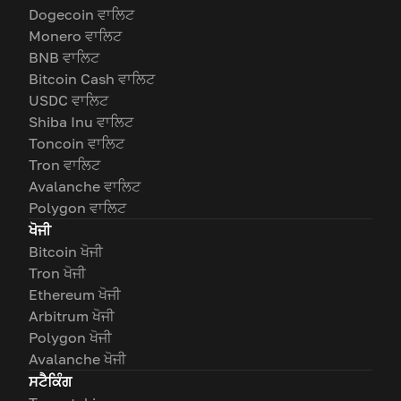
Dogecoin ਵਾਲਿਟ
Monero ਵਾਲਿਟ
BNB ਵਾਲਿਟ
Bitcoin Cash ਵਾਲਿਟ
USDC ਵਾਲਿਟ
Shiba Inu ਵਾਲਿਟ
Toncoin ਵਾਲਿਟ
Tron ਵਾਲਿਟ
Avalanche ਵਾਲਿਟ
Polygon ਵਾਲਿਟ
ਖੋਜੀ
Bitcoin ਖੋਜੀ
Tron ਖੋਜੀ
Ethereum ਖੋਜੀ
Arbitrum ਖੋਜੀ
Polygon ਖੋਜੀ
Avalanche ਖੋਜੀ
ਸਟੈਕਿੰਗ