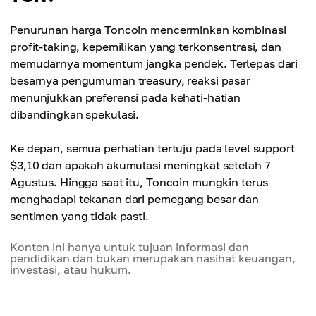
Penurunan harga Toncoin mencerminkan kombinasi
profit-taking, kepemilikan yang terkonsentrasi, dan
memudarnya momentum jangka pendek. Terlepas dari
besarnya pengumuman treasury, reaksi pasar
menunjukkan preferensi pada kehati-hatian
dibandingkan spekulasi.
Ke depan, semua perhatian tertuju pada level support
$3,10 dan apakah akumulasi meningkat setelah 7
Agustus. Hingga saat itu, Toncoin mungkin terus
menghadapi tekanan dari pemegang besar dan
sentimen yang tidak pasti.
Konten ini hanya untuk tujuan informasi dan
pendidikan dan bukan merupakan nasihat keuangan,
investasi, atau hukum.