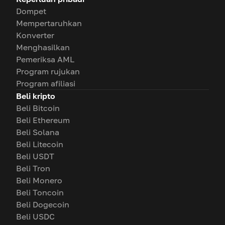
Dompet
Mempertaruhkan
Konverter
Menghasilkan
Pemeriksa AML
Program rujukan
Program afiliasi
Beli kripto
Beli Bitcoin
Beli Ethereum
Beli Solana
Beli Litecoin
Beli USDT
Beli Tron
Beli Monero
Beli Toncoin
Beli Dogecoin
Beli USDC