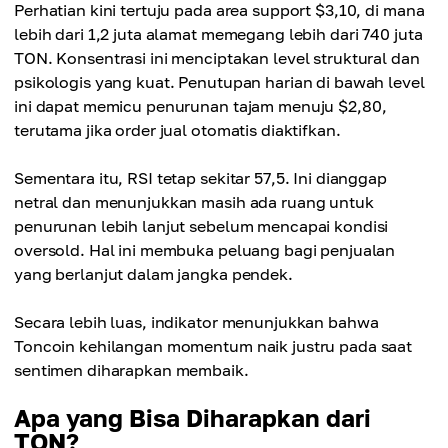
Perhatian kini tertuju pada area support $3,10, di mana
lebih dari 1,2 juta alamat memegang lebih dari 740 juta
TON. Konsentrasi ini menciptakan level struktural dan
psikologis yang kuat. Penutupan harian di bawah level
ini dapat memicu penurunan tajam menuju $2,80,
terutama jika order jual otomatis diaktifkan.
Sementara itu, RSI tetap sekitar 57,5. Ini dianggap
netral dan menunjukkan masih ada ruang untuk
penurunan lebih lanjut sebelum mencapai kondisi
oversold. Hal ini membuka peluang bagi penjualan
yang berlanjut dalam jangka pendek.
Secara lebih luas, indikator menunjukkan bahwa
Toncoin kehilangan momentum naik justru pada saat
sentimen diharapkan membaik.
Apa yang Bisa Diharapkan dari
TON?