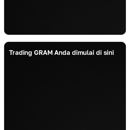
Trading GRAM Anda dimulai di sini