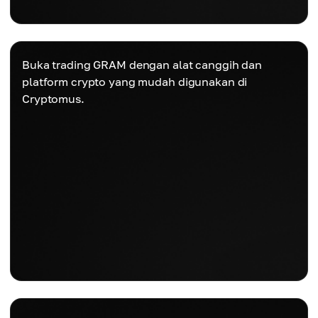
Buka trading GRAM dengan alat canggih dan
platform crypto yang mudah digunakan di
Cryptomus.