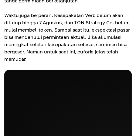
tanda permintaan berkelanjutan.
Waktu juga berperan. Kesepakatan Verb belum akan
ditutup hingga 7 Agustus, dan TON Strategy Co. belum
mulai membeli token. Sampai saat itu, ekspektasi pasar
bisa mendahului permintaan aktual. Jika akumulasi
meningkat setelah kesepakatan selesai, sentimen bisa
bergeser. Namun untuk saat ini, euforia jelas telah
memudar.