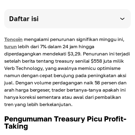
Daftar isi
Toncoin
mengalami penurunan signifikan minggu ini,
turun
lebih dari 7% dalam 24 jam hingga
diperdagangkan mendekati $3,29. Penurunan ini terjadi
setelah berita tentang treasury senilai $558 juta milik
Verb Technology, yang awalnya memicu optimisme
namun dengan cepat berujung pada peningkatan aksi
jual. Dengan volume perdagangan naik 58 persen dan
arah harga bergeser, trader bertanya-tanya apakah ini
hanya koreksi sementara atau awal dari pembalikan
tren yang lebih berkelanjutan.
Pengumuman Treasury Picu Profit-
Taking