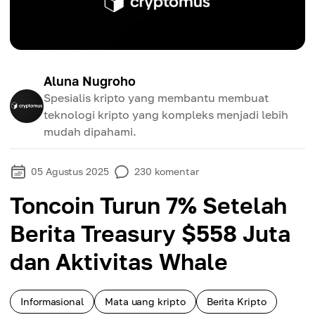
Aluna Nugroho
Spesialis kripto yang membantu membuat
teknologi kripto yang kompleks menjadi lebih
mudah dipahami.
05 Agustus 2025
230
komentar
Toncoin Turun 7% Setelah
Berita Treasury $558 Juta
dan Aktivitas Whale
Informasional
Mata uang kripto
Berita Kripto