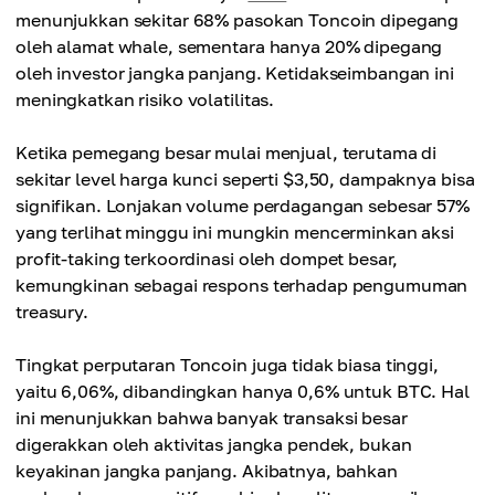
menunjukkan sekitar 68% pasokan Toncoin dipegang
oleh alamat whale, sementara hanya 20% dipegang
oleh investor jangka panjang. Ketidakseimbangan ini
meningkatkan risiko volatilitas.
Ketika pemegang besar mulai menjual, terutama di
sekitar level harga kunci seperti $3,50, dampaknya bisa
signifikan. Lonjakan volume perdagangan sebesar 57%
yang terlihat minggu ini mungkin mencerminkan aksi
profit-taking terkoordinasi oleh dompet besar,
kemungkinan sebagai respons terhadap pengumuman
treasury.
Tingkat perputaran Toncoin juga tidak biasa tinggi,
yaitu 6,06%, dibandingkan hanya 0,6% untuk BTC. Hal
ini menunjukkan bahwa banyak transaksi besar
digerakkan oleh aktivitas jangka pendek, bukan
keyakinan jangka panjang. Akibatnya, bahkan