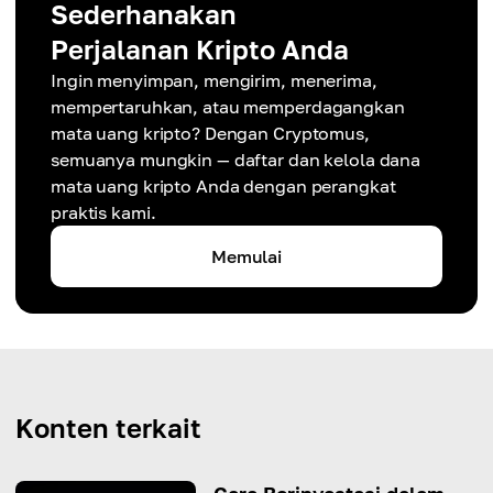
Sederhanakan
Perjalanan Kripto Anda
Ingin menyimpan, mengirim, menerima,
mempertaruhkan, atau memperdagangkan
mata uang kripto? Dengan Cryptomus,
semuanya mungkin — daftar dan kelola dana
mata uang kripto Anda dengan perangkat
praktis kami.
Memulai
Konten terkait