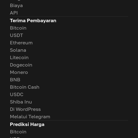
Biaya
API
Terima Pembayaran
Bitcoin
USDT
Ethereum
Solana
Litecoin
Dogecoin
Monero
BNB
Bitcoin Cash
USDC
Shiba Inu
Di WordPress
Melalui Telegram
Prediksi Harga
Bitcoin