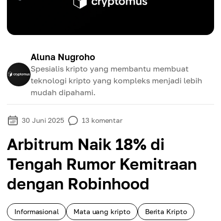
Aluna Nugroho
Spesialis kripto yang membantu membuat
teknologi kripto yang kompleks menjadi lebih
mudah dipahami.
30 Juni 2025
13
komentar
Arbitrum Naik 18% di
Tengah Rumor Kemitraan
dengan Robinhood
Informasional
Mata uang kripto
Berita Kripto