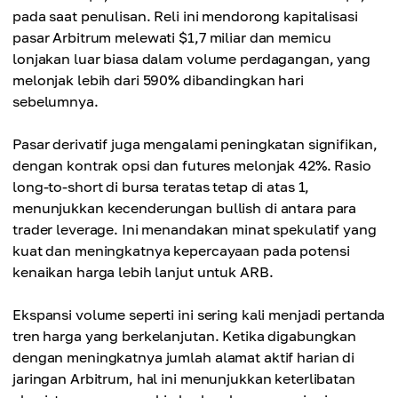
pada saat penulisan. Reli ini mendorong kapitalisasi
pasar Arbitrum melewati $1,7 miliar dan memicu
lonjakan luar biasa dalam volume perdagangan, yang
melonjak lebih dari 590% dibandingkan hari
sebelumnya.
Pasar derivatif juga mengalami peningkatan signifikan,
dengan kontrak opsi dan futures melonjak 42%. Rasio
long-to-short di bursa teratas tetap di atas 1,
menunjukkan kecenderungan bullish di antara para
trader leverage. Ini menandakan minat spekulatif yang
kuat dan meningkatnya kepercayaan pada potensi
kenaikan harga lebih lanjut untuk ARB.
Ekspansi volume seperti ini sering kali menjadi pertanda
tren harga yang berkelanjutan. Ketika digabungkan
dengan meningkatnya jumlah alamat aktif harian di
jaringan Arbitrum, hal ini menunjukkan keterlibatan