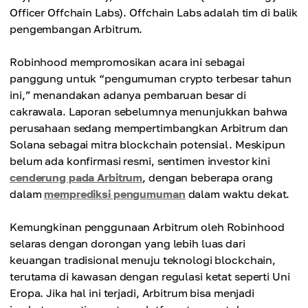
Officer Offchain Labs). Offchain Labs adalah tim di balik
pengembangan Arbitrum.
Robinhood mempromosikan acara ini sebagai
panggung untuk “pengumuman crypto terbesar tahun
ini,” menandakan adanya pembaruan besar di
cakrawala. Laporan sebelumnya menunjukkan bahwa
perusahaan sedang mempertimbangkan Arbitrum dan
Solana sebagai mitra blockchain potensial. Meskipun
belum ada konfirmasi resmi, sentimen investor kini
cenderung pada Arbitrum
, dengan beberapa orang
dalam
memprediksi pengumuman
dalam waktu dekat.
Kemungkinan penggunaan Arbitrum oleh Robinhood
selaras dengan dorongan yang lebih luas dari
keuangan tradisional menuju teknologi blockchain,
terutama di kawasan dengan regulasi ketat seperti Uni
Eropa. Jika hal ini terjadi, Arbitrum bisa menjadi