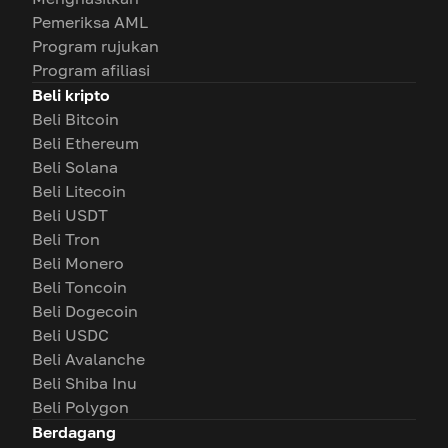
Pemeriksa AML
Program rujukan
Program afiliasi
Beli kripto
Beli Bitcoin
Beli Ethereum
Beli Solana
Beli Litecoin
Beli USDT
Beli Tron
Beli Monero
Beli Toncoin
Beli Dogecoin
Beli USDC
Beli Avalanche
Beli Shiba Inu
Beli Polygon
Berdagang