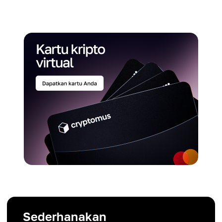
Sederhanakan