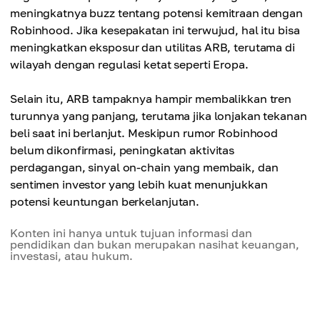
meningkatnya buzz tentang potensi kemitraan dengan
Robinhood. Jika kesepakatan ini terwujud, hal itu bisa
meningkatkan eksposur dan utilitas ARB, terutama di
wilayah dengan regulasi ketat seperti Eropa.
Selain itu, ARB tampaknya hampir membalikkan tren
turunnya yang panjang, terutama jika lonjakan tekanan
beli saat ini berlanjut. Meskipun rumor Robinhood
belum dikonfirmasi, peningkatan aktivitas
perdagangan, sinyal on-chain yang membaik, dan
sentimen investor yang lebih kuat menunjukkan
potensi keuntungan berkelanjutan.
Konten ini hanya untuk tujuan informasi dan
pendidikan dan bukan merupakan nasihat keuangan,
investasi, atau hukum.