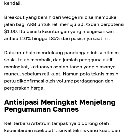
kendali.
Breakout yang bersih dari wedge ini bisa membuka
jalan bagi ARB untuk reli menuju $0,75 dan berpotensi
$1,00. Itu berarti keuntungan yang mengesankan
antara 110% hingga 185% dari posisinya saat ini.
Data on-chain mendukung pandangan ini: sentimen
sosial telah membaik, dan jumlah pengguna aktif
meningkat, keduanya adalah tanda yang biasanya
muncul sebelum reli kuat. Namun pola teknis masih
perlu dikonfirmasi oleh volume perdagangan dan
pergerakan harga.
Antisipasi Meningkat Menjelang
Pengumuman Cannes
Reli terbaru Arbitrum tampaknya didorong oleh
kegembiraan spekulatif, sinyal teknis yang kuat, dan