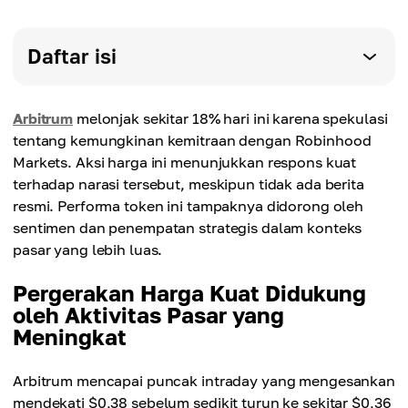
Daftar isi
Arbitrum
melonjak sekitar 18% hari ini karena spekulasi
tentang kemungkinan kemitraan dengan Robinhood
Markets. Aksi harga ini menunjukkan respons kuat
terhadap narasi tersebut, meskipun tidak ada berita
resmi. Performa token ini tampaknya didorong oleh
sentimen dan penempatan strategis dalam konteks
pasar yang lebih luas.
Pergerakan Harga Kuat Didukung
oleh Aktivitas Pasar yang
Meningkat
Arbitrum mencapai puncak intraday yang mengesankan
mendekati $0,38 sebelum sedikit turun ke sekitar $0,36