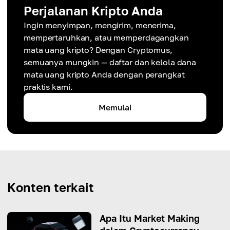
Perjalanan Kripto Anda
Ingin menyimpan, mengirim, menerima,
mempertaruhkan, atau memperdagangkan
mata uang kripto? Dengan Cryptomus,
semuanya mungkin — daftar dan kelola dana
mata uang kripto Anda dengan perangkat
praktis kami.
Memulai
Konten terkait
Apa Itu Market Making