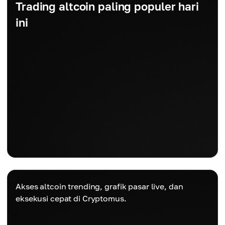
Trading altcoin paling populer hari
ini
Akses altcoin trending, grafik pasar live, dan
eksekusi cepat di Cryptomus.