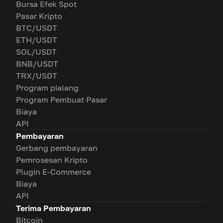
Bursa Efek Spot
Pasar Kripto
BTC/USDT
ETH/USDT
SOL/USDT
BNB/USDT
TRX/USDT
Program pialang
Program Pembuat Pasar
Biaya
API
Pembayaran
Gerbang pembayaran
Pemrosesan Kripto
Plugin E-Commerce
Biaya
API
Terima Pembayaran
Bitcoin