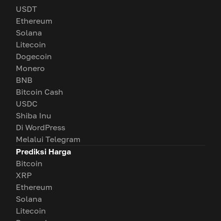
USDT
Ethereum
Solana
Litecoin
Dogecoin
Monero
BNB
Bitcoin Cash
USDC
Shiba Inu
Di WordPress
Melalui Telegram
Prediksi Harga
Bitcoin
XRP
Ethereum
Solana
Litecoin