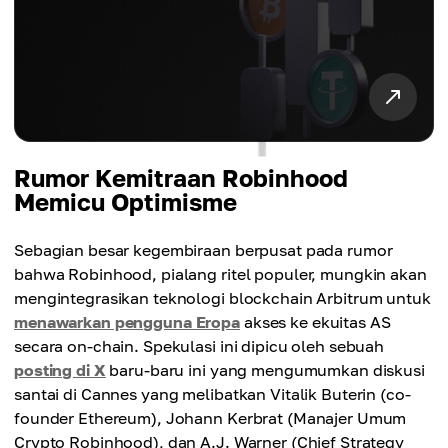
Rumor Kemitraan Robinhood
Memicu Optimisme
Sebagian besar kegembiraan berpusat pada rumor
bahwa Robinhood, pialang ritel populer, mungkin akan
mengintegrasikan teknologi blockchain Arbitrum untuk
menawarkan pengguna Eropa
akses ke ekuitas AS
secara on-chain. Spekulasi ini dipicu oleh sebuah
posting di X
baru-baru ini yang mengumumkan diskusi
santai di Cannes yang melibatkan Vitalik Buterin (co-
founder Ethereum), Johann Kerbrat (Manajer Umum
Crypto Robinhood), dan A.J. Warner (Chief Strategy