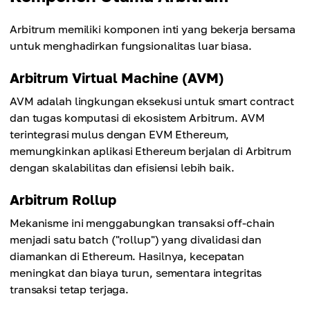
Arbitrum memiliki komponen inti yang bekerja bersama
untuk menghadirkan fungsionalitas luar biasa.
Arbitrum Virtual Machine (AVM)
AVM adalah lingkungan eksekusi untuk smart contract
dan tugas komputasi di ekosistem Arbitrum. AVM
terintegrasi mulus dengan EVM Ethereum,
memungkinkan aplikasi Ethereum berjalan di Arbitrum
dengan skalabilitas dan efisiensi lebih baik.
Arbitrum Rollup
Mekanisme ini menggabungkan transaksi off-chain
menjadi satu batch ("rollup") yang divalidasi dan
diamankan di Ethereum. Hasilnya, kecepatan
meningkat dan biaya turun, sementara integritas
transaksi tetap terjaga.