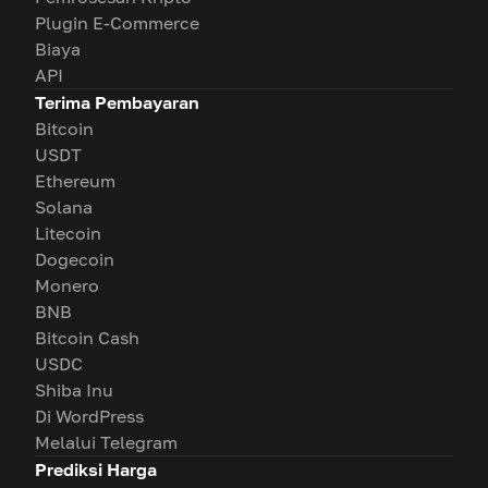
Plugin E-Commerce
Biaya
API
Terima Pembayaran
Bitcoin
USDT
Ethereum
Solana
Litecoin
Dogecoin
Monero
BNB
Bitcoin Cash
USDC
Shiba Inu
Di WordPress
Melalui Telegram
Prediksi Harga