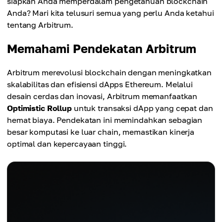
siapkah Anda memperdalam pengetahuan blockchain
Anda? Mari kita telusuri semua yang perlu Anda ketahui
tentang Arbitrum.
Memahami Pendekatan Arbitrum
Arbitrum merevolusi blockchain dengan meningkatkan
skalabilitas dan efisiensi dApps Ethereum. Melalui
desain cerdas dan inovasi, Arbitrum memanfaatkan
Optimistic Rollup
untuk transaksi dApp yang cepat dan
hemat biaya. Pendekatan ini memindahkan sebagian
besar komputasi ke luar chain, memastikan kinerja
optimal dan kepercayaan tinggi.