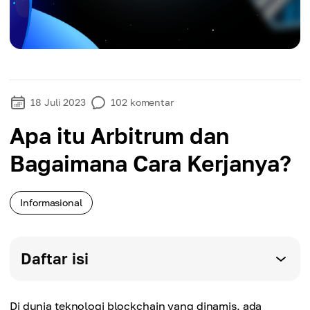
18 Juli 2023
102
komentar
Apa itu Arbitrum dan
Bagaimana Cara Kerjanya?
Informasional
Daftar isi
Di dunia teknologi blockchain yang dinamis, ada