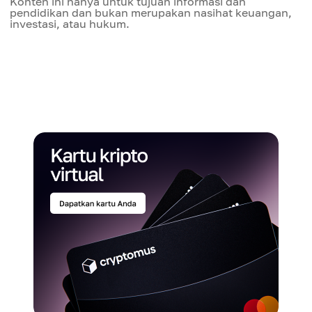
Konten ini hanya untuk tujuan informasi dan
pendidikan dan bukan merupakan nasihat keuangan,
investasi, atau hukum.