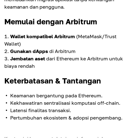
keamanan dan pengguna.
Memulai dengan Arbitrum
Wallet kompatibel Arbitrum
(MetaMask/Trust
Wallet)
Gunakan dApps
di Arbitrum
Jembatan aset
dari Ethereum ke Arbitrum untuk
biaya rendah
Keterbatasan & Tantangan
Keamanan bergantung pada Ethereum.
Kekhawatiran sentralisasi komputasi off-chain.
Latensi finalitas transaksi.
Pertumbuhan ekosistem & adopsi pengembang.