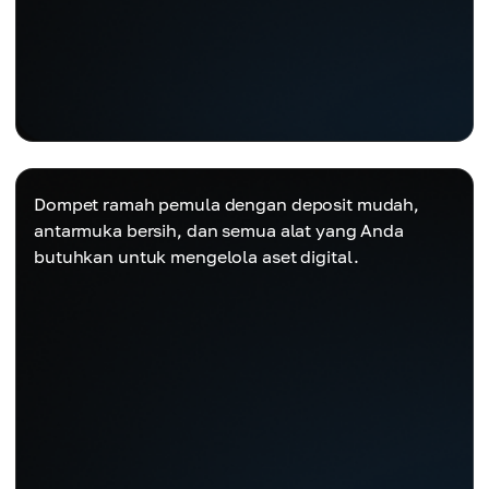
Dompet ramah pemula dengan deposit mudah,
antarmuka bersih, dan semua alat yang Anda
butuhkan untuk mengelola aset digital.