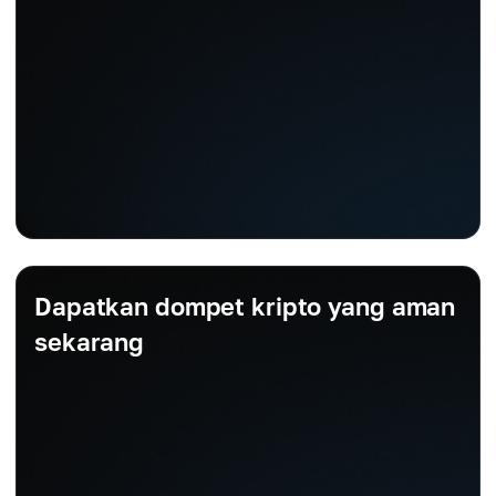
Dapatkan dompet kripto yang aman
sekarang