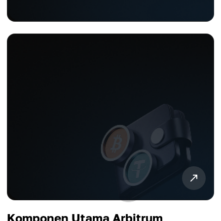
Komponen Utama Arbitrum