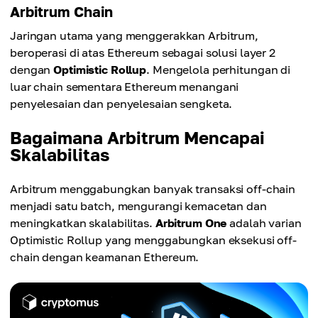
Arbitrum Chain
Jaringan utama yang menggerakkan Arbitrum,
beroperasi di atas Ethereum sebagai solusi layer 2
dengan
Optimistic Rollup
. Mengelola perhitungan di
luar chain sementara Ethereum menangani
penyelesaian dan penyelesaian sengketa.
Bagaimana Arbitrum Mencapai
Skalabilitas
Arbitrum menggabungkan banyak transaksi off-chain
menjadi satu batch, mengurangi kemacetan dan
meningkatkan skalabilitas.
Arbitrum One
adalah varian
Optimistic Rollup yang menggabungkan eksekusi off-
chain dengan keamanan Ethereum.