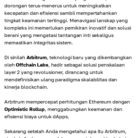
dorongan terus-menerus untuk meningkatkan
kecepatan dan efisiensi sambil mempertahankan
tingkat keamanan tertinggi. Menavigasi lanskap yang
kompleks ini memerlukan pemikiran inovatif dan solusi
berani yang mengatasi tantangan inti sekaligus
memastikan integritas sistem.
Di sinilah
Arbitrum
, teknologi baru yang dikembangkan
oleh
Offchain Labs
, hadir sebagai solusi penskalaan
layer 2 yang revolusioner, dirancang untuk
mendefinisikan ulang paradigma skalabilitas dan
kinerja blockchain.
Arbitrum mempercepat perhitungan Ethereum dengan
Optimistic Rollup
, menggabungkan keamanan dan
efisiensi biaya untuk dApps.
Sekarang setelah Anda mengetahui apa itu Arbitrum,