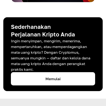
Sederhanakan
Perjalanan Kripto Anda
Ingin menyimpan, mengirim, menerima,
mempertaruhkan, atau memperdagangkan
mata uang kripto? Dengan Cryptomus,
semuanya mungkin — daftar dan kelola dana
mata uang kripto Anda dengan perangkat
praktis kami.
Memulai