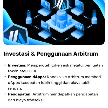
Investasi & Penggunaan Arbitrum
Investasi:
Memperoleh token asli melalui penjualan
token atau DEX.
Penggunaan dApps:
Koneksi ke Arbitrum memberi
dApps kecepatan lebih tinggi dan biaya lebih
rendah.
Pendapatan:
Arbitrum mendapatkan pendapatan
dari biaya transaksi.