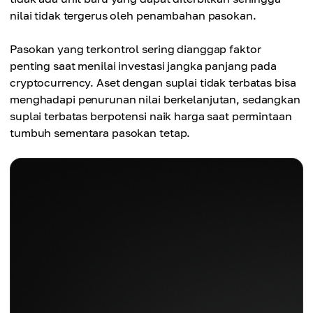
nilai tidak tergerus oleh penambahan pasokan.
Pasokan yang terkontrol sering dianggap faktor
penting saat menilai investasi jangka panjang pada
cryptocurrency. Aset dengan suplai tidak terbatas bisa
menghadapi penurunan nilai berkelanjutan, sedangkan
suplai terbatas berpotensi naik harga saat permintaan
tumbuh sementara pasokan tetap.