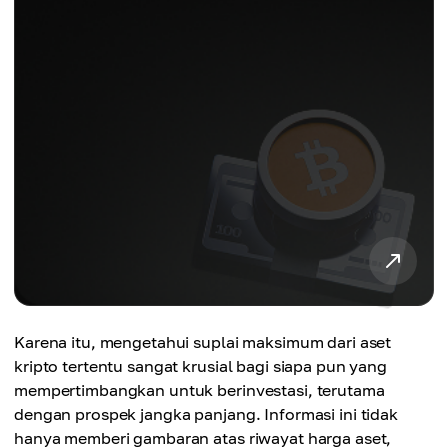
Karena itu, mengetahui suplai maksimum dari aset
kripto tertentu sangat krusial bagi siapa pun yang
mempertimbangkan untuk berinvestasi, terutama
dengan prospek jangka panjang. Informasi ini tidak
hanya memberi gambaran atas riwayat harga aset,