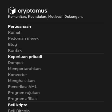
Komunitas, Keandalan, Motivasi, Dukungan.
Perusahaan
Rumah
Pedoman merek
Blog
Kontak
Keperluan pribadi
Dompet
Mempertaruhkan
Konverter
Menghasilkan
Pemeriksa AML
Program rujukan
Program afiliasi
Beli kripto
Beli Bitcoin