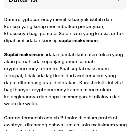
Dunia cryptocurrency memiliki banyak istilah dan
konsep yang kerap menimbulkan pertanyaan,
khususnya bagi pemula. Salah satu yang krusial untuk
dipahami adalah konsep
suplai maksimum
.
Suplai maksimum
adalah jumlah koin atau token yang
akan pernah ada sepanjang umur sebuah
cryptocurrency tertentu. Saat suplai maksimum
tercapai, tidak ada lagi koin dari aset tersebut yang
dapat ditambang atau diciptakan. Karakteristik ini vital
bagi banyak cryptocurrency karena menentukan
kelangkaannya dan dapat memengaruhi nilainya dari
waktu ke waktu.
Contoh termudah adalah Bitcoin: di dalam protokol
awalnya, dirancang bahwa jumlah koin maksimum yang