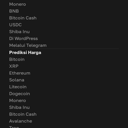
Monero
BNB
Bitcoin Cash
USDC
Shiba Inu
Di WordPress
Melalui Telegram
Prediksi Harga
Bitcoin
XRP
Ethereum
Solana
Litecoin
Dogecoin
Monero
Shiba Inu
Bitcoin Cash
Avalanche
Tron