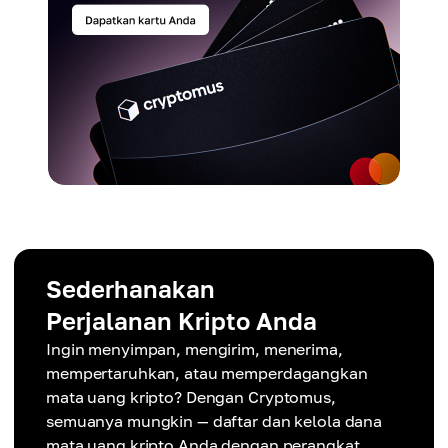
Sederhanakan
Perjalanan Kripto Anda
Ingin menyimpan, mengirim, menerima,
mempertaruhkan, atau memperdagangkan
mata uang kripto? Dengan Cryptomus,
semuanya mungkin — daftar dan kelola dana
mata uang kripto Anda dengan perangkat