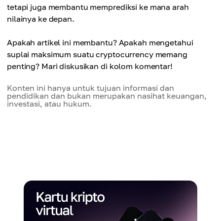
tetapi juga membantu memprediksi ke mana arah
nilainya ke depan.
Apakah artikel ini membantu? Apakah mengetahui
suplai maksimum suatu cryptocurrency memang
penting? Mari diskusikan di kolom komentar!
Konten ini hanya untuk tujuan informasi dan
pendidikan dan bukan merupakan nasihat keuangan,
investasi, atau hukum.