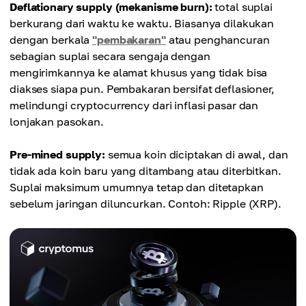
Deflationary supply (mekanisme burn):
total suplai
berkurang dari waktu ke waktu. Biasanya dilakukan
dengan berkala
"pembakaran"
atau penghancuran
sebagian suplai secara sengaja dengan
mengirimkannya ke alamat khusus yang tidak bisa
diakses siapa pun. Pembakaran bersifat deflasioner,
melindungi cryptocurrency dari inflasi pasar dan
lonjakan pasokan.
Pre-mined supply:
semua koin diciptakan di awal, dan
tidak ada koin baru yang ditambang atau diterbitkan.
Suplai maksimum umumnya tetap dan ditetapkan
sebelum jaringan diluncurkan. Contoh: Ripple (XRP).