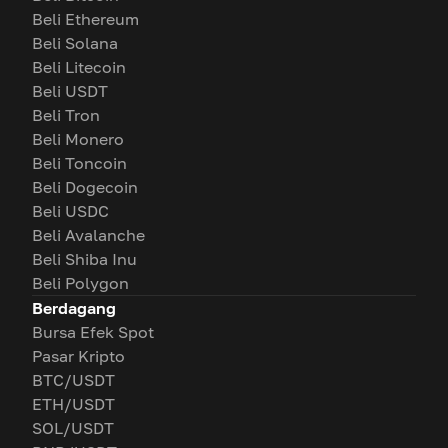
Beli Ethereum
Beli Solana
Beli Litecoin
Beli USDT
Beli Tron
Beli Monero
Beli Toncoin
Beli Dogecoin
Beli USDC
Beli Avalanche
Beli Shiba Inu
Beli Polygon
Berdagang
Bursa Efek Spot
Pasar Kripto
BTC/USDT
ETH/USDT
SOL/USDT