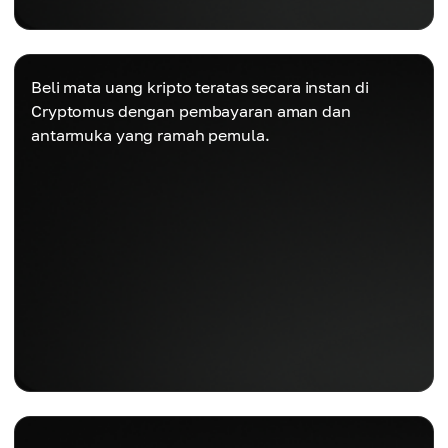
Beli mata uang kripto teratas secara instan di
Cryptomus dengan pembayaran aman dan
antarmuka yang ramah pemula.