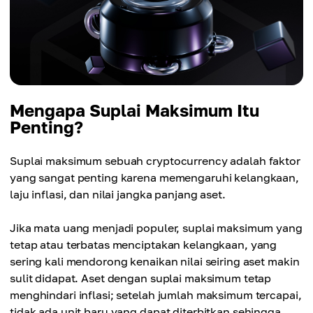
Mengapa Suplai Maksimum Itu
Penting?
Suplai maksimum sebuah cryptocurrency adalah faktor
yang sangat penting karena memengaruhi kelangkaan,
laju inflasi, dan nilai jangka panjang aset.
Jika mata uang menjadi populer, suplai maksimum yang
tetap atau terbatas menciptakan kelangkaan, yang
sering kali mendorong kenaikan nilai seiring aset makin
sulit didapat. Aset dengan suplai maksimum tetap
menghindari inflasi; setelah jumlah maksimum tercapai,
tidak ada unit baru yang dapat diterbitkan sehingga