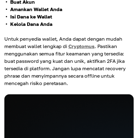
Buat Akun
Amankan Wallet Anda
Isi Dana ke Wallet
Kelola Dana Anda
Untuk penyedia wallet, Anda dapat dengan mudah
membuat wallet lengkap di
Cryptomus
. Pastikan
menggunakan semua fitur keamanan yang tersedia:
buat password yang kuat dan unik, aktifkan 2FA jika
tersedia di platform. Jangan lupa mencatat recovery
phrase dan menyimpannya secara offline untuk
mencegah risiko peretasan.