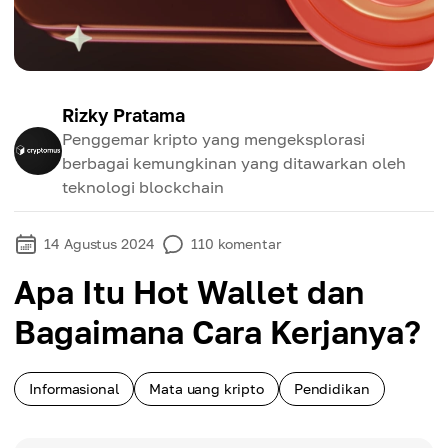
Rizky Pratama
Penggemar kripto yang mengeksplorasi
berbagai kemungkinan yang ditawarkan oleh
teknologi blockchain
14 Agustus 2024
110
komentar
Apa Itu Hot Wallet dan
Bagaimana Cara Kerjanya?
Informasional
Mata uang kripto
Pendidikan