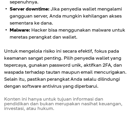
sepenuhnya.
Server downtime:
Jika penyedia wallet mengalami
gangguan server, Anda mungkin kehilangan akses
sementara ke dana.
Malware:
Hacker bisa menggunakan malware untuk
meretas perangkat dan wallet.
Untuk mengelola risiko ini secara efektif, fokus pada
keamanan sangat penting. Pilih penyedia wallet yang
tepercaya, gunakan password unik, aktifkan 2FA, dan
waspada terhadap tautan maupun email mencurigakan.
Selain itu, pastikan perangkat Anda selalu dilindungi
dengan software antivirus yang diperbarui.
Konten ini hanya untuk tujuan informasi dan
pendidikan dan bukan merupakan nasihat keuangan,
investasi, atau hukum.