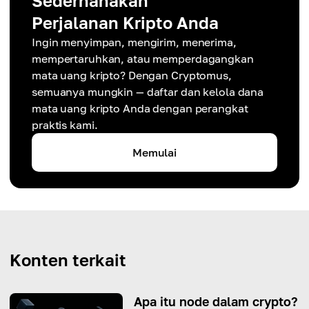
Sederhanakan
Perjalanan Kripto Anda
Ingin menyimpan, mengirim, menerima,
mempertaruhkan, atau memperdagangkan
mata uang kripto? Dengan Cryptomus,
semuanya mungkin — daftar dan kelola dana
mata uang kripto Anda dengan perangkat
praktis kami.
Memulai
Konten terkait
Apa itu node dalam crypto?