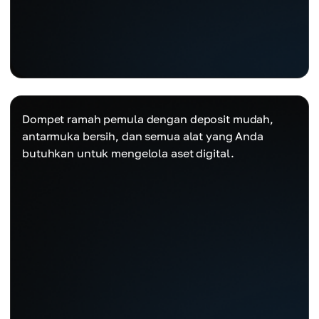
Dompet ramah pemula dengan deposit mudah,
antarmuka bersih, dan semua alat yang Anda
butuhkan untuk mengelola aset digital.