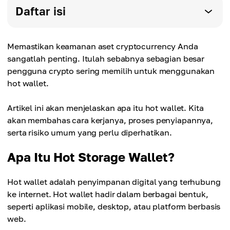
Daftar isi
Memastikan keamanan aset cryptocurrency Anda
sangatlah penting. Itulah sebabnya sebagian besar
pengguna crypto sering memilih untuk menggunakan
hot wallet.
Artikel ini akan menjelaskan apa itu hot wallet. Kita
akan membahas cara kerjanya, proses penyiapannya,
serta risiko umum yang perlu diperhatikan.
Apa Itu Hot Storage Wallet?
Hot wallet adalah penyimpanan digital yang terhubung
ke internet. Hot wallet hadir dalam berbagai bentuk,
seperti aplikasi mobile, desktop, atau platform berbasis
web.