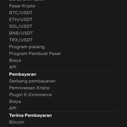
Pasar Kripto
BTC/USDT
ETH/USDT
SOL/USDT
BNB/USDT
TRX/USDT
Program pialang
Program Pembuat Pasar
Biaya
API
Pembayaran
Gerbang pembayaran
Pemrosesan Kripto
Plugin E-Commerce
Biaya
API
Terima Pembayaran
Bitcoin