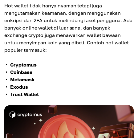
Hot wallet tidak hanya nyaman tetapi juga
mengutamakan keamanan, dengan menggunakan
enkripsi dan 2FA untuk melindungi aset pengguna. Ada
banyak online wallet di luar sana, dan banyak
exchange crypto juga menawarkan wallet bawaan
untuk menyimpan koin yang dibeli. Contoh hot wallet
populer termasuk:
Cryptomus
Coinbase
Metamask
Exodus
Trust Wallet