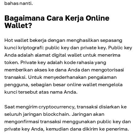
bahas nanti.
Bagaimana Cara Kerja Online
Wallet?
Hot wallet bekerja dengan menghasilkan sepasang
kunci kriptografi: public key dan private key. Public key
Anda adalah alamat digital wallet untuk menerima
token. Private key adalah kode rahasia yang
memberikan akses ke dana Anda dan mengotorisasi
transaksi. Untuk menyederhanakan pengalaman
pengguna, sebagian besar online wallet mengelola
kunci tersebut atas nama Anda.
Saat mengirim cryptocurrency, transaksi disiarkan ke
seluruh jaringan blockchain. Jaringan akan
mengonfirmasi transaksi menggunakan public key dan
private key Anda, kemudian dana dikirim ke penerima.