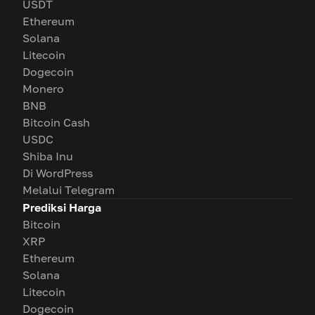
USDT
Ethereum
Solana
Litecoin
Dogecoin
Monero
BNB
Bitcoin Cash
USDC
Shiba Inu
Di WordPress
Melalui Telegram
Prediksi Harga
Bitcoin
XRP
Ethereum
Solana
Litecoin
Dogecoin