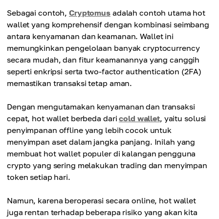
Sebagai contoh,
Cryptomus
adalah contoh utama hot
wallet yang komprehensif dengan kombinasi seimbang
antara kenyamanan dan keamanan. Wallet ini
memungkinkan pengelolaan banyak cryptocurrency
secara mudah, dan fitur keamanannya yang canggih
seperti enkripsi serta two-factor authentication (2FA)
memastikan transaksi tetap aman.
Dengan mengutamakan kenyamanan dan transaksi
cepat, hot wallet berbeda dari
cold wallet
, yaitu solusi
penyimpanan offline yang lebih cocok untuk
menyimpan aset dalam jangka panjang. Inilah yang
membuat hot wallet populer di kalangan pengguna
crypto yang sering melakukan trading dan menyimpan
token setiap hari.
Namun, karena beroperasi secara online, hot wallet
juga rentan terhadap beberapa risiko yang akan kita