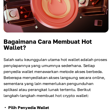
Bagaimana Cara Membuat Hot
Wallet?
Salah satu keunggulan utama hot wallet adalah proses
penyiapannya yang umumnya sederhana. Setiap
penyedia wallet menawarkan metode akses berbeda.
Beberapa menyediakan akses langsung secara online,
sementara yang lain memerlukan pengunduhan
aplikasi atau perangkat lunak tertentu. Berikut
langkah-langkah membuat hot crypto wallet:
Pilih Penyedia Wallet