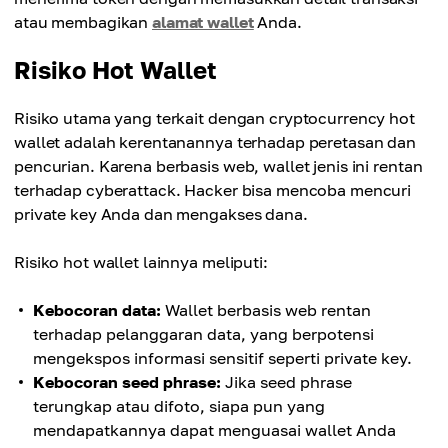
atau membagikan
alamat wallet
Anda.
Risiko Hot Wallet
Risiko utama yang terkait dengan cryptocurrency hot
wallet adalah kerentanannya terhadap peretasan dan
pencurian. Karena berbasis web, wallet jenis ini rentan
terhadap cyberattack. Hacker bisa mencoba mencuri
private key Anda dan mengakses dana.
Risiko hot wallet lainnya meliputi:
Kebocoran data:
Wallet berbasis web rentan
terhadap pelanggaran data, yang berpotensi
mengekspos informasi sensitif seperti private key.
Kebocoran seed phrase:
Jika seed phrase
terungkap atau difoto, siapa pun yang
mendapatkannya dapat menguasai wallet Anda