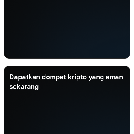
Dapatkan dompet kripto yang aman
sekarang