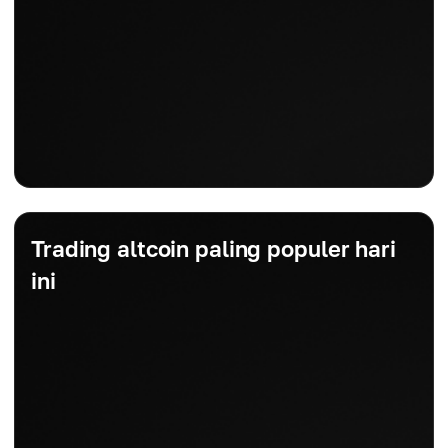
Trading altcoin paling populer hari
ini