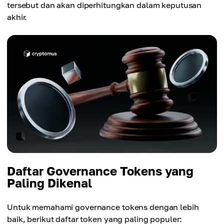
tersebut dan akan diperhitungkan dalam keputusan
akhir.
Daftar Governance Tokens yang
Paling Dikenal
Untuk memahami governance tokens dengan lebih
baik, berikut daftar token yang paling populer: