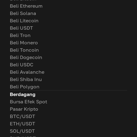
Beli Ethereum
Beli Solana
Beli Litecoin
Beli USDT
Beli Tron
Beli Monero
Beli Toncoin
Beli Dogecoin
Beli USDC
Beli Avalanche
Beli Shiba Inu
Beli Polygon
Berdagang
Bursa Efek Spot
Pasar Kripto
BTC/USDT
ETH/USDT
SOL/USDT