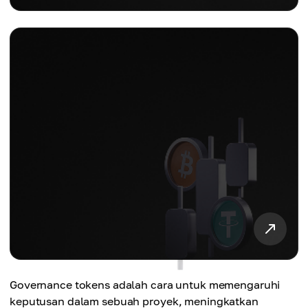
Governance tokens adalah cara untuk memengaruhi
keputusan dalam sebuah proyek, meningkatkan