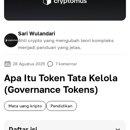
Sari Wulandari
Ahli crypto yang mengubah teori kompleks
menjadi panduan yang jelas.
28 Agustus 2025
7
komentar
Apa Itu Token Tata Kelola
(Governance Tokens)
Mata uang kripto
Pendidikan
Daftar isi