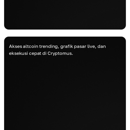
Akses altcoin trending, grafik pasar live, dan
eksekusi cepat di Cryptomus.