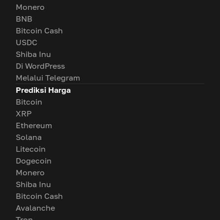
Monero
BNB
Bitcoin Cash
USDC
Shiba Inu
Di WordPress
Melalui Telegram
Prediksi Harga
Bitcoin
XRP
Ethereum
Solana
Litecoin
Dogecoin
Monero
Shiba Inu
Bitcoin Cash
Avalanche
Tron