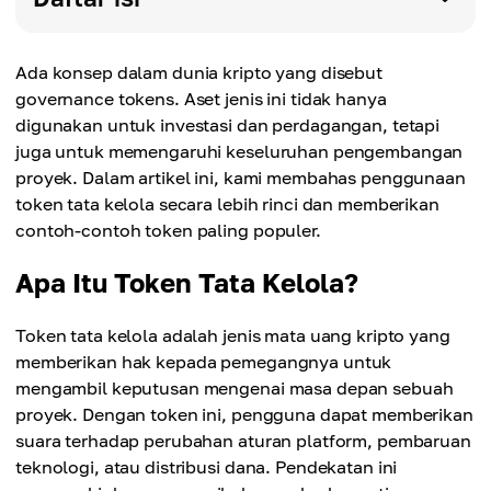
Ada konsep dalam dunia kripto yang disebut
governance tokens. Aset jenis ini tidak hanya
digunakan untuk investasi dan perdagangan, tetapi
juga untuk memengaruhi keseluruhan pengembangan
proyek. Dalam artikel ini, kami membahas penggunaan
token tata kelola secara lebih rinci dan memberikan
contoh-contoh token paling populer.
Apa Itu Token Tata Kelola?
Token tata kelola adalah jenis mata uang kripto yang
memberikan hak kepada pemegangnya untuk
mengambil keputusan mengenai masa depan sebuah
proyek. Dengan token ini, pengguna dapat memberikan
suara terhadap perubahan aturan platform, pembaruan
teknologi, atau distribusi dana. Pendekatan ini