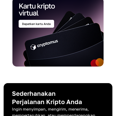
Sederhanakan
Perjalanan Kripto Anda
Ingin menyimpan, mengirim, menerima,
mempertaruhkan, atau memperdagangkan