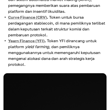
pemegangnya memberikan suara atas pembaruan
platform dan insentif likuiditas.
Curve Finance (CRV)
.
Token untuk bursa
perdagangan stablecoin, di mana pemiliknya terlibat
dalam keputusan terkait struktur komisi dan
pembaruan protokol.
Yearn Finance (YFI)
.
Token YFI dirancang untuk
platform
yield farming
, dan pemiliknya
menggunakannya untuk memengaruhi keputusan
mengenai alokasi dana dan arah strategis kerja
protokol.