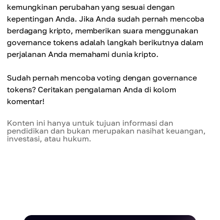
kemungkinan perubahan yang sesuai dengan
kepentingan Anda. Jika Anda sudah pernah mencoba
berdagang kripto, memberikan suara menggunakan
governance tokens adalah langkah berikutnya dalam
perjalanan Anda memahami dunia kripto.
Sudah pernah mencoba voting dengan governance
tokens? Ceritakan pengalaman Anda di kolom
komentar!
Konten ini hanya untuk tujuan informasi dan
pendidikan dan bukan merupakan nasihat keuangan,
investasi, atau hukum.