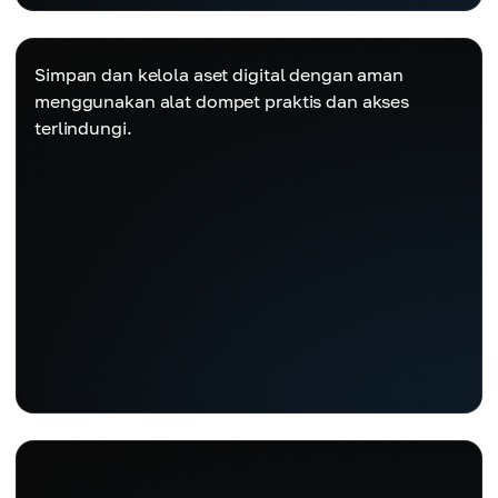
Simpan dan kelola aset digital dengan aman
menggunakan alat dompet praktis dan akses
terlindungi.