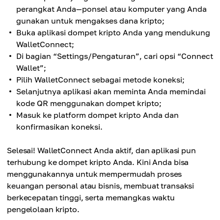
perangkat Anda—ponsel atau komputer yang Anda
gunakan untuk mengakses dana kripto;
Buka aplikasi dompet kripto Anda yang mendukung
WalletConnect;
Di bagian “Settings/Pengaturan”, cari opsi “Connect
Wallet”;
Pilih WalletConnect sebagai metode koneksi;
Selanjutnya aplikasi akan meminta Anda memindai
kode QR menggunakan dompet kripto;
Masuk ke platform dompet kripto Anda dan
konfirmasikan koneksi.
Selesai! WalletConnect Anda aktif, dan aplikasi pun
terhubung ke dompet kripto Anda. Kini Anda bisa
menggunakannya untuk mempermudah proses
keuangan personal atau bisnis, membuat transaksi
berkecepatan tinggi, serta memangkas waktu
pengelolaan kripto.