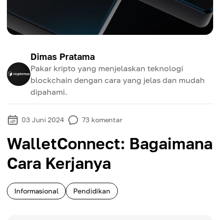
Dimas Pratama
Pakar kripto yang menjelaskan teknologi
blockchain dengan cara yang jelas dan mudah
dipahami.
03 Juni 2024
73
komentar
WalletConnect: Bagaimana
Cara Kerjanya
Informasional
Pendidikan