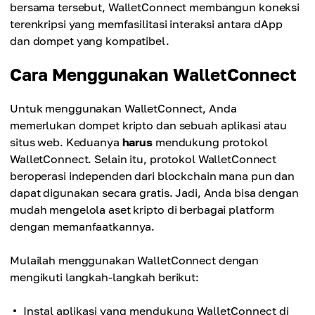
bersama tersebut, WalletConnect membangun koneksi
terenkripsi yang memfasilitasi interaksi antara dApp
dan dompet yang kompatibel.
Cara Menggunakan WalletConnect
Untuk menggunakan WalletConnect, Anda
memerlukan dompet kripto dan sebuah aplikasi atau
situs web. Keduanya
harus
mendukung protokol
WalletConnect. Selain itu, protokol WalletConnect
beroperasi independen dari blockchain mana pun dan
dapat digunakan secara gratis. Jadi, Anda bisa dengan
mudah mengelola aset kripto di berbagai platform
dengan memanfaatkannya.
Mulailah menggunakan WalletConnect dengan
mengikuti langkah-langkah berikut:
Instal aplikasi yang mendukung WalletConnect di