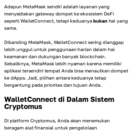
Adapun MetaMask sendiri adalah layanan yang
menyediakan gateway dompet ke ekosistem DeFi
seperti WalletConnect, tetapi keduanya
bukan
hal yang
sama.
Dibanding MetaMask, WalletConnect sering dianggap
lebih unggul untuk penggunaan harian dalam hal
keamanan dan dukungan banyak blockchain.
Sebaliknya, MetaMask lebih nyaman karena memiliki
aplikasi tersendiri tempat Anda bisa menautkan dompet
ke dApps. Jadi, pilihan antara keduanya tetap
bergantung pada prioritas dan tujuan Anda.
WalletConnect di Dalam Sistem
Cryptomus
Di platform Cryptomus, Anda akan menemukan
beragam alat finansial untuk pengelolaan