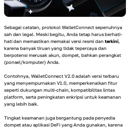
Sebagai catatan, protokol WalletConnect sepenuhnya
sah dan legal. Meski begitu, Anda tetap harus berhati-
hati dan memastikan memakai versi resmi dan
terkini
,
karena banyak tiruan yang tidak tepercaya dan
berpotensi merusak akun, dompet, bahkan perangkat
(ponsel/komputer) Anda.
Contohnya, WalletConnect V2.0 adalah versi terbaru
yang menyempurnakan V1.0, memperkenalkan fitur
seperti dukungan multi-chain, kompatibilitas lintas
platform, serta peningkatan enkripsi untuk keamanan
yang lebih baik.
Tingkat keamanan juga bergantung pada penyedia
dompet atau aplikasi DeFi yang Anda gunakan, karena