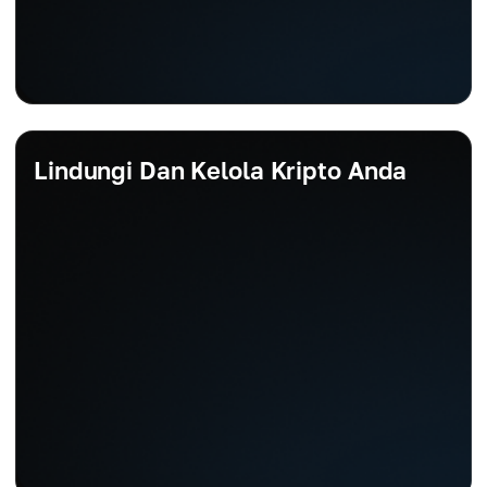
Lindungi Dan Kelola Kripto Anda