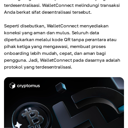
terdesentralisasi. WalletConnect melindungi transaksi
Anda berkat sifat desentralisasi tersebut.
Seperti disebutkan, WalletConnect menyediakan
koneksi yang aman dan mulus. Seluruh data
dipertukarkan melalui kode QR tanpa perantara atau
pihak ketiga yang mengawasi, membuat proses
onboarding lebih mudah, cepat, dan aman bagi
pengguna. Jadi, WalletConnect pada dasarnya adalah
protokol yang terdesentralisasi.