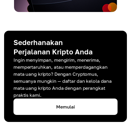
Sederhanakan
Perjalanan Kripto Anda
Ingin menyimpan, mengirim, menerima,
mempertaruhkan, atau memperdagangkan
mata uang kripto? Dengan Cryptomus,
semuanya mungkin — daftar dan kelola dana
mata uang kripto Anda dengan perangkat
praktis kami.
Memulai