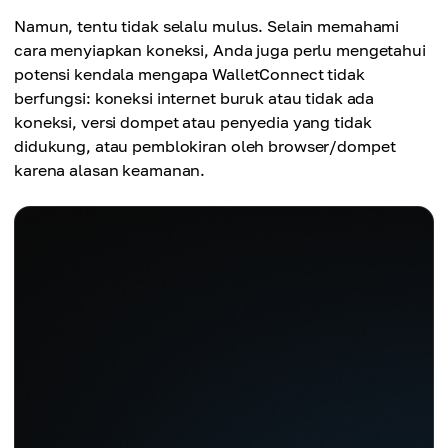
Namun, tentu tidak selalu mulus. Selain memahami
cara menyiapkan koneksi, Anda juga perlu mengetahui
potensi kendala mengapa WalletConnect tidak
berfungsi: koneksi internet buruk atau tidak ada
koneksi, versi dompet atau penyedia yang tidak
didukung, atau pemblokiran oleh browser/dompet
karena alasan keamanan.