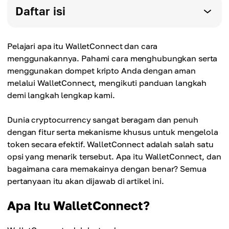
Daftar isi
Pelajari apa itu WalletConnect dan cara
menggunakannya. Pahami cara menghubungkan serta
menggunakan dompet kripto Anda dengan aman
melalui WalletConnect, mengikuti panduan langkah
demi langkah lengkap kami.
Dunia cryptocurrency sangat beragam dan penuh
dengan fitur serta mekanisme khusus untuk mengelola
token secara efektif. WalletConnect adalah salah satu
opsi yang menarik tersebut. Apa itu WalletConnect, dan
bagaimana cara memakainya dengan benar? Semua
pertanyaan itu akan dijawab di artikel ini.
Apa Itu WalletConnect?