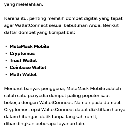
yang melelahkan.
Karena itu, penting memilih dompet digital yang tepat
agar WalletConnect sesuai kebutuhan Anda. Berikut
daftar dompet yang kompatibel:
MetaMask Mobile
Cryptomus
Trust Wallet
Coinbase Wallet
Math Wallet
Menurut banyak pengguna, MetaMask Mobile adalah
salah satu penyedia dompet paling populer saat
bekerja dengan WalletConnect. Namun pada dompet
Cryptomus, opsi WalletConnect dapat diaktifkan hanya
dalam hitungan detik tanpa langkah rumit,
dibandingkan beberapa layanan lain.