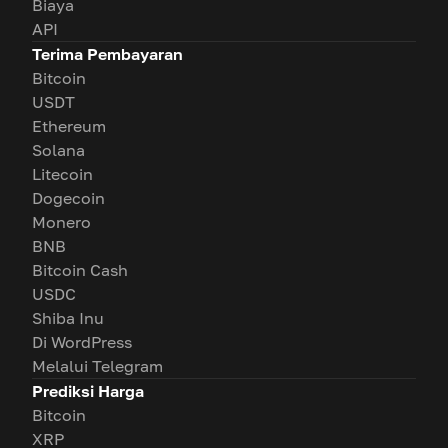
Biaya
API
Terima Pembayaran
Bitcoin
USDT
Ethereum
Solana
Litecoin
Dogecoin
Monero
BNB
Bitcoin Cash
USDC
Shiba Inu
Di WordPress
Melalui Telegram
Prediksi Harga
Bitcoin
XRP