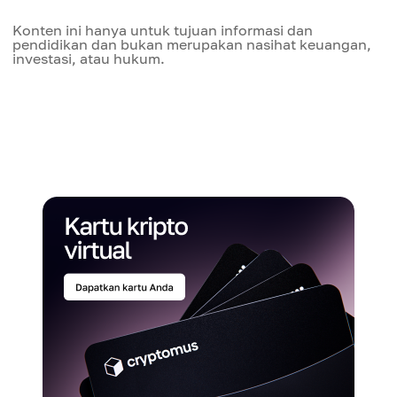
Konten ini hanya untuk tujuan informasi dan
pendidikan dan bukan merupakan nasihat keuangan,
investasi, atau hukum.