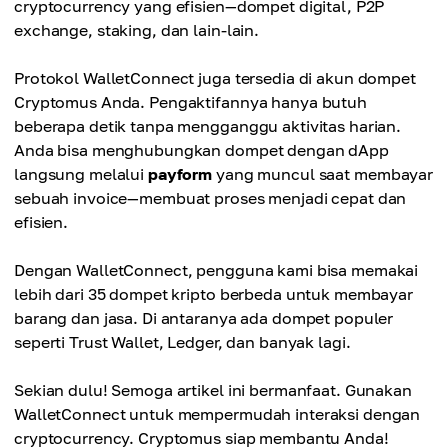
cryptocurrency yang efisien—dompet digital, P2P
exchange, staking, dan lain-lain.
Protokol WalletConnect juga tersedia di akun dompet
Cryptomus Anda. Pengaktifannya hanya butuh
beberapa detik tanpa mengganggu aktivitas harian.
Anda bisa menghubungkan dompet dengan dApp
langsung melalui
payform
yang muncul saat membayar
sebuah invoice—membuat proses menjadi cepat dan
efisien.
Dengan WalletConnect, pengguna kami bisa memakai
lebih dari 35 dompet kripto berbeda untuk membayar
barang dan jasa. Di antaranya ada dompet populer
seperti Trust Wallet, Ledger, dan banyak lagi.
Sekian dulu! Semoga artikel ini bermanfaat. Gunakan
WalletConnect untuk mempermudah interaksi dengan
cryptocurrency. Cryptomus siap membantu Anda!