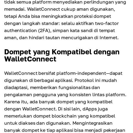
tidak semua platform menyediakan perlindungan yang
memadai. WalletConnect cukup aman digunakan,
tetapi Anda bisa meningkatkan proteksi dompet
dengan langkah standar: selalu aktifkan two-factor
authentication (2FA), simpan kata sandi di tempat
aman, dan hindari tautan mencurigakan di Internet.
Dompet yang Kompatibel dengan
WalletConnect
WalletConnect bersifat platform-independent—dapat
digunakan di berbagai aplikasi. Protokol ini mudah
diadaptasi, memberikan fungsionalitas dan
pengalaman pengguna yang konsisten lintas platform.
Karena itu, ada banyak dompet yang kompatibel
dengan WalletConnect. Di sisi lain, dApps juga
memerlukan dompet blockchain yang kompatibel
untuk diakses dan digunakan. Mengintegrasikan
banyak dompet ke tiap aplikasi bisa menjadi pekerjaan