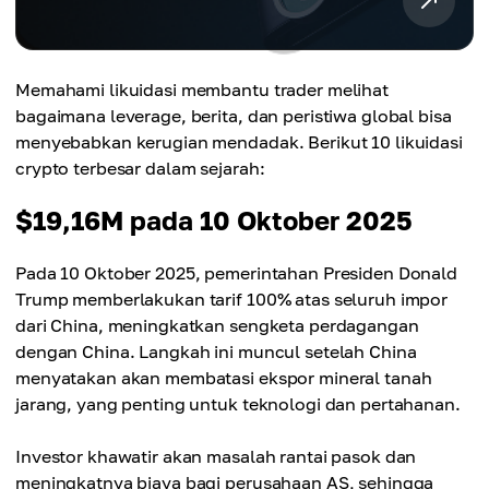
Memahami likuidasi membantu trader melihat
bagaimana leverage, berita, dan peristiwa global bisa
menyebabkan kerugian mendadak. Berikut 10 likuidasi
crypto terbesar dalam sejarah:
$19,16M pada 10 Oktober 2025
Pada 10 Oktober 2025, pemerintahan Presiden Donald
Trump memberlakukan tarif 100% atas seluruh impor
dari China, meningkatkan sengketa perdagangan
dengan China. Langkah ini muncul setelah China
menyatakan akan membatasi ekspor mineral tanah
jarang, yang penting untuk teknologi dan pertahanan.
Investor khawatir akan masalah rantai pasok dan
meningkatnya biaya bagi perusahaan AS, sehingga