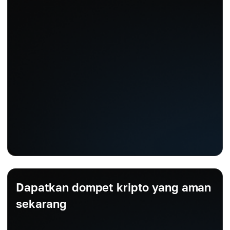
Dapatkan dompet kripto yang aman
sekarang