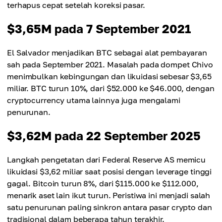
terhapus cepat setelah koreksi pasar.
$3,65M pada 7 September 2021
El Salvador menjadikan BTC sebagai alat pembayaran
sah pada September 2021. Masalah pada dompet Chivo
menimbulkan kebingungan dan likuidasi sebesar $3,65
miliar. BTC turun 10%, dari $52.000 ke $46.000, dengan
cryptocurrency utama lainnya juga mengalami
penurunan.
$3,62M pada 22 September 2025
Langkah pengetatan dari Federal Reserve AS memicu
likuidasi $3,62 miliar saat posisi dengan leverage tinggi
gagal. Bitcoin turun 8%, dari $115.000 ke $112.000,
menarik aset lain ikut turun. Peristiwa ini menjadi salah
satu penurunan paling sinkron antara pasar crypto dan
tradisional dalam beberapa tahun terakhir.