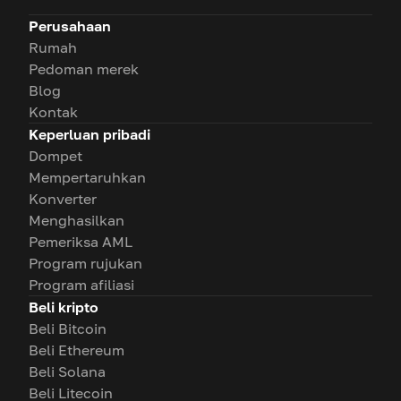
Perusahaan
Rumah
Pedoman merek
Blog
Kontak
Keperluan pribadi
Dompet
Mempertaruhkan
Konverter
Menghasilkan
Pemeriksa AML
Program rujukan
Program afiliasi
Beli kripto
Beli Bitcoin
Beli Ethereum
Beli Solana
Beli Litecoin