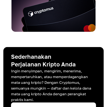
Sederhanakan
Perjalanan Kripto Anda
Ingin menyimpan, mengirim, menerima,
mempertaruhkan, atau memperdagangkan
mata uang kripto? Dengan Cryptomus,
semuanya mungkin — daftar dan kelola dana
mata uang kripto Anda dengan perangkat
praktis kami.