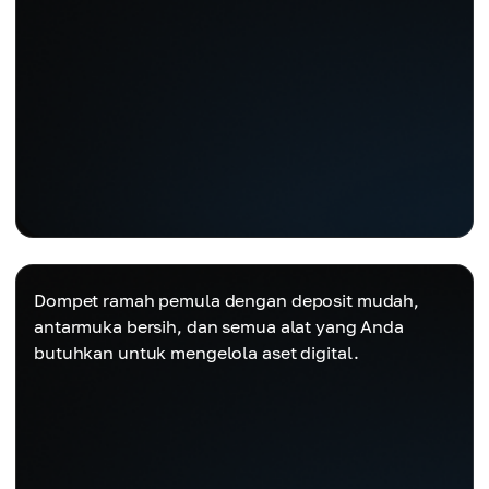
Dompet ramah pemula dengan deposit mudah,
antarmuka bersih, dan semua alat yang Anda
butuhkan untuk mengelola aset digital.