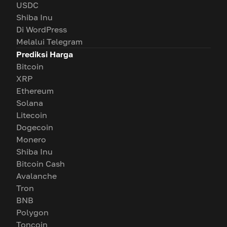
USDC
Shiba Inu
Di WordPress
Melalui Telegram
Prediksi Harga
Bitcoin
XRP
Ethereum
Solana
Litecoin
Dogecoin
Monero
Shiba Inu
Bitcoin Cash
Avalanche
Tron
BNB
Polygon
Toncoin