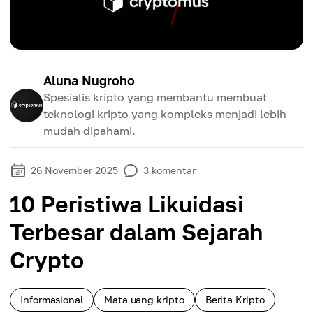
Aluna Nugroho
Spesialis kripto yang membantu membuat
teknologi kripto yang kompleks menjadi lebih
mudah dipahami.
26 November 2025
3
komentar
10 Peristiwa Likuidasi
Terbesar dalam Sejarah
Crypto
Informasional
Mata uang kripto
Berita Kripto