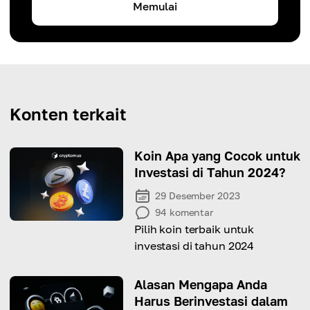
Memulai
Konten terkait
Koin Apa yang Cocok untuk
Investasi di Tahun 2024?
29 Desember 2023
94
komentar
Pilih koin terbaik untuk
investasi di tahun 2024
Alasan Mengapa Anda
Harus Berinvestasi dalam