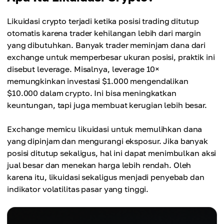
Likuidasi crypto terjadi ketika posisi trading ditutup
otomatis karena trader kehilangan lebih dari margin
yang dibutuhkan. Banyak trader meminjam dana dari
exchange untuk memperbesar ukuran posisi, praktik ini
disebut leverage. Misalnya, leverage 10×
memungkinkan investasi $1.000 mengendalikan
$10.000 dalam crypto. Ini bisa meningkatkan
keuntungan, tapi juga membuat kerugian lebih besar.
Exchange memicu likuidasi untuk memulihkan dana
yang dipinjam dan mengurangi eksposur. Jika banyak
posisi ditutup sekaligus, hal ini dapat menimbulkan aksi
jual besar dan menekan harga lebih rendah. Oleh
karena itu, likuidasi sekaligus menjadi penyebab dan
indikator volatilitas pasar yang tinggi.