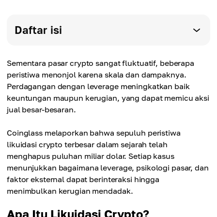
Daftar isi
Sementara pasar crypto sangat fluktuatif, beberapa
peristiwa menonjol karena skala dan dampaknya.
Perdagangan dengan leverage meningkatkan baik
keuntungan maupun kerugian, yang dapat memicu aksi
jual besar-besaran.
Coinglass melaporkan bahwa sepuluh peristiwa
likuidasi crypto terbesar dalam sejarah telah
menghapus puluhan miliar dolar. Setiap kasus
menunjukkan bagaimana leverage, psikologi pasar, dan
faktor eksternal dapat berinteraksi hingga
menimbulkan kerugian mendadak.
Apa Itu Likuidasi Crypto?