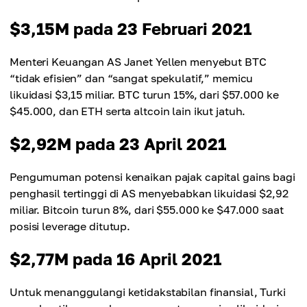
$3,15M pada 23 Februari 2021
Menteri Keuangan AS Janet Yellen menyebut BTC
“tidak efisien” dan “sangat spekulatif,” memicu
likuidasi $3,15 miliar. BTC turun 15%, dari $57.000 ke
$45.000, dan ETH serta altcoin lain ikut jatuh.
$2,92M pada 23 April 2021
Pengumuman potensi kenaikan pajak capital gains bagi
penghasil tertinggi di AS menyebabkan likuidasi $2,92
miliar. Bitcoin turun 8%, dari $55.000 ke $47.000 saat
posisi leverage ditutup.
$2,77M pada 16 April 2021
Untuk menanggulangi ketidakstabilan finansial, Turki