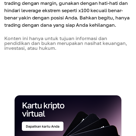
trading dengan margin, gunakan dengan hati-hati dan
hindari leverage ekstrem seperti x100 kecuali benar-
benar yakin dengan posisi Anda. Bahkan begitu, hanya
trading dengan dana yang siap Anda kehilangan.
Konten ini hanya untuk tujuan informasi dan
pendidikan dan bukan merupakan nasihat keuangan,
investasi, atau hukum.