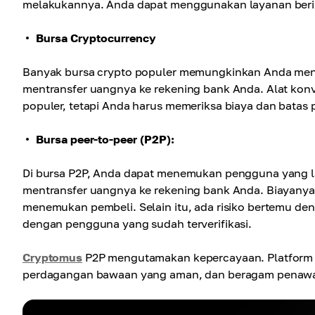
melakukannya. Anda dapat menggunakan layanan beri
Bursa Cryptocurrency
Banyak bursa crypto populer memungkinkan Anda mengo
mentransfer uangnya ke rekening bank Anda. Alat kon
populer, tetapi Anda harus memeriksa biaya dan batas p
Bursa peer-to-peer (P2P):
Di bursa P2P, Anda dapat menemukan pengguna yang l
mentransfer uangnya ke rekening bank Anda. Biayanya
menemukan pembeli. Selain itu, ada risiko bertemu de
dengan pengguna yang sudah terverifikasi.
Cryptomus
P2P mengutamakan kepercayaan. Platform ini
perdagangan bawaan yang aman, dan beragam penawa