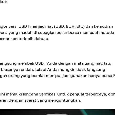
kut:
nversi USDT menjadi fiat (USD, EUR, dll.) dan kemudian
versi yang mudah di sebagian besar bursa membuat metode 
enarikan terlebih dahulu.
angsung membeli USDT Anda dengan mata uang fiat, lalu
 biasanya rendah, tetapi Anda mungkin tidak langsung
ngan orang yang berniat menipu, jadi gunakan hanya bursa 
 memiliki lencana verifikasi untuk penjual terpercaya, ob
ran dengan syarat yang menguntungkan.