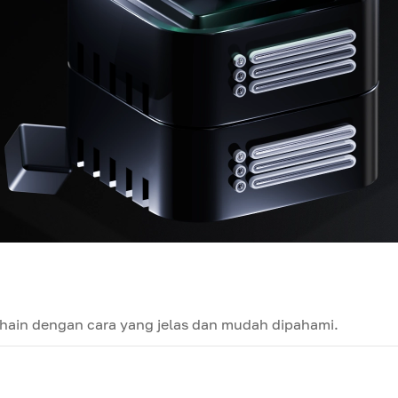
chain dengan cara yang jelas dan mudah dipahami.