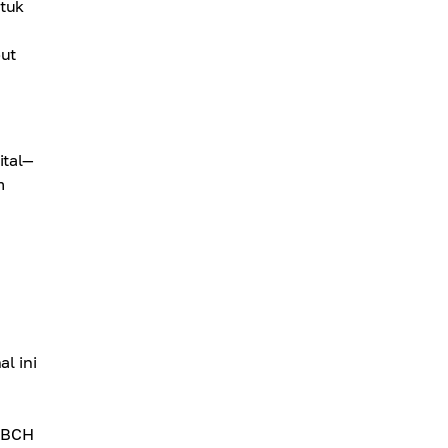
ntuk
but
ital—
m
hal ini
i BCH