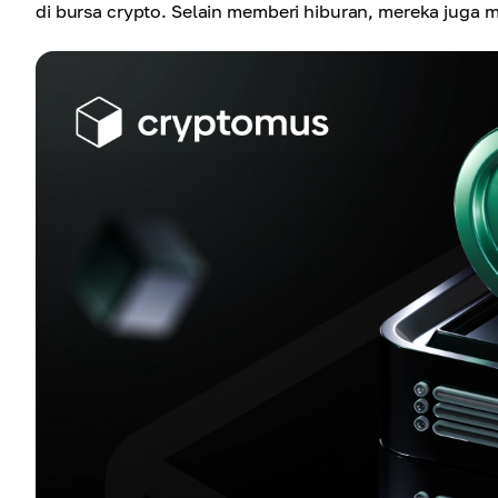
di bursa crypto. Selain memberi hiburan, mereka juga 