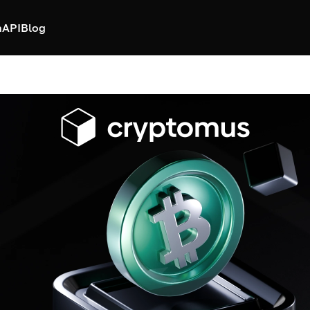
h
API
Blog