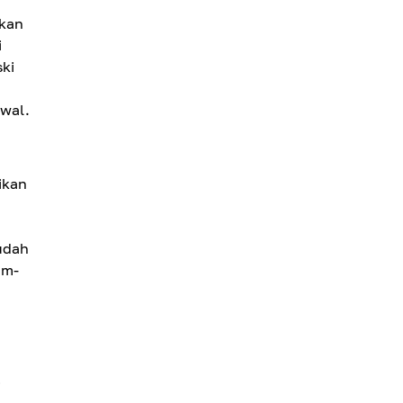
ikan
i
ki
awal.
ikan
udah
am-
i