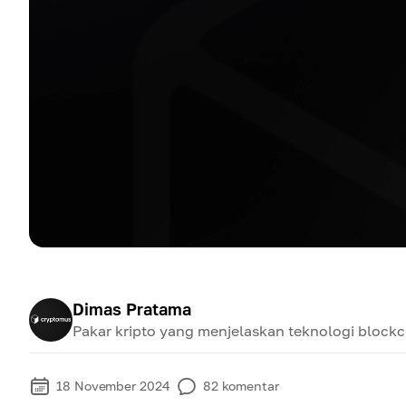
Dimas Pratama
Pakar kripto yang menjelaskan teknologi block
18 November 2024
82
komentar