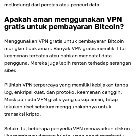
melindungi dari peretas atau pencuri data.
Apakah aman menggunakan VPN
gratis untuk pembayaran Bitcoin?
Menggunakan VPN gratis untuk pembayaran Bitcoin
mungkin tidak aman. Banyak VPN gratis memiliki fitur
keamanan terbatas atau bahkan mencatat data
pengguna. Mereka juga lebih rentan terhadap serangan
siber.
Pilihlah VPN terpercaya yang memiliki kebijakan tanpa
log, enkripsi kuat, dan protokol keamanan canggih.
Meskipun ada VPN gratis yang cukup aman, tetap
lakukan riset sebelum menggunakannya untuk
transaksi kripto.
Selain itu, beberapa penyedia VPN menawarkan diskon
jika membayar dengan kripto, yang dapat membantu