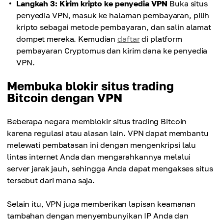
Langkah 3: Kirim kripto ke penyedia VPN
Buka situs
penyedia VPN, masuk ke halaman pembayaran, pilih
kripto sebagai metode pembayaran, dan salin alamat
dompet mereka. Kemudian
daftar
di platform
pembayaran Cryptomus dan kirim dana ke penyedia
VPN.
Membuka blokir situs trading
Bitcoin dengan VPN
Beberapa negara memblokir situs trading Bitcoin
karena regulasi atau alasan lain. VPN dapat membantu
melewati pembatasan ini dengan mengenkripsi lalu
lintas internet Anda dan mengarahkannya melalui
server jarak jauh, sehingga Anda dapat mengakses situs
tersebut dari mana saja.
Selain itu, VPN juga memberikan lapisan keamanan
tambahan dengan menyembunyikan IP Anda dan