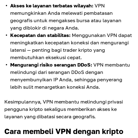
Akses ke layanan terbatas wilayah:
VPN
memungkinkan Anda melewati pembatasan
geografis untuk mengakses bursa atau layanan
yang diblokir di negara Anda.
Kecepatan dan stabilitas:
Menggunakan VPN dapat
meningkatkan kecepatan koneksi dan mengurangi
latensi — penting bagi trader kripto yang
membutuhkan eksekusi cepat.
Mengurangi risiko serangan DDoS:
VPN membantu
melindungi dari serangan DDoS dengan
menyembunyikan IP Anda, sehingga penyerang
lebih sulit menargetkan koneksi Anda.
Kesimpulannya, VPN membantu melindungi privasi
pengguna kripto sekaligus memberikan akses ke
layanan yang dibatasi secara geografis.
Cara membeli VPN dengan kripto