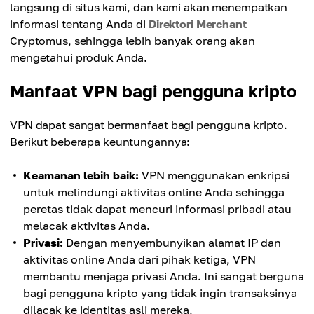
langsung di situs kami, dan kami akan menempatkan
informasi tentang Anda di
Direktori Merchant
Cryptomus, sehingga lebih banyak orang akan
mengetahui produk Anda.
Manfaat VPN bagi pengguna kripto
VPN dapat sangat bermanfaat bagi pengguna kripto.
Berikut beberapa keuntungannya:
Keamanan lebih baik:
VPN menggunakan enkripsi
untuk melindungi aktivitas online Anda sehingga
peretas tidak dapat mencuri informasi pribadi atau
melacak aktivitas Anda.
Privasi:
Dengan menyembunyikan alamat IP dan
aktivitas online Anda dari pihak ketiga, VPN
membantu menjaga privasi Anda. Ini sangat berguna
bagi pengguna kripto yang tidak ingin transaksinya
dilacak ke identitas asli mereka.