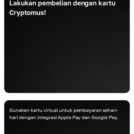
Lakukan pembelian dengan kartu
Cryptomus!
Gunakan kartu virtual untuk pembayaran sehari-
hari dengan integrasi Apple Pay dan Google Pay.