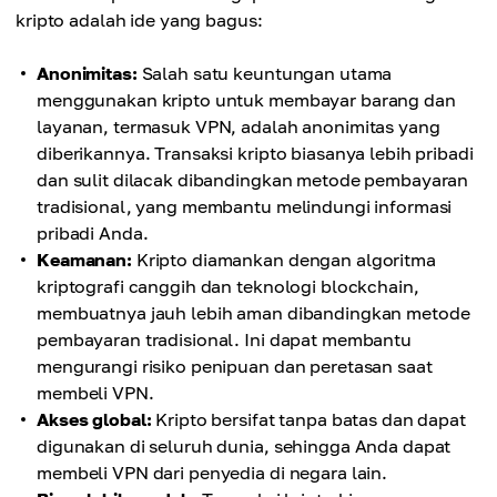
kripto adalah ide yang bagus:
Anonimitas:
Salah satu keuntungan utama
menggunakan kripto untuk membayar barang dan
layanan, termasuk VPN, adalah anonimitas yang
diberikannya. Transaksi kripto biasanya lebih pribadi
dan sulit dilacak dibandingkan metode pembayaran
tradisional, yang membantu melindungi informasi
pribadi Anda.
Keamanan:
Kripto diamankan dengan algoritma
kriptografi canggih dan teknologi blockchain,
membuatnya jauh lebih aman dibandingkan metode
pembayaran tradisional. Ini dapat membantu
mengurangi risiko penipuan dan peretasan saat
membeli VPN.
Akses global:
Kripto bersifat tanpa batas dan dapat
digunakan di seluruh dunia, sehingga Anda dapat
membeli VPN dari penyedia di negara lain.