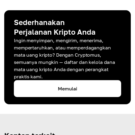
Sederhanakan
Perjalanan Kripto Anda
Ingin menyimpan, mengirim, menerima,
mempertaruhkan, atau memperdagangkan
mata uang kripto? Dengan Cryptomus,
semuanya mungkin — daftar dan kelola dana
mata uang kripto Anda dengan perangkat
praktis kami.
Memulai