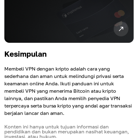
Kesimpulan
Membeli VPN dengan kripto adalah cara yang
sederhana dan aman untuk melindungi privasi serta
keamanan online Anda. Ikuti panduan ini untuk
membeli VPN yang menerima Bitcoin atau kripto
lainnya, dan pastikan Anda memilih penyedia VPN
terpercaya serta bursa kripto yang andal agar transaksi
berjalan lancar dan aman.
Konten ini hanya untuk tujuan informasi dan
pendidikan dan bukan merupakan nasihat keuangan,
investasi, atau hukum.