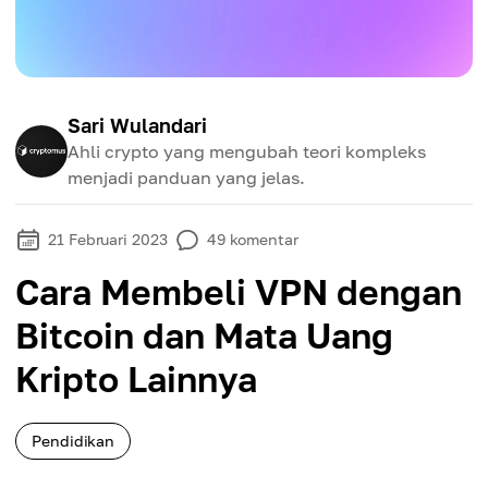
Sari Wulandari
Ahli crypto yang mengubah teori kompleks
menjadi panduan yang jelas.
21 Februari 2023
49
komentar
Cara Membeli VPN dengan
Bitcoin dan Mata Uang
Kripto Lainnya
Pendidikan