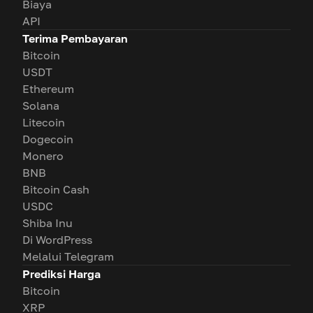
Biaya
API
Terima Pembayaran
Bitcoin
USDT
Ethereum
Solana
Litecoin
Dogecoin
Monero
BNB
Bitcoin Cash
USDC
Shiba Inu
Di WordPress
Melalui Telegram
Prediksi Harga
Bitcoin
XRP