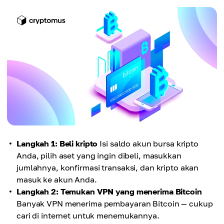
Langkah 1: Beli kripto
Isi saldo akun bursa kripto
Anda, pilih aset yang ingin dibeli, masukkan
jumlahnya, konfirmasi transaksi, dan kripto akan
masuk ke akun Anda.
Langkah 2: Temukan VPN yang menerima Bitcoin
Banyak VPN menerima pembayaran Bitcoin — cukup
cari di internet untuk menemukannya.