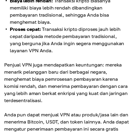
Biaya lebih rendah:
Transaksi kripto biasanya
memiliki biaya lebih rendah dibandingkan
pembayaran tradisional, sehingga Anda bisa
menghemat biaya.
Proses cepat:
Transaksi kripto diproses jauh lebih
cepat daripada metode pembayaran tradisional,
yang berguna jika Anda ingin segera menggunakan
layanan VPN Anda.
Penjual VPN juga mendapatkan keuntungan: mereka
menarik pelanggan baru dari berbagai negara,
menghemat biaya pemrosesan pembayaran karena
komisi rendah, dan menerima pembayaran dengan cara
yang lebih aman berkat enkripsi yang kuat dan jaringan
terdesentralisasi.
Anda pun dapat menjual VPN atau produk/jasa lain dan
menerima Bitcoin, USDT, dan token lainnya. Anda dapat
mengatur penerimaan pembayaran ini secara gratis