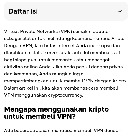
Daftar isi
Virtual Private Networks (VPN) semakin populer
sebagai alat untuk melindungi keamanan online Anda.
Dengan VPN, lalu lintas internet Anda dienkripsi dan
diarahkan melalui server jarak jauh. Ini membuat sulit
bagi siapa pun untuk memantau atau mencegat
aktivitas online Anda. Jika Anda peduli dengan privasi
dan keamanan, Anda mungkin ingin
mempertimbangkan untuk membeli VPN dengan kripto.
Dalam artikel ini, kita akan membahas cara membeli
VPN menggunakan cryptocurrency.
Mengapa menggunakan kripto
untuk membeli VPN?
Ada beberapa alasan mengapa membeli VPN dengan