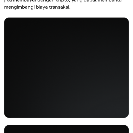
mengimbangi biaya transaksi.