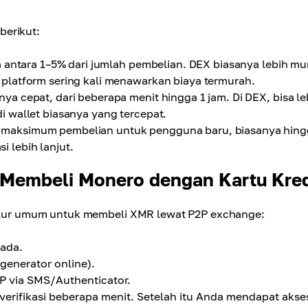
berikut:
 antara 1–5% dari jumlah pembelian. DEX biasanya lebih mu
platform sering kali menawarkan biaya termurah.
a cepat, dari beberapa menit hingga 1 jam. Di DEX, bisa le
 wallet biasanya yang tercepat.
maksimum pembelian untuk pengguna baru, biasanya hing
si lebih lanjut.
Membeli Monero dengan Kartu Kred
t alur umum untuk membeli XMR lewat P2P exchange:
ada.
generator online).
via SMS/Authenticator.
verifikasi beberapa menit. Setelah itu Anda mendapat akse