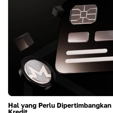
Hal yang Perlu Dipertimbangka
Kredit