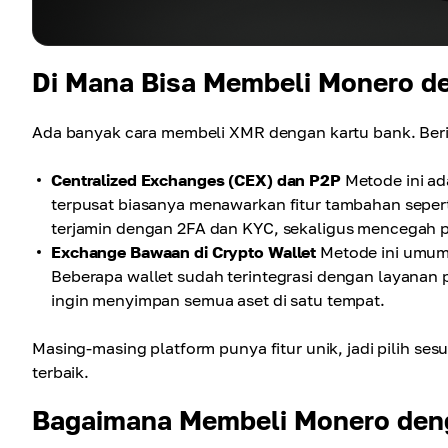
Di Mana Bisa Membeli Monero de
Ada banyak cara membeli XMR dengan kartu bank. Berik
Centralized Exchanges (CEX) dan P2P
Metode ini ad
terpusat biasanya menawarkan fitur tambahan sepert
terjamin dengan 2FA dan KYC, sekaligus mencegah pe
Exchange Bawaan di Crypto Wallet
Metode ini umum
Beberapa wallet sudah terintegrasi dengan layanan pe
ingin menyimpan semua aset di satu tempat.
Masing-masing platform punya fitur unik, jadi pilih se
terbaik.
Bagaimana Membeli Monero deng