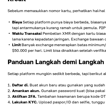
Sebelum memasukkan nomor kartu, perhatikan hal-hal 
Biaya
Setiap platform punya biaya berbeda, biasanya
tapi antarmukanya kurang ramah untuk pemula. P2P 
Waktu Transaksi
Pembelian XMR dengan kartu biasany
lama karena kepadatan jaringan. Exchange bawaan di
Limit
Banyak exchange menerapkan batas minimum/
$50.000 per hari. Limit bisa dinaikkan setelah verifika
Panduan Langkah demi Langkah 
Setiap platform mungkin sedikit berbeda, tapi beriku
Daftar di.
Buat akun baru atau gunakan yang sudah 
Amankan akun.
Gunakan password kuat (bisa pakai 
Aktifkan 2FA.
Tambahan keamanan berupa kode OTP 
Lakukan KYC.
Upload paspor/ID dan selfie, tunggu 