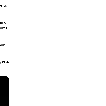
erlu
dang
artu
wan
g
2FA