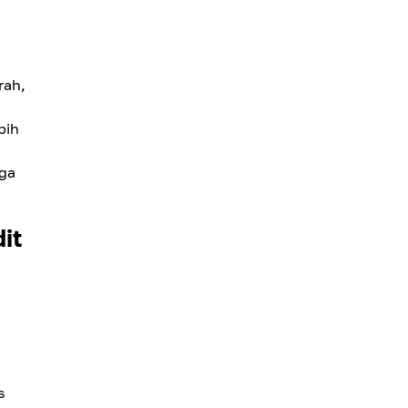
rah,
bih
ga
it
s