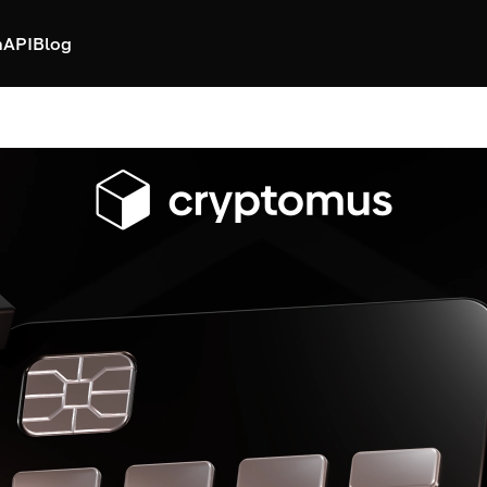
h
API
Blog