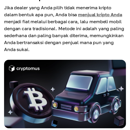
Jika dealer yang Anda pilih tidak menerima kripto
dalam bentuk apa pun, Anda bisa
menjual kripto Anda
menjadi fiat melalui berbagai cara, lalu membeli mobil
dengan cara tradisional. Metode ini adalah yang paling
sederhana dan paling banyak diterima, memungkinkan
Anda bertransaksi dengan penjual mana pun yang
Anda sukai.