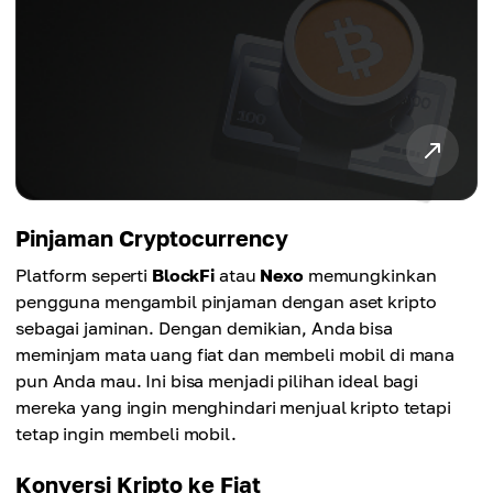
Pinjaman Cryptocurrency
Platform seperti
BlockFi
atau
Nexo
memungkinkan
pengguna mengambil pinjaman dengan aset kripto
sebagai jaminan. Dengan demikian, Anda bisa
meminjam mata uang fiat dan membeli mobil di mana
pun Anda mau. Ini bisa menjadi pilihan ideal bagi
mereka yang ingin menghindari menjual kripto tetapi
tetap ingin membeli mobil.
Konversi Kripto ke Fiat