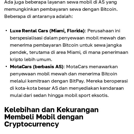
Ada juga beberapa layanan sewa mobil di AS yang
memungkinkan pembayaran sewa dengan Bitcoin.
Beberapa di antaranya adalah:
Luxe Rental Cars (Miami, Florida)
: Perusahaan ini
berspesialisasi dalam penyewaan mobil mewah dan
menerima pembayaran Bitcoin untuk sewa jangka
pendek, terutama di area Miami, di mana penerimaan
kripto lebih umum.
MotaCars (berbasis AS)
: MotaCars menawarkan
penyewaan mobil mewah dan menerima Bitcoin
melalui kemitraan dengan BitPay. Mereka beroperasi
di kota-kota besar AS dan menyediakan kendaraan
mulai dari sedan hingga mobil sport eksotis.
Kelebihan dan Kekurangan
Membeli Mobil dengan
Cryptocurrency