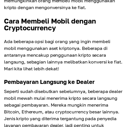
memungkinkan orang membeli mobil menggunakan
kripto dengan mengonversinya ke fiat.
Cara Membeli Mobil dengan
Cryptocurrency
Ada beberapa opsi bagi orang yang ingin membeli
mobil menggunakan aset kriptonya. Beberapa di
antaranya mencakup penggunaan kripto secara
langsung, sebagian lainnya melibatkan konversi ke fiat.
Mari kita lihat lebih dekat!
Pembayaran Langsung ke Dealer
Seperti sudah disebutkan sebelumnya, beberapa dealer
mobil mewah mulai menerima kripto secara langsung
sebagai pembayaran. Mereka mungkin menerima
Bitcoin, Ethereum, atau cryptocurrency besar lainnya.
Jenis kripto yang diterima tergantung pada penyedia
layanan pembayaran dealer, jadi penting untuk