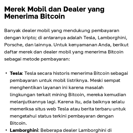
Merek Mobil dan Dealer yang
Menerima Bitcoin
Banyak dealer mobil yang mendukung pembayaran
dengan kripto; di antaranya adalah Tesla, Lamborghini,
Porsche, dan lainnya. Untuk kenyamanan Anda, berikut
daftar merek dan dealer mobil yang menerima Bitcoin
sebagai metode pembayaran:
Tesla
: Tesla secara historis menerima Bitcoin sebagai
pembayaran untuk mobil listriknya. Meski sempat
menghentikan layanan ini karena masalah
lingkungan terkait mining Bitcoin, mereka kemudian
melanjutkannya lagi. Karena itu, ada baiknya selalu
memeriksa situs web Tesla atau berita terbaru untuk
mengetahui status terkini pembayaran dengan
Bitcoin.
Lamborghini
: Beberapa dealer Lamborghini di