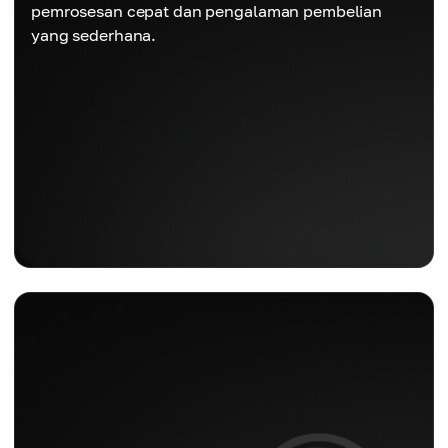
pemrosesan cepat dan pengalaman pembelian
yang sederhana.