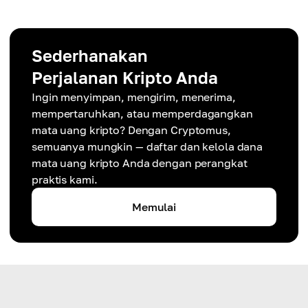
Sederhanakan
Perjalanan Kripto Anda
Ingin menyimpan, mengirim, menerima,
mempertaruhkan, atau memperdagangkan
mata uang kripto? Dengan Cryptomus,
semuanya mungkin — daftar dan kelola dana
mata uang kripto Anda dengan perangkat
praktis kami.
Memulai