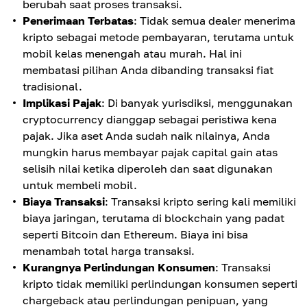
berubah saat proses transaksi.
Penerimaan Terbatas
: Tidak semua dealer menerima
kripto sebagai metode pembayaran, terutama untuk
mobil kelas menengah atau murah. Hal ini
membatasi pilihan Anda dibanding transaksi fiat
tradisional.
Implikasi Pajak
: Di banyak yurisdiksi, menggunakan
cryptocurrency dianggap sebagai peristiwa kena
pajak. Jika aset Anda sudah naik nilainya, Anda
mungkin harus membayar pajak capital gain atas
selisih nilai ketika diperoleh dan saat digunakan
untuk membeli mobil.
Biaya Transaksi
: Transaksi kripto sering kali memiliki
biaya jaringan, terutama di blockchain yang padat
seperti Bitcoin dan Ethereum. Biaya ini bisa
menambah total harga transaksi.
Kurangnya Perlindungan Konsumen
: Transaksi
kripto tidak memiliki perlindungan konsumen seperti
chargeback atau perlindungan penipuan, yang