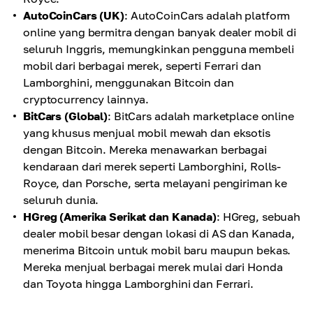
AutoCoinCars (UK)
: AutoCoinCars adalah platform
online yang bermitra dengan banyak dealer mobil di
seluruh Inggris, memungkinkan pengguna membeli
mobil dari berbagai merek, seperti Ferrari dan
Lamborghini, menggunakan Bitcoin dan
cryptocurrency lainnya.
BitCars (Global)
: BitCars adalah marketplace online
yang khusus menjual mobil mewah dan eksotis
dengan Bitcoin. Mereka menawarkan berbagai
kendaraan dari merek seperti Lamborghini, Rolls-
Royce, dan Porsche, serta melayani pengiriman ke
seluruh dunia.
HGreg (Amerika Serikat dan Kanada)
: HGreg, sebuah
dealer mobil besar dengan lokasi di AS dan Kanada,
menerima Bitcoin untuk mobil baru maupun bekas.
Mereka menjual berbagai merek mulai dari Honda
dan Toyota hingga Lamborghini dan Ferrari.