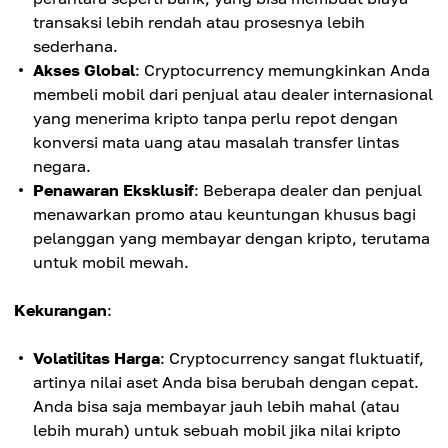
transaksi lebih rendah atau prosesnya lebih
sederhana.
Akses Global
: Cryptocurrency memungkinkan Anda
membeli mobil dari penjual atau dealer internasional
yang menerima kripto tanpa perlu repot dengan
konversi mata uang atau masalah transfer lintas
negara.
Penawaran Eksklusif
: Beberapa dealer dan penjual
menawarkan promo atau keuntungan khusus bagi
pelanggan yang membayar dengan kripto, terutama
untuk mobil mewah.
Kekurangan
:
Volatilitas Harga
: Cryptocurrency sangat fluktuatif,
artinya nilai aset Anda bisa berubah dengan cepat.
Anda bisa saja membayar jauh lebih mahal (atau
lebih murah) untuk sebuah mobil jika nilai kripto