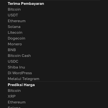
Terima Pembayaran
Bitcoin
USDT
Ethereum
Solana
Litecoin
Dogecoin
Monero
BNB
Bitcoin Cash
USDC
Shiba Inu
Di WordPress
Melalui Telegram
Prediksi Harga
Bitcoin
XRP
Ethereum
Solana