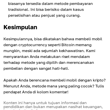
biasanya tersedia dalam metode pembayaran
tradisional. Ini bisa berisiko dalam kasus
perselisihan atau penjual yang curang.
Kesimpulan
Kesimpulannya, bisa dikatakan bahwa membeli mobil
dengan cryptocurrency seperti Bitcoin memang
mungkin, meski ada sejumlah kekhawatiran. Kami
menyarankan Anda melakukan riset mendalam
terhadap metode yang dipilih dan merencanakan
pembelian dengan sangat hati-hati.
Apakah Anda berencana membeli mobil dengan kripto?
Menurut Anda, metode mana yang paling cocok? Tulis
pendapat Anda di kolom komentar!
Konten ini hanya untuk tujuan informasi dan
pendidikan dan bukan merupakan nasihat keuangan,