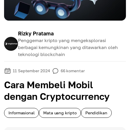
Rizky Pratama
Penggemar kripto yang mengeksplorasi
berbagai kemungkinan yang ditawarkan oleh
teknologi blockchain
11 September 2024
66
komentar
Cara Membeli Mobil
dengan Cryptocurrency
Informasional
Mata uang kripto
Pendidikan