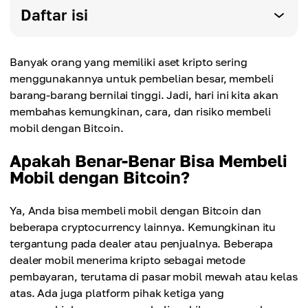
Daftar isi
Banyak orang yang memiliki aset kripto sering
menggunakannya untuk pembelian besar, membeli
barang-barang bernilai tinggi. Jadi, hari ini kita akan
membahas kemungkinan, cara, dan risiko membeli
mobil dengan Bitcoin.
Apakah Benar-Benar Bisa Membeli
Mobil dengan Bitcoin?
Ya, Anda bisa membeli mobil dengan Bitcoin dan
beberapa cryptocurrency lainnya. Kemungkinan itu
tergantung pada dealer atau penjualnya. Beberapa
dealer mobil menerima kripto sebagai metode
pembayaran, terutama di pasar mobil mewah atau kelas
atas. Ada juga platform pihak ketiga yang