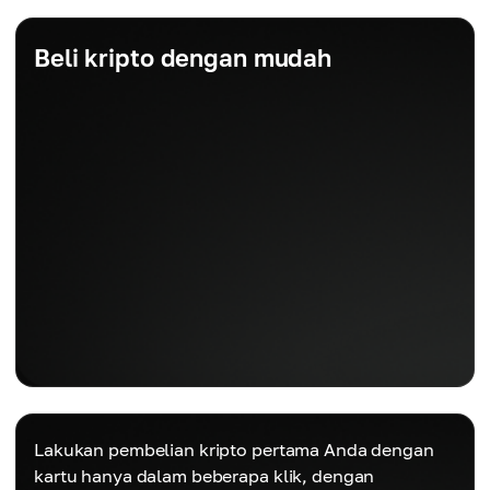
Beli kripto dengan mudah
Lakukan pembelian kripto pertama Anda dengan
kartu hanya dalam beberapa klik, dengan