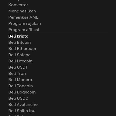
Konverter
Menghasilkan
Pemeriksa AML
Program rujukan
Program afiliasi
Beli kripto
Beli Bitcoin
Beli Ethereum
Beli Solana
Beli Litecoin
Beli USDT
Beli Tron
Beli Monero
Beli Toncoin
Beli Dogecoin
Beli USDC
Beli Avalanche
Beli Shiba Inu