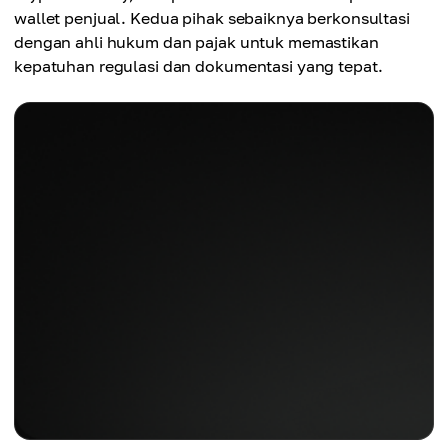
wallet penjual. Kedua pihak sebaiknya berkonsultasi
dengan ahli hukum dan pajak untuk memastikan
kepatuhan regulasi dan dokumentasi yang tepat.