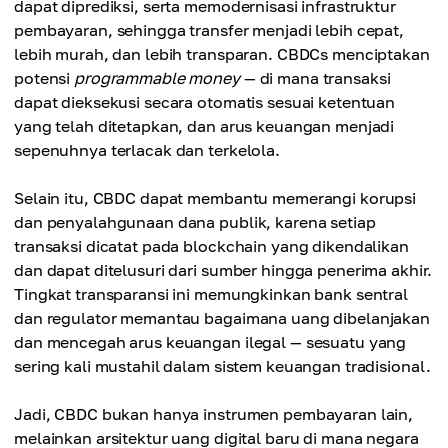
dapat diprediksi, serta memodernisasi infrastruktur
pembayaran, sehingga transfer menjadi lebih cepat,
lebih murah, dan lebih transparan. CBDCs menciptakan
potensi
programmable money
— di mana transaksi
dapat dieksekusi secara otomatis sesuai ketentuan
yang telah ditetapkan, dan arus keuangan menjadi
sepenuhnya terlacak dan terkelola.
Selain itu, CBDC dapat membantu memerangi korupsi
dan penyalahgunaan dana publik, karena setiap
transaksi dicatat pada blockchain yang dikendalikan
dan dapat ditelusuri dari sumber hingga penerima akhir.
Tingkat transparansi ini memungkinkan bank sentral
dan regulator memantau bagaimana uang dibelanjakan
dan mencegah arus keuangan ilegal — sesuatu yang
sering kali mustahil dalam sistem keuangan tradisional.
Jadi, CBDC bukan hanya instrumen pembayaran lain,
melainkan arsitektur uang digital baru di mana negara