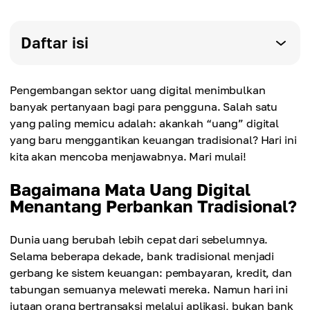
Daftar isi
Pengembangan sektor uang digital menimbulkan
banyak pertanyaan bagi para pengguna. Salah satu
yang paling memicu adalah: akankah “uang” digital
yang baru menggantikan keuangan tradisional? Hari ini
kita akan mencoba menjawabnya. Mari mulai!
Bagaimana Mata Uang Digital
Menantang Perbankan Tradisional?
Dunia uang berubah lebih cepat dari sebelumnya.
Selama beberapa dekade, bank tradisional menjadi
gerbang ke sistem keuangan: pembayaran, kredit, dan
tabungan semuanya melewati mereka. Namun hari ini
jutaan orang bertransaksi melalui aplikasi, bukan bank