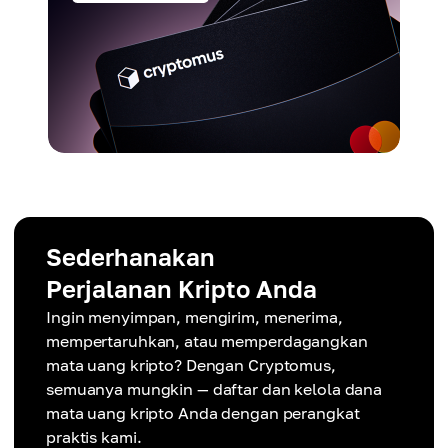
Sederhanakan
Perjalanan Kripto Anda
Ingin menyimpan, mengirim, menerima,
mempertaruhkan, atau memperdagangkan
mata uang kripto? Dengan Cryptomus,
semuanya mungkin — daftar dan kelola dana
mata uang kripto Anda dengan perangkat
praktis kami.