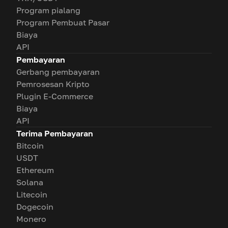
Program pialang
Program Pembuat Pasar
Biaya
API
Pembayaran
Gerbang pembayaran
Pemrosesan Kripto
Plugin E-Commerce
Biaya
API
Terima Pembayaran
Bitcoin
USDT
Ethereum
Solana
Litecoin
Dogecoin
Monero