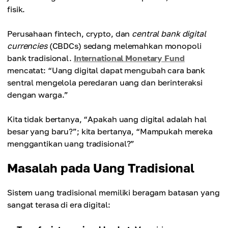
fisik.
Perusahaan fintech, crypto, dan
central bank digital
currencies
(CBDCs) sedang melemahkan monopoli
bank tradisional.
International Monetary Fund
mencatat: “Uang digital dapat mengubah cara bank
sentral mengelola peredaran uang dan berinteraksi
dengan warga.”
Kita tidak bertanya, “Apakah uang digital adalah hal
besar yang baru?”; kita bertanya, “Mampukah mereka
menggantikan uang tradisional?”
Masalah pada Uang Tradisional
Sistem uang tradisional memiliki beragam batasan yang
sangat terasa di era digital: