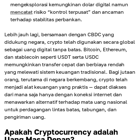
mengeksplorasi kemungkinan dolar digital namun
mencatat
risiko “kontrol terpusat” dan ancaman
terhadap stabilitas perbankan.
Lebih jauh lagi, bersamaan dengan CBDC yang
didukung negara, crypto telah digunakan secara global
sebagai uang digital tanpa batas. Bitcoin, Ethereum,
dan stablecoin seperti USDT serta USDC
memungkinkan transfer cepat dan berbiaya rendah
yang melewati sistem keuangan tradisional. Bagi jutaan
orang, terutama di negara berkembang, crypto telah
menjadi alat keuangan yang praktis — dapat diakses
dari mana saja hanya dengan koneksi internet dan
menawarkan alternatif terhadap mata uang nasional
untuk perdagangan lintas batas, tabungan, dan
pengiriman uang.
Apakah Cryptocurrency adalah
Uang Masa Depan?