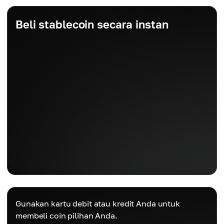
Beli stablecoin secara instan
Gunakan kartu debit atau kredit Anda untuk
membeli coin pilihan Anda.