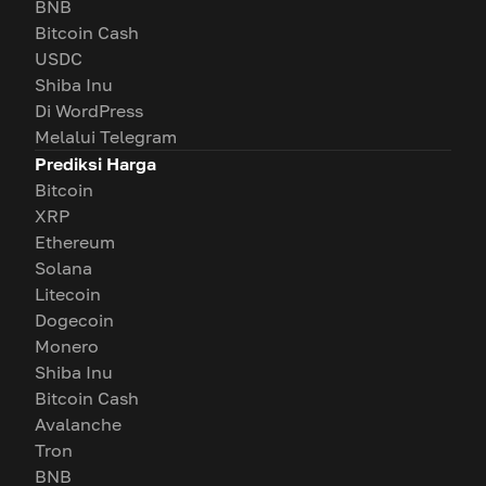
BNB
Bitcoin Cash
USDC
Shiba Inu
Di WordPress
Melalui Telegram
Prediksi Harga
Bitcoin
XRP
Ethereum
Solana
Litecoin
Dogecoin
Monero
Shiba Inu
Bitcoin Cash
Avalanche
Tron
BNB