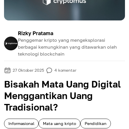
Rizky Pratama
Penggemar kripto yang mengeksplorasi
berbagai kemungkinan yang ditawarkan oleh
teknologi blockchain
27 Oktober 2025
4
komentar
Bisakah Mata Uang Digital
Menggantikan Uang
Tradisional?
Informasional
Mata uang kripto
Pendidikan