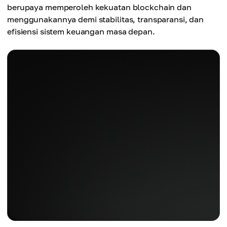
berupaya memperoleh kekuatan blockchain dan
menggunakannya demi stabilitas, transparansi, dan
efisiensi sistem keuangan masa depan.