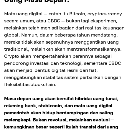
Mata uang digital — entah itu Bitcoin, cryptocurrency
secara umum, atau CBDC — bukan lagi eksperimen,
melainkan telah menjadi bagian dari realitas keuangan
global. Namun, dalam beberapa tahun mendatang,
mereka tidak akan sepenuhnya menggantikan uang
tradisional, melainkan akan mentransformasikannya.
Crypto akan mempertahankan perannya sebagai
pendorong investasi dan teknologi, sementara CBDC
akan menjadi bentuk digital resmi dari fiat,
menggabungkan stabilitas sistem perbankan dengan
fleksibilitas blockchain.
Masa depan uang akan bersifat hibrida: uang tunai,
rekening bank, stablecoin, dan mata uang digital
pemerintah akan hidup berdampingan dan saling
melengkapi. Bukan revolusi, melainkan evolusi —
kemungkinan besar seperti itulah transisi dari uang