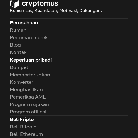
Komunitas, Keandalan, Motivasi, Dukungan.
Perusahaan
Rumah
Pedoman merek
Blog
Kontak
Keperluan pribadi
Dompet
Mempertaruhkan
Konverter
Menghasilkan
Pemeriksa AML
Program rujukan
Program afiliasi
Beli kripto
Beli Bitcoin
Beli Ethereum