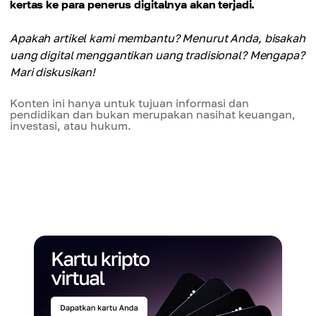
kertas ke para penerus digitalnya akan terjadi.
Apakah artikel kami membantu? Menurut Anda, bisakah
uang digital menggantikan uang tradisional? Mengapa?
Mari diskusikan!
Konten ini hanya untuk tujuan informasi dan
pendidikan dan bukan merupakan nasihat keuangan,
investasi, atau hukum.