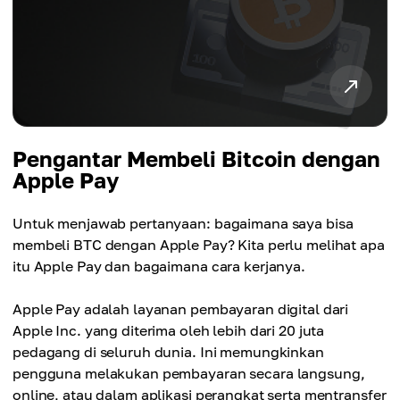
Pengantar Membeli Bitcoin dengan
Apple Pay
Untuk menjawab pertanyaan: bagaimana saya bisa
membeli BTC dengan Apple Pay? Kita perlu melihat apa
itu Apple Pay dan bagaimana cara kerjanya.
Apple Pay adalah layanan pembayaran digital dari
Apple Inc. yang diterima oleh lebih dari 20 juta
pedagang di seluruh dunia. Ini memungkinkan
pengguna melakukan pembayaran secara langsung,
online, atau dalam aplikasi perangkat serta mentransfer