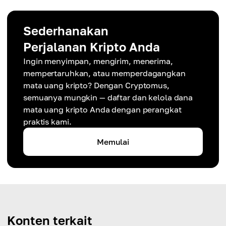
Sederhanakan
Perjalanan Kripto Anda
Ingin menyimpan, mengirim, menerima,
mempertaruhkan, atau memperdagangkan
mata uang kripto? Dengan Cryptomus,
semuanya mungkin — daftar dan kelola dana
mata uang kripto Anda dengan perangkat
praktis kami.
Memulai
Konten terkait