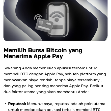
Memilih Bursa Bitcoin yang
Menerima Apple Pay
Sekarang Anda memerlukan aplikasi terbaik untuk
membeli BTC dengan Apple Pay, sebuah platform yang
menawarkan biaya rendah, tanpa biaya tersembunyi,
dan yang paling penting menerima Apple Pay. Berikut
dua faktor utama yang akan membantu Anda:
Reputasi:
Menurut saya, reputasi adalah poin utama
untuk mendapatkan aplikasi terbaik membeli BTC