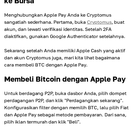
ke Bursa
Menghubungkan Apple Pay Anda ke Cryptomus
sangatlah sederhana. Pertama, buka
Cryptomus
, buat
akun, dan lewati verifikasi identitas. Setelah 2FA
diaktifkan, gunakan Google Authenticator setelahnya.
Sekarang setelah Anda memiliki Apple Cash yang aktif
dan akun Cryptomus juga, mari kita lihat bagaimana
cara membeli BTC dengan Apple Pay.
Membeli Bitcoin dengan Apple Pay
Untuk berdagang P2P, buka dasbor Anda, pilih dompet
perdagangan P2P, dan klik "Perdagangkan sekarang".
Konfigurasikan filter dengan memilih BTC, lalu pilih Fiat
dan Apple Pay sebagai metode pembayaran. Dari sana,
pilih iklan termurah dan klik "Beli".