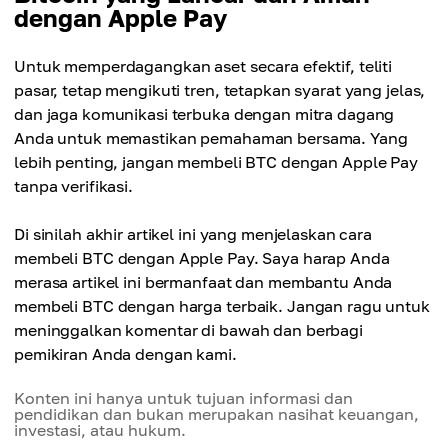
dengan Apple Pay
Untuk memperdagangkan aset secara efektif, teliti
pasar, tetap mengikuti tren, tetapkan syarat yang jelas,
dan jaga komunikasi terbuka dengan mitra dagang
Anda untuk memastikan pemahaman bersama. Yang
lebih penting, jangan membeli BTC dengan Apple Pay
tanpa verifikasi.
Di sinilah akhir artikel ini yang menjelaskan cara
membeli BTC dengan Apple Pay. Saya harap Anda
merasa artikel ini bermanfaat dan membantu Anda
membeli BTC dengan harga terbaik. Jangan ragu untuk
meninggalkan komentar di bawah dan berbagi
pemikiran Anda dengan kami.
Konten ini hanya untuk tujuan informasi dan
pendidikan dan bukan merupakan nasihat keuangan,
investasi, atau hukum.