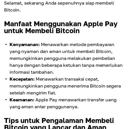
Selamat, sekarang Anda sepenuhnya siap membeli
Bitcoin.
Manfaat Menggunakan Apple Pay
untuk Membeli Bitcoin
Kenyamanan:
Menawarkan metode pembayaran
yang nyaman dan aman untuk membeli Bitcoin,
memungkinkan pengguna melakukan pembelian
hanya dengan beberapa ketukan tanpa memerlukan
informasi tambahan.
Kecepatan:
Menawarkan transaksi cepat,
memungkinkan pengguna menerima Bitcoin segera
setelah mengirim fiat.
Keamanan:
Apple Pay menawarkan transfer uang
yang aman antar penggunanya.
Tips untuk Pengalaman Membeli
Bitcoin yang Lancar dan Aman