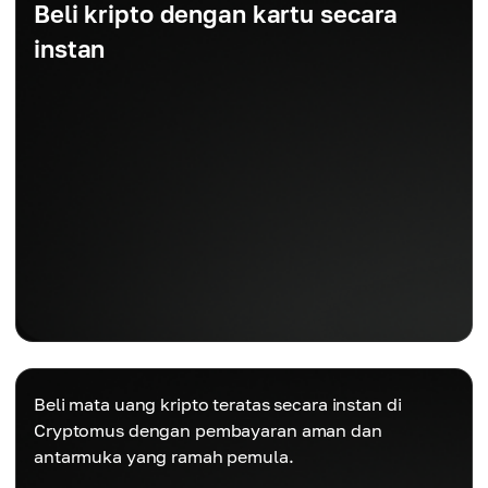
Beli kripto dengan kartu secara
instan
Beli mata uang kripto teratas secara instan di
Cryptomus dengan pembayaran aman dan
antarmuka yang ramah pemula.