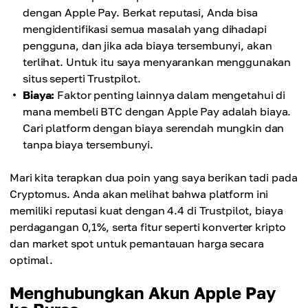
dengan Apple Pay. Berkat reputasi, Anda bisa
mengidentifikasi semua masalah yang dihadapi
pengguna, dan jika ada biaya tersembunyi, akan
terlihat. Untuk itu saya menyarankan menggunakan
situs seperti Trustpilot.
Biaya:
Faktor penting lainnya dalam mengetahui di
mana membeli BTC dengan Apple Pay adalah biaya.
Cari platform dengan biaya serendah mungkin dan
tanpa biaya tersembunyi.
Mari kita terapkan dua poin yang saya berikan tadi pada
Cryptomus. Anda akan melihat bahwa platform ini
memiliki reputasi kuat dengan 4.4 di Trustpilot, biaya
perdagangan 0,1%, serta fitur seperti konverter kripto
dan market spot untuk pemantauan harga secara
optimal.
Menghubungkan Akun Apple Pay