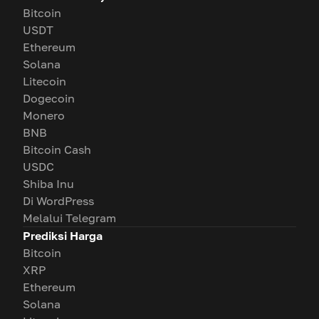
Bitcoin
USDT
Ethereum
Solana
Litecoin
Dogecoin
Monero
BNB
Bitcoin Cash
USDC
Shiba Inu
Di WordPress
Melalui Telegram
Prediksi Harga
Bitcoin
XRP
Ethereum
Solana