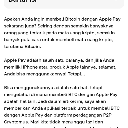
Apakah Anda ingin membeli Bitcoin dengan Apple Pay
sekarang juga? Seiring dengan semakin banyaknya
orang yang tertarik pada mata uang kripto, semakin
banyak pula cara untuk membeli mata uang kripto,
terutama Bitcoin.
Apple Pay adalah salah satu caranya, dan jika Anda
memiliki iPhone atau produk Apple lainnya, selamat,
Anda bisa menggunakannya! Tetapi…
Bisa menggunakannya adalah satu hal, tetapi
mengetahui di mana membeli BTC dengan Apple Pay
adalah hal lain. Jadi dalam artikel ini, saya akan
memberikan Anda aplikasi terbaik untuk membeli BTC
dengan Apple Pay dan platform perdagangan P2P
Cryptomus. Mari kita tidak menunggu lagi dan