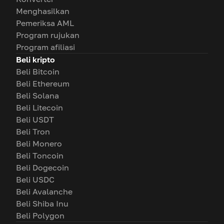
Menghasilkan
Pemeriksa AML
Program rujukan
Program afiliasi
Beli kripto
Beli Bitcoin
Beli Ethereum
Beli Solana
Beli Litecoin
Beli USDT
Beli Tron
Beli Monero
Beli Toncoin
Beli Dogecoin
Beli USDC
Beli Avalanche
Beli Shiba Inu
Beli Polygon