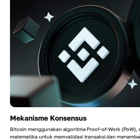
Mekanisme Konsensus
Bitcoin menggunakan algoritma Proof-of-Work (PoW)
matematika untuk memvalidasi transaksi dan menamba