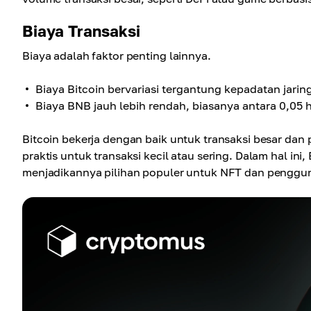
Biaya Transaksi
Biaya adalah faktor penting lainnya.
Biaya Bitcoin bervariasi tergantung kepadatan jaring
Biaya BNB jauh lebih rendah, biasanya antara 0,05 h
Bitcoin bekerja dengan baik untuk transaksi besar da
praktis untuk transaksi kecil atau sering. Dalam hal in
menjadikannya pilihan populer untuk NFT dan penggu