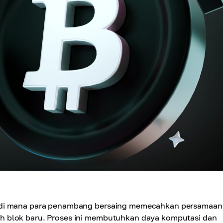
, di mana para penambang bersaing memecahkan persamaan
h blok baru. Proses ini membutuhkan daya komputasi dan