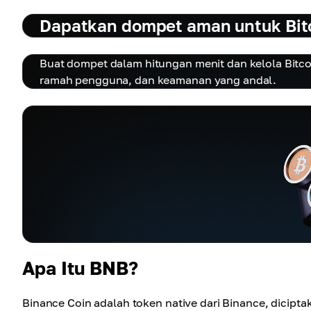
Dapatkan dompet aman untuk Bitco
Buat dompet dalam hitungan menit dan kelola Bit
ramah pengguna, dan keamanan yang andal.
Apa Itu BNB?
Binance Coin adalah token native dari Binance, dicipt