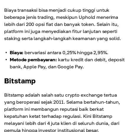
Biaya transaksi bisa menjadi cukup tinggi untuk
beberapa jenis trading, meskipun Uphold menerima
lebih dari 200 opsi fiat dan banyak token. Selain itu,
platform ini juga menyediakan fitur lanjutan seperti
staking serta langkah-langkah keamanan yang solid.
Biaya:
bervariasi antara 0,25% hingga 2,95%.
Metode pembayaran:
kartu kredit dan debit, deposit
bank, Apple Pay, dan Google Pay.
Bitstamp
Bitstamp adalah salah satu crypto exchange tertua
yang beroperasi sejak 2011. Selama bertahun-tahun,
platform ini membangun reputasi baik berkat
kepatuhan ketat terhadap regulasi. Kini Bitstamp
melayani lebih dari 4 juta klien di seluruh dunia, dari
pemula hingga investor institusional besar.