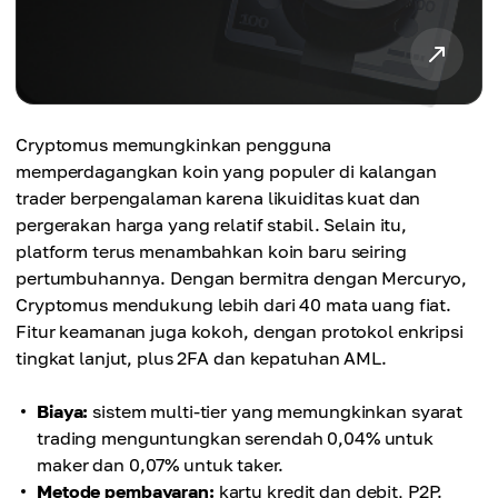
Cryptomus memungkinkan pengguna
memperdagangkan koin yang populer di kalangan
trader berpengalaman karena likuiditas kuat dan
pergerakan harga yang relatif stabil. Selain itu,
platform terus menambahkan koin baru seiring
pertumbuhannya. Dengan bermitra dengan Mercuryo,
Cryptomus mendukung lebih dari 40 mata uang fiat.
Fitur keamanan juga kokoh, dengan protokol enkripsi
tingkat lanjut, plus 2FA dan kepatuhan AML.
Biaya:
sistem multi-tier yang memungkinkan syarat
trading menguntungkan serendah 0,04% untuk
maker dan 0,07% untuk taker.
Metode pembayaran:
kartu kredit dan debit, P2P.