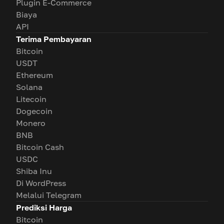
Plugin E-Commerce
Biaya
API
Terima Pembayaran
Bitcoin
USDT
Ethereum
Solana
Litecoin
Dogecoin
Monero
BNB
Bitcoin Cash
USDC
Shiba Inu
Di WordPress
Melalui Telegram
Prediksi Harga
Bitcoin