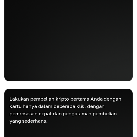
Lakukan pembelian kripto pertama Anda dengan
kartu hanya dalam beberapa klik, dengan
pemrosesan cepat dan pengalaman pembelian
yang sederhana.