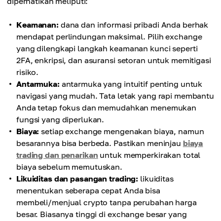
diperhatikan meliputi:
Keamanan:
dana dan informasi pribadi Anda berhak
mendapat perlindungan maksimal. Pilih exchange
yang dilengkapi langkah keamanan kunci seperti
2FA, enkripsi, dan asuransi setoran untuk memitigasi
risiko.
Antarmuka:
antarmuka yang intuitif penting untuk
navigasi yang mudah. Tata letak yang rapi membantu
Anda tetap fokus dan memudahkan menemukan
fungsi yang diperlukan.
Biaya:
setiap exchange mengenakan biaya, namun
besarannya bisa berbeda. Pastikan meninjau
biaya
trading dan penarikan
untuk memperkirakan total
biaya sebelum memutuskan.
Likuiditas dan pasangan trading:
likuiditas
menentukan seberapa cepat Anda bisa
membeli/menjual crypto tanpa perubahan harga
besar. Biasanya tinggi di exchange besar yang