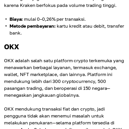
karena Kraken berfokus pada volume trading tinggi.
Biaya:
mulai 0–0,26% per transaksi.
Metode pembayaran:
kartu kredit atau debit, transfer
bank.
OKX
OKX adalah salah satu platform crypto terkemuka yang
menawarkan berbagai layanan, termasuk exchange,
wallet, NFT marketplace, dan lainnya. Platform ini
mendukung lebih dari 300 cryptocurrency, 500
pasangan trading, dan beroperasi di 150 negara—
menegaskan jangkauan globalnya.
OKX mendukung transaksi fiat dan crypto, jadi
pengguna tidak akan menemui masalah untuk
melakukan penukaran—selama platform tersedia di