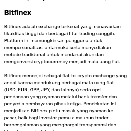
Bitfinex
Bitfinex adalah exchange terkenal yang menawarkan
likuiditas tinggi dan berbagai fitur trading canggih.
Platform ini memungkinkan pengguna untuk
mempersonalisasi antarmuka serta menyediakan
metode tradisional untuk mendanai akun dan
mengonversi cryptocurrency menjadi mata uang fiat.
Bitfinex menonjol sebagai fiat-to-crypto exchange yang
andal karena mendukung berbagai mata uang fiat
(USD, EUR, GBP, JPY, dan lainnya) serta opsi
pendanaan yang nyaman melalui bank transfer dan
penyedia pembayaran pihak ketiga. Pendekatan ini
menjadikan Bitfinex pintu masuk yang nyaman ke
pasar, baik bagi investor pemula maupun trader
berpengalaman yang menghargai transparansi dan