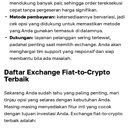
mendukung banyak pair, sehingga order tereksekusi
cepat tanpa pergeseran harga signifikan.
Metode pembayaran:
ketersediaannya bervariasi, jadi
cek opsi yang didukung untuk memastikan metode
yang Anda gunakan termasuk di dalamnya.
Dukungan:
layanan pelanggan sering terlewat,
padahal penting saat memilih exchange. Anda akan
menghargai tim support yang responsif dan siap
membantu bila ada masalah.
Daftar Exchange Fiat-to-Crypto
Terbaik
Sekarang Anda sudah tahu yang paling penting, mari
tinjau opsi yang selaras dengan kebutuhan Anda.
Masing-masing menyediakan fitur inti yang cocok
dengan tujuan investasi Anda. Exchange fiat-to-crypto
terbaik adalah: