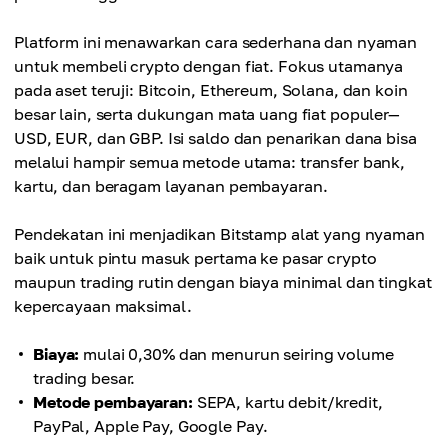
Platform ini menawarkan cara sederhana dan nyaman
untuk membeli crypto dengan fiat. Fokus utamanya
pada aset teruji: Bitcoin, Ethereum, Solana, dan koin
besar lain, serta dukungan mata uang fiat populer—
USD, EUR, dan GBP. Isi saldo dan penarikan dana bisa
melalui hampir semua metode utama: transfer bank,
kartu, dan beragam layanan pembayaran.
Pendekatan ini menjadikan Bitstamp alat yang nyaman
baik untuk pintu masuk pertama ke pasar crypto
maupun trading rutin dengan biaya minimal dan tingkat
kepercayaan maksimal.
Biaya:
mulai 0,30% dan menurun seiring volume
trading besar.
Metode pembayaran:
SEPA, kartu debit/kredit,
PayPal, Apple Pay, Google Pay.