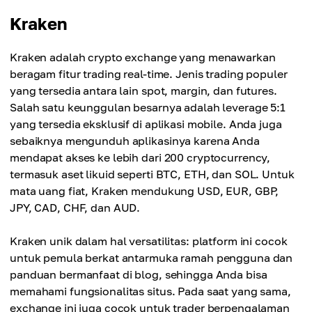
Kraken
Kraken adalah crypto exchange yang menawarkan
beragam fitur trading real-time. Jenis trading populer
yang tersedia antara lain spot, margin, dan futures.
Salah satu keunggulan besarnya adalah leverage 5:1
yang tersedia eksklusif di aplikasi mobile. Anda juga
sebaiknya mengunduh aplikasinya karena Anda
mendapat akses ke lebih dari 200 cryptocurrency,
termasuk aset likuid seperti BTC, ETH, dan SOL. Untuk
mata uang fiat, Kraken mendukung USD, EUR, GBP,
JPY, CAD, CHF, dan AUD.
Kraken unik dalam hal versatilitas: platform ini cocok
untuk pemula berkat antarmuka ramah pengguna dan
panduan bermanfaat di blog, sehingga Anda bisa
memahami fungsionalitas situs. Pada saat yang sama,
exchange ini juga cocok untuk trader berpengalaman