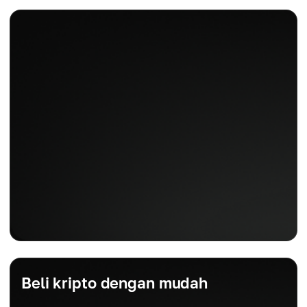
Beli kripto dengan mudah