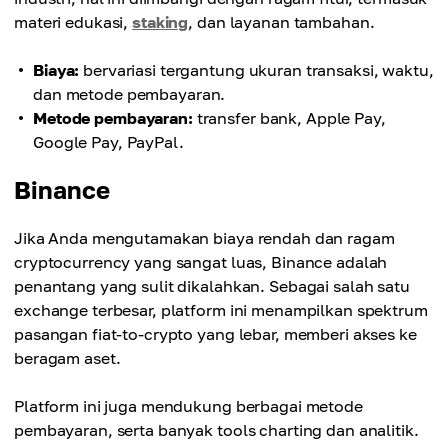
materi edukasi,
staking
, dan layanan tambahan.
Biaya:
bervariasi tergantung ukuran transaksi, waktu,
dan metode pembayaran.
Metode pembayaran:
transfer bank, Apple Pay,
Google Pay, PayPal.
Binance
Jika Anda mengutamakan biaya rendah dan ragam
cryptocurrency yang sangat luas, Binance adalah
penantang yang sulit dikalahkan. Sebagai salah satu
exchange terbesar, platform ini menampilkan spektrum
pasangan fiat-to-crypto yang lebar, memberi akses ke
beragam aset.
Platform ini juga mendukung berbagai metode
pembayaran, serta banyak tools charting dan analitik.