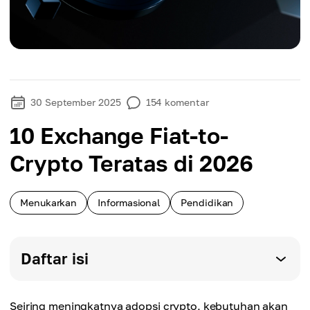
30 September 2025
154
komentar
10 Exchange Fiat-to-
Crypto Teratas di 2026
Menukarkan
Informasional
Pendidikan
Daftar isi
Seiring meningkatnya adopsi crypto, kebutuhan akan