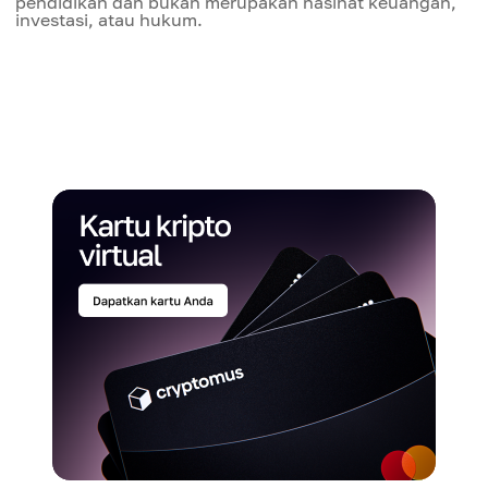
pendidikan dan bukan merupakan nasihat keuangan,
investasi, atau hukum.