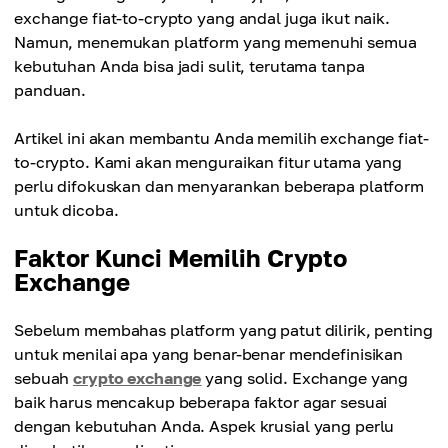
exchange fiat-to-crypto yang andal juga ikut naik.
Namun, menemukan platform yang memenuhi semua
kebutuhan Anda bisa jadi sulit, terutama tanpa
panduan.
Artikel ini akan membantu Anda memilih exchange fiat-
to-crypto. Kami akan menguraikan fitur utama yang
perlu difokuskan dan menyarankan beberapa platform
untuk dicoba.
Faktor Kunci Memilih Crypto
Exchange
Sebelum membahas platform yang patut dilirik, penting
untuk menilai apa yang benar-benar mendefinisikan
sebuah
crypto exchange
yang solid. Exchange yang
baik harus mencakup beberapa faktor agar sesuai
dengan kebutuhan Anda. Aspek krusial yang perlu