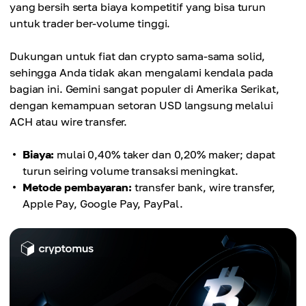
yang bersih serta biaya kompetitif yang bisa turun
untuk trader ber-volume tinggi.
Dukungan untuk fiat dan crypto sama-sama solid,
sehingga Anda tidak akan mengalami kendala pada
bagian ini. Gemini sangat populer di Amerika Serikat,
dengan kemampuan setoran USD langsung melalui
ACH atau wire transfer.
Biaya:
mulai 0,40% taker dan 0,20% maker; dapat
turun seiring volume transaksi meningkat.
Metode pembayaran:
transfer bank, wire transfer,
Apple Pay, Google Pay, PayPal.