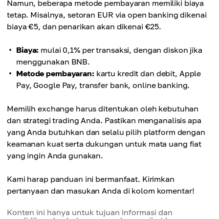
Namun, beberapa metode pembayaran memiliki biaya
tetap. Misalnya, setoran EUR via open banking dikenai
biaya €5, dan penarikan akan dikenai €25.
Biaya:
mulai 0,1% per transaksi, dengan diskon jika
menggunakan BNB.
Metode pembayaran:
kartu kredit dan debit, Apple
Pay, Google Pay, transfer bank, online banking.
Memilih exchange harus ditentukan oleh kebutuhan
dan strategi trading Anda. Pastikan menganalisis apa
yang Anda butuhkan dan selalu pilih platform dengan
keamanan kuat serta dukungan untuk mata uang fiat
yang ingin Anda gunakan.
Kami harap panduan ini bermanfaat. Kirimkan
pertanyaan dan masukan Anda di kolom komentar!
Konten ini hanya untuk tujuan informasi dan