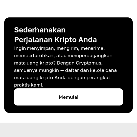
Sederhanakan
Perjalanan Kripto Anda
Ingin menyimpan, mengirim, menerima,
mempertaruhkan, atau memperdagangkan
mata uang kripto? Dengan Cryptomus,
semuanya mungkin — daftar dan kelola dana
mata uang kripto Anda dengan perangkat
praktis kami.
Memulai