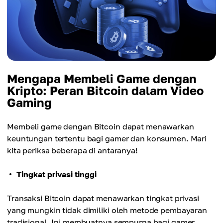
Mengapa Membeli Game dengan
Kripto: Peran Bitcoin dalam Video
Gaming
Membeli game dengan Bitcoin dapat menawarkan
keuntungan tertentu bagi gamer dan konsumen. Mari
kita periksa beberapa di antaranya!
Tingkat privasi tinggi
Transaksi Bitcoin dapat menawarkan tingkat privasi
yang mungkin tidak dimiliki oleh metode pembayaran
tradisional. Ini membuatnya sempurna bagi gamer