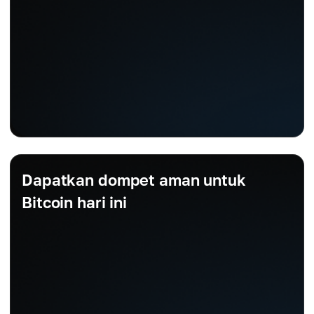
Dapatkan dompet aman untuk
Bitcoin hari ini