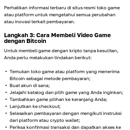
Perhatikan informasi terbaru di situs resmi toko game
atau platform untuk mengetahui semua perubahan
atau inovasi terkait pembayaran.
Langkah 3: Cara Membeli Video Game
dengan Bitcoin
Untuk membeli game dengan kripto tanpa kesulitan,
Anda perlu melakukan tindakan berikut:
Temukan toko game atau platform yang menerima
Bitcoin sebagai metode pembayaran;
Buat akun di sana;
Jelajahi katalog dan pilih game yang Anda inginkan;
Tambahkan game pilihan ke keranjang Anda;
Lanjutkan ke checkout;
Selesaikan pembayaran dengan mengikuti instruksi
dari platform atau crypto wallet;
Periksa konfirmasi transaksi dan dapatkan akses ke