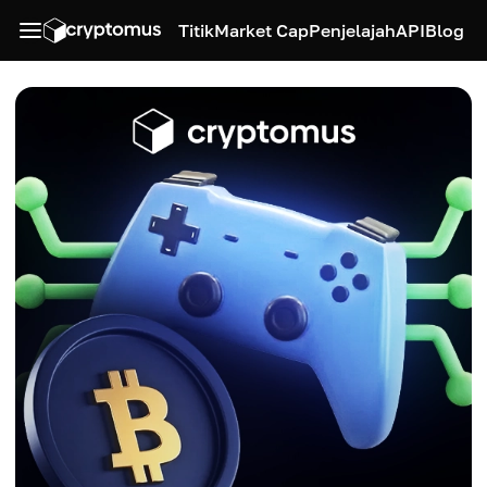
Titik
Market Cap
Penjelajah
API
Blog