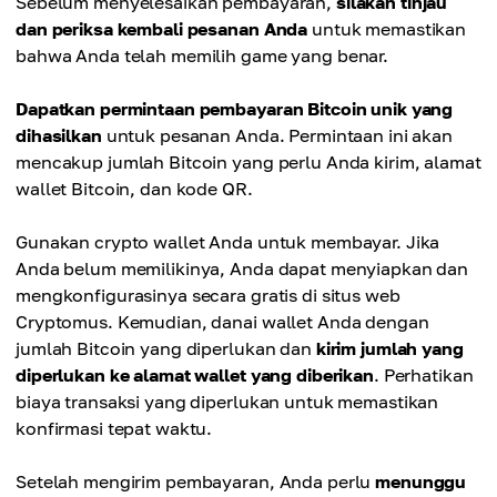
Sebelum menyelesaikan pembayaran,
silakan tinjau
dan periksa kembali pesanan Anda
untuk memastikan
bahwa Anda telah memilih game yang benar.
Dapatkan permintaan pembayaran Bitcoin unik yang
dihasilkan
untuk pesanan Anda. Permintaan ini akan
mencakup jumlah Bitcoin yang perlu Anda kirim, alamat
wallet Bitcoin, dan kode QR.
Gunakan crypto wallet Anda untuk membayar. Jika
Anda belum memilikinya, Anda dapat menyiapkan dan
mengkonfigurasinya secara gratis di situs web
Cryptomus. Kemudian, danai wallet Anda dengan
jumlah Bitcoin yang diperlukan dan
kirim jumlah yang
diperlukan ke alamat wallet yang diberikan
. Perhatikan
biaya transaksi yang diperlukan untuk memastikan
konfirmasi tepat waktu.
Setelah mengirim pembayaran, Anda perlu
menunggu