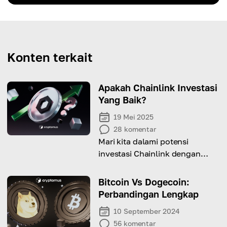
Konten terkait
Apakah Chainlink Investasi
Yang Baik?
19 Mei 2025
28
komentar
Mari kita dalami potensi
investasi Chainlink dengan
membahas riwayat harga,
prospek jangka panjang, dan
Bitcoin Vs Dogecoin:
risiko yang mungkin
Perbandingan Lengkap
dibawanya.
10 September 2024
56
komentar