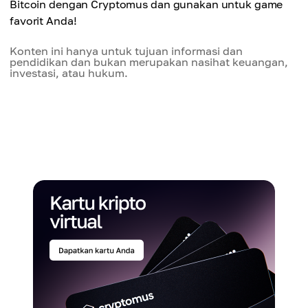
Bitcoin dengan Cryptomus dan gunakan untuk game
favorit Anda!
Konten ini hanya untuk tujuan informasi dan
pendidikan dan bukan merupakan nasihat keuangan,
investasi, atau hukum.