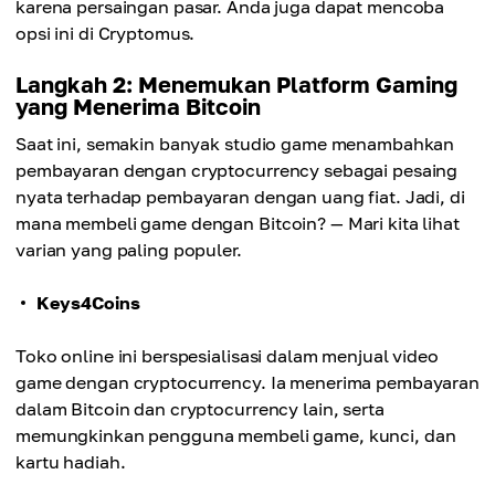
karena persaingan pasar. Anda juga dapat mencoba
opsi ini di Cryptomus.
Langkah 2: Menemukan Platform Gaming
yang Menerima Bitcoin
Saat ini, semakin banyak studio game menambahkan
pembayaran dengan cryptocurrency sebagai pesaing
nyata terhadap pembayaran dengan uang fiat. Jadi, di
mana membeli game dengan Bitcoin? — Mari kita lihat
varian yang paling populer.
Keys4Coins
Toko online ini berspesialisasi dalam menjual video
game dengan cryptocurrency. Ia menerima pembayaran
dalam Bitcoin dan cryptocurrency lain, serta
memungkinkan pengguna membeli game, kunci, dan
kartu hadiah.