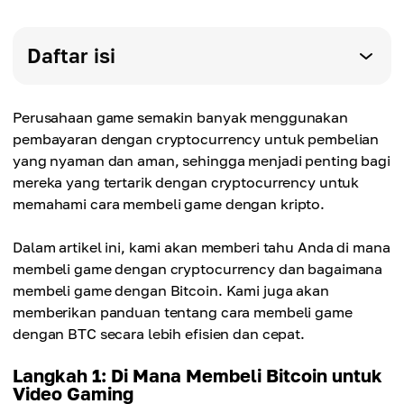
Daftar isi
Perusahaan game semakin banyak menggunakan
pembayaran dengan cryptocurrency untuk pembelian
yang nyaman dan aman, sehingga menjadi penting bagi
mereka yang tertarik dengan cryptocurrency untuk
memahami cara membeli game dengan kripto.
Dalam artikel ini, kami akan memberi tahu Anda di mana
membeli game dengan cryptocurrency dan bagaimana
membeli game dengan Bitcoin. Kami juga akan
memberikan panduan tentang cara membeli game
dengan BTC secara lebih efisien dan cepat.
Langkah 1: Di Mana Membeli Bitcoin untuk
Video Gaming