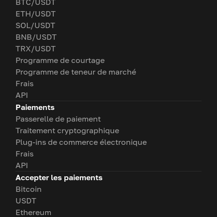
BTC/USDT
ETH/USDT
SOL/USDT
BNB/USDT
TRX/USDT
Programme de courtage
Programme de teneur de marché
Frais
API
Paiements
Passerelle de paiement
Traitement cryptographique
Plug-ins de commerce électronique
Frais
API
Accepter les paiements
Bitcoin
USDT
Ethereum