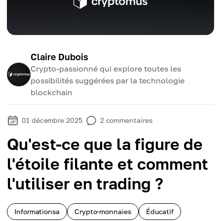
Claire Dubois
Crypto-passionné qui explore toutes les
possibilités suggérées par la technologie
blockchain
01 décembre 2025
2
commentaires
Qu'est-ce que la figure de
l'étoile filante et comment
l'utiliser en trading ?
Informationsa
Crypto-monnaies
Éducatif