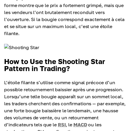
forme montre que le prix a fortement grimpé, mais que
les vendeurs l’ont brutalement reconduit vers
l’ouverture. Si la bougie correspond exactement à cela
et se situe sur un maximum local, c’est une étoile
filante.
How to Use the Shooting Star
Pattern in Trading?
L’étoile filante s’utilise comme signal précoce d’un
possible retournement baissier après une progression.
Lorsqu’une telle bougie apparaît sur un sommet local,
les traders cherchent des confirmations — par exemple,
une forte bougie baissière le lendemain, une hausse
des volumes de vente, ou un retournement
d’indicateurs tels que le
RSI
, le
MACD
ou les