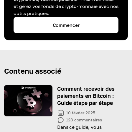
et gérez vos fonds de crypto-monnaie avec nos
outils pratiques.
Commencer
Contenu associé
Comment recevoir des
paiements en Bitcoin :
Guide étape par étape
10 février 2025
128
commentaires
Dans ce guide, vous