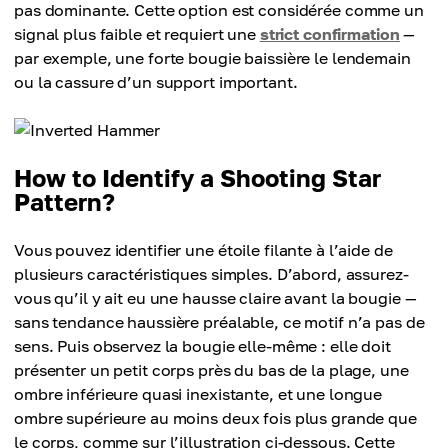
pas dominante. Cette option est considérée comme un
signal plus faible et requiert une
strict confirmation
—
par exemple, une forte bougie baissière le lendemain
ou la cassure d’un support important.
How to Identify a Shooting Star
Pattern?
Vous pouvez identifier une étoile filante à l’aide de
plusieurs caractéristiques simples. D’abord, assurez-
vous qu’il y ait eu une hausse claire avant la bougie —
sans tendance haussière préalable, ce motif n’a pas de
sens. Puis observez la bougie elle-même : elle doit
présenter un petit corps près du bas de la plage, une
ombre inférieure quasi inexistante, et une longue
ombre supérieure au moins deux fois plus grande que
le corps, comme sur l’illustration ci-dessous. Cette