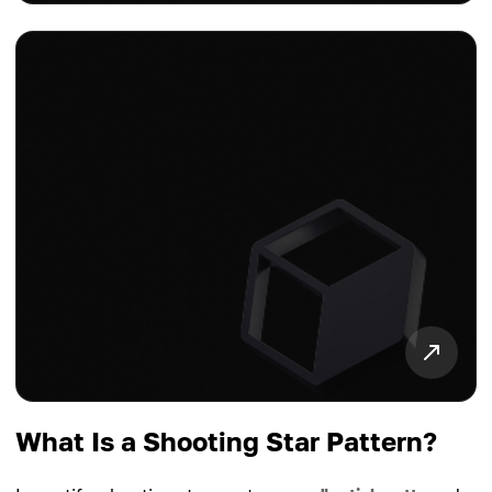
What Is a Shooting Star Pattern?