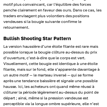
motif plus convaincant, car l’équilibre des forces
penche clairement en faveur des ours. Dans ce cas, les
traders envisagent plus volontiers des positions
vendeuses si la bougie suivante confirme le
retournement.
Bullish Shooting Star Pattern
La version haussière d’une étoile filante est rare mais
possible lorsque la bougie clôture au-dessus du prix
d’ouverture, c’est-à-dire que le corps est vert.
Visuellement, cette bougie est identique à une étoile
filante, mais sur le fond, elle s’apparente davantage à
un autre motif — le marteau inversé — qui se forme
après une tendance baissière et signale une possible
hausse. Ici, les acheteurs ont quand même réussi à
clôturer la période légèrement au-dessus du point de
départ ; ainsi, même si la pression vendeuse est
perceptible via la longue ombre supérieure, elle n’est