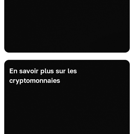
En savoir plus sur les
cryptomonnaies