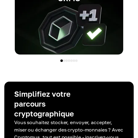
Simplifiez votre
parcours
cryptographique
Vous souhaitez stocker, envoyer, accepter,
miser ou échanger des crypto-monnaies ? Avec
Cryptomus, tout est possible - inscrivez-vous