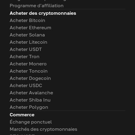
Programme d'affiliation
Acheter des cryptomonnaies
Acheter Bitcoin
Acheter Ethereum
Acheter Solana
Acheter Litecoin
Acheter USDT
Acheter Tron
Acheter Monero
Acheter Toncoin
Acheter Dogecoin
Acheter USDC
Acheter Avalanche
Acheter Shiba Inu
Acheter Polygon
Commerce
Échange ponctuel
Marchés des cryptomonnaies