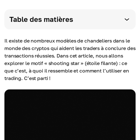
Table des matières
Il existe de nombreux modèles de chandeliers dans le
monde des cryptos qui aident les traders à conclure des
transactions réussies. Dans cet article, nous allons
explorer le motif « shooting star » (étoile filante) : ce
que c’est, à quoi il ressemble et comment l’utiliser en
trading. C’est parti !