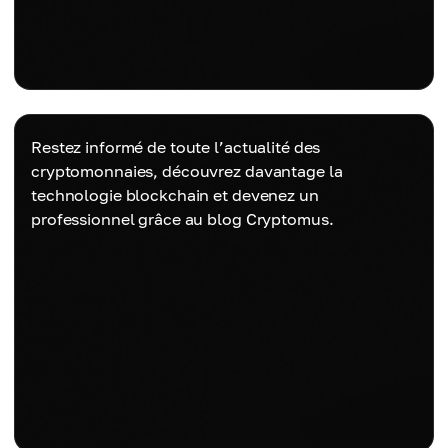
Restez informé de toute l’actualité des
cryptomonnaies, découvrez davantage la
technologie blockchain et devenez un
professionnel grâce au blog Cryptomus.