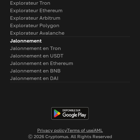
Explorateur Tron
Explorateur Ethereum
Explorateur Arbitrum
Explorateur Polygon
Explorateur Avalanche
Jalonnement
Jalonnement en Tron
Jalonnement en USDT
Jalonnement en Ethereum
Jalonnement en BNB
Jalonnement en DAI
Privacy policy
Terms of use
AML
Ⓒ
2026
Cryptomus. All Rights Reserved