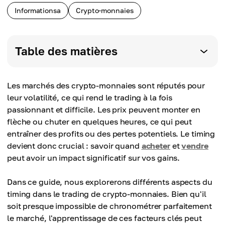
Informationsa
Crypto-monnaies
Table des matières
Les marchés des crypto-monnaies sont réputés pour
leur volatilité, ce qui rend le trading à la fois
passionnant et difficile. Les prix peuvent monter en
flèche ou chuter en quelques heures, ce qui peut
entraîner des profits ou des pertes potentiels. Le timing
devient donc crucial : savoir quand
acheter
et
vendre
peut avoir un impact significatif sur vos gains.
Dans ce guide, nous explorerons différents aspects du
timing dans le trading de crypto-monnaies. Bien qu'il
soit presque impossible de chronométrer parfaitement
le marché, l'apprentissage de ces facteurs clés peut