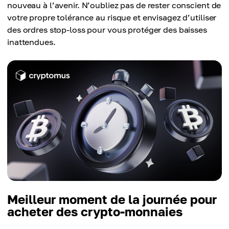
nouveau à l’avenir. N’oubliez pas de rester conscient de
votre propre tolérance au risque et envisagez d’utiliser
des ordres stop-loss pour vous protéger des baisses
inattendues.
Meilleur moment de la journée pour
acheter des crypto-monnaies