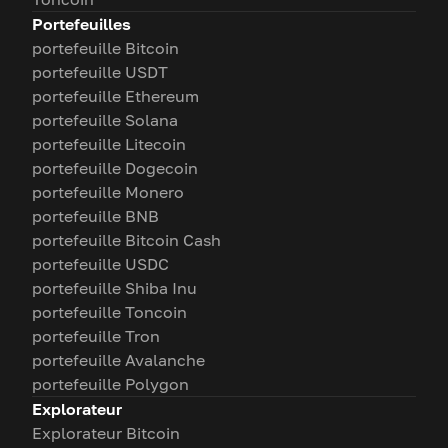
Portefeuilles
portefeuille Bitcoin
portefeuille USDT
portefeuille Ethereum
portefeuille Solana
portefeuille Litecoin
portefeuille Dogecoin
portefeuille Monero
portefeuille BNB
portefeuille Bitcoin Cash
portefeuille USDC
portefeuille Shiba Inu
portefeuille Toncoin
portefeuille Tron
portefeuille Avalanche
portefeuille Polygon
Explorateur
Explorateur Bitcoin