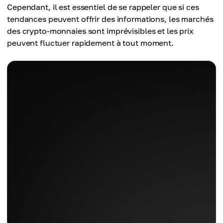
Cependant, il est essentiel de se rappeler que si ces
tendances peuvent offrir des informations, les marchés
des crypto-monnaies sont imprévisibles et les prix
peuvent fluctuer rapidement à tout moment.