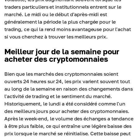
traders particuliers et institutionnels entrent sur le
marché. Le midi ou le début d'après-midi est
généralement la période la plus chargée pour le
trading, ce qui la rend moins avantageuse pour l'achat
si vous cherchez à trouver les meilleurs prix.
Meilleur jour de la semaine pour
acheter des cryptomonnaies
Bien que les marchés des cryptomonnaies soient
ouverts 24 heures sur 24, les prix varient souvent tout
au long de la semaine en raison des changements dans
l'activité de trading et le sentiment du marché.
Historiquement, le lundi a été considéré comme l'un
des meilleurs jours pour acheter des cryptomonnaies.
Après le week-end, le volume des échanges a tendance
à être plus faible, ce qui entraîne une légère baisse des
prix lorsque le marché se réinitialise. Cette baisse peut