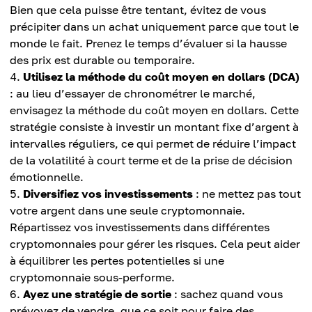
Bien que cela puisse être tentant, évitez de vous
précipiter dans un achat uniquement parce que tout le
monde le fait. Prenez le temps d’évaluer si la hausse
des prix est durable ou temporaire.
Utilisez la méthode du coût moyen en dollars (DCA)
: au lieu d’essayer de chronométrer le marché,
envisagez la méthode du coût moyen en dollars. Cette
stratégie consiste à investir un montant fixe d’argent à
intervalles réguliers, ce qui permet de réduire l’impact
de la volatilité à court terme et de la prise de décision
émotionnelle.
Diversifiez vos investissements
: ne mettez pas tout
votre argent dans une seule cryptomonnaie.
Répartissez vos investissements dans différentes
cryptomonnaies pour gérer les risques. Cela peut aider
à équilibrer les pertes potentielles si une
cryptomonnaie sous-performe.
Ayez une stratégie de sortie
: sachez quand vous
prévoyez de vendre, que ce soit pour faire des