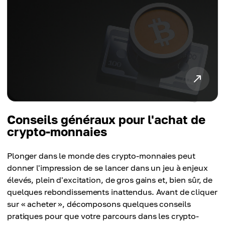
Conseils généraux pour l'achat de
crypto-monnaies
Plonger dans le monde des crypto-monnaies peut
donner l'impression de se lancer dans un jeu à enjeux
élevés, plein d'excitation, de gros gains et, bien sûr, de
quelques rebondissements inattendus. Avant de cliquer
sur « acheter », décomposons quelques conseils
pratiques pour que votre parcours dans les crypto-