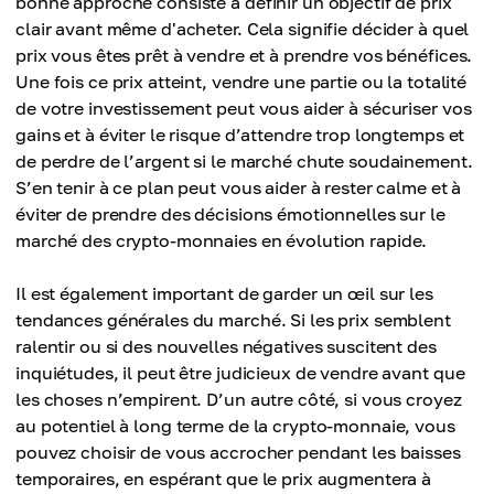
bonne approche consiste à définir un objectif de prix
clair avant même d'acheter. Cela signifie décider à quel
prix vous êtes prêt à vendre et à prendre vos bénéfices.
Une fois ce prix atteint, vendre une partie ou la totalité
de votre investissement peut vous aider à sécuriser vos
gains et à éviter le risque d’attendre trop longtemps et
de perdre de l’argent si le marché chute soudainement.
S’en tenir à ce plan peut vous aider à rester calme et à
éviter de prendre des décisions émotionnelles sur le
marché des crypto-monnaies en évolution rapide.
Il est également important de garder un œil sur les
tendances générales du marché. Si les prix semblent
ralentir ou si des nouvelles négatives suscitent des
inquiétudes, il peut être judicieux de vendre avant que
les choses n’empirent. D’un autre côté, si vous croyez
au potentiel à long terme de la crypto-monnaie, vous
pouvez choisir de vous accrocher pendant les baisses
temporaires, en espérant que le prix augmentera à