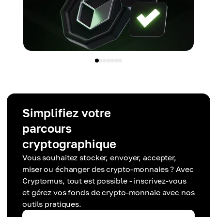
Simplifiez votre
parcours
cryptographique
Vous souhaitez stocker, envoyer, accepter,
miser ou échanger des crypto-monnaies ? Avec
Cryptomus, tout est possible - inscrivez-vous
et gérez vos fonds de crypto-monnaie avec nos
outils pratiques.