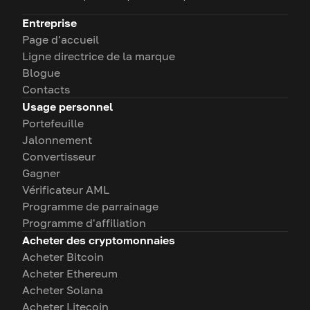
Entreprise
Page d'accueil
Ligne directrice de la marque
Blogue
Contacts
Usage personnel
Portefeuille
Jalonnement
Convertisseur
Gagner
Vérificateur AML
Programme de parrainage
Programme d'affiliation
Acheter des cryptomonnaies
Acheter Bitcoin
Acheter Ethereum
Acheter Solana
Acheter Litecoin