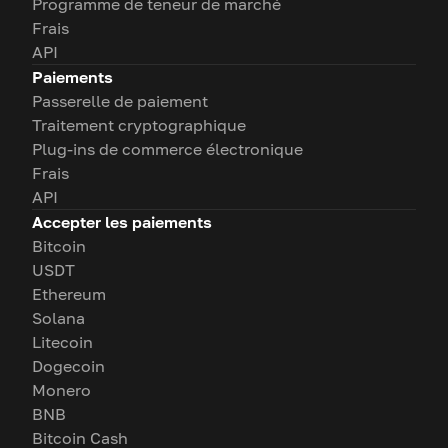
Programme de teneur de marché
Frais
API
Paiements
Passerelle de paiement
Traitement cryptographique
Plug-ins de commerce électronique
Frais
API
Accepter les paiements
Bitcoin
USDT
Ethereum
Solana
Litecoin
Dogecoin
Monero
BNB
Bitcoin Cash