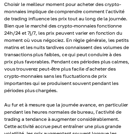
Choisir le meilleur moment pour acheter des crypto-
monnaies implique de comprendre comment l'activité
de trading influence les prix tout au long de la journée.
Bien que le marché des crypto-monnaies fonctionne
24h/24 et 7j/7, les prix peuvent varier en fonction du
moment où vous négociez. En règle générale, les petits
matins et les nuits tardives connaissent des volumes de
transactions plus faibles, ce qui peut conduire à des
prix plus favorables. Pendant ces périodes plus calmes,
vous trouverez peut-être plus facile d'acheter des
crypto-monnaies sans les fluctuations de prix
importantes qui se produisent souvent pendant les
périodes plus chargées.
Au fur et à mesure que la journée avance, en particulier
pendant les heures normales de bureau, l'activité de
trading a tendance à augmenter considérablement.
Cette activité accrue peut entraîner une plus grande
volatilité, les prix augmentant souvent lorsque les