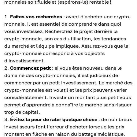
monnaies soit fluide et (espérons-le) rentable !
Faites vos recherches
: avant d'acheter une crypto-
monnaie, il est essentiel de comprendre dans quoi
vous investissez. Recherchez le projet derrière la
crypto-monnaie, son cas d'utilisation, les tendances
du marché et l'équipe impliquée. Assurez-vous que la
crypto-monnaie correspond à vos objectifs
d'investissement.
Commencez petit
: si vous êtes nouveau dans le
domaine des crypto-monnaies, il est judicieux de
commencer par un petit investissement. Le marché des
crypto-monnaies est volatil et les prix peuvent varier
considérablement. Investir un montant plus petit vous
permet d'apprendre à connaître le marché sans risquer
trop de capital.
Évitez la peur de rater quelque chose
: de nombreux
investisseurs font l’erreur d’acheter lorsque les prix
montent en flèche en raison du battage médiatique.