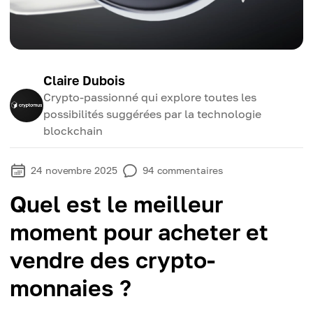
Claire Dubois
Crypto-passionné qui explore toutes les
possibilités suggérées par la technologie
blockchain
24 novembre 2025
94
commentaires
Quel est le meilleur
moment pour acheter et
vendre des crypto-
monnaies ?