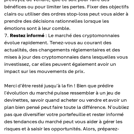
bénéfices ou pour limiter les pertes. Fixer des objectifs
clairs ou utiliser des ordres stop-loss peut vous aider à
prendre des décisions rationnelles lorsque les
émotions sont à leur comble.
Restez informé
: Le marché des cryptomonnaies
évolue rapidement. Tenez-vous au courant des
actualités, des changements réglementaires et des
mises à jour des cryptomonnaies dans lesquelles vous
investissez, car elles peuvent également avoir un
impact sur les mouvements de prix.
Merci d'être resté jusqu'à la fin ! Bien que prédire
l'évolution du marché puisse ressembler à un jeu de
devinettes, savoir quand acheter ou vendre et avoir un
plan bien pensé peut faire toute la différence. N'oubliez
pas que diversifier votre portefeuille et rester informé
des tendances du marché peut vous aider à gérer les
risques et à saisir les opportunités. Alors, préparez-