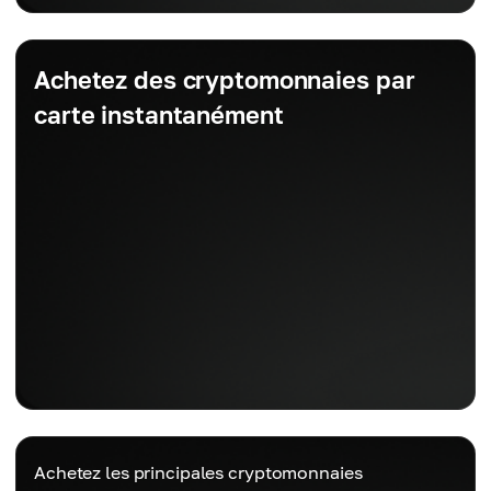
Achetez des cryptomonnaies par
carte instantanément
Achetez les principales cryptomonnaies