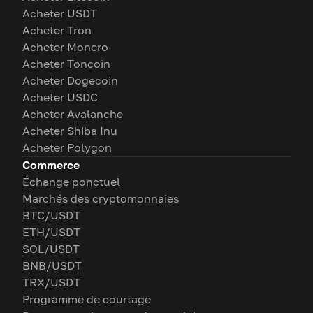
Acheter USDT
Acheter Tron
Acheter Monero
Acheter Toncoin
Acheter Dogecoin
Acheter USDC
Acheter Avalanche
Acheter Shiba Inu
Acheter Polygon
Commerce
Échange ponctuel
Marchés des cryptomonnaies
BTC/USDT
ETH/USDT
SOL/USDT
BNB/USDT
TRX/USDT
Programme de courtage