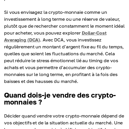
Si vous envisagez la crypto-monnaie comme un
investissement à long terme ou une réserve de valeur,
plutôt que de rechercher constamment le moment idéal
pour acheter, vous pouvez explorer
Dollar-Cost
Averaging (DCA)
. Avec DCA, vous investissez
régulièrement un montant d'argent fixe au fil du temps,
quelles que soient les fluctuations du marché. Cela
peut réduire le stress émotionnel lié au timing de vos
achats et vous permettre d'accumuler des crypto-
monnaies sur le long terme, en profitant à la fois des
baisses et des hausses du marché.
Quand dois-je vendre des crypto-
monnaies ?
Décider quand vendre votre crypto-monnaie dépend de
vos objectifs et de la situation actuelle du marché. Une