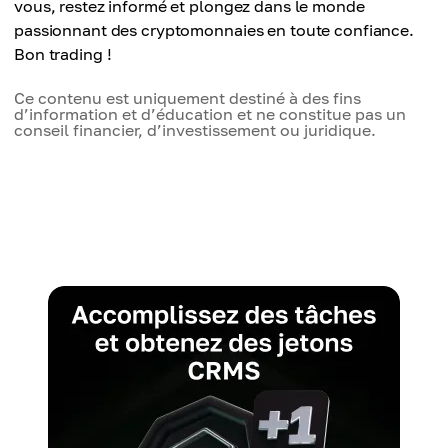
vous, restez informé et plongez dans le monde
passionnant des cryptomonnaies en toute confiance.
Bon trading !
Ce contenu est uniquement destiné à des fins
d’information et d’éducation et ne constitue pas un
conseil financier, d’investissement ou juridique.