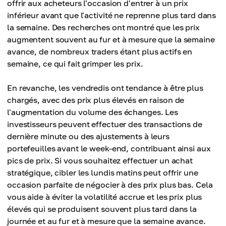
offrir aux acheteurs l'occasion d'entrer à un prix
inférieur avant que l'activité ne reprenne plus tard dans
la semaine. Des recherches ont montré que les prix
augmentent souvent au fur et à mesure que la semaine
avance, de nombreux traders étant plus actifs en
semaine, ce qui fait grimper les prix.
En revanche, les vendredis ont tendance à être plus
chargés, avec des prix plus élevés en raison de
l'augmentation du volume des échanges. Les
investisseurs peuvent effectuer des transactions de
dernière minute ou des ajustements à leurs
portefeuilles avant le week-end, contribuant ainsi aux
pics de prix. Si vous souhaitez effectuer un achat
stratégique, cibler les lundis matins peut offrir une
occasion parfaite de négocier à des prix plus bas. Cela
vous aide à éviter la volatilité accrue et les prix plus
élevés qui se produisent souvent plus tard dans la
journée et au fur et à mesure que la semaine avance.