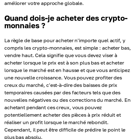
améliorer votre approche globale.
Quand dois-je acheter des crypto-
monnaies ?
La règle de base pour acheter n'importe quel actif, y
compris les crypto-monnaies, est simple : acheter bas,
vendre haut. Cela signifie que vous devez viser à
acheter lorsque le prix est à son plus bas et acheter
lorsque le marché est en hausse et que vous anticipez
une nouvelle croissance. Vous pouvez profiter des
creux du marché, c'est-à-dire des baisses de prix
temporaires causées par des facteurs tels que des
nouvelles négatives ou des corrections du marché. En
achetant pendant ces creux, vous pouvez
potentiellement acheter des pièces à prix réduit et
réaliser un profit lorsque le marché rebondit.
Cependant, il peut être difficile de prédire le point le
plus bas absolu.