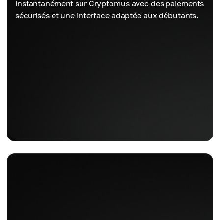
instantanément sur Cryptomus avec des paiements
sécurisés et une interface adaptée aux débutants.