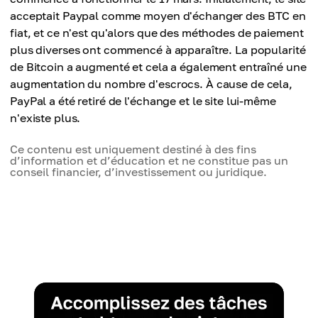
acceptait Paypal comme moyen d'échanger des BTC en
fiat, et ce n'est qu'alors que des méthodes de paiement
plus diverses ont commencé à apparaître. La popularité
de Bitcoin a augmenté et cela a également entraîné une
augmentation du nombre d'escrocs. À cause de cela,
PayPal a été retiré de l'échange et le site lui-même
n'existe plus.
Ce contenu est uniquement destiné à des fins
d’information et d’éducation et ne constitue pas un
conseil financier, d’investissement ou juridique.