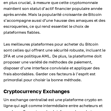
en plus crucial, à mesure que cette cryptomonnaie
maintient son statut d’actif financier populaire année
après année. Mais la popularité croissante de Bitcoin
s’accompagne aussi d’une hausse des arnaques et des
escroqueries, ce qui rend essentiel le choix de
plateformes fiables.
Les meilleures plateformes pour acheter du Bitcoin
sont celles qui offrent une sécurité robuste, incluant le
2FA et une politique AML. De plus, la plateforme doit
proposer une variété de méthodes de paiement,
disposer d’une interface conviviale et appliquer des
frais abordables. Garder ces facteurs à l’esprit est
primordial pour choisir la bonne méthode.
Cryptocurrency Exchanges
Un exchange centralisé est une plateforme crypto en
ligne qui agit comme intermédiaire entre acheteurs et