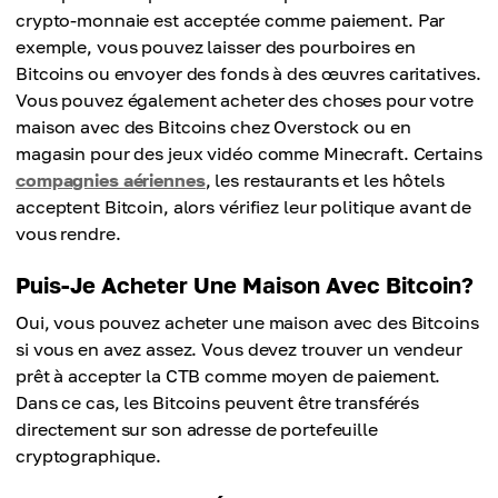
crypto-monnaie est acceptée comme paiement. Par
exemple, vous pouvez laisser des pourboires en
Bitcoins ou envoyer des fonds à des œuvres caritatives.
Vous pouvez également acheter des choses pour votre
maison avec des Bitcoins chez Overstock ou en
magasin pour des jeux vidéo comme Minecraft. Certains
compagnies aériennes
, les restaurants et les hôtels
acceptent Bitcoin, alors vérifiez leur politique avant de
vous rendre.
Puis-Je Acheter Une Maison Avec Bitcoin?
Oui, vous pouvez acheter une maison avec des Bitcoins
si vous en avez assez. Vous devez trouver un vendeur
prêt à accepter la CTB comme moyen de paiement.
Dans ce cas, les Bitcoins peuvent être transférés
directement sur son adresse de portefeuille
cryptographique.