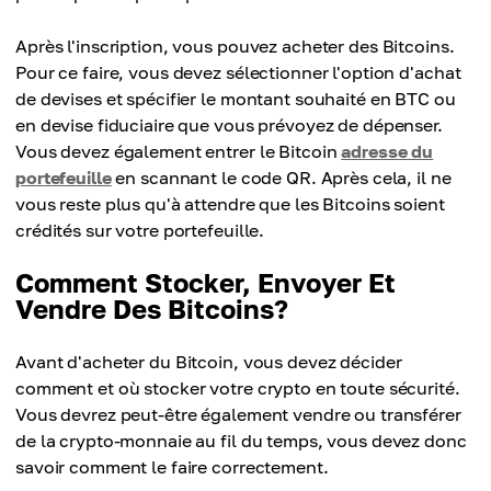
Après l'inscription, vous pouvez acheter des Bitcoins.
Pour ce faire, vous devez sélectionner l'option d'achat
de devises et spécifier le montant souhaité en BTC ou
en devise fiduciaire que vous prévoyez de dépenser.
Vous devez également entrer le Bitcoin
adresse du
portefeuille
en scannant le code QR. Après cela, il ne
vous reste plus qu'à attendre que les Bitcoins soient
crédités sur votre portefeuille.
Comment Stocker, Envoyer Et
Vendre Des Bitcoins?
Avant d'acheter du Bitcoin, vous devez décider
comment et où stocker votre crypto en toute sécurité.
Vous devrez peut-être également vendre ou transférer
de la crypto-monnaie au fil du temps, vous devez donc
savoir comment le faire correctement.