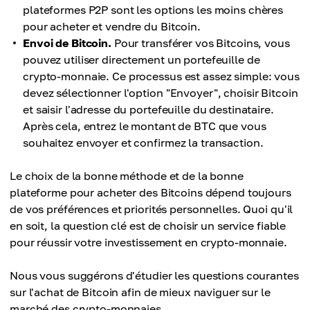
plateformes P2P sont les options les moins chères
pour acheter et vendre du Bitcoin.
Envoi de Bitcoin.
Pour transférer vos Bitcoins, vous
pouvez utiliser directement un portefeuille de
crypto-monnaie. Ce processus est assez simple: vous
devez sélectionner l'option "Envoyer", choisir Bitcoin
et saisir l'adresse du portefeuille du destinataire.
Après cela, entrez le montant de BTC que vous
souhaitez envoyer et confirmez la transaction.
Le choix de la bonne méthode et de la bonne
plateforme pour acheter des Bitcoins dépend toujours
de vos préférences et priorités personnelles. Quoi qu'il
en soit, la question clé est de choisir un service fiable
pour réussir votre investissement en crypto-monnaie.
Nous vous suggérons d'étudier les questions courantes
sur l'achat de Bitcoin afin de mieux naviguer sur le
marché des crypto-monnaies.