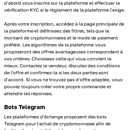
d'abord vous inscrire sur la plateforme et effectuer la
vérification KYC si le règlement de la plateforme l'exige.
Après votre inscription, accédez à la page principale de
la plateforme et définissez des filtres, tels que le
montant de cryptomonnaies et le mode de paiement
préféré. Les algorithmes de la plateforme vous
proposeront des offres avantageuses correspondant à
vos critères. Choisissez celle qui vous convient le
mieux. Contactez le vendeur, discutez des conditions
de l'offre et confirmez-la si les deux parties sont
d'accord. Si vous ne trouvez pas d'offre adaptée, vous
pouvez toujours créer votre propre commande et
attendre les réponses.
Bots Telegram
Les plateformes d'échange proposent des bots
Telegram pour l'achat de cryptomonnaies afin de