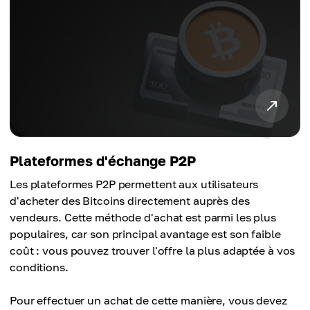
Plateformes d'échange P2P
Les plateformes P2P permettent aux utilisateurs
d'acheter des Bitcoins directement auprès des
vendeurs. Cette méthode d'achat est parmi les plus
populaires, car son principal avantage est son faible
coût : vous pouvez trouver l'offre la plus adaptée à vos
conditions.
Pour effectuer un achat de cette manière, vous devez