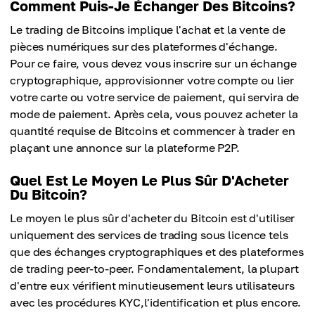
Comment Puis-Je Échanger Des Bitcoins?
Le trading de Bitcoins implique l'achat et la vente de
pièces numériques sur des plateformes d'échange.
Pour ce faire, vous devez vous inscrire sur un échange
cryptographique, approvisionner votre compte ou lier
votre carte ou votre service de paiement, qui servira de
mode de paiement. Après cela, vous pouvez acheter la
quantité requise de Bitcoins et commencer à trader en
plaçant une annonce sur la plateforme P2P.
Quel Est Le Moyen Le Plus Sûr D'Acheter
Du Bitcoin?
Le moyen le plus sûr d'acheter du Bitcoin est d'utiliser
uniquement des services de trading sous licence tels
que des échanges cryptographiques et des plateformes
de trading peer-to-peer. Fondamentalement, la plupart
d'entre eux vérifient minutieusement leurs utilisateurs
avec les procédures KYC,l'identification et plus encore.