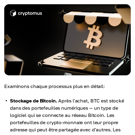
Examinons chaque processus plus en détail:
Stockage de Bitcoin.
Après l'achat, BTC est stocké
dans des portefeuilles numériques — un type de
logiciel qui se connecte au réseau Bitcoin. Les
portefeuilles de crypto-monnaie ont leur propre
adresse qui peut être partagée avec d'autres. Les