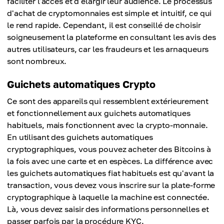
faciliter l'accès et d'élargir leur audience. Le processus
d'achat de cryptomonnaies est simple et intuitif, ce qui
le rend rapide. Cependant, il est conseillé de choisir
soigneusement la plateforme en consultant les avis des
autres utilisateurs, car les fraudeurs et les arnaqueurs
sont nombreux.
Guichets automatiques Crypto
Ce sont des appareils qui ressemblent extérieurement
et fonctionnellement aux guichets automatiques
habituels, mais fonctionnent avec la crypto-monnaie.
En utilisant des guichets automatiques
cryptographiques, vous pouvez acheter des Bitcoins à
la fois avec une carte et en espèces. La différence avec
les guichets automatiques fiat habituels est qu'avant la
transaction, vous devez vous inscrire sur la plate-forme
cryptographique à laquelle la machine est connectée.
Là, vous devez saisir des informations personnelles et
passer parfois par la procédure KYC.