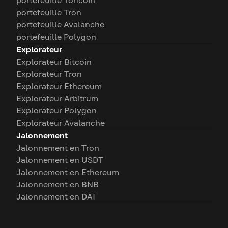
portefeuille Toncoin
portefeuille Tron
portefeuille Avalanche
portefeuille Polygon
Explorateur
Explorateur Bitcoin
Explorateur Tron
Explorateur Ethereum
Explorateur Arbitrum
Explorateur Polygon
Explorateur Avalanche
Jalonnement
Jalonnement en Tron
Jalonnement en USDT
Jalonnement en Ethereum
Jalonnement en BNB
Jalonnement en DAI