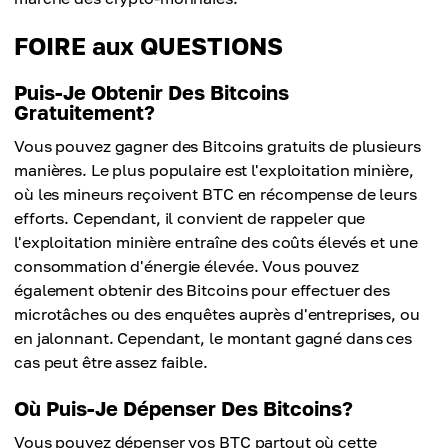
FOIRE aux QUESTIONS
Puis-Je Obtenir Des Bitcoins
Gratuitement?
Vous pouvez gagner des Bitcoins gratuits de plusieurs
manières. Le plus populaire est l'exploitation minière,
où les mineurs reçoivent BTC en récompense de leurs
efforts. Cependant, il convient de rappeler que
l'exploitation minière entraîne des coûts élevés et une
consommation d'énergie élevée. Vous pouvez
également obtenir des Bitcoins pour effectuer des
microtâches ou des enquêtes auprès d'entreprises, ou
en jalonnant. Cependant, le montant gagné dans ces
cas peut être assez faible.
Où Puis-Je Dépenser Des Bitcoins?
Vous pouvez dépenser vos BTC partout où cette