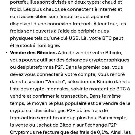
portefeuilles sont divisés en deux types: chaud et
froid. Les plus chauds se connectent à Internet et
sont accessibles sur n'importe quel appareil
disposant d'une connexion Internet. À leur tour, les
froids sont ouverts à l'aide de périphériques
physiques tels qu'une clé USB. Là, votre BTC peut
être stocké hors ligne.
Vendre des Bitcoins.
Afin de vendre votre Bitcoin,
vous pouvez utiliser des échanges cryptographiques
ou des plateformes P2P. Dans le premier cas, vous
devez vous connecter à votre compte, vous rendre
dans la section "Vendre", sélectionner Bitcoin dans la
liste des crypto-monnaies, saisir le montant de BTC à
vendre et confirmer la transaction. Dans le même
temps, le moyen le plus populaire est de vendre de la
crypto sur des échanges P2P où les frais de
transaction seront beaucoup plus bas. Par exemple,
la vente ou l'achat de Bitcoin sur l'échange P2P
Cryptomus ne facture que des frais de 0,1%. Ainsi, les