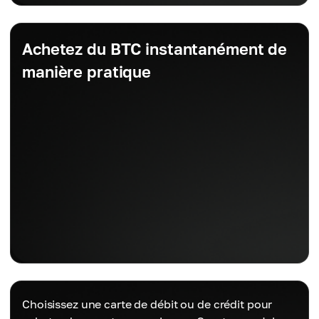
Achetez du BTC instantanément de
manière pratique
Choisissez une carte de débit ou de crédit pour