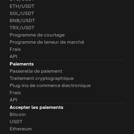
ETH/USDT
SOL/USDT
BNB/USDT
TRX/USDT
Programme de courtage
Programme de teneur de marché
Frais
API
Paiements
Passerelle de paiement
Traitement cryptographique
Plug-ins de commerce électronique
Frais
API
Accepter les paiements
Bitcoin
USDT
Ethereum