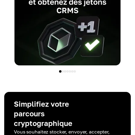
Simplifiez votre
parcours
cryptographique
Vous souhaitez stocker, envoyer, accepter,