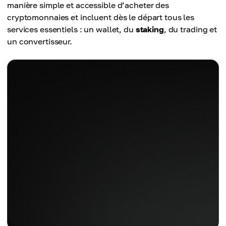
manière simple et accessible d’acheter des
cryptomonnaies et incluent dès le départ tous les
services essentiels : un wallet, du
staking
, du trading et
un convertisseur.