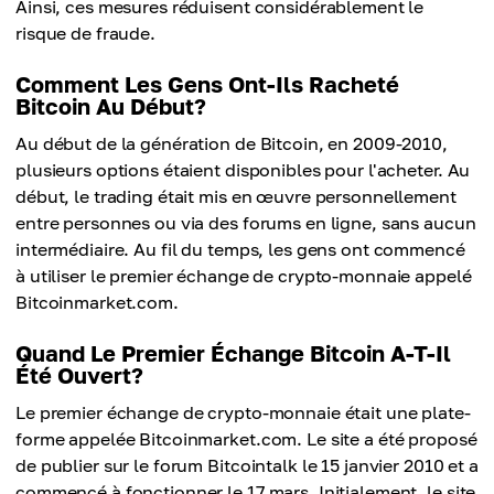
Ainsi, ces mesures réduisent considérablement le
risque de fraude.
Comment Les Gens Ont-Ils Racheté
Bitcoin Au Début?
Au début de la génération de Bitcoin, en 2009-2010,
plusieurs options étaient disponibles pour l'acheter. Au
début, le trading était mis en œuvre personnellement
entre personnes ou via des forums en ligne, sans aucun
intermédiaire. Au fil du temps, les gens ont commencé
à utiliser le premier échange de crypto-monnaie appelé
Bitcoinmarket.com.
Quand Le Premier Échange Bitcoin A-T-Il
Été Ouvert?
Le premier échange de crypto-monnaie était une plate-
forme appelée Bitcoinmarket.com. Le site a été proposé
de publier sur le forum Bitcointalk le 15 janvier 2010 et a
commencé à fonctionner le 17 mars. Initialement, le site