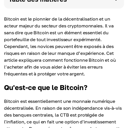
Bitcoin est le pionnier de la décentralisation et un
acteur majeur du secteur des cryptomonnaies. Il va
sans dire que Bitcoin est un élément essentiel du
portefeuille de tout investisseur expérimenté.
Cependant, les novices peuvent être exposés à des
risques en raison de leur manque d’expérience. Cet
article expliquera comment fonctionne Bitcoin et où
l’acheter afin de vous aider à éviter les erreurs
fréquentes et à protéger votre argent.
Qu'est-ce que le Bitcoin?
Bitcoin est essentiellement une monnaie numérique
décentralisée. En raison de son indépendance vis-à-vis
des banques centrales, la CTB est protégée de
l'inflation, ce qui en fait une option d'investissement