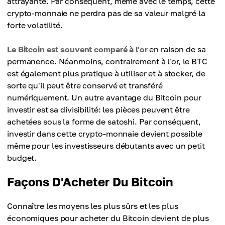
attrayante. Par conséquent, même avec le temps, cette
crypto-monnaie ne perdra pas de sa valeur malgré la
forte volatilité.
Le Bitcoin est souvent comparé à l'or
en raison de sa
permanence. Néanmoins, contrairement à l'or, le BTC
est également plus pratique à utiliser et à stocker, de
sorte qu'il peut être conservé et transféré
numériquement. Un autre avantage du Bitcoin pour
investir est sa divisibilité: les pièces peuvent être
achetées sous la forme de satoshi. Par conséquent,
investir dans cette crypto-monnaie devient possible
même pour les investisseurs débutants avec un petit
budget.
Façons D'Acheter Du Bitcoin
Connaître les moyens les plus sûrs et les plus
économiques pour acheter du Bitcoin devient de plus