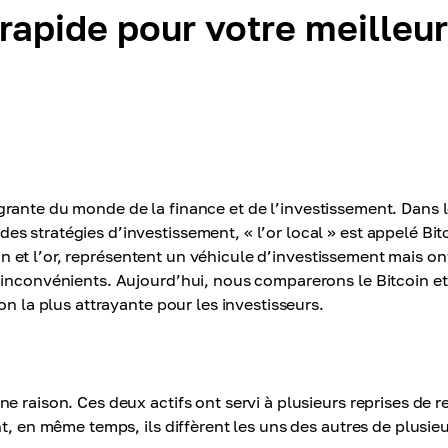
 rapide pour votre meilleur
ntégrante du monde de la finance et de l’investissement. Dans 
 stratégies d’investissement, « l’or local » est appelé Bit
coin et l’or, représentent un véhicule d’investissement mais on
 inconvénients. Aujourd’hui, nous comparerons le Bitcoin et 
on la plus attrayante pour les investisseurs.
e raison. Ces deux actifs ont servi à plusieurs reprises de r
t, en même temps, ils diffèrent les uns des autres de plusie