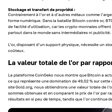
Stockage et transfert de propriété :
Contrairement à l’or et à d’autres métaux comme l’argen
forme numérique. Dans la bataille Bitcoin contre or, BT
de facilité d'utilisation, car les crypto-monnaies offr
partout dans le monde sans intermédiaires ni publicité.
L’or, disposant d’un support physique, nécessite un sto
coûteux.
La valeur totale de l'or par rappo
La plateforme CoinGeko nous montre que Bitcoin a actuel
ce qui représente une domination de 49,02 % sur cette c
site Gold.org, nous obtiendrons une valeur totale de l’o
sommes obtenues et en comparant le prix de l’or par ra
résultats en si peu de temps, tandis que l’or continue 