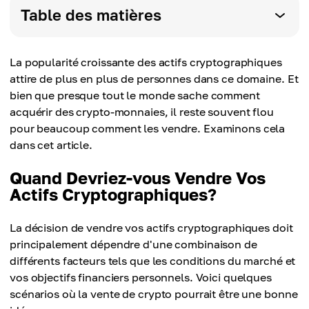
Table des matières
La popularité croissante des actifs cryptographiques
attire de plus en plus de personnes dans ce domaine. Et
bien que presque tout le monde sache comment
acquérir des crypto-monnaies, il reste souvent flou
pour beaucoup comment les vendre. Examinons cela
dans cet article.
Quand Devriez-vous Vendre Vos
Actifs Cryptographiques?
La décision de vendre vos actifs cryptographiques doit
principalement dépendre d'une combinaison de
différents facteurs tels que les conditions du marché et
vos objectifs financiers personnels. Voici quelques
scénarios où la vente de crypto pourrait être une bonne