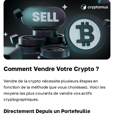
Comment Vendre Votre Crypto ?
Vendre de la crypto nécessite plusieurs étapes en
fonction de la méthode que vous choisissez. Voici les
moyens les plus courants de vendre vos actifs
cryptographiques.
Directement Depuis un Portefeuille