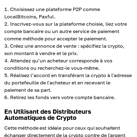
Choisissez une plateforme P2P comme
LocalBitcoins, Paxful.
Inscrivez-vous sur la plateforme choisie, liez votre
compte bancaire ou un autre service de paiement
comme méthode pour accepter le paiement.
Créez une annonce de vente : spécifiez la crypto,
son montant à vendre et le prix.
Attendez qu’un acheteur corresponde à vos
conditions ou recherchez-le vous-même.
Réalisez l’accord en transférant la crypto à l'adresse
du portefeuille de l'acheteur et en recevant le
paiement de sa part.
Retirez les fonds vers votre compte bancaire.
En Utilisant des Distributeurs
Automatiques de Crypto
Cette méthode est idéale pour ceux qui souhaitent
échanger directement de la crypto contre de l'argent