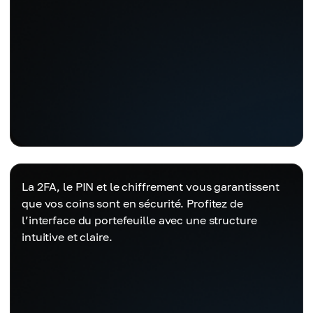
La 2FA, le PIN et le chiffrement vous garantissent
que vos coins sont en sécurité. Profitez de
l’interface du portefeuille avec une structure
intuitive et claire.