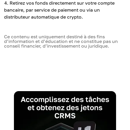
Retirez vos fonds directement sur votre compte
bancaire, par service de paiement ou via un
distributeur automatique de crypto.
Ce contenu est uniquement destiné à des fins
d’information et d’éducation et ne constitue pas un
conseil financier, d’investissement ou juridique.