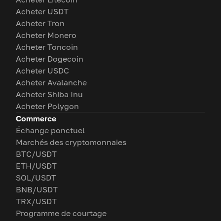
Acheter USDT
Acheter Tron
Acheter Monero
Acheter Toncoin
Acheter Dogecoin
Acheter USDC
Acheter Avalanche
Acheter Shiba Inu
Acheter Polygon
Commerce
Échange ponctuel
Marchés des cryptomonnaies
BTC/USDT
ETH/USDT
SOL/USDT
BNB/USDT
TRX/USDT
Programme de courtage