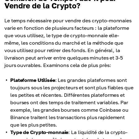
Vendre de la Crypto?
Le temps nécessaire pour vendre des crypto-monnaies
varie en fonction de plusieurs facteurs : la plateforme
que vous utilisez, le type de crypto-monnaie elle-
même, les conditions du marché et la méthode que
vous utilisez pour retirer des fonds. En général, la
livraison peut arriver entre quelques minutes et 3-5
jours ouvrables. Examinons cela de plus près:
Plateforme Utilisée
: Les grandes plateformes sont
toujours sous les projecteurs et sont plus fiables que
les petites et récentes. Différentes plateformes et
bourses ont des temps de traitement variables. Par
exemple, les grandes bourses comme Coinbase ou
Binance traitent les transactions plus rapidement
que les plus petites.
Type de Crypto-monnaie
: La liquidité de la crypto-