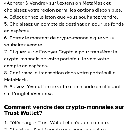
«Acheter & Vendre» sur l'extension MetaMask et
choisissez votre région parmi les options disponibles.
Sélectionnez le jeton que vous souhaitez vendre.
Choisissez un compte de destination pour les fonds
en espèces.
Entrez le montant de crypto-monnaie que vous
souhaitez vendre.
Cliquez sur « Envoyer Crypto » pour transférer la
crypto-monnaie de votre portefeuille vers votre
compte en espèces.
Confirmez la transaction dans votre portefeuille
MetaMask.
Suivez l’évolution de votre commande en cliquant
sur l’onglet «Vendre».
Comment vendre des crypto-monnaies sur
Trust Wallet?
Téléchargez Trust Wallet et créez un compte.
Choisissez l'actif crypto que vous souhaitez