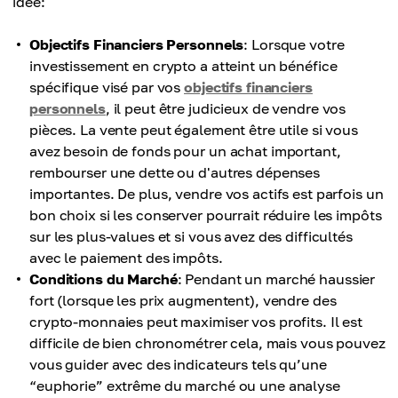
idée:
Objectifs Financiers Personnels
: Lorsque votre
investissement en crypto a atteint un bénéfice
spécifique visé par vos
objectifs financiers
personnels
, il peut être judicieux de vendre vos
pièces. La vente peut également être utile si vous
avez besoin de fonds pour un achat important,
rembourser une dette ou d'autres dépenses
importantes. De plus, vendre vos actifs est parfois un
bon choix si les conserver pourrait réduire les impôts
sur les plus-values et si vous avez des difficultés
avec le paiement des impôts.
Conditions du Marché
: Pendant un marché haussier
fort (lorsque les prix augmentent), vendre des
crypto-monnaies peut maximiser vos profits. Il est
difficile de bien chronométrer cela, mais vous pouvez
vous guider avec des indicateurs tels qu’une
“euphorie” extrême du marché ou une analyse