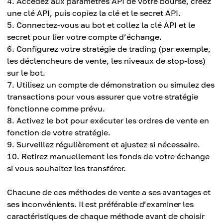
Accédez aux paramètres API de votre bourse, créez
une clé API, puis copiez la clé et le secret API.
Connectez-vous au bot et collez la clé API et le
secret pour lier votre compte d’échange.
Configurez votre stratégie de trading (par exemple,
les déclencheurs de vente, les niveaux de stop-loss)
sur le bot.
Utilisez un compte de démonstration ou simulez des
transactions pour vous assurer que votre stratégie
fonctionne comme prévu.
Activez le bot pour exécuter les ordres de vente en
fonction de votre stratégie.
Surveillez régulièrement et ajustez si nécessaire.
Retirez manuellement les fonds de votre échange
si vous souhaitez les transférer.
Chacune de ces méthodes de vente a ses avantages et
ses inconvénients. Il est préférable d’examiner les
caractéristiques de chaque méthode avant de choisir