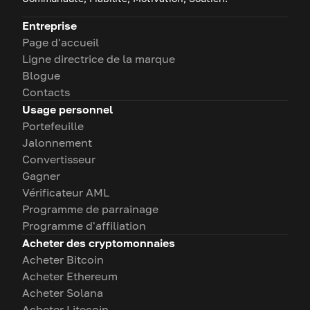
Entreprise
Page d'accueil
Ligne directrice de la marque
Blogue
Contacts
Usage personnel
Portefeuille
Jalonnement
Convertisseur
Gagner
Vérificateur AML
Programme de parrainage
Programme d'affiliation
Acheter des cryptomonnaies
Acheter Bitcoin
Acheter Ethereum
Acheter Solana
Acheter Litecoin