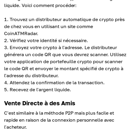
liquide. Voici comment procéder:
Trouvez un distributeur automatique de crypto près
de chez vous en utilisant un site comme
CoinATMRadar.
Vérifiez votre identité si nécessaire.
Envoyez votre crypto à l'adresse. Le distributeur
générera un code QR que vous devrez scanner. Utilisez
votre application de portefeuille crypto pour scanner
le code QR et envoyer le montant spécifié de crypto à
l'adresse du distributeur.
Attendez la confirmation de la transaction.
Recevez de l'argent liquide.
Vente Directe à des Amis
C'est similaire à la méthode P2P mais plus facile et
rapide en raison de la connexion personnelle avec
l'acheteur.