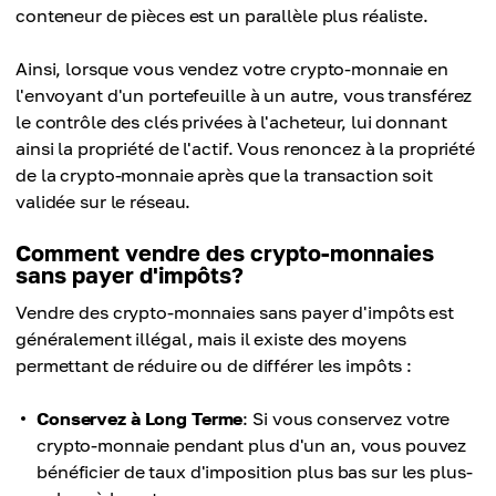
conteneur de pièces est un parallèle plus réaliste.
Ainsi, lorsque vous vendez votre crypto-monnaie en
l'envoyant d'un portefeuille à un autre, vous transférez
le contrôle des clés privées à l'acheteur, lui donnant
ainsi la propriété de l'actif. Vous renoncez à la propriété
de la crypto-monnaie après que la transaction soit
validée sur le réseau.
Comment vendre des crypto-monnaies
sans payer d'impôts?
Vendre des crypto-monnaies sans payer d'impôts est
généralement illégal, mais il existe des moyens
permettant de réduire ou de différer les impôts :
Conservez à Long Terme
: Si vous conservez votre
crypto-monnaie pendant plus d'un an, vous pouvez
bénéficier de taux d'imposition plus bas sur les plus-