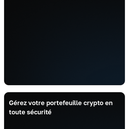
Gérez votre portefeuille crypto en
toute sécurité