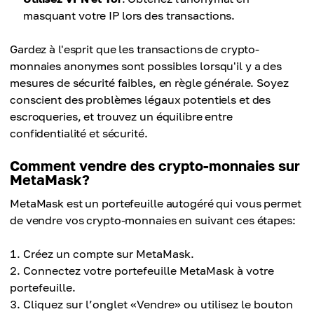
masquant votre IP lors des transactions.
Gardez à l'esprit que les transactions de crypto-
monnaies anonymes sont possibles lorsqu'il y a des
mesures de sécurité faibles, en règle générale. Soyez
conscient des problèmes légaux potentiels et des
escroqueries, et trouvez un équilibre entre
confidentialité et sécurité.
Comment vendre des crypto-monnaies sur
MetaMask?
MetaMask est un portefeuille autogéré qui vous permet
de vendre vos crypto-monnaies en suivant ces étapes:
Créez un compte sur MetaMask.
Connectez votre portefeuille MetaMask à votre
portefeuille.
Cliquez sur l’onglet «Vendre» ou utilisez le bouton