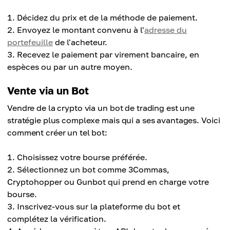
Décidez du prix et de la méthode de paiement.
Envoyez le montant convenu à l'
adresse du
portefeuille
de l'acheteur.
Recevez le paiement par virement bancaire, en
espèces ou par un autre moyen.
Vente via un Bot
Vendre de la crypto via un bot de trading est une
stratégie plus complexe mais qui a ses avantages. Voici
comment créer un tel bot:
Choisissez votre bourse préférée.
Sélectionnez un bot comme 3Commas,
Cryptohopper ou Gunbot qui prend en charge votre
bourse.
Inscrivez-vous sur la plateforme du bot et
complétez la vérification.