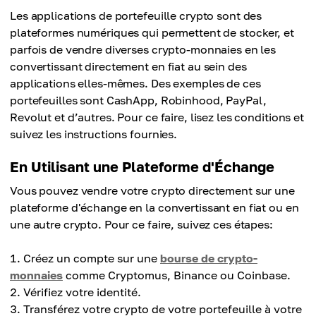
Les applications de portefeuille crypto sont des
plateformes numériques qui permettent de stocker, et
parfois de vendre diverses crypto-monnaies en les
convertissant directement en fiat au sein des
applications elles-mêmes. Des exemples de ces
portefeuilles sont CashApp, Robinhood, PayPal,
Revolut et d’autres. Pour ce faire, lisez les conditions et
suivez les instructions fournies.
En Utilisant une Plateforme d'Échange
Vous pouvez vendre votre crypto directement sur une
plateforme d'échange en la convertissant en fiat ou en
une autre crypto. Pour ce faire, suivez ces étapes:
Créez un compte sur une
bourse de crypto-
monnaies
comme Cryptomus, Binance ou Coinbase.
Vérifiez votre identité.
Transférez votre crypto de votre portefeuille à votre