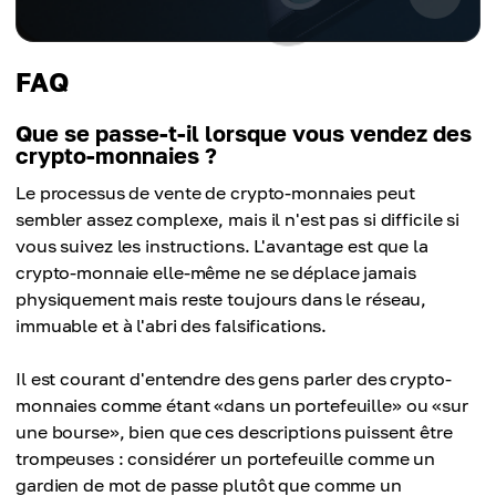
FAQ
Que se passe-t-il lorsque vous vendez des
crypto-monnaies ?
Le processus de vente de crypto-monnaies peut
sembler assez complexe, mais il n'est pas si difficile si
vous suivez les instructions. L'avantage est que la
crypto-monnaie elle-même ne se déplace jamais
physiquement mais reste toujours dans le réseau,
immuable et à l'abri des falsifications.
Il est courant d'entendre des gens parler des crypto-
monnaies comme étant «dans un portefeuille» ou «sur
une bourse», bien que ces descriptions puissent être
trompeuses : considérer un portefeuille comme un
gardien de mot de passe plutôt que comme un