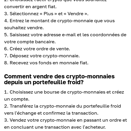
convertir en argent fiat.
Sélectionnez « Plus » et « Vendre ».
Entrez le montant de crypto-monnaie que vous
souhaitez vendre.
Saisissez votre adresse e-mail et les coordonnées de
votre compte bancaire.
Créez votre ordre de vente.
Déposez votre crypto-monnaie.
Recevez vos fonds en monnaie fiat.
Comment vendre des crypto-monnaies
depuis un portefeuille froid?
Choisissez une bourse de crypto-monnaies et créez
un compte.
Transférez la crypto-monnaie du portefeuille froid
vers l'échange et confirmez la transaction.
Vendez votre crypto-monnaie en passant un ordre et
en concluant une transaction avec l'acheteur.