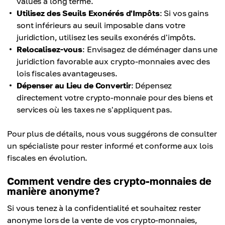
values à long terme.
Utilisez des Seuils Exonérés d'Impôts
: Si vos gains
sont inférieurs au seuil imposable dans votre
juridiction, utilisez les seuils exonérés d'impôts.
Relocalisez-vous
: Envisagez de déménager dans une
juridiction favorable aux crypto-monnaies avec des
lois fiscales avantageuses.
Dépenser au Lieu de Convertir
: Dépensez
directement votre crypto-monnaie pour des biens et
services où les taxes ne s'appliquent pas.
Pour plus de détails, nous vous suggérons de consulter
un spécialiste pour rester informé et conforme aux lois
fiscales en évolution.
Comment vendre des crypto-monnaies de
manière anonyme?
Si vous tenez à la confidentialité et souhaitez rester
anonyme lors de la vente de vos crypto-monnaies,