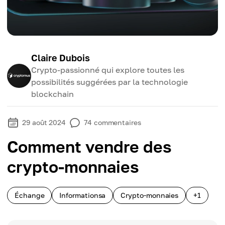
Claire Dubois
Crypto-passionné qui explore toutes les
possibilités suggérées par la technologie
blockchain
29 août 2024
74
commentaires
Comment vendre des
crypto-monnaies
Échange
Informationsa
Crypto-monnaies
+1