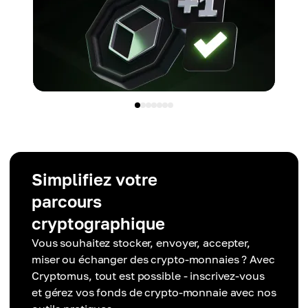
Simplifiez votre
parcours
cryptographique
Vous souhaitez stocker, envoyer, accepter,
miser ou échanger des crypto-monnaies ? Avec
Cryptomus, tout est possible - inscrivez-vous
et gérez vos fonds de crypto-monnaie avec nos