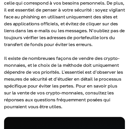
celle qui correspond à vos besoins personnels. De plus,
il est essentiel de penser à votre sécurité : soyez vigilant
face au phishing en utilisant uniquement des sites et
des applications officiels, et évitez de cliquer sur des
liens dans les e-mails ou les messages. N'oubliez pas de
toujours vérifier les adresses de portefeuille lors du
transfert de fonds pour éviter les erreurs.
Il existe de nombreuses façons de vendre des crypto-
monnaies, et le choix de la méthode doit uniquement
dépendre de vos priorités. L'essentiel est d'observer les
mesures de sécurité et d'étudier en détail le processus
spécifique pour éviter les pertes. Pour en savoir plus
sur la vente de vos crypto-monnaies, consultez les
réponses aux questions fréquemment posées qui
pourraient vous être utiles.