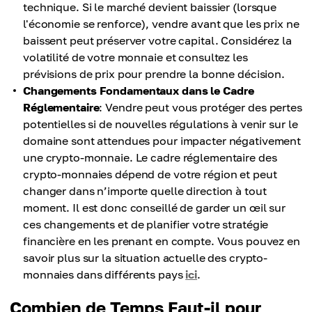
technique. Si le marché devient baissier (lorsque
l'économie se renforce), vendre avant que les prix ne
baissent peut préserver votre capital. Considérez la
volatilité de votre monnaie et consultez les
prévisions de prix pour prendre la bonne décision.
Changements Fondamentaux dans le Cadre
Réglementaire
: Vendre peut vous protéger des pertes
potentielles si de nouvelles régulations à venir sur le
domaine sont attendues pour impacter négativement
une crypto-monnaie. Le cadre réglementaire des
crypto-monnaies dépend de votre région et peut
changer dans n’importe quelle direction à tout
moment. Il est donc conseillé de garder un œil sur
ces changements et de planifier votre stratégie
financière en les prenant en compte. Vous pouvez en
savoir plus sur la situation actuelle des crypto-
monnaies dans différents pays
ici
.
Combien de Temps Faut-il pour