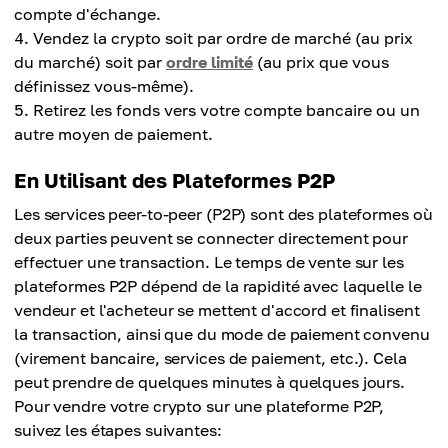
compte d'échange.
Vendez la crypto soit par ordre de marché (au prix
du marché) soit par
ordre limité
(au prix que vous
définissez vous-même).
Retirez les fonds vers votre compte bancaire ou un
autre moyen de paiement.
En Utilisant des Plateformes P2P
Les services peer-to-peer (P2P) sont des plateformes où
deux parties peuvent se connecter directement pour
effectuer une transaction. Le temps de vente sur les
plateformes P2P dépend de la rapidité avec laquelle le
vendeur et l'acheteur se mettent d'accord et finalisent
la transaction, ainsi que du mode de paiement convenu
(virement bancaire, services de paiement, etc.). Cela
peut prendre de quelques minutes à quelques jours.
Pour vendre votre crypto sur une plateforme P2P,
suivez les étapes suivantes: