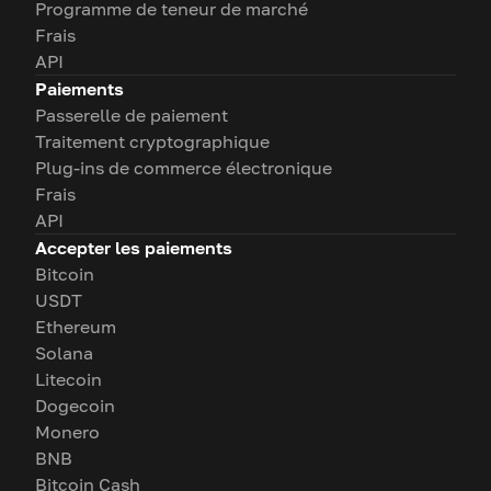
Programme de teneur de marché
Frais
API
Paiements
Passerelle de paiement
Traitement cryptographique
Plug-ins de commerce électronique
Frais
API
Accepter les paiements
Bitcoin
USDT
Ethereum
Solana
Litecoin
Dogecoin
Monero
BNB
Bitcoin Cash