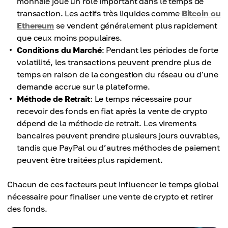
monnaie joue un rôle important dans le temps de
transaction. Les actifs très liquides comme
Bitcoin ou
Ethereum
se vendent généralement plus rapidement
que ceux moins populaires.
Conditions du Marché
: Pendant les périodes de forte
volatilité, les transactions peuvent prendre plus de
temps en raison de la congestion du réseau ou d'une
demande accrue sur la plateforme.
Méthode de Retrait
: Le temps nécessaire pour
recevoir des fonds en fiat après la vente de crypto
dépend de la méthode de retrait. Les virements
bancaires peuvent prendre plusieurs jours ouvrables,
tandis que PayPal ou d’autres méthodes de paiement
peuvent être traitées plus rapidement.
Chacun de ces facteurs peut influencer le temps global
nécessaire pour finaliser une vente de crypto et retirer
des fonds.