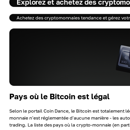
Explorez et achetez des cryptomo
Achetez des cryptomonnaies tendance et gérez votre
Pays où le Bitcoin est légal
Selon le portail Coin Dance, le Bitcoin est totalement l
monnaie n'est réglementée d'aucune manière - les autor
trading. La liste des pays où la crypto-monnaie (en part