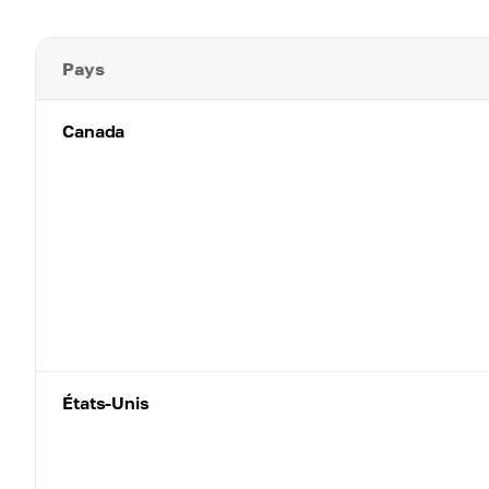
Pays
Canada
États-Unis