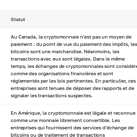
Statut
Au Canada, la cryptomonnaie n'est pas un moyen de
paiement : du point de vue du paiement des impôts, le
bitcoins sont une marchandise. Néanmoins, les
transactions avec eux sont légales. Dans le même
temps, les échanges de cryptomonnaies sont considér
comme des organisations financières et sont
réglementés par les lois pertinentes. En particulier, ces
entreprises sont tenues de déposer des rapports et de
signaler les transactions suspectes.
En Amérique, la cryptomonnaie est légale et reconnue
comme une monnaie librement convertible. Les
entreprises qui fournissent des services d'échange de
bitcoins ou de traitement de transactions