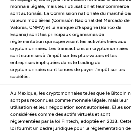
monnaie légale, mais leur utilisation et leur commerce
sont autorisés. La Commission nationale du marché de
valeurs mobilières (Comisión Nacional del Mercado de
Valores, CNMV) et la Banque d'Espagne (Banco de
España) sont les principaux organismes de
réglementation qui supervisent les activités liées aux
cryptomonnaies. Les transactions en cryptomonnaies
sont soumises à l'impôt sur les plus-values ​​et les
entreprises impliquées dans le trading de
cryptomonnaies sont tenues de payer l'impôt sur les
sociétés.
Au Mexique, les cryptomonnaies telles que le Bitcoin n
sont pas reconnues comme monnaie légale, mais leur
utilisation et leur négociation sont autorisées. Elles so
considérées comme des actifs virtuels et sont
réglementées par la loi Fintech, adoptée en 2018. Cett
loi fournit un cadre juridique pour la réglementation de