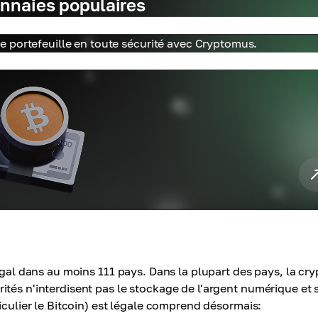
nnaies populaires
 portefeuille en toute sécurité avec Cryptomus.
égal dans au moins 111 pays. Dans la plupart des pays, la cry
ités n'interdisent pas le stockage de l'argent numérique et 
iculier le Bitcoin) est légale comprend désormais: