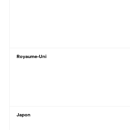
Royaume-Uni
Japon