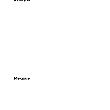
Mexique