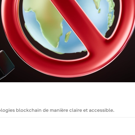
ogies blockchain de manière claire et accessible.