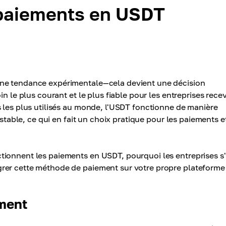
paiements en USDT
une tendance expérimentale—cela devient une décision
in le plus courant et le plus fiable pour les entreprises rece
s les plus utilisés au monde, l'USDT fonctionne de manière
 stable, ce qui en fait un choix pratique pour les paiements et
tionnent les paiements en USDT, pourquoi les entreprises s
rer cette méthode de paiement sur votre propre plateforme
ment