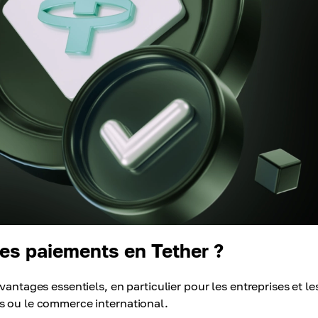
les paiements en Tether ?
antages essentiels, en particulier pour les entreprises et le
s ou le commerce international.