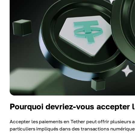
Pourquoi devriez-vous accepter 
Accepter les paiements en Tether peut offrir plusieurs av
particuliers impliqués dans des transactions numérique