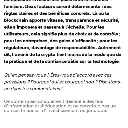
familiers. Deux facteurs seront déterminants : des
règles claires et des bénéfices concrets. Là où la
blockchain apporte vitesse, transparence et sécurité,
elle s’imposera et passera à l’échelle. Pour les
utilisateurs, cela signifie plus de choix et de contrôle ;
pour les entreprises, des gains d’efficacité ; pour les
régulateurs, davantage de responsabilités. Autrement
dit, l’avenir de la crypto tient moins de la mode que de
la pratique et de la confiance bâtie sur la technologie.
Qu’en pensez-vous ? Êtes-vous d’accord avec ces
prévisions ? Pourquoi oui et pourquoi non ? Discutons-
en dans les commentaires !
Ce contenu est uniquement destiné à des fins
d’information et d’éducation et ne constitue pas un
conseil financier, d’investissement ou juridique.