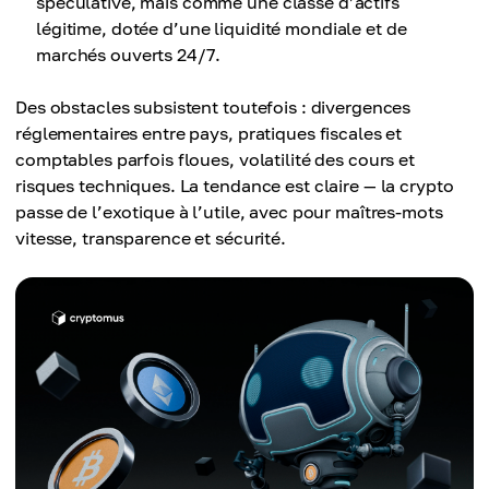
spéculative, mais comme une classe d’actifs
légitime, dotée d’une liquidité mondiale et de
marchés ouverts 24/7.
Des obstacles subsistent toutefois : divergences
réglementaires entre pays, pratiques fiscales et
comptables parfois floues, volatilité des cours et
risques techniques. La tendance est claire — la crypto
passe de l’exotique à l’utile, avec pour maîtres-mots
vitesse, transparence et sécurité.