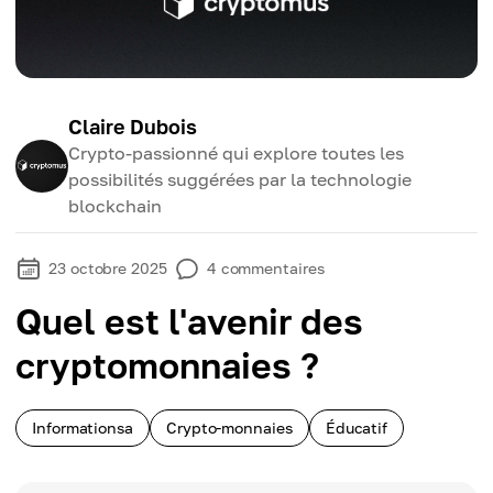
Claire Dubois
Crypto-passionné qui explore toutes les
possibilités suggérées par la technologie
blockchain
23 octobre 2025
4
commentaires
Quel est l'avenir des
cryptomonnaies ?
Informationsa
Crypto-monnaies
Éducatif