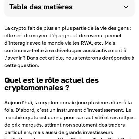
Table des matières
La crypto fait de plus en plus partie de la vie des gens :
elle sert de moyen d’épargne et de revenu, permet
d’interagir avec le monde via les RWA, etc. Mais
continuera-t-elle à se développer aussi activement à
l’avenir ? Dans cet article, nous tenterons de répondre à
cette question.
Quel est le rôle actuel des
cryptomonnaies ?
Aujourd’hui, la cryptomonnaie joue plusieurs rôles à la
fois. D’abord, c’est un instrument d’investissement. Le
marché crypto est connu pour son activité et ses rallyes
de prix marqués, attirant non seulement des traders
particuliers, mais aussi de grands investisseurs