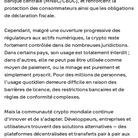
banque centrale (MNBC/CBDC), et renforcent la
protection des consommateurs ainsi que les obligations
de déclaration fiscale.
Cependant, malgré une ouverture progressive des
régulateurs aux actifs numériques, la crypto reste
fortement contrôlée dans de nombreuses juridictions.
Dans certains pays, son usage est totalement interdit ;
dans d’autres, elle ne peut pas être utilisée comme
moyen de paiement, ou le minage est purement et
simplement proscrit. Pour des millions de personnes,
l’usage quotidien demeure difficile en raison des
barrières de licence, des restrictions bancaires et de
règles de conformité complexes.
Mais la communauté crypto mondiale continue
d’innover et de s’adapter. Développeurs, entreprises et
utilisateurs trouvent des solutions alternatives — des
plateformes décentralisées et transferts pair à pair aux