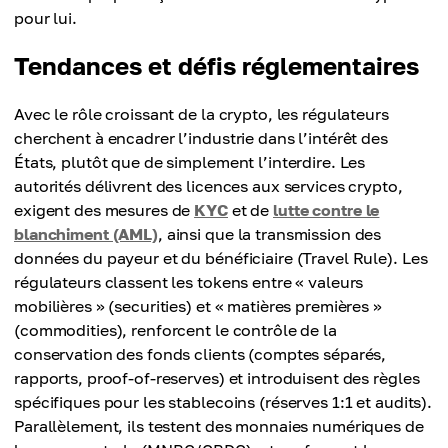
pour lui.
Tendances et défis réglementaires
Avec le rôle croissant de la crypto, les régulateurs
cherchent à encadrer l’industrie dans l’intérêt des
États, plutôt que de simplement l’interdire. Les
autorités délivrent des licences aux services crypto,
exigent des mesures de
KYC
et de
lutte contre le
blanchiment (AML)
, ainsi que la transmission des
données du payeur et du bénéficiaire (Travel Rule). Les
régulateurs classent les tokens entre « valeurs
mobilières » (securities) et « matières premières »
(commodities), renforcent le contrôle de la
conservation des fonds clients (comptes séparés,
rapports, proof-of-reserves) et introduisent des règles
spécifiques pour les stablecoins (réserves 1:1 et audits).
Parallèlement, ils testent des monnaies numériques de