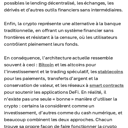
possibles le lending décentralisé, les échanges, les
dérivés et d’autres outils financiers sans intermédiaires.
Enfin, la crypto représente une alternative à la banque
traditionnelle, en offrant un système financier sans
frontières et résistant à la censure, où les utilisateurs
contrôlent pleinement leurs fonds.
En conséquence, l’architecture actuelle ressemble
souvent à ceci :
Bitcoin
et les altcoins pour
l’investissement et le trading spéculatif, les
stablecoins
pour les paiements, transferts d’argent et la
conservation de valeur, et les réseaux à
smart contracts
pour soutenir les applications DeFi. En réalité, il
n’existe pas une seule « bonne » manière d’utiliser la
crypto : certains la considèrent comme un
investissement, d’autres comme du cash numérique, et
beaucoup combinent les deux approches. Chacun
trouve sa propre façon de faire fonctionner la crypto