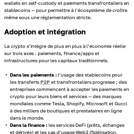
wallets en self-custody et paiements transfrontaliers en
stablecoins — pour permettre à l’écosystème de croître
même sous une réglementation stricte.
Adoption et intégration
La crypto s’intègre de plus en plus à l’économie réelle
sur trois axes : paiements, finance/apps et
infrastructures pour les capitaux traditionnels.
Dans les paiements :
l’usage des stablecoins pour
les transferts
P2P
et transfrontaliers progresse ; des
entreprises commencent à accepter les paiements en
crypto pour leurs biens et services — des marques
mondiales comme Tesla, Shopify, Microsoft et Gucci
à des milliers de boutiques et prestataires en ligne
dans le monde.
Dans la finance :
les services DeFi (prêts, échanges
et dérivés) et les cas d’usage Web3 (fidélisation,