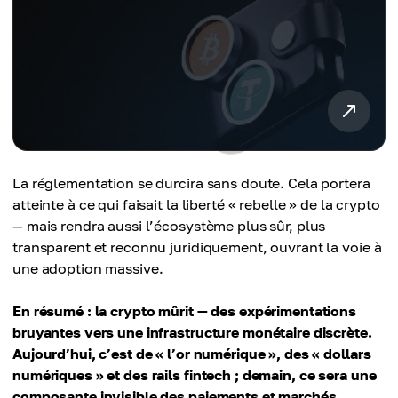
La réglementation se durcira sans doute. Cela portera
atteinte à ce qui faisait la liberté « rebelle » de la crypto
— mais rendra aussi l’écosystème plus sûr, plus
transparent et reconnu juridiquement, ouvrant la voie à
une adoption massive.
En résumé : la crypto mûrit — des expérimentations
bruyantes vers une infrastructure monétaire discrète.
Aujourd’hui, c’est de « l’or numérique », des « dollars
numériques » et des rails fintech ; demain, ce sera une
composante invisible des paiements et marchés