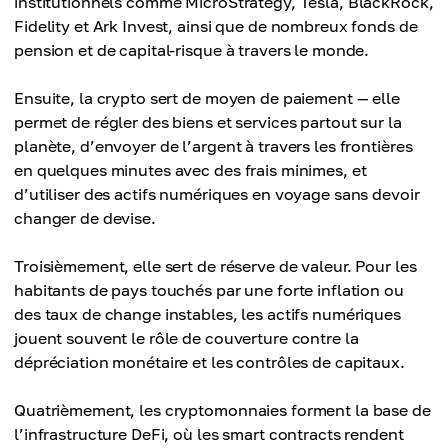
institutionnels comme MicroStrategy, Tesla, BlackRock,
Fidelity et Ark Invest, ainsi que de nombreux fonds de
pension et de capital-risque à travers le monde.
Ensuite, la crypto sert de moyen de paiement — elle
permet de régler des biens et services partout sur la
planète, d’envoyer de l’argent à travers les frontières
en quelques minutes avec des frais minimes, et
d’utiliser des actifs numériques en voyage sans devoir
changer de devise.
Troisièmement, elle sert de réserve de valeur. Pour les
habitants de pays touchés par une forte inflation ou
des taux de change instables, les actifs numériques
jouent souvent le rôle de couverture contre la
dépréciation monétaire et les contrôles de capitaux.
Quatrièmement, les cryptomonnaies forment la base de
l’infrastructure DeFi, où les smart contracts rendent