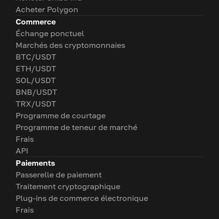
Acheter Polygon
Commerce
Échange ponctuel
Marchés des cryptomonnaies
BTC/USDT
ETH/USDT
SOL/USDT
BNB/USDT
TRX/USDT
Programme de courtage
Programme de teneur de marché
Frais
API
Paiements
Passerelle de paiement
Traitement cryptographique
Plug-ins de commerce électronique
Frais