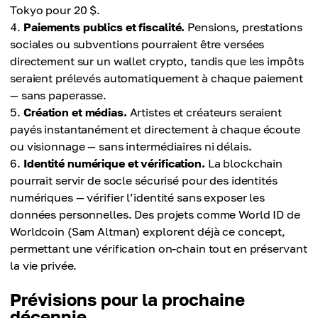
Tokyo pour 20 $.
Paiements publics et fiscalité.
Pensions, prestations
sociales ou subventions pourraient être versées
directement sur un wallet crypto, tandis que les impôts
seraient prélevés automatiquement à chaque paiement
— sans paperasse.
Création et médias.
Artistes et créateurs seraient
payés instantanément et directement à chaque écoute
ou visionnage — sans intermédiaires ni délais.
Identité numérique et vérification.
La blockchain
pourrait servir de socle sécurisé pour des identités
numériques — vérifier l’identité sans exposer les
données personnelles. Des projets comme World ID de
Worldcoin (Sam Altman) explorent déjà ce concept,
permettant une vérification on-chain tout en préservant
la vie privée.
Prévisions pour la prochaine
décennie