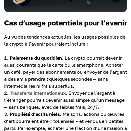
Cas d’usage potentiels pour l’avenir
Au vu des tendances actuelles, les usages possibles de
la crypto à l’avenir pourraient inclure :
Paiements du quotidien.
La crypto pourrait devenir
aussi courante que la carte ou le smartphone. Acheter
un café, payer des abonnements ou envoyer de l’argent
à des amis prendrait quelques secondes — sans
intermédiaires ni frais superflus.
Transferts internationaux
.
Envoyer de l’argent à
l’étranger pourrait devenir aussi simple qu’un message
— sans banques, avec de faibles frais, 24/7.
Propriété d’actifs réels.
Maisons, actions ou œuvres
d’art pourraient être « tokenisés » et vendus en petites
parts. Par exemple, acheter une fraction d’une maison à