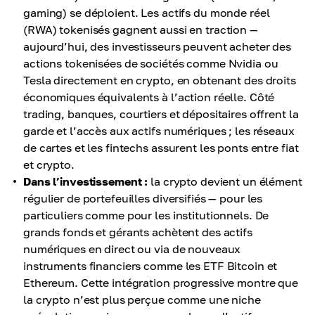
gaming) se déploient. Les actifs du monde réel
(RWA) tokenisés gagnent aussi en traction —
aujourd’hui, des investisseurs peuvent acheter des
actions tokenisées de sociétés comme Nvidia ou
Tesla directement en crypto, en obtenant des droits
économiques équivalents à l’action réelle. Côté
trading, banques, courtiers et dépositaires offrent la
garde et l’accès aux actifs numériques ; les réseaux
de cartes et les fintechs assurent les ponts entre fiat
et crypto.
Dans l’investissement :
la crypto devient un élément
régulier de portefeuilles diversifiés — pour les
particuliers comme pour les institutionnels. De
grands fonds et gérants achètent des actifs
numériques en direct ou via de nouveaux
instruments financiers comme les ETF Bitcoin et
Ethereum. Cette intégration progressive montre que
la crypto n’est plus perçue comme une niche