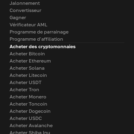
Jalonnement
Convertisseur
Gagner
Vérificateur AML
Programme de parrainage
Programme d'affiliation
Acheter des cryptomonnaies
Acheter Bitcoin
Acheter Ethereum
Acheter Solana
Acheter Litecoin
Acheter USDT
Acheter Tron
Acheter Monero
Acheter Toncoin
Acheter Dogecoin
Acheter USDC
Acheter Avalanche
Acheter Shiba Inu