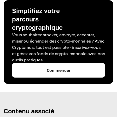
Simplifiez votre
parcours
cryptographique
Vous souhaitez stocker, envoyer, accepter,
miser ou échanger des crypto-monnaies ? Avec
Cryptomus, tout est possible - inscrivez-vous
et gérez vos fonds de crypto-monnaie avec nos
outils pratiques.
Commencer
Contenu associé