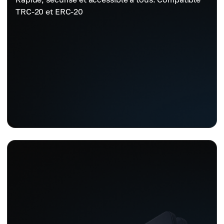
TRC-20 et ERC-20