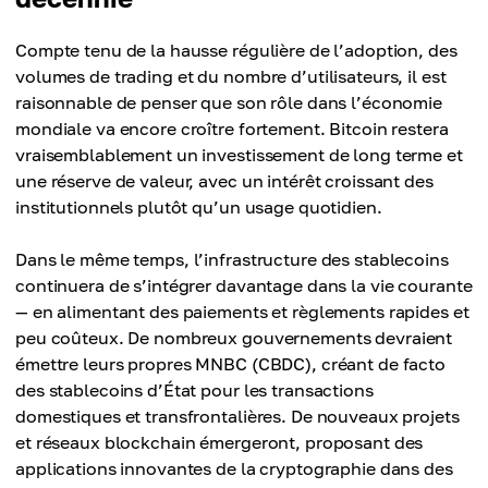
Compte tenu de la hausse régulière de l’adoption, des
volumes de trading et du nombre d’utilisateurs, il est
raisonnable de penser que son rôle dans l’économie
mondiale va encore croître fortement. Bitcoin restera
vraisemblablement un investissement de long terme et
une réserve de valeur, avec un intérêt croissant des
institutionnels plutôt qu’un usage quotidien.
Dans le même temps, l’infrastructure des stablecoins
continuera de s’intégrer davantage dans la vie courante
— en alimentant des paiements et règlements rapides et
peu coûteux. De nombreux gouvernements devraient
émettre leurs propres MNBC (CBDC), créant de facto
des stablecoins d’État pour les transactions
domestiques et transfrontalières. De nouveaux projets
et réseaux blockchain émergeront, proposant des
applications innovantes de la cryptographie dans des