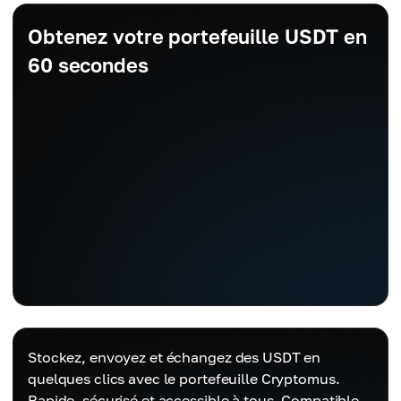
Obtenez votre portefeuille USDT en
60 secondes
Stockez, envoyez et échangez des USDT en
quelques clics avec le portefeuille Cryptomus.
Rapide, sécurisé et accessible à tous. Compatible