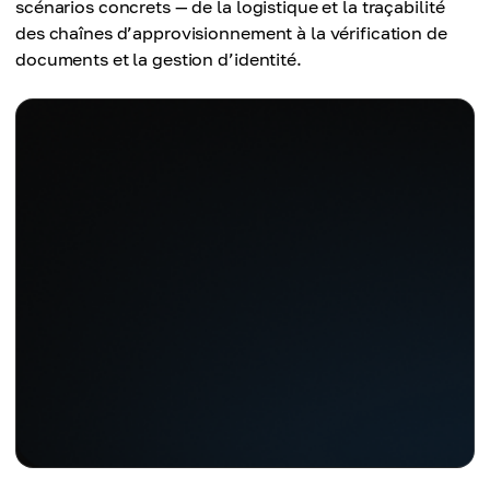
scénarios concrets — de la logistique et la traçabilité
des chaînes d’approvisionnement à la vérification de
documents et la gestion d’identité.