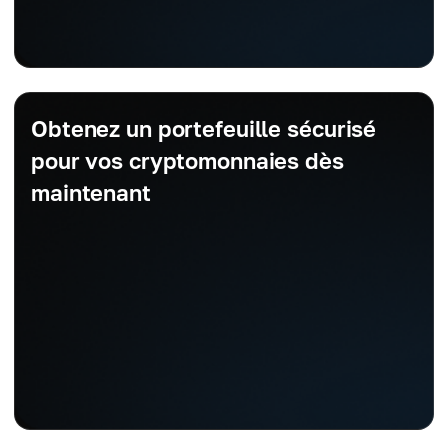
Obtenez un portefeuille sécurisé
pour vos cryptomonnaies dès
maintenant