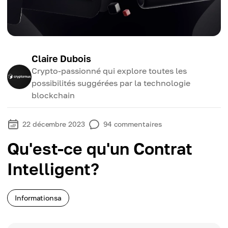
Claire Dubois
Crypto-passionné qui explore toutes les
possibilités suggérées par la technologie
blockchain
22 décembre 2023
94
commentaires
Qu'est-ce qu'un Contrat
Intelligent?
Informationsa