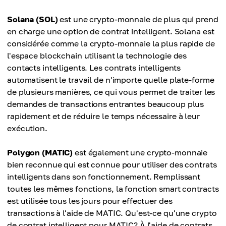
Solana (SOL)
est une crypto-monnaie de plus qui prend
en charge une option de contrat intelligent. Solana est
considérée comme la crypto-monnaie la plus rapide de
l'espace blockchain utilisant la technologie des
contacts intelligents. Les contrats intelligents
automatisent le travail de n'importe quelle plate-forme
de plusieurs manières, ce qui vous permet de traiter les
demandes de transactions entrantes beaucoup plus
rapidement et de réduire le temps nécessaire à leur
exécution.
Polygon (MATIC)
est également une crypto-monnaie
bien reconnue qui est connue pour utiliser des contrats
intelligents dans son fonctionnement. Remplissant
toutes les mêmes fonctions, la fonction smart contracts
est utilisée tous les jours pour effectuer des
transactions à l'aide de MATIC. Qu'est-ce qu'une crypto
de contrat intelligent pour MATIC? À l'aide de contrats