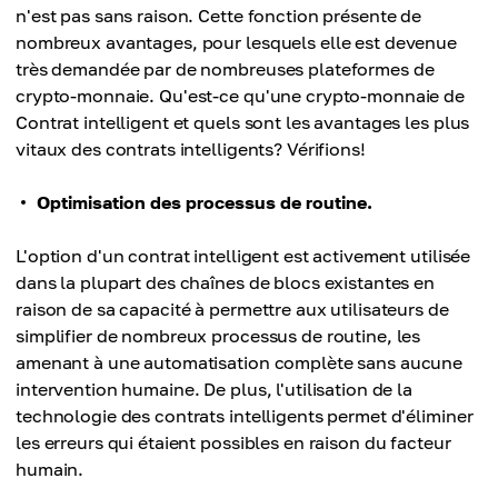
n'est pas sans raison. Cette fonction présente de
nombreux avantages, pour lesquels elle est devenue
très demandée par de nombreuses plateformes de
crypto-monnaie. Qu'est-ce qu'une crypto-monnaie de
Contrat intelligent et quels sont les avantages les plus
vitaux des contrats intelligents? Vérifions!
Optimisation des processus de routine.
L'option d'un contrat intelligent est activement utilisée
dans la plupart des chaînes de blocs existantes en
raison de sa capacité à permettre aux utilisateurs de
simplifier de nombreux processus de routine, les
amenant à une automatisation complète sans aucune
intervention humaine. De plus, l'utilisation de la
technologie des contrats intelligents permet d'éliminer
les erreurs qui étaient possibles en raison du facteur
humain.