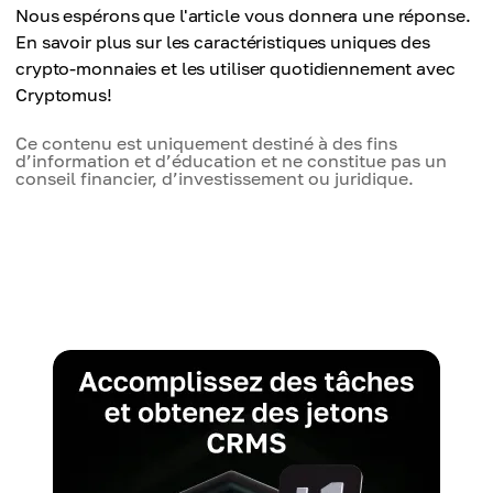
Nous espérons que l'article vous donnera une réponse.
En savoir plus sur les caractéristiques uniques des
crypto-monnaies et les utiliser quotidiennement avec
Cryptomus!
Ce contenu est uniquement destiné à des fins
d’information et d’éducation et ne constitue pas un
conseil financier, d’investissement ou juridique.