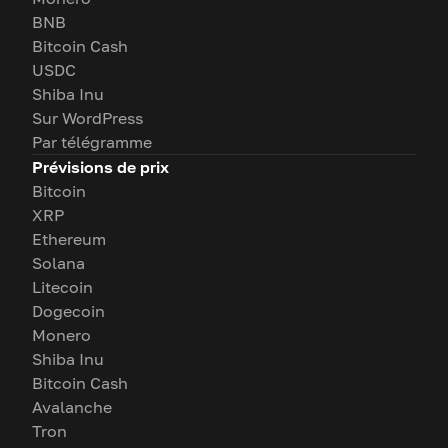
BNB
Bitcoin Cash
USDC
Shiba Inu
Sur WordPress
Par télégramme
Prévisions de prix
Bitcoin
XRP
Ethereum
Solana
Litecoin
Dogecoin
Monero
Shiba Inu
Bitcoin Cash
Avalanche
Tron