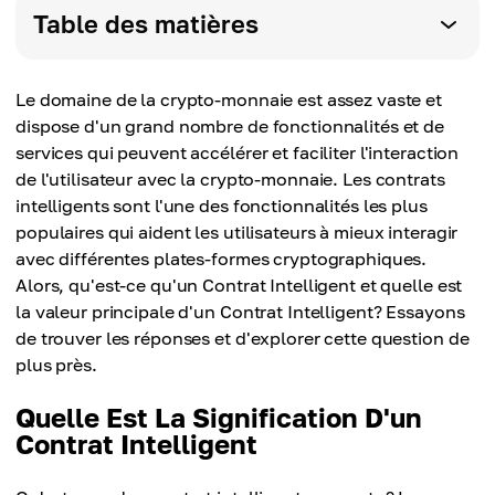
Table des matières
Le domaine de la crypto-monnaie est assez vaste et
dispose d'un grand nombre de fonctionnalités et de
services qui peuvent accélérer et faciliter l'interaction
de l'utilisateur avec la crypto-monnaie. Les contrats
intelligents sont l'une des fonctionnalités les plus
populaires qui aident les utilisateurs à mieux interagir
avec différentes plates-formes cryptographiques.
Alors, qu'est-ce qu'un Contrat Intelligent et quelle est
la valeur principale d'un Contrat Intelligent? Essayons
de trouver les réponses et d'explorer cette question de
plus près.
Quelle Est La Signification D'un
Contrat Intelligent