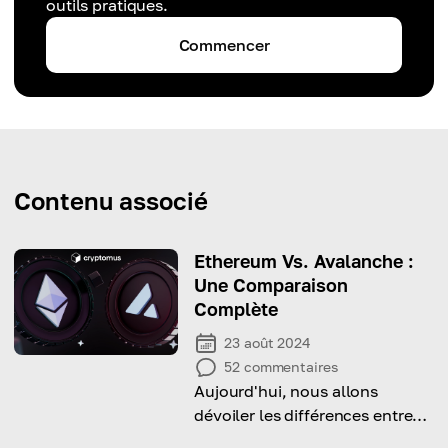
outils pratiques.
Commencer
Contenu associé
Ethereum Vs. Avalanche :
Une Comparaison
Complète
23 août 2024
52
commentaires
Aujourd'hui, nous allons
dévoiler les différences entre
Ethereum et Avalanche et vous