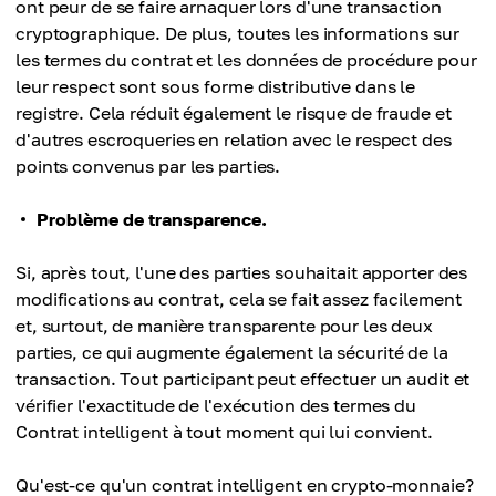
ont peur de se faire arnaquer lors d'une transaction
cryptographique. De plus, toutes les informations sur
les termes du contrat et les données de procédure pour
leur respect sont sous forme distributive dans le
registre. Cela réduit également le risque de fraude et
d'autres escroqueries en relation avec le respect des
points convenus par les parties.
Problème de transparence.
Si, après tout, l'une des parties souhaitait apporter des
modifications au contrat, cela se fait assez facilement
et, surtout, de manière transparente pour les deux
parties, ce qui augmente également la sécurité de la
transaction. Tout participant peut effectuer un audit et
vérifier l'exactitude de l'exécution des termes du
Contrat intelligent à tout moment qui lui convient.
Qu'est-ce qu'un contrat intelligent en crypto-monnaie?