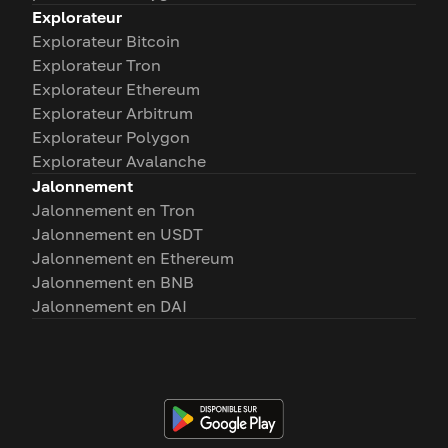
Explorateur
Explorateur Bitcoin
Explorateur Tron
Explorateur Ethereum
Explorateur Arbitrum
Explorateur Polygon
Explorateur Avalanche
Jalonnement
Jalonnement en Tron
Jalonnement en USDT
Jalonnement en Ethereum
Jalonnement en BNB
Jalonnement en DAI