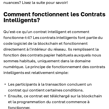
nuances? Lisez la suite pour savoir!
Comment fonctionnent les Contrats
Intelligents?
Qu'est-ce qu'un contrat intelligent et comment
fonctionne-t-il? Les contrats intelligents font partie du
code logiciel de la blockchain et fonctionnent
directement à l'intérieur du réseau. Ils remplissent la
fonction des contrats papier habituels auxquels nous
sommes habitués, uniquement dans le domaine
numérique. Le principe de fonctionnement des contrats
intelligents est relativement simple:
Les participants à la transaction concluent un
contrat qui contient certaines conditions.
Ensuite, ce contrat est téléchargé sur la blockchain
et la programmation du contrat commence à
fonctionner.