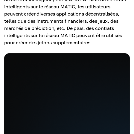
intelligents sur le réseau MATIC, les utilisateurs
peuvent créer diverses applications décentralisées,
telles que des instruments financiers, des jeux, des
marchés de prédiction, etc. De plus, des contrats
intelligents sur le réseau MATIC peuvent être utilisés
pour créer des jetons supplémentaires.