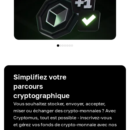
Simplifiez votre
parcours
cryptographique
Vous souhaitez stocker, envoyer, accepter,
miser ou échanger des crypto-monnaies ? Avec
Cryptomus, tout est possible - inscrivez-vous
et gérez vos fonds de crypto-monnaie avec nos