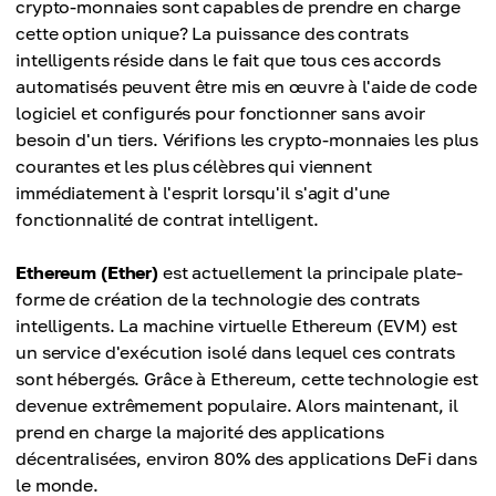
crypto-monnaies sont capables de prendre en charge
cette option unique? La puissance des contrats
intelligents réside dans le fait que tous ces accords
automatisés peuvent être mis en œuvre à l'aide de code
logiciel et configurés pour fonctionner sans avoir
besoin d'un tiers. Vérifions les crypto-monnaies les plus
courantes et les plus célèbres qui viennent
immédiatement à l'esprit lorsqu'il s'agit d'une
fonctionnalité de contrat intelligent.
Ethereum (Ether)
est actuellement la principale plate-
forme de création de la technologie des contrats
intelligents. La machine virtuelle Ethereum (EVM) est
un service d'exécution isolé dans lequel ces contrats
sont hébergés. Grâce à Ethereum, cette technologie est
devenue extrêmement populaire. Alors maintenant, il
prend en charge la majorité des applications
décentralisées, environ 80% des applications DeFi dans
le monde.