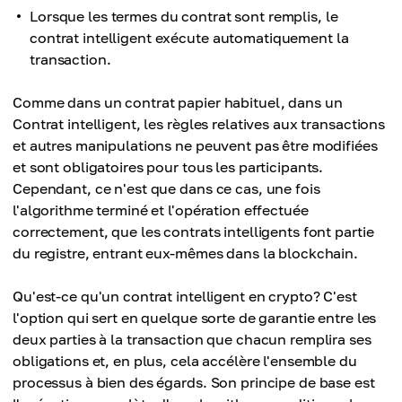
Lorsque les termes du contrat sont remplis, le
contrat intelligent exécute automatiquement la
transaction.
Comme dans un contrat papier habituel, dans un
Contrat intelligent, les règles relatives aux transactions
et autres manipulations ne peuvent pas être modifiées
et sont obligatoires pour tous les participants.
Cependant, ce n'est que dans ce cas, une fois
l'algorithme terminé et l'opération effectuée
correctement, que les contrats intelligents font partie
du registre, entrant eux-mêmes dans la blockchain.
Qu'est-ce qu'un contrat intelligent en crypto? C'est
l'option qui sert en quelque sorte de garantie entre les
deux parties à la transaction que chacun remplira ses
obligations et, en plus, cela accélère l'ensemble du
processus à bien des égards. Son principe de base est