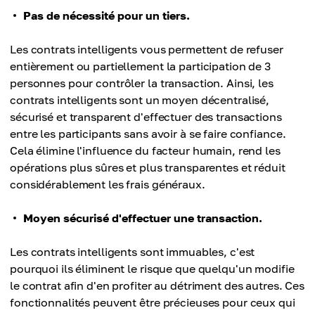
Pas de nécessité pour un tiers.
Les contrats intelligents vous permettent de refuser
entièrement ou partiellement la participation de 3
personnes pour contrôler la transaction. Ainsi, les
contrats intelligents sont un moyen décentralisé,
sécurisé et transparent d'effectuer des transactions
entre les participants sans avoir à se faire confiance.
Cela élimine l'influence du facteur humain, rend les
opérations plus sûres et plus transparentes et réduit
considérablement les frais généraux.
Moyen sécurisé d'effectuer une transaction.
Les contrats intelligents sont immuables, c'est
pourquoi ils éliminent le risque que quelqu'un modifie
le contrat afin d'en profiter au détriment des autres. Ces
fonctionnalités peuvent être précieuses pour ceux qui