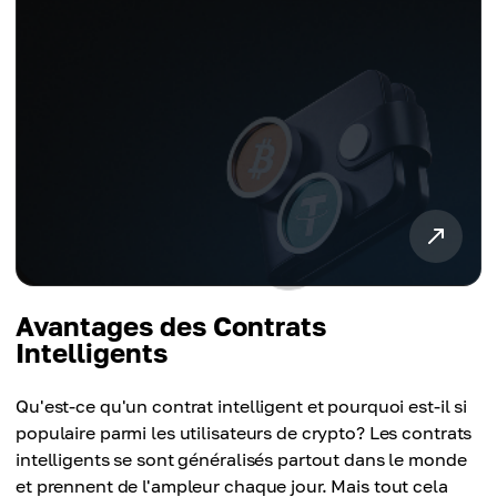
Avantages des Contrats
Intelligents
Qu'est-ce qu'un contrat intelligent et pourquoi est-il si
populaire parmi les utilisateurs de crypto? Les contrats
intelligents se sont généralisés partout dans le monde
et prennent de l'ampleur chaque jour. Mais tout cela