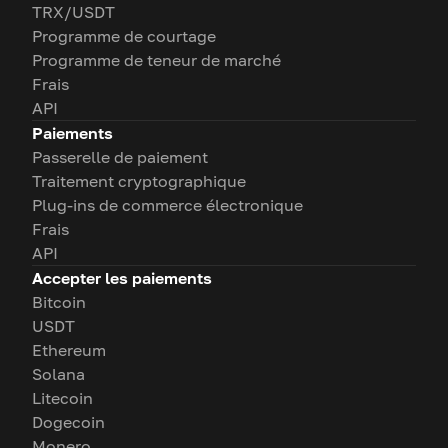
TRX/USDT
Programme de courtage
Programme de teneur de marché
Frais
API
Paiements
Passerelle de paiement
Traitement cryptographique
Plug-ins de commerce électronique
Frais
API
Accepter les paiements
Bitcoin
USDT
Ethereum
Solana
Litecoin
Dogecoin
Monero