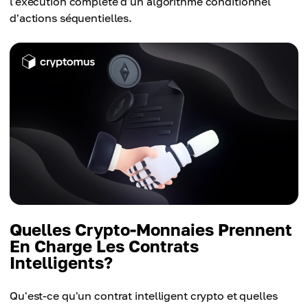
l'exécution complète d'un algorithme conditionnel
d'actions séquentielles.
Quelles Crypto-Monnaies Prennent
En Charge Les Contrats
Intelligents?
Qu'est-ce qu'un contrat intelligent crypto et quelles