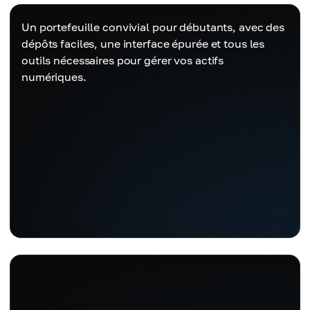
Un portefeuille convivial pour débutants, avec des
dépôts faciles, une interface épurée et tous les
outils nécessaires pour gérer vos actifs
numériques.