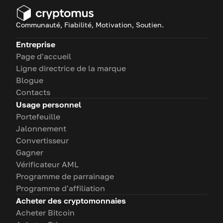
Communauté, Fiabilité, Motivation, Soutien.
Entreprise
Page d'accueil
Ligne directrice de la marque
Blogue
Contacts
Usage personnel
Portefeuille
Jalonnement
Convertisseur
Gagner
Vérificateur AML
Programme de parrainage
Programme d'affiliation
Acheter des cryptomonnaies
Acheter Bitcoin