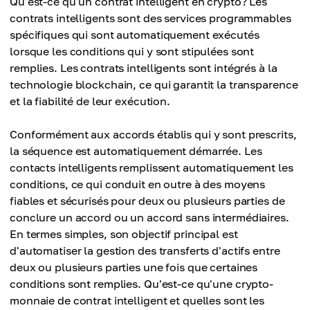
Qu'est-ce qu'un contrat intelligent en crypto? Les
contrats intelligents sont des services programmables
spécifiques qui sont automatiquement exécutés
lorsque les conditions qui y sont stipulées sont
remplies. Les contrats intelligents sont intégrés à la
technologie blockchain, ce qui garantit la transparence
et la fiabilité de leur exécution.
Conformément aux accords établis qui y sont prescrits,
la séquence est automatiquement démarrée. Les
contacts intelligents remplissent automatiquement les
conditions, ce qui conduit en outre à des moyens
fiables et sécurisés pour deux ou plusieurs parties de
conclure un accord ou un accord sans intermédiaires.
En termes simples, son objectif principal est
d'automatiser la gestion des transferts d'actifs entre
deux ou plusieurs parties une fois que certaines
conditions sont remplies. Qu'est-ce qu'une crypto-
monnaie de contrat intelligent et quelles sont les