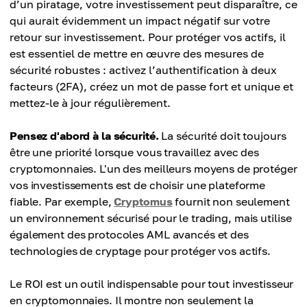
d’un piratage, votre investissement peut disparaître, ce
qui aurait évidemment un impact négatif sur votre
retour sur investissement. Pour protéger vos actifs, il
est essentiel de mettre en œuvre des mesures de
sécurité robustes : activez l’authentification à deux
facteurs (2FA), créez un mot de passe fort et unique et
mettez-le à jour régulièrement.
Pensez d'abord à la sécurité.
La sécurité doit toujours
être une priorité lorsque vous travaillez avec des
cryptomonnaies. L'un des meilleurs moyens de protéger
vos investissements est de choisir une plateforme
fiable. Par exemple,
Cryptomus
fournit non seulement
un environnement sécurisé pour le trading, mais utilise
également des protocoles AML avancés et des
technologies de cryptage pour protéger vos actifs.
Le ROI est un outil indispensable pour tout investisseur
en cryptomonnaies. Il montre non seulement la