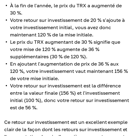
À la fin de l'année, le prix du TRX a augmenté de
30 %.
Votre retour sur investissement de 20 % s'ajoute à
votre investissement initial, vous avez donc
maintenant 120 % de la mise initiale.
Le prix du TRX augmentant de 30 % signifie que
votre mise de 120 % augmente de 36 %
supplémentaires (30 % de 120 %).
En ajoutant l'augmentation de prix de 36 % aux
120 %, votre investissement vaut maintenant 156 %
de votre mise initiale.
Votre retour sur investissement est la différence
entre la valeur finale (156 %) et l'investissement
initial (100 %), donc votre retour sur investissement
est de 56 %.
Ce retour sur investissement est un excellent exemple
clair de la façon dont les retours sur investissement et