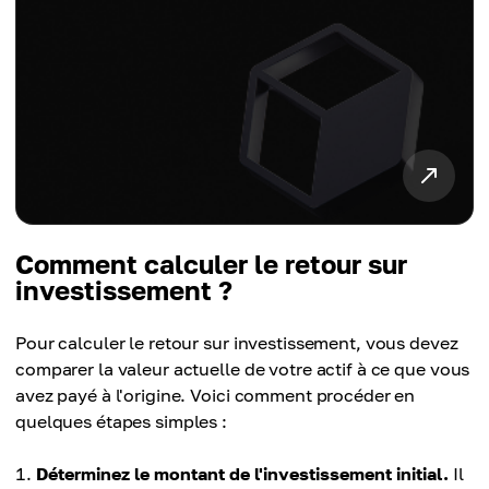
Comment calculer le retour sur
investissement ?
Pour calculer le retour sur investissement, vous devez
comparer la valeur actuelle de votre actif à ce que vous
avez payé à l'origine. Voici comment procéder en
quelques étapes simples :
Déterminez le montant de l'investissement initial.
Il