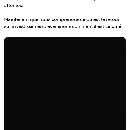
attentes.
Maintenant que nous comprenons ce qu'est le retour
sur investissement, examinons comment il est calculé.