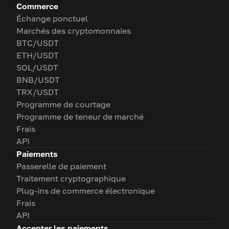
Commerce
Échange ponctuel
Marchés des cryptomonnaies
BTC/USDT
ETH/USDT
SOL/USDT
BNB/USDT
TRX/USDT
Programme de courtage
Programme de teneur de marché
Frais
API
Paiements
Passerelle de paiement
Traitement cryptographique
Plug-ins de commerce électronique
Frais
API
Accepter les paiements