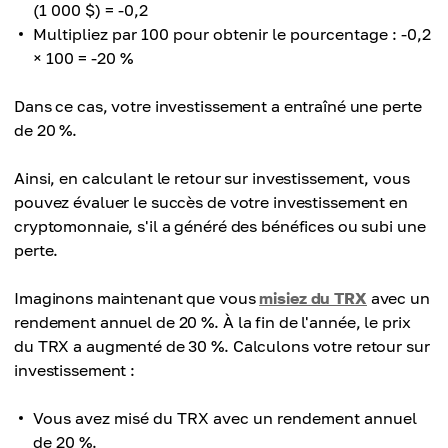
(1 000 $) = -0,2
Multipliez par 100 pour obtenir le pourcentage : -0,2
× 100 = -20 %
Dans ce cas, votre investissement a entraîné une perte
de 20 %.
Ainsi, en calculant le retour sur investissement, vous
pouvez évaluer le succès de votre investissement en
cryptomonnaie, s'il a généré des bénéfices ou subi une
perte.
Imaginons maintenant que vous
misiez du TRX
avec un
rendement annuel de 20 %. À la fin de l'année, le prix
du TRX a augmenté de 30 %. Calculons votre retour sur
investissement :
Vous avez misé du TRX avec un rendement annuel
de 20 %.