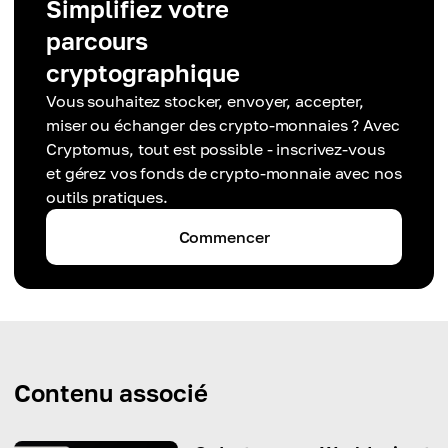
Simplifiez votre
parcours
cryptographique
Vous souhaitez stocker, envoyer, accepter,
miser ou échanger des crypto-monnaies ? Avec
Cryptomus, tout est possible - inscrivez-vous
et gérez vos fonds de crypto-monnaie avec nos
outils pratiques.
Commencer
Contenu associé