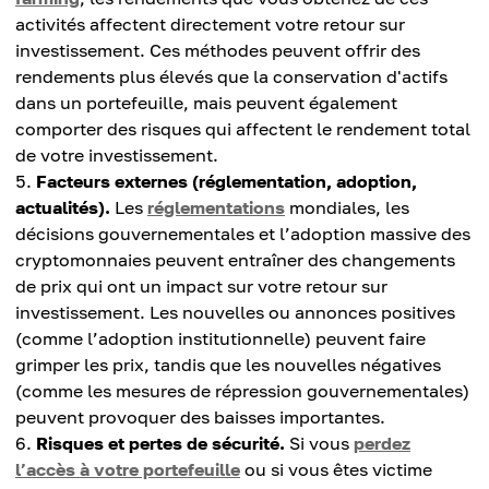
activités affectent directement votre retour sur
investissement. Ces méthodes peuvent offrir des
rendements plus élevés que la conservation d'actifs
dans un portefeuille, mais peuvent également
comporter des risques qui affectent le rendement total
de votre investissement.
Facteurs externes (réglementation, adoption,
actualités).
Les
réglementations
mondiales, les
décisions gouvernementales et l’adoption massive des
cryptomonnaies peuvent entraîner des changements
de prix qui ont un impact sur votre retour sur
investissement. Les nouvelles ou annonces positives
(comme l’adoption institutionnelle) peuvent faire
grimper les prix, tandis que les nouvelles négatives
(comme les mesures de répression gouvernementales)
peuvent provoquer des baisses importantes.
Risques et pertes de sécurité.
Si vous
perdez
l’accès à votre portefeuille
ou si vous êtes victime