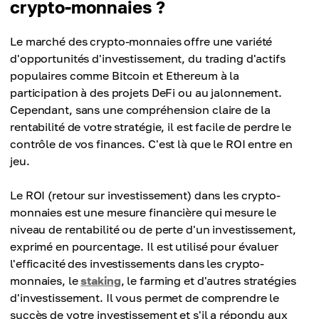
crypto-monnaies ?
Le marché des crypto-monnaies offre une variété
d'opportunités d'investissement, du trading d'actifs
populaires comme Bitcoin et Ethereum à la
participation à des projets DeFi ou au jalonnement.
Cependant, sans une compréhension claire de la
rentabilité de votre stratégie, il est facile de perdre le
contrôle de vos finances. C'est là que le ROI entre en
jeu.
Le ROI (retour sur investissement) dans les crypto-
monnaies est une mesure financière qui mesure le
niveau de rentabilité ou de perte d'un investissement,
exprimé en pourcentage. Il est utilisé pour évaluer
l'efficacité des investissements dans les crypto-
monnaies, le
staking
, le farming et d'autres stratégies
d'investissement. Il vous permet de comprendre le
succès de votre investissement et s'il a répondu aux