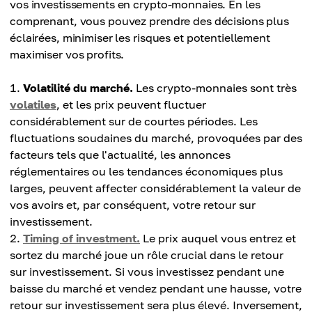
vos investissements en crypto-monnaies. En les
comprenant, vous pouvez prendre des décisions plus
éclairées, minimiser les risques et potentiellement
maximiser vos profits.
Volatilité du marché.
Les crypto-monnaies sont très
volatiles
, et les prix peuvent fluctuer
considérablement sur de courtes périodes. Les
fluctuations soudaines du marché, provoquées par des
facteurs tels que l'actualité, les annonces
réglementaires ou les tendances économiques plus
larges, peuvent affecter considérablement la valeur de
vos avoirs et, par conséquent, votre retour sur
investissement.
Timing of investment.
Le prix auquel vous entrez et
sortez du marché joue un rôle crucial dans le retour
sur investissement. Si vous investissez pendant une
baisse du marché et vendez pendant une hausse, votre
retour sur investissement sera plus élevé. Inversement,