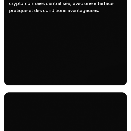
cryptomonnaies centralisée, avec une interface
pratique et des conditions avantageuses.