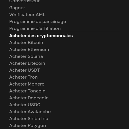
Convertisseur
Gagner
Vérificateur AML
Programme de parrainage
Programme d'affiliation
Acheter des cryptomonnaies
Acheter Bitcoin
Acheter Ethereum
Acheter Solana
Acheter Litecoin
Acheter USDT
Acheter Tron
Acheter Monero
Acheter Toncoin
Acheter Dogecoin
Acheter USDC
Acheter Avalanche
Acheter Shiba Inu
Acheter Polygon