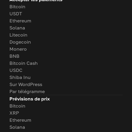
Bitcoin
USDT
Ethereum
Solana
Litecoin
Dogecoin
Monero
BNB
Bitcoin Cash
USDC
Shiba Inu
Sur WordPress
Par télégramme
Prévisions de prix
Bitcoin
XRP
Ethereum
Solana