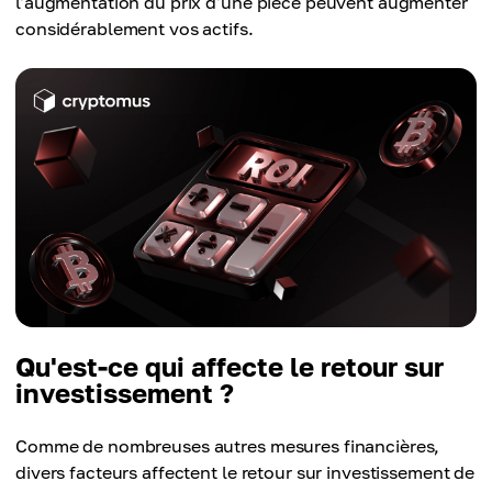
l'augmentation du prix d'une pièce peuvent augmenter
considérablement vos actifs.
Qu'est-ce qui affecte le retour sur
investissement ?
Comme de nombreuses autres mesures financières,
divers facteurs affectent le retour sur investissement de