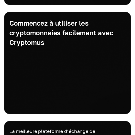
Commencez à utiliser les
cryptomonnaies facilement avec
Cryptomus
La meilleure plateforme d’échange de