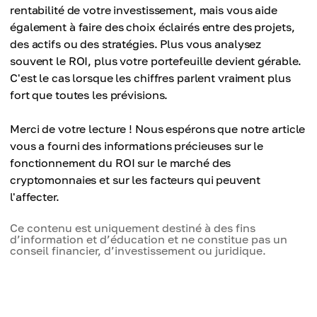
rentabilité de votre investissement, mais vous aide
également à faire des choix éclairés entre des projets,
des actifs ou des stratégies. Plus vous analysez
souvent le ROI, plus votre portefeuille devient gérable.
C'est le cas lorsque les chiffres parlent vraiment plus
fort que toutes les prévisions.
Merci de votre lecture ! Nous espérons que notre article
vous a fourni des informations précieuses sur le
fonctionnement du ROI sur le marché des
cryptomonnaies et sur les facteurs qui peuvent
l'affecter.
Ce contenu est uniquement destiné à des fins
d’information et d’éducation et ne constitue pas un
conseil financier, d’investissement ou juridique.