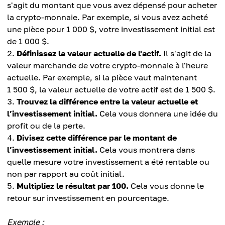
s'agit du montant que vous avez dépensé pour acheter
la crypto-monnaie. Par exemple, si vous avez acheté
une pièce pour 1 000 $, votre investissement initial est
de 1 000 $.
Définissez la valeur actuelle de l'actif.
Il s'agit de la
valeur marchande de votre crypto-monnaie à l'heure
actuelle. Par exemple, si la pièce vaut maintenant
1 500 $, la valeur actuelle de votre actif est de 1 500 $.
Trouvez la différence entre la valeur actuelle et
l’investissement initial.
Cela vous donnera une idée du
profit ou de la perte.
Divisez cette différence par le montant de
l’investissement initial.
Cela vous montrera dans
quelle mesure votre investissement a été rentable ou
non par rapport au coût initial.
Multipliez le résultat par 100.
Cela vous donne le
retour sur investissement en pourcentage.
Exemple :