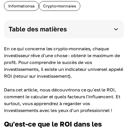
Informationsa
Crypto-monnaies
Table des matières
En ce qui concerne les crypto-monnaies, chaque
investisseur rêve d'une chose : obtenir le maximum de
profit. Pour comprendre le succès de vos
investissements, il existe un indicateur universel appelé
ROI (retour sur investissement).
Dans cet article, nous découvrirons ce qu'est le ROI,
comment le calculer et quels facteurs l'influencent. Et
surtout, vous apprendrez à regarder vos
investissements avec les yeux d'un professionnel !
Qu'est-ce que le ROI dans les