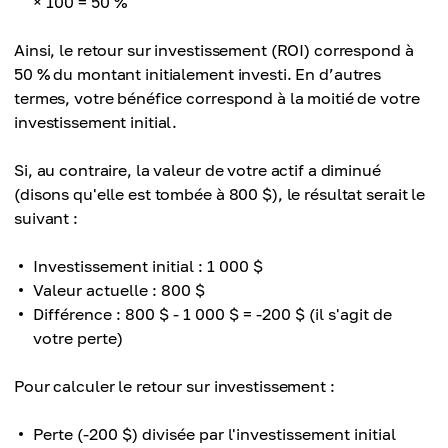
× 100 = 50 %
Ainsi, le retour sur investissement (ROI) correspond à
50 % du montant initialement investi. En d’autres
termes, votre bénéfice correspond à la moitié de votre
investissement initial.
Si, au contraire, la valeur de votre actif a diminué
(disons qu'elle est tombée à 800 $), le résultat serait le
suivant :
Investissement initial : 1 000 $
Valeur actuelle : 800 $
Différence : 800 $ - 1 000 $ = -200 $ (il s'agit de
votre perte)
Pour calculer le retour sur investissement :
Perte (-200 $) divisée par l'investissement initial