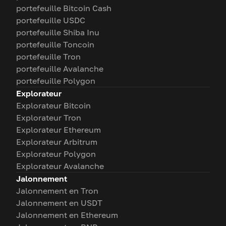
portefeuille Bitcoin Cash
portefeuille USDC
portefeuille Shiba Inu
portefeuille Toncoin
portefeuille Tron
portefeuille Avalanche
portefeuille Polygon
Explorateur
Explorateur Bitcoin
Explorateur Tron
Explorateur Ethereum
Explorateur Arbitrum
Explorateur Polygon
Explorateur Avalanche
Jalonnement
Jalonnement en Tron
Jalonnement en USDT
Jalonnement en Ethereum