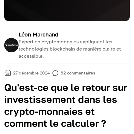
Léon Marchand
Expert en cryptomonnaies expliquant les
technologies blockchain de manière claire et
accessible.
27 décembre 2024
82
commentaires
Qu'est-ce que le retour sur
investissement dans les
crypto-monnaies et
comment le calculer ?