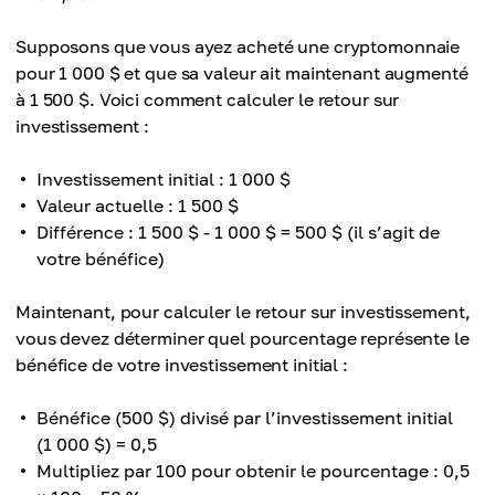
Supposons que vous ayez acheté une cryptomonnaie
pour 1 000 $ et que sa valeur ait maintenant augmenté
à 1 500 $. Voici comment calculer le retour sur
investissement :
Investissement initial : 1 000 $
Valeur actuelle : 1 500 $
Différence : 1 500 $ - 1 000 $ = 500 $ (il s’agit de
votre bénéfice)
Maintenant, pour calculer le retour sur investissement,
vous devez déterminer quel pourcentage représente le
bénéfice de votre investissement initial :
Bénéfice (500 $) divisé par l’investissement initial
(1 000 $) = 0,5
Multipliez par 100 pour obtenir le pourcentage : 0,5