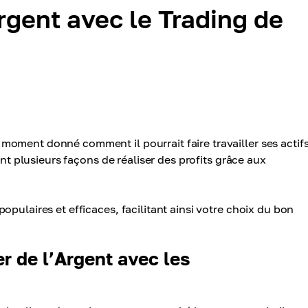
gent avec le Trading de
oment donné comment il pourrait faire travailler ses actif
ant plusieurs façons de réaliser des profits grâce aux
pulaires et efficaces, facilitant ainsi votre choix du bon
r de l’Argent avec les