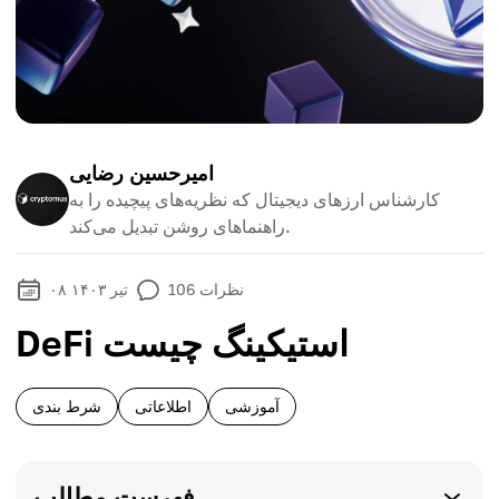
امیرحسین رضایی
کارشناس ارزهای دیجیتال که نظریه‌های پیچیده را به
راهنماهای روشن تبدیل می‌کند.
نظرات
106
۰۸ تیر ۱۴۰۳
DeFi استیکینگ چیست
آموزشی
اطلاعاتی
شرط بندی
فهرست مطالب