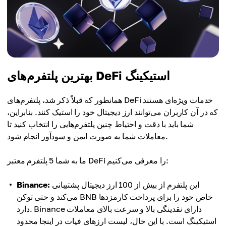
بهترین پلتفرم‌های DeFi استیکینگ
همانطور که قبلاً ذکر شد، پلتفرم‌های DeFi خدمات ویژه‌ای هستند
که در آن کاربران می‌توانند ارز دیجیتال خود را استیک کنند. بنابراین،
شما باید با دقت و احتیاط چنین پلتفرم‌هایی را انتخاب کنید تا
معاملات شما به صورت ایمن و سودآور انجام شود.
ما به شما 5 پلتفرم معتبر DeFi را معرفی می‌کنیم:
این پلتفرم از بیش از 100 ارز دیجیتال پشتیبانی
Binance:
می‌کند و حتی توکن BNB خاص خود را برای پرداخت کارمزدها
دارد. Binance دارای نقدینگی بالا و سرعت بالای معاملات
استیکینگ است. با این حال، لیست ارزهای فیات در اینجا محدود