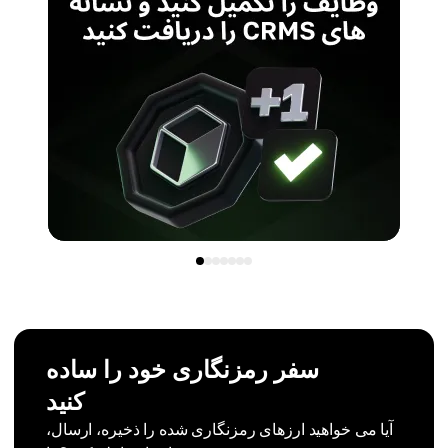
سفر رمزنگاری خود را ساده
کنید
آیا می خواهید ارزهای رمزنگاری شده را ذخیره، ارسال،