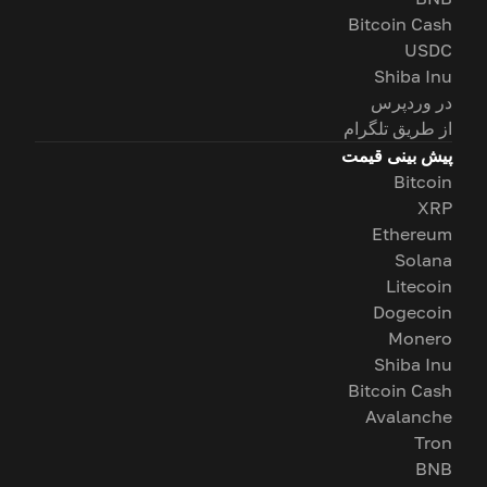
Bitcoin Cash
USDC
Shiba Inu
در وردپرس
از طریق تلگرام
پیش بینی قیمت
Bitcoin
XRP
Ethereum
Solana
Litecoin
Dogecoin
Monero
Shiba Inu
Bitcoin Cash
Avalanche
Tron
BNB