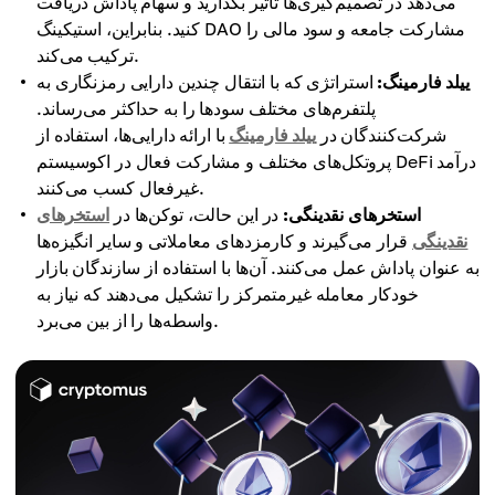
می‌دهد در تصمیم‌گیری‌ها تأثیر بگذارید و سهام پاداش دریافت
کنید. بنابراین، استیکینگ DAO مشارکت جامعه و سود مالی را
ترکیب می‌کند.
ییلد فارمینگ:
استراتژی که با انتقال چندین دارایی رمزنگاری به
پلتفرم‌های مختلف سودها را به حداکثر می‌رساند.
شرکت‌کنندگان در
ییلد فارمینگ
با ارائه دارایی‌ها، استفاده از
پروتکل‌های مختلف و مشارکت فعال در اکوسیستم DeFi درآمد
غیرفعال کسب می‌کنند.
استخرهای نقدینگی:
در این حالت، توکن‌ها در
استخرهای
نقدینگی
قرار می‌گیرند و کارمزدهای معاملاتی و سایر انگیزه‌ها
به عنوان پاداش عمل می‌کنند. آن‌ها با استفاده از سازندگان بازار
خودکار معامله غیرمتمرکز را تشکیل می‌دهند که نیاز به
واسطه‌ها را از بین می‌برد.