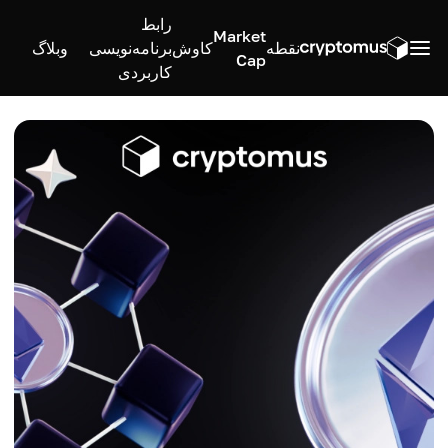
رابط
Market
نقطه
کاوش
برنامه‌نویسی
وبلاگ
Cap
کاربردی