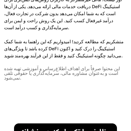
دریافت خدمات مالی ارائه می‌دهد. یکی از آن‌ها DeFi استیکینگ
است که به شما امکان می‌دهد بدون شرکت در تجارت فعال،
درآمد غیرفعال کسب کنید. این یک روش راحت و ایمن برای
سرمایه‌گذاری و کسب درآمد است.
متشکریم که مطالعه کردید! امیدواریم که این راهنما به شما کمک
کرده باشد تا ویژگی‌های DeFi استیکینگ را درک کنید و اکنون
می‌دانید چگونه استیکینگ کنید و فقط از این فرآیند بهره‌مند شوید.
این محتوا صرفاً برای اهداف اطلاع‌رسانی و آموزشی تهیه شده
است و به‌عنوان مشاوره مالی، سرمایه‌گذاری یا حقوقی تلقی
نمی‌شود.