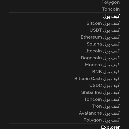
Polygon
Toncoin
کیف پول
کیف پول Bitcoin
کیف پول USDT
کیف پول Ethereum
کیف پول Solana
کیف پول Litecoin
کیف پول Dogecoin
کیف پول Monero
کیف پول BNB
کیف پول Bitcoin Cash
کیف پول USDC
کیف پول Shiba Inu
کیف پول Toncoin
کیف پول Tron
کیف پول Avalanche
کیف پول Polygon
Explorer