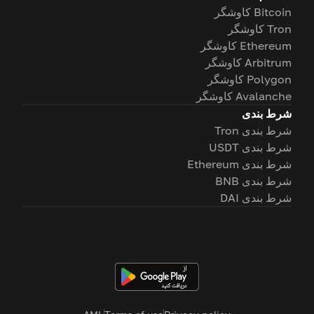
Bitcoin کاوشگر
Tron کاوشگر
Ethereum کاوشگر
Arbitrum کاوشگر
Polygon کاوشگر
Avalanche کاوشگر
شرط بندی
شرط بندی Tron
شرط بندی USDT
شرط بندی Ethereum
شرط بندی BNB
شرط بندی DAI