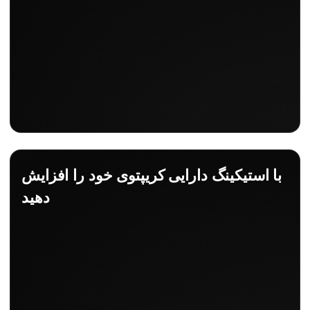
با استیکینگ دارایی کریپتوی خود را افزایش
دهید