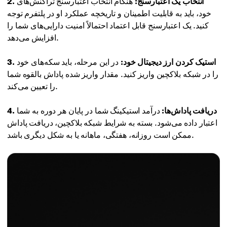
2. انتخاب یک اعتبارسنج:
هنگام انتخاب اعتبارسنج تراکنش‌های
خود، باید به قابلیت اطمینان و تاریخچه عملکرد او در پلتفرم توجه
کنید. یک اعتبارسنج قابل اعتماد احتمالاً امنیت دارایی‌های شما را
افزایش می‌دهد.
3. استیک کردن ارز دیجیتال خود:
در این مرحله، باید سکه‌های خود
را در شبکه بلاکچین واریز کنید. مقدار واریز شده پاداش بالقوه شما
را تعیین می‌کند.
4. دریافت پاداش‌ها:
درآمد استیکینگ شما در پایان هر دوره به شما
اعتبار داده می‌شود. بسته به شرایط شبکه بلاکچین، دریافت پاداش
ممکن است روزانه، هفتگی، ماهانه یا به شکل دیگری باشد.