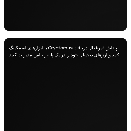
با ابزارهای استیکینگ Cryptomus پاداش غیرفعال دریافت
کنید و ارزهای دیجیتال خود را در یک پلتفرم امن مدیریت کنید.