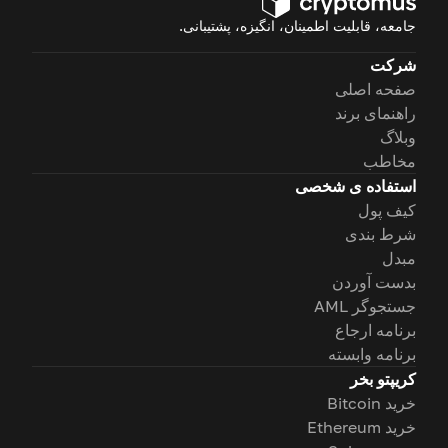
جامعه، قابلیت اطمینان، انگیزه، پشتیبانی.
شرکت
صفحه اصلی
راهنمای برند
وبلاگ
مخاطب
استفاده ی شخصی
کیف پول
شرط بندی
مبدل
بدست آوردن
جستجوگر AML
برنامه ارجاع
برنامه وابسته
کریپتو بخر
خرید Bitcoin
خرید Ethereum