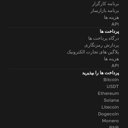
برنامه کارگزار
برنامه بازارساز
هزینه ها
API
پرداخت ها
درگاه پرداخت ها
پردازش رمزنگاری
پلاگین های تجارت الکترونیک
هزینه ها
API
پرداخت ها را بپذیرید
Bitcoin
USDT
Ethereum
Solana
Litecoin
Dogecoin
Monero
BNB