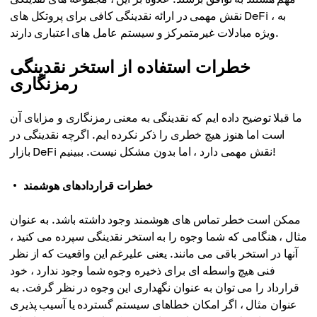
نقش مهمی در ارائه نقدینگی کافی برای پروتکل های DeFi ، به
ویژه مبادلات غیرمتمرکز و سیستم عامل های اعتباری دارند.
خطرات استفاده از استخر نقدینگی
رمزنگاری
ما قبلا توضیح داده ایم که نقدینگی به معنی رمزنگاری و مزایای آن
است اما هنوز هیچ خطری را ذکر نکرده ایم. اگرچه نقدینگی در
بازار DeFi نقش مهمی دارد ، اما بدون مشکل نیست. ببینیم!
خطرات قراردادهای هوشمند
ممکن است خطر تماس های هوشمند وجود داشته باشد. به عنوان
مثال ، هنگامی که شما وجوه را به استخر نقدینگی سپرده می کنید ،
آنها در استخر باقی می مانند. یعنی علیرغم این واقعیت که از نظر
فنی هیچ واسطه ای برای ذخیره وجوه شما وجود ندارد ، خود
قرارداد را می توان به عنوان نگهداری این وجوه در نظر گرفت. به
عنوان مثال ، اگر امکان خطاهای سیستم گسترده یا آسیب پذیری