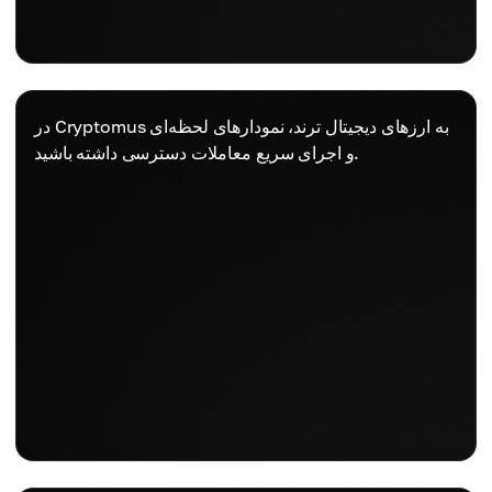
در Cryptomus به ارزهای دیجیتال ترند، نمودارهای لحظه‌ای
و اجرای سریع معاملات دسترسی داشته باشید.