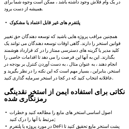
در یک وام فلاش وجود داشته باشد ، ممکن است وجوه شما برای
همیشه از دست برود.
پلتفرم های غیر قابل اعتماد یا مشکوک
همچنین مراقب پروژه هایی باشید که توسعه دهندگان حق تغییر
قوانین استخر را دارند. گاهی اوقات توسعه دهندگان می توانند یک
کلید مدیر یا گزینه های دسترسی ممتاز را در کد قرارداد هوشمند
بگذارند. این به آنها این فرصت را می دهد تا اقدامات خاصی را
انجام دهند ، به عنوان مثال ، به دست آوردن کنترل بر بودجه در
استخر. بنابراین ، بسیار مهم است که این نکته را در نظر بگیرید و
عاقلانه انتخاب کنید که در کجا در استخر سرمایه گذاری کنید.
نکاتی برای استفاده ایمن از استخر نقدینگی
رمزنگاری شده
اصول اساسی استخر های مایع را مطالعه کنید و خطرات
مرتبط با آنها را درک کنید;
در مورد پروژه یا پلتفرم DeFi پشت استخر مایع تحقیق کنید تا