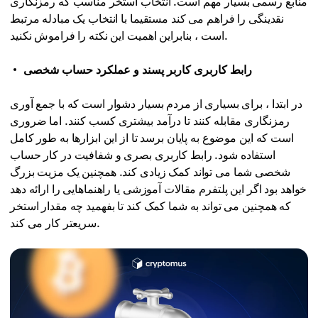
منابع رسمی بسیار مهم است. انتخاب استخر مناسب که رمزنگاری
نقدینگی را فراهم می کند مستقیما با انتخاب یک مبادله مرتبط
است ، بنابراین اهمیت این نکته را فراموش نکنید.
رابط کاربری کاربر پسند و عملکرد حساب شخصی
در ابتدا ، برای بسیاری از مردم بسیار دشوار است که با جمع آوری
رمزنگاری مقابله کنند تا درآمد بیشتری کسب کنند. اما ضروری
است که این موضوع به پایان برسد تا از این ابزارها به طور کامل
استفاده شود. رابط کاربری بصری و شفافیت در کار حساب
شخصی شما می تواند کمک زیادی کند. همچنین یک مزیت بزرگ
خواهد بود اگر این پلتفرم مقالات آموزشی یا راهنماهایی را ارائه دهد
که همچنین می تواند به شما کمک کند تا بفهمید چه مقدار استخر
سریعتر کار می کند.