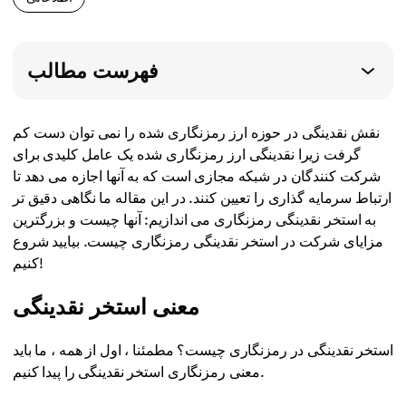
فهرست مطالب
نقش نقدینگی در حوزه ارز رمزنگاری شده را نمی توان دست کم
گرفت زیرا نقدینگی ارز رمزنگاری شده یک عامل کلیدی برای
شرکت کنندگان در شبکه مجازی است که به آنها اجازه می دهد تا
ارتباط سرمایه گذاری را تعیین کنند. در این مقاله ما نگاهی دقیق تر
به استخر نقدینگی رمزنگاری می اندازیم: آنها چیست و بزرگترین
مزایای شرکت در استخر نقدینگی رمزنگاری چیست. بیایید شروع
کنیم!
معنی استخر نقدینگی
استخر نقدینگی در رمزنگاری چیست؟ مطمئنا ، اول از همه ، ما باید
معنی رمزنگاری استخر نقدینگی را پیدا کنیم.