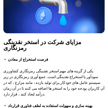
مزایای شرکت در استخر نقدینگی
رمزنگاری
فرصت استخراج از معادن
یکی از گزینه های مهم استخر نقدینگی رمزنگاری کشاورزی
سودآور یا استخراج نقدینگی است. جمع آوری رمزنگاری در زیر
سیستم عامل های خودکار برای تولید بازده ، مانند مزارع ، که در
آن کاربران بودجه خود را به استخر ها اضافه می کنند تا در آن زمان
درآمد ایجاد کنند ، قرار دارد.
بهینه سازی و سهولت استفاده به لطف فناوری قرارداد