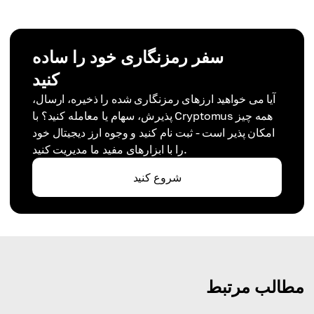
سفر رمزنگاری خود را ساده
کنید
آیا می خواهید ارزهای رمزنگاری شده را ذخیره، ارسال،
پذیرش، سهام یا معامله کنید؟ با Cryptomus همه چیز
امکان پذیر است - ثبت نام کنید و وجوه ارز دیجیتال خود
را با ابزارهای مفید ما مدیریت کنید.
شروع کنید
مطالب مرتبط