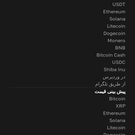
USDT
Ethereum
Solana
Litecoin
Dogecoin
Monero
BNB
Bitcoin Cash
USDC
Shiba Inu
در وردپرس
از طریق تلگرام
پیش بینی قیمت
Bitcoin
XRP
Ethereum
Solana
Litecoin
Dogecoin