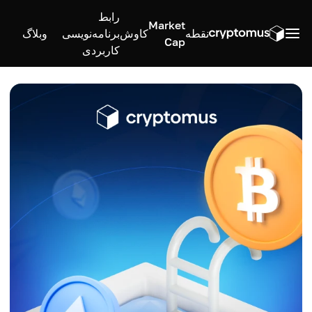
رابط
Market
نقطه
کاوش
برنامه‌نویسی
وبلاگ
Cap
کاربردی