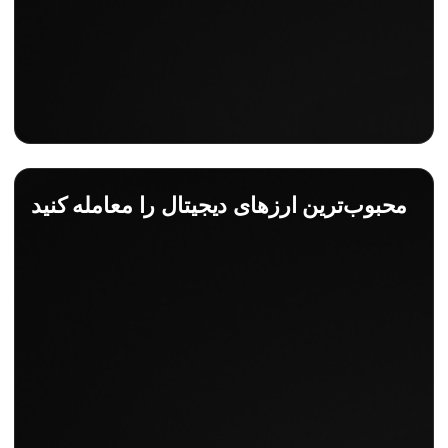
محبوب‌ترین ارزهای دیجیتال را معامله کنید