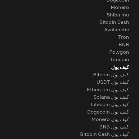
Monero
Shiba Inu
Bitcoin Cash
Avalanche
Tron
BNB
Polygon
Toncoin
کیف پول
کیف پول Bitcoin
کیف پول USDT
کیف پول Ethereum
کیف پول Solana
کیف پول Litecoin
کیف پول Dogecoin
کیف پول Monero
کیف پول BNB
کیف پول Bitcoin Cash