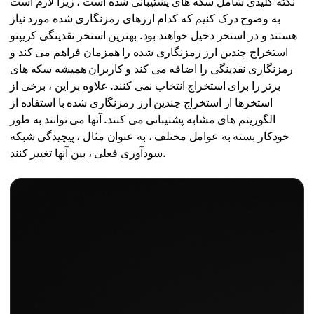
نکته کلیدی شامل سکه های پشتیبانی شده است ، زیرا لازم است
به وضوح درک کنیم که کدام ارزهای رمزنگاری شده مورد نیاز
هستند و در استخر دخیل خواهند بود. بهترین استخر نقدینگی کریپتو
استخراج چندین ارز رمزنگاری شده را همزمان فراهم می کند و
رمزنگاری نقدینگی را اضافه می کند و کاربران همیشه سکه های
برتر را برای استخراج انتخاب نمی کنند. علاوه بر این ، برخی از
استخرها از استخراج چندین ارز رمزنگاری شده با استفاده از
الگوریتم های مشابه پشتیبانی می کنند. آنها می توانند به طور
خودکار بسته به عوامل مختلف ، به عنوان مثال ، پیچیدگی شبکه
سودآوری فعلی ، بین آنها تغییر کنند.