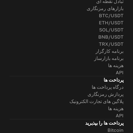
تبادل نقطه ای
بازارهای رمزنگاری
BTC/USDT
ETH/USDT
SOL/USDT
BNB/USDT
TRX/USDT
برنامه کارگزار
برنامه بازارساز
هزینه ها
API
پرداخت ها
درگاه پرداخت ها
پردازش رمزنگاری
پلاگین های تجارت الکترونیک
هزینه ها
API
پرداخت ها را بپذیرید
Bitcoin