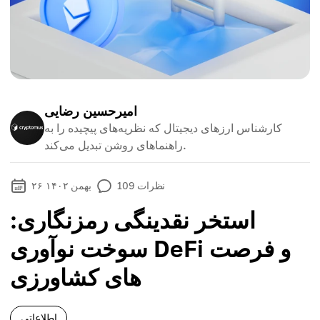
امیرحسین رضایی
کارشناس ارزهای دیجیتال که نظریه‌های پیچیده را به
راهنماهای روشن تبدیل می‌کند.
نظرات
109
۲۶ بهمن ۱۴۰۲
استخر نقدینگی رمزنگاری:
سوخت نوآوری DeFi و فرصت
های کشاورزی
اطلاعاتی