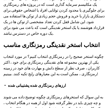
یک مکانیسم سرمایه گذاری است که در پروژه های رمزنگاری
برای جلوگیری یا محدود کردن توانایی افراد یا اشخاص حقوقی برای
دستکاری بازار با خرید و فروش حجم زیادی از توکن ها استفاده می
شود. این شامل قفل کردن تعداد مشخصی از توکن ها در یک
قرارداد هوشمند یا یک استخر نقدینگی است که باعث می شود برای
یک دوره خاص در دسترس نباشد.
انتخاب استخر نقدینگی رمزنگاری مناسب
چگونه استخر صحیح را در رمزنگاری انتخاب کنیم؟ در مورد انتخاب
یکی از بهترین مجموعه های نقدینگی رمزنگاری برای خود ، اکثر
کاربران ، صرف نظر از سطح دانش و مهارت های خود در زمینه
رمزنگاری ، ممکن است به این معیارهای رایج تکیه کنند. ببینیم!
ارزهای رمزنگاری شده پشتیبانی شده
به این سوال که استخرهای رمزنگاری چگونه توضیح داده می شوند
و چه چیزی باید در نظر گرفته شود اول از همه در هنگام انتخاب ،