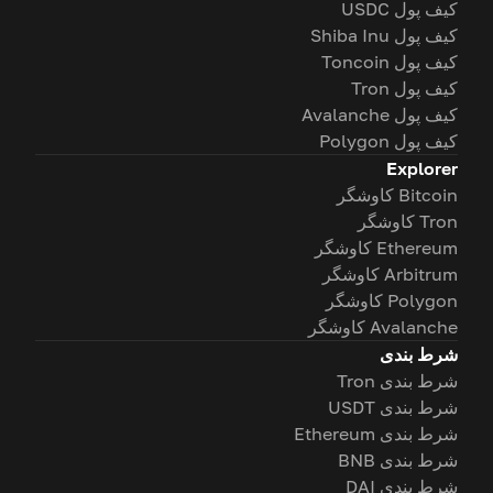
کیف پول USDC
کیف پول Shiba Inu
کیف پول Toncoin
کیف پول Tron
کیف پول Avalanche
کیف پول Polygon
Explorer
Bitcoin کاوشگر
Tron کاوشگر
Ethereum کاوشگر
Arbitrum کاوشگر
Polygon کاوشگر
Avalanche کاوشگر
شرط بندی
شرط بندی Tron
شرط بندی USDT
شرط بندی Ethereum
شرط بندی BNB
شرط بندی DAI