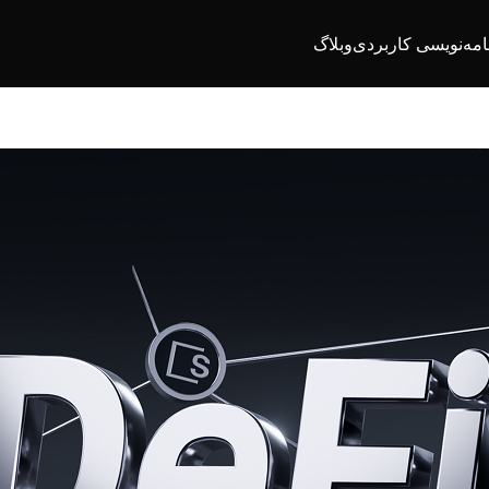
امه‌نویسی کاربردی
وبلاگ