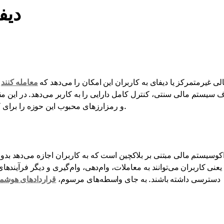
دیف
لی غیرمتمرکز یا دیفای به کاربران این امکان را می‌دهد که
معامله کنند
و
 سیستم مالی سنتی، کنترل کامل دارایی را به کاربر می‌دهد. در این مقاله
و رمزارزهای محبوب این حوزه را برای کسانی که قصد ورود به این بازار رو به رشد دارند، معرفی می‌کنیم.
یعنی کاربران می‌توانند به معاملات، وام‌دهی، وام‌گیری و دیگر فرآیندها
دسترسی داشته باشند. به جای واسطه‌های مرسوم،
قراردادهای هوشمن