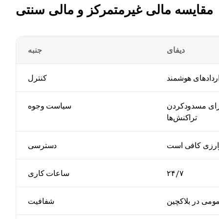
مقایسه مالی غیرمتمرکز و مالی سنتی
دیفای
جنبه
اردادهای هوشمند
کنترل
برای مسدودکردن
سیاست وجوه
تراکنش‌ها
مزارزی کافی است
دسترسی
۲۴/۷
ساعات کاری
ومی در بلاکچین
شفافیت