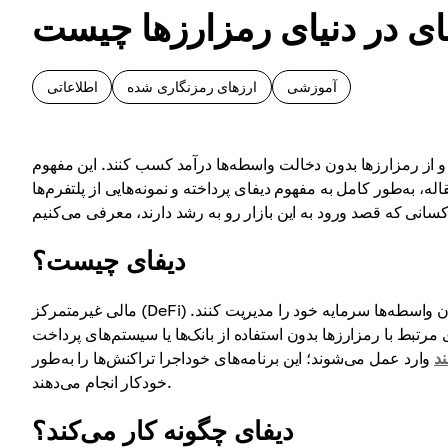
ای در دنیای رمزارزها چیست
آموزشی
ارزهای رمزنگاری شده
اطلاعاتی
 از رمزارزها بدون دخالت واسطه‌ها درآمد کسب کنند. این مفهوم
، به‌طور کامل به مفهوم دیفای پرداخته و نمونه‌هایی از پلتفرم‌ها
دیفای چیست؟
مالی غیرمتمرکز (DeFi) یک اکوسیستم مالی مبتنی بر بلاکچین است که به کاربران اجازه می‌دهد بدون واسطه‌ها سرمایه خود را مدیریت کنند.
ی مرتبط با رمزارزها بدون استفاده از بانک‌ها یا سیستم‌های پرداخت
د
وارد عمل می‌شوند؛ این برنامه‌های خوداجرا تراکنش‌ها را به‌طور
خودکار انجام می‌دهند.
دیفای چگونه کار می‌کند؟