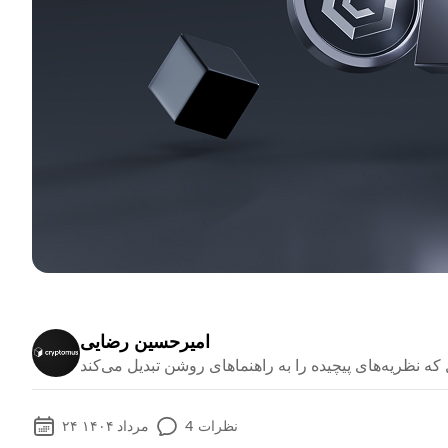
امیرحسین رضایی
نظرات
4
۲۴ مرداد ۱۴۰۴