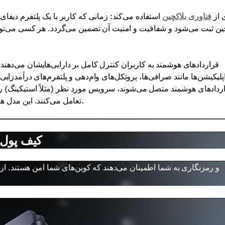
 از
فناوری بلاکچین
استفاده می‌کند: زمانی که کاربر با یک پلتفرم دیفا
ین ثبت می‌شود و شفافیت و امنیت آن تضمین می‌گردد. هر کسی می‌تواند ا
قراردادهای هوشمند به کاربران کنترل کامل بر دارایی‌هایشان می‌دهند
پلیکیشن‌ها مانند صرافی‌ها، پروتکل‌های وام‌دهی و پلتفرم‌های درآمدزایی 
تعامل می‌کنند. این مدل همتابه‌همتا امکان فعالیت ۲۴ ساعته و جهانی دیفای را فراهم می‌کند.
کیف پول ا