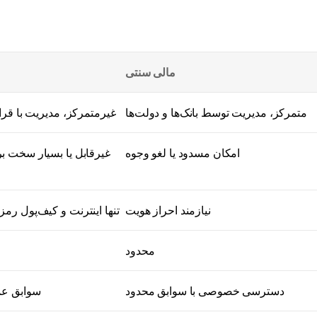
مالی سنتی
متمرکز، مدیریت توسط بانک‌ها و دولت‌ها
غیرمتمرکز، مدیریت با قر
امکان مسدود یا لغو وجوه
غیرقابل یا بسیار سخت 
نیازمند احراز هویت
تنها اینترنت و کیف‌پول ر
محدود
دسترسی خصوصی با سوابق محدود
سوابق عم