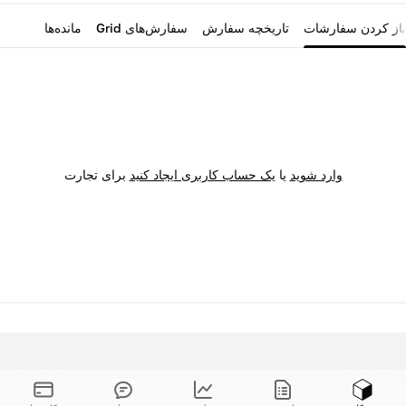
باز کردن سفارشات
تاریخچه سفارش
سفارش‌های Grid
مانده‌ها
وارد شوید
یا
یک حساب کاربری ایجاد کنید
برای تجارت